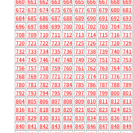
660
661
662
663
664
665
666
667
668
669
672
673
674
675
676
677
678
679
680
681
684
685
686
687
688
689
690
691
692
693
696
697
698
699
700
701
702
703
704
705
708
709
710
711
712
713
714
715
716
717
720
721
722
723
724
725
726
727
728
729
732
733
734
735
736
737
738
739
740
741
744
745
746
747
748
749
750
751
752
753
756
757
758
759
760
761
762
763
764
765
768
769
770
771
772
773
774
775
776
777
780
781
782
783
784
785
786
787
788
789
792
793
794
795
796
797
798
799
800
801
804
805
806
807
808
809
810
811
812
813
816
817
818
819
820
821
822
823
824
825
828
829
830
831
832
833
834
835
836
837
840
841
842
843
844
845
846
847
848
849