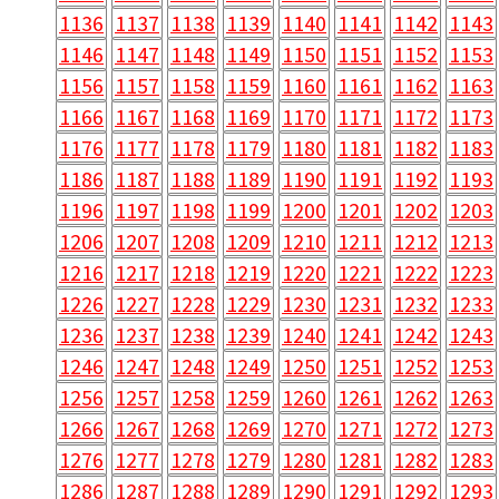
1136
1137
1138
1139
1140
1141
1142
1143
1146
1147
1148
1149
1150
1151
1152
1153
1156
1157
1158
1159
1160
1161
1162
1163
1166
1167
1168
1169
1170
1171
1172
1173
1176
1177
1178
1179
1180
1181
1182
1183
1186
1187
1188
1189
1190
1191
1192
1193
1196
1197
1198
1199
1200
1201
1202
1203
1206
1207
1208
1209
1210
1211
1212
1213
1216
1217
1218
1219
1220
1221
1222
1223
1226
1227
1228
1229
1230
1231
1232
1233
1236
1237
1238
1239
1240
1241
1242
1243
1246
1247
1248
1249
1250
1251
1252
1253
1256
1257
1258
1259
1260
1261
1262
1263
1266
1267
1268
1269
1270
1271
1272
1273
1276
1277
1278
1279
1280
1281
1282
1283
1286
1287
1288
1289
1290
1291
1292
1293