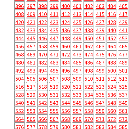
396
397
398
399
400
401
402
403
404
405
408
409
410
411
412
413
414
415
416
417
420
421
422
423
424
425
426
427
428
429
432
433
434
435
436
437
438
439
440
441
444
445
446
447
448
449
450
451
452
453
456
457
458
459
460
461
462
463
464
465
468
469
470
471
472
473
474
475
476
477
480
481
482
483
484
485
486
487
488
489
492
493
494
495
496
497
498
499
500
501
504
505
506
507
508
509
510
511
512
513
516
517
518
519
520
521
522
523
524
525
528
529
530
531
532
533
534
535
536
537
540
541
542
543
544
545
546
547
548
549
552
553
554
555
556
557
558
559
560
561
564
565
566
567
568
569
570
571
572
573
576
577
578
579
580
581
582
583
584
585