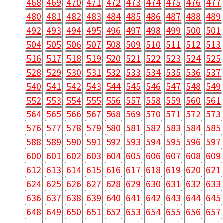
468
469
470
471
472
473
474
475
476
477
480
481
482
483
484
485
486
487
488
489
492
493
494
495
496
497
498
499
500
501
504
505
506
507
508
509
510
511
512
513
516
517
518
519
520
521
522
523
524
525
528
529
530
531
532
533
534
535
536
537
540
541
542
543
544
545
546
547
548
549
552
553
554
555
556
557
558
559
560
561
564
565
566
567
568
569
570
571
572
573
576
577
578
579
580
581
582
583
584
585
588
589
590
591
592
593
594
595
596
597
600
601
602
603
604
605
606
607
608
609
612
613
614
615
616
617
618
619
620
621
624
625
626
627
628
629
630
631
632
633
636
637
638
639
640
641
642
643
644
645
648
649
650
651
652
653
654
655
656
657