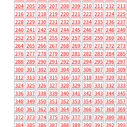
204
205
206
207
208
209
210
211
212
213
216
217
218
219
220
221
222
223
224
225
228
229
230
231
232
233
234
235
236
237
240
241
242
243
244
245
246
247
248
249
252
253
254
255
256
257
258
259
260
261
264
265
266
267
268
269
270
271
272
273
276
277
278
279
280
281
282
283
284
285
288
289
290
291
292
293
294
295
296
297
300
301
302
303
304
305
306
307
308
309
312
313
314
315
316
317
318
319
320
321
324
325
326
327
328
329
330
331
332
333
336
337
338
339
340
341
342
343
344
345
348
349
350
351
352
353
354
355
356
357
360
361
362
363
364
365
366
367
368
369
372
373
374
375
376
377
378
379
380
381
384
385
386
387
388
389
390
391
392
393