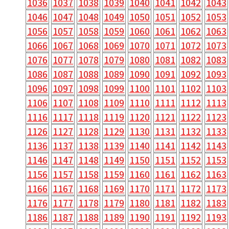
1036
1037
1038
1039
1040
1041
1042
1043
1046
1047
1048
1049
1050
1051
1052
1053
1056
1057
1058
1059
1060
1061
1062
1063
1066
1067
1068
1069
1070
1071
1072
1073
1076
1077
1078
1079
1080
1081
1082
1083
1086
1087
1088
1089
1090
1091
1092
1093
1096
1097
1098
1099
1100
1101
1102
1103
1106
1107
1108
1109
1110
1111
1112
1113
1116
1117
1118
1119
1120
1121
1122
1123
1126
1127
1128
1129
1130
1131
1132
1133
1136
1137
1138
1139
1140
1141
1142
1143
1146
1147
1148
1149
1150
1151
1152
1153
1156
1157
1158
1159
1160
1161
1162
1163
1166
1167
1168
1169
1170
1171
1172
1173
1176
1177
1178
1179
1180
1181
1182
1183
1186
1187
1188
1189
1190
1191
1192
1193