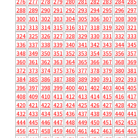
276
277
278
279
280
281
282
283
284
285
288
289
290
291
292
293
294
295
296
297
300
301
302
303
304
305
306
307
308
309
312
313
314
315
316
317
318
319
320
321
324
325
326
327
328
329
330
331
332
333
336
337
338
339
340
341
342
343
344
345
348
349
350
351
352
353
354
355
356
357
360
361
362
363
364
365
366
367
368
369
372
373
374
375
376
377
378
379
380
381
384
385
386
387
388
389
390
391
392
393
396
397
398
399
400
401
402
403
404
405
408
409
410
411
412
413
414
415
416
417
420
421
422
423
424
425
426
427
428
429
432
433
434
435
436
437
438
439
440
441
444
445
446
447
448
449
450
451
452
453
456
457
458
459
460
461
462
463
464
465