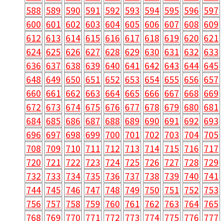
588
589
590
591
592
593
594
595
596
597
600
601
602
603
604
605
606
607
608
609
612
613
614
615
616
617
618
619
620
621
624
625
626
627
628
629
630
631
632
633
636
637
638
639
640
641
642
643
644
645
648
649
650
651
652
653
654
655
656
657
660
661
662
663
664
665
666
667
668
669
672
673
674
675
676
677
678
679
680
681
684
685
686
687
688
689
690
691
692
693
696
697
698
699
700
701
702
703
704
705
708
709
710
711
712
713
714
715
716
717
720
721
722
723
724
725
726
727
728
729
732
733
734
735
736
737
738
739
740
741
744
745
746
747
748
749
750
751
752
753
756
757
758
759
760
761
762
763
764
765
768
769
770
771
772
773
774
775
776
777