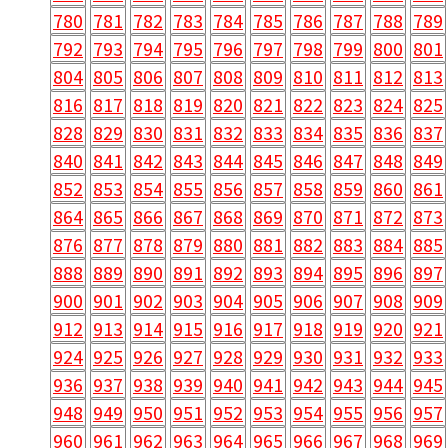
780
781
782
783
784
785
786
787
788
789
792
793
794
795
796
797
798
799
800
801
804
805
806
807
808
809
810
811
812
813
816
817
818
819
820
821
822
823
824
825
828
829
830
831
832
833
834
835
836
837
840
841
842
843
844
845
846
847
848
849
852
853
854
855
856
857
858
859
860
861
864
865
866
867
868
869
870
871
872
873
876
877
878
879
880
881
882
883
884
885
888
889
890
891
892
893
894
895
896
897
900
901
902
903
904
905
906
907
908
909
912
913
914
915
916
917
918
919
920
921
924
925
926
927
928
929
930
931
932
933
936
937
938
939
940
941
942
943
944
945
948
949
950
951
952
953
954
955
956
957
960
961
962
963
964
965
966
967
968
969