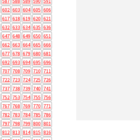
587
588
589
590
591
602
603
604
605
606
617
618
619
620
621
632
633
634
635
636
647
648
649
650
651
662
663
664
665
666
677
678
679
680
681
692
693
694
695
696
707
708
709
710
711
722
723
724
725
726
737
738
739
740
741
752
753
754
755
756
767
768
769
770
771
782
783
784
785
786
797
798
799
800
801
812
813
814
815
816