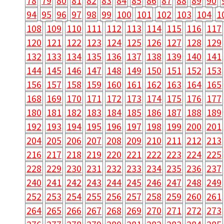
78
79
80
81
82
83
84
85
86
87
88
89
90
94
95
96
97
98
99
100
101
102
103
104
1
108
109
110
111
112
113
114
115
116
117
120
121
122
123
124
125
126
127
128
129
132
133
134
135
136
137
138
139
140
141
144
145
146
147
148
149
150
151
152
153
156
157
158
159
160
161
162
163
164
165
168
169
170
171
172
173
174
175
176
177
180
181
182
183
184
185
186
187
188
189
192
193
194
195
196
197
198
199
200
201
204
205
206
207
208
209
210
211
212
213
216
217
218
219
220
221
222
223
224
225
228
229
230
231
232
233
234
235
236
237
240
241
242
243
244
245
246
247
248
249
252
253
254
255
256
257
258
259
260
261
264
265
266
267
268
269
270
271
272
273