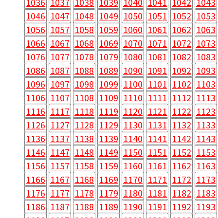
1036
1037
1038
1039
1040
1041
1042
1043
1046
1047
1048
1049
1050
1051
1052
1053
1056
1057
1058
1059
1060
1061
1062
1063
1066
1067
1068
1069
1070
1071
1072
1073
1076
1077
1078
1079
1080
1081
1082
1083
1086
1087
1088
1089
1090
1091
1092
1093
1096
1097
1098
1099
1100
1101
1102
1103
1106
1107
1108
1109
1110
1111
1112
1113
1116
1117
1118
1119
1120
1121
1122
1123
1126
1127
1128
1129
1130
1131
1132
1133
1136
1137
1138
1139
1140
1141
1142
1143
1146
1147
1148
1149
1150
1151
1152
1153
1156
1157
1158
1159
1160
1161
1162
1163
1166
1167
1168
1169
1170
1171
1172
1173
1176
1177
1178
1179
1180
1181
1182
1183
1186
1187
1188
1189
1190
1191
1192
1193