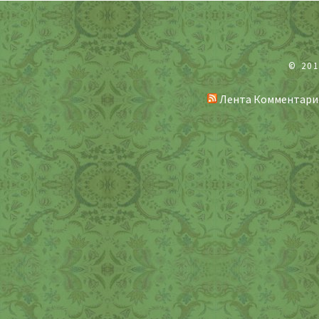
© 20
Лента Комментари