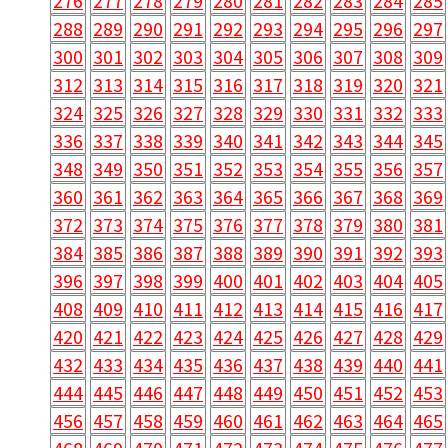
276
277
278
279
280
281
282
283
284
285
288
289
290
291
292
293
294
295
296
297
300
301
302
303
304
305
306
307
308
309
312
313
314
315
316
317
318
319
320
321
324
325
326
327
328
329
330
331
332
333
336
337
338
339
340
341
342
343
344
345
348
349
350
351
352
353
354
355
356
357
360
361
362
363
364
365
366
367
368
369
372
373
374
375
376
377
378
379
380
381
384
385
386
387
388
389
390
391
392
393
396
397
398
399
400
401
402
403
404
405
408
409
410
411
412
413
414
415
416
417
420
421
422
423
424
425
426
427
428
429
432
433
434
435
436
437
438
439
440
441
444
445
446
447
448
449
450
451
452
453
456
457
458
459
460
461
462
463
464
465