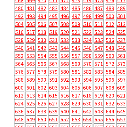
468
469
470
471
472
473
474
475
476
477
480
481
482
483
484
485
486
487
488
489
492
493
494
495
496
497
498
499
500
501
504
505
506
507
508
509
510
511
512
513
516
517
518
519
520
521
522
523
524
525
528
529
530
531
532
533
534
535
536
537
540
541
542
543
544
545
546
547
548
549
552
553
554
555
556
557
558
559
560
561
564
565
566
567
568
569
570
571
572
573
576
577
578
579
580
581
582
583
584
585
588
589
590
591
592
593
594
595
596
597
600
601
602
603
604
605
606
607
608
609
612
613
614
615
616
617
618
619
620
621
624
625
626
627
628
629
630
631
632
633
636
637
638
639
640
641
642
643
644
645
648
649
650
651
652
653
654
655
656
657