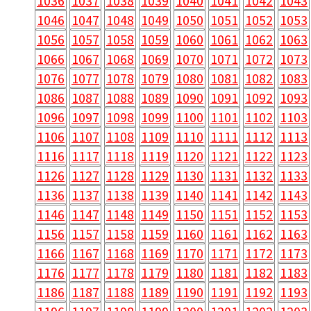
1036
1037
1038
1039
1040
1041
1042
1043
1046
1047
1048
1049
1050
1051
1052
1053
1056
1057
1058
1059
1060
1061
1062
1063
1066
1067
1068
1069
1070
1071
1072
1073
1076
1077
1078
1079
1080
1081
1082
1083
1086
1087
1088
1089
1090
1091
1092
1093
1096
1097
1098
1099
1100
1101
1102
1103
1106
1107
1108
1109
1110
1111
1112
1113
1116
1117
1118
1119
1120
1121
1122
1123
1126
1127
1128
1129
1130
1131
1132
1133
1136
1137
1138
1139
1140
1141
1142
1143
1146
1147
1148
1149
1150
1151
1152
1153
1156
1157
1158
1159
1160
1161
1162
1163
1166
1167
1168
1169
1170
1171
1172
1173
1176
1177
1178
1179
1180
1181
1182
1183
1186
1187
1188
1189
1190
1191
1192
1193