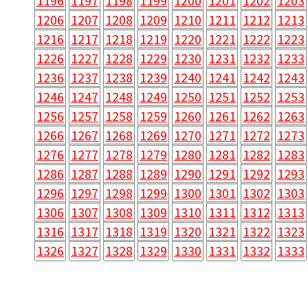
1196
1197
1198
1199
1200
1201
1202
1203
1206
1207
1208
1209
1210
1211
1212
1213
1216
1217
1218
1219
1220
1221
1222
1223
1226
1227
1228
1229
1230
1231
1232
1233
1236
1237
1238
1239
1240
1241
1242
1243
1246
1247
1248
1249
1250
1251
1252
1253
1256
1257
1258
1259
1260
1261
1262
1263
1266
1267
1268
1269
1270
1271
1272
1273
1276
1277
1278
1279
1280
1281
1282
1283
1286
1287
1288
1289
1290
1291
1292
1293
1296
1297
1298
1299
1300
1301
1302
1303
1306
1307
1308
1309
1310
1311
1312
1313
1316
1317
1318
1319
1320
1321
1322
1323
1326
1327
1328
1329
1330
1331
1332
1333