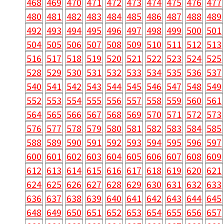
468
469
470
471
472
473
474
475
476
477
480
481
482
483
484
485
486
487
488
489
492
493
494
495
496
497
498
499
500
501
504
505
506
507
508
509
510
511
512
513
516
517
518
519
520
521
522
523
524
525
528
529
530
531
532
533
534
535
536
537
540
541
542
543
544
545
546
547
548
549
552
553
554
555
556
557
558
559
560
561
564
565
566
567
568
569
570
571
572
573
576
577
578
579
580
581
582
583
584
585
588
589
590
591
592
593
594
595
596
597
600
601
602
603
604
605
606
607
608
609
612
613
614
615
616
617
618
619
620
621
624
625
626
627
628
629
630
631
632
633
636
637
638
639
640
641
642
643
644
645
648
649
650
651
652
653
654
655
656
657