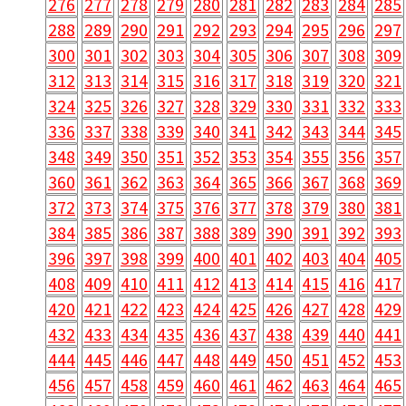
276
277
278
279
280
281
282
283
284
285
288
289
290
291
292
293
294
295
296
297
300
301
302
303
304
305
306
307
308
309
312
313
314
315
316
317
318
319
320
321
324
325
326
327
328
329
330
331
332
333
336
337
338
339
340
341
342
343
344
345
348
349
350
351
352
353
354
355
356
357
360
361
362
363
364
365
366
367
368
369
372
373
374
375
376
377
378
379
380
381
384
385
386
387
388
389
390
391
392
393
396
397
398
399
400
401
402
403
404
405
408
409
410
411
412
413
414
415
416
417
420
421
422
423
424
425
426
427
428
429
432
433
434
435
436
437
438
439
440
441
444
445
446
447
448
449
450
451
452
453
456
457
458
459
460
461
462
463
464
465