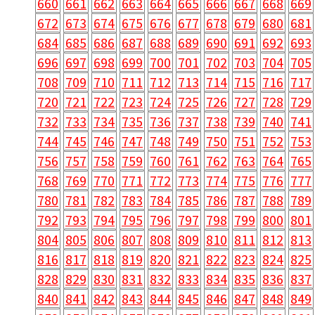
660
661
662
663
664
665
666
667
668
669
672
673
674
675
676
677
678
679
680
681
684
685
686
687
688
689
690
691
692
693
696
697
698
699
700
701
702
703
704
705
708
709
710
711
712
713
714
715
716
717
720
721
722
723
724
725
726
727
728
729
732
733
734
735
736
737
738
739
740
741
744
745
746
747
748
749
750
751
752
753
756
757
758
759
760
761
762
763
764
765
768
769
770
771
772
773
774
775
776
777
780
781
782
783
784
785
786
787
788
789
792
793
794
795
796
797
798
799
800
801
804
805
806
807
808
809
810
811
812
813
816
817
818
819
820
821
822
823
824
825
828
829
830
831
832
833
834
835
836
837
840
841
842
843
844
845
846
847
848
849