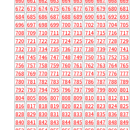
660
661
662
663
664
665
666
667
668
669
672
673
674
675
676
677
678
679
680
681
684
685
686
687
688
689
690
691
692
693
696
697
698
699
700
701
702
703
704
705
708
709
710
711
712
713
714
715
716
717
720
721
722
723
724
725
726
727
728
729
732
733
734
735
736
737
738
739
740
741
744
745
746
747
748
749
750
751
752
753
756
757
758
759
760
761
762
763
764
765
768
769
770
771
772
773
774
775
776
777
780
781
782
783
784
785
786
787
788
789
792
793
794
795
796
797
798
799
800
801
804
805
806
807
808
809
810
811
812
813
816
817
818
819
820
821
822
823
824
825
828
829
830
831
832
833
834
835
836
837
840
841
842
843
844
845
846
847
848
849