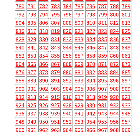
780
781
782
783
784
785
786
787
788
789
792
793
794
795
796
797
798
799
800
801
804
805
806
807
808
809
810
811
812
813
816
817
818
819
820
821
822
823
824
825
828
829
830
831
832
833
834
835
836
837
840
841
842
843
844
845
846
847
848
849
852
853
854
855
856
857
858
859
860
861
864
865
866
867
868
869
870
871
872
873
876
877
878
879
880
881
882
883
884
885
888
889
890
891
892
893
894
895
896
897
900
901
902
903
904
905
906
907
908
909
912
913
914
915
916
917
918
919
920
921
924
925
926
927
928
929
930
931
932
933
936
937
938
939
940
941
942
943
944
945
948
949
950
951
952
953
954
955
956
957
960
961
962
963
964
965
966
967
968
969