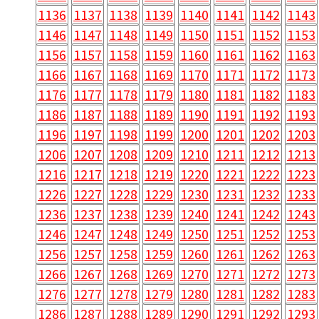
1136
1137
1138
1139
1140
1141
1142
1143
1146
1147
1148
1149
1150
1151
1152
1153
1156
1157
1158
1159
1160
1161
1162
1163
1166
1167
1168
1169
1170
1171
1172
1173
1176
1177
1178
1179
1180
1181
1182
1183
1186
1187
1188
1189
1190
1191
1192
1193
1196
1197
1198
1199
1200
1201
1202
1203
1206
1207
1208
1209
1210
1211
1212
1213
1216
1217
1218
1219
1220
1221
1222
1223
1226
1227
1228
1229
1230
1231
1232
1233
1236
1237
1238
1239
1240
1241
1242
1243
1246
1247
1248
1249
1250
1251
1252
1253
1256
1257
1258
1259
1260
1261
1262
1263
1266
1267
1268
1269
1270
1271
1272
1273
1276
1277
1278
1279
1280
1281
1282
1283
1286
1287
1288
1289
1290
1291
1292
1293