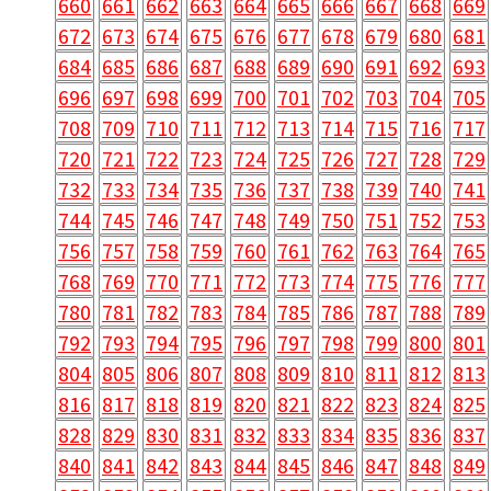
660
661
662
663
664
665
666
667
668
669
672
673
674
675
676
677
678
679
680
681
684
685
686
687
688
689
690
691
692
693
696
697
698
699
700
701
702
703
704
705
708
709
710
711
712
713
714
715
716
717
720
721
722
723
724
725
726
727
728
729
732
733
734
735
736
737
738
739
740
741
744
745
746
747
748
749
750
751
752
753
756
757
758
759
760
761
762
763
764
765
768
769
770
771
772
773
774
775
776
777
780
781
782
783
784
785
786
787
788
789
792
793
794
795
796
797
798
799
800
801
804
805
806
807
808
809
810
811
812
813
816
817
818
819
820
821
822
823
824
825
828
829
830
831
832
833
834
835
836
837
840
841
842
843
844
845
846
847
848
849