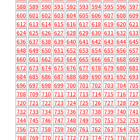
588
589
590
591
592
593
594
595
596
597
600
601
602
603
604
605
606
607
608
609
612
613
614
615
616
617
618
619
620
621
624
625
626
627
628
629
630
631
632
633
636
637
638
639
640
641
642
643
644
645
648
649
650
651
652
653
654
655
656
657
660
661
662
663
664
665
666
667
668
669
672
673
674
675
676
677
678
679
680
681
684
685
686
687
688
689
690
691
692
693
696
697
698
699
700
701
702
703
704
705
708
709
710
711
712
713
714
715
716
717
720
721
722
723
724
725
726
727
728
729
732
733
734
735
736
737
738
739
740
741
744
745
746
747
748
749
750
751
752
753
756
757
758
759
760
761
762
763
764
765
768
769
770
771
772
773
774
775
776
777