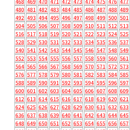
468
469
470
471
472
473
474
475
476
477
480
481
482
483
484
485
486
487
488
489
492
493
494
495
496
497
498
499
500
501
504
505
506
507
508
509
510
511
512
513
516
517
518
519
520
521
522
523
524
525
528
529
530
531
532
533
534
535
536
537
540
541
542
543
544
545
546
547
548
549
552
553
554
555
556
557
558
559
560
561
564
565
566
567
568
569
570
571
572
573
576
577
578
579
580
581
582
583
584
585
588
589
590
591
592
593
594
595
596
597
600
601
602
603
604
605
606
607
608
609
612
613
614
615
616
617
618
619
620
621
624
625
626
627
628
629
630
631
632
633
636
637
638
639
640
641
642
643
644
645
648
649
650
651
652
653
654
655
656
657