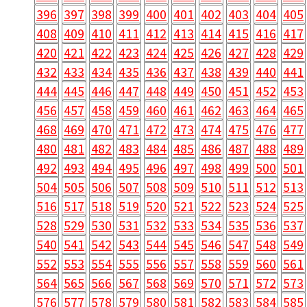
396
397
398
399
400
401
402
403
404
405
408
409
410
411
412
413
414
415
416
417
420
421
422
423
424
425
426
427
428
429
432
433
434
435
436
437
438
439
440
441
444
445
446
447
448
449
450
451
452
453
456
457
458
459
460
461
462
463
464
465
468
469
470
471
472
473
474
475
476
477
480
481
482
483
484
485
486
487
488
489
492
493
494
495
496
497
498
499
500
501
504
505
506
507
508
509
510
511
512
513
516
517
518
519
520
521
522
523
524
525
528
529
530
531
532
533
534
535
536
537
540
541
542
543
544
545
546
547
548
549
552
553
554
555
556
557
558
559
560
561
564
565
566
567
568
569
570
571
572
573
576
577
578
579
580
581
582
583
584
585