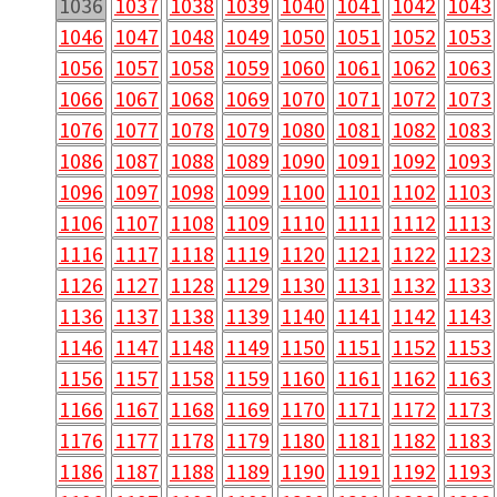
1036
1037
1038
1039
1040
1041
1042
1043
1046
1047
1048
1049
1050
1051
1052
1053
1056
1057
1058
1059
1060
1061
1062
1063
1066
1067
1068
1069
1070
1071
1072
1073
1076
1077
1078
1079
1080
1081
1082
1083
1086
1087
1088
1089
1090
1091
1092
1093
1096
1097
1098
1099
1100
1101
1102
1103
1106
1107
1108
1109
1110
1111
1112
1113
1116
1117
1118
1119
1120
1121
1122
1123
1126
1127
1128
1129
1130
1131
1132
1133
1136
1137
1138
1139
1140
1141
1142
1143
1146
1147
1148
1149
1150
1151
1152
1153
1156
1157
1158
1159
1160
1161
1162
1163
1166
1167
1168
1169
1170
1171
1172
1173
1176
1177
1178
1179
1180
1181
1182
1183
1186
1187
1188
1189
1190
1191
1192
1193