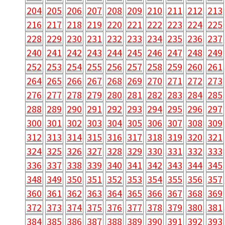
204
205
206
207
208
209
210
211
212
213
216
217
218
219
220
221
222
223
224
225
228
229
230
231
232
233
234
235
236
237
240
241
242
243
244
245
246
247
248
249
252
253
254
255
256
257
258
259
260
261
264
265
266
267
268
269
270
271
272
273
276
277
278
279
280
281
282
283
284
285
288
289
290
291
292
293
294
295
296
297
300
301
302
303
304
305
306
307
308
309
312
313
314
315
316
317
318
319
320
321
324
325
326
327
328
329
330
331
332
333
336
337
338
339
340
341
342
343
344
345
348
349
350
351
352
353
354
355
356
357
360
361
362
363
364
365
366
367
368
369
372
373
374
375
376
377
378
379
380
381
384
385
386
387
388
389
390
391
392
393