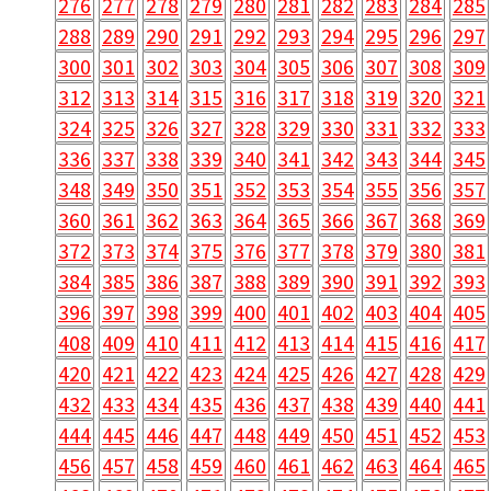
276
277
278
279
280
281
282
283
284
285
288
289
290
291
292
293
294
295
296
297
300
301
302
303
304
305
306
307
308
309
312
313
314
315
316
317
318
319
320
321
324
325
326
327
328
329
330
331
332
333
336
337
338
339
340
341
342
343
344
345
348
349
350
351
352
353
354
355
356
357
360
361
362
363
364
365
366
367
368
369
372
373
374
375
376
377
378
379
380
381
384
385
386
387
388
389
390
391
392
393
396
397
398
399
400
401
402
403
404
405
408
409
410
411
412
413
414
415
416
417
420
421
422
423
424
425
426
427
428
429
432
433
434
435
436
437
438
439
440
441
444
445
446
447
448
449
450
451
452
453
456
457
458
459
460
461
462
463
464
465