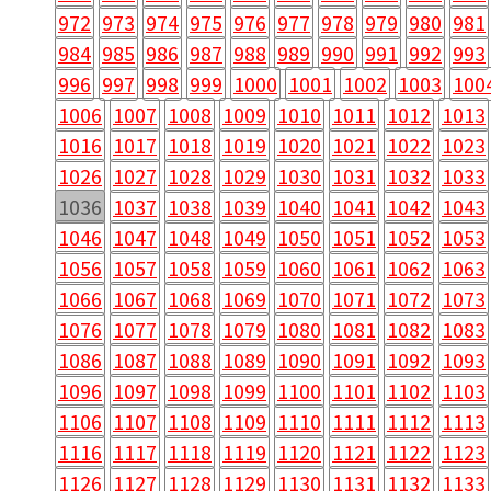
972
973
974
975
976
977
978
979
980
981
984
985
986
987
988
989
990
991
992
993
996
997
998
999
1000
1001
1002
1003
100
1006
1007
1008
1009
1010
1011
1012
1013
1016
1017
1018
1019
1020
1021
1022
1023
1026
1027
1028
1029
1030
1031
1032
1033
1036
1037
1038
1039
1040
1041
1042
1043
1046
1047
1048
1049
1050
1051
1052
1053
1056
1057
1058
1059
1060
1061
1062
1063
1066
1067
1068
1069
1070
1071
1072
1073
1076
1077
1078
1079
1080
1081
1082
1083
1086
1087
1088
1089
1090
1091
1092
1093
1096
1097
1098
1099
1100
1101
1102
1103
1106
1107
1108
1109
1110
1111
1112
1113
1116
1117
1118
1119
1120
1121
1122
1123
1126
1127
1128
1129
1130
1131
1132
1133