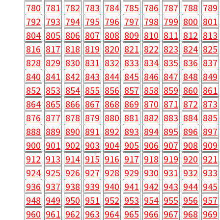
780
781
782
783
784
785
786
787
788
789
792
793
794
795
796
797
798
799
800
801
804
805
806
807
808
809
810
811
812
813
816
817
818
819
820
821
822
823
824
825
828
829
830
831
832
833
834
835
836
837
840
841
842
843
844
845
846
847
848
849
852
853
854
855
856
857
858
859
860
861
864
865
866
867
868
869
870
871
872
873
876
877
878
879
880
881
882
883
884
885
888
889
890
891
892
893
894
895
896
897
900
901
902
903
904
905
906
907
908
909
912
913
914
915
916
917
918
919
920
921
924
925
926
927
928
929
930
931
932
933
936
937
938
939
940
941
942
943
944
945
948
949
950
951
952
953
954
955
956
957
960
961
962
963
964
965
966
967
968
969