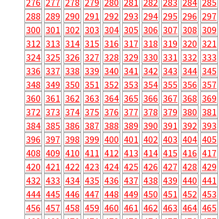
276
277
278
279
280
281
282
283
284
285
288
289
290
291
292
293
294
295
296
297
300
301
302
303
304
305
306
307
308
309
312
313
314
315
316
317
318
319
320
321
324
325
326
327
328
329
330
331
332
333
336
337
338
339
340
341
342
343
344
345
348
349
350
351
352
353
354
355
356
357
360
361
362
363
364
365
366
367
368
369
372
373
374
375
376
377
378
379
380
381
384
385
386
387
388
389
390
391
392
393
396
397
398
399
400
401
402
403
404
405
408
409
410
411
412
413
414
415
416
417
420
421
422
423
424
425
426
427
428
429
432
433
434
435
436
437
438
439
440
441
444
445
446
447
448
449
450
451
452
453
456
457
458
459
460
461
462
463
464
465