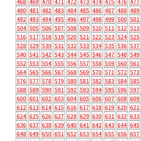
468
469
470
471
472
473
474
475
476
477
480
481
482
483
484
485
486
487
488
489
492
493
494
495
496
497
498
499
500
501
504
505
506
507
508
509
510
511
512
513
516
517
518
519
520
521
522
523
524
525
528
529
530
531
532
533
534
535
536
537
540
541
542
543
544
545
546
547
548
549
552
553
554
555
556
557
558
559
560
561
564
565
566
567
568
569
570
571
572
573
576
577
578
579
580
581
582
583
584
585
588
589
590
591
592
593
594
595
596
597
600
601
602
603
604
605
606
607
608
609
612
613
614
615
616
617
618
619
620
621
624
625
626
627
628
629
630
631
632
633
636
637
638
639
640
641
642
643
644
645
648
649
650
651
652
653
654
655
656
657