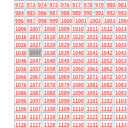
972
973
974
975
976
977
978
979
980
981
984
985
986
987
988
989
990
991
992
993
996
997
998
999
1000
1001
1002
1003
100
1006
1007
1008
1009
1010
1011
1012
1013
1016
1017
1018
1019
1020
1021
1022
1023
1026
1027
1028
1029
1030
1031
1032
1033
1036
1037
1038
1039
1040
1041
1042
1043
1046
1047
1048
1049
1050
1051
1052
1053
1056
1057
1058
1059
1060
1061
1062
1063
1066
1067
1068
1069
1070
1071
1072
1073
1076
1077
1078
1079
1080
1081
1082
1083
1086
1087
1088
1089
1090
1091
1092
1093
1096
1097
1098
1099
1100
1101
1102
1103
1106
1107
1108
1109
1110
1111
1112
1113
1116
1117
1118
1119
1120
1121
1122
1123
1126
1127
1128
1129
1130
1131
1132
1133