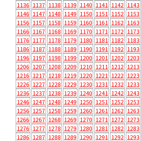
1136
1137
1138
1139
1140
1141
1142
1143
1146
1147
1148
1149
1150
1151
1152
1153
1156
1157
1158
1159
1160
1161
1162
1163
1166
1167
1168
1169
1170
1171
1172
1173
1176
1177
1178
1179
1180
1181
1182
1183
1186
1187
1188
1189
1190
1191
1192
1193
1196
1197
1198
1199
1200
1201
1202
1203
1206
1207
1208
1209
1210
1211
1212
1213
1216
1217
1218
1219
1220
1221
1222
1223
1226
1227
1228
1229
1230
1231
1232
1233
1236
1237
1238
1239
1240
1241
1242
1243
1246
1247
1248
1249
1250
1251
1252
1253
1256
1257
1258
1259
1260
1261
1262
1263
1266
1267
1268
1269
1270
1271
1272
1273
1276
1277
1278
1279
1280
1281
1282
1283
1286
1287
1288
1289
1290
1291
1292
1293