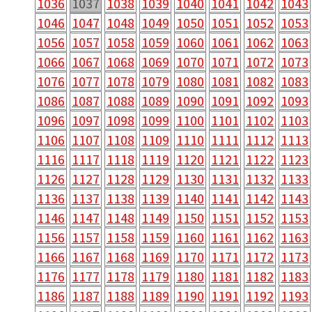
1036
1037
1038
1039
1040
1041
1042
1043
1046
1047
1048
1049
1050
1051
1052
1053
1056
1057
1058
1059
1060
1061
1062
1063
1066
1067
1068
1069
1070
1071
1072
1073
1076
1077
1078
1079
1080
1081
1082
1083
1086
1087
1088
1089
1090
1091
1092
1093
1096
1097
1098
1099
1100
1101
1102
1103
1106
1107
1108
1109
1110
1111
1112
1113
1116
1117
1118
1119
1120
1121
1122
1123
1126
1127
1128
1129
1130
1131
1132
1133
1136
1137
1138
1139
1140
1141
1142
1143
1146
1147
1148
1149
1150
1151
1152
1153
1156
1157
1158
1159
1160
1161
1162
1163
1166
1167
1168
1169
1170
1171
1172
1173
1176
1177
1178
1179
1180
1181
1182
1183
1186
1187
1188
1189
1190
1191
1192
1193