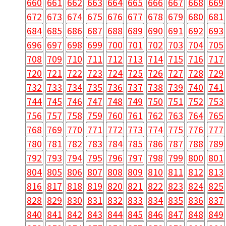
660
661
662
663
664
665
666
667
668
669
672
673
674
675
676
677
678
679
680
681
684
685
686
687
688
689
690
691
692
693
696
697
698
699
700
701
702
703
704
705
708
709
710
711
712
713
714
715
716
717
720
721
722
723
724
725
726
727
728
729
732
733
734
735
736
737
738
739
740
741
744
745
746
747
748
749
750
751
752
753
756
757
758
759
760
761
762
763
764
765
768
769
770
771
772
773
774
775
776
777
780
781
782
783
784
785
786
787
788
789
792
793
794
795
796
797
798
799
800
801
804
805
806
807
808
809
810
811
812
813
816
817
818
819
820
821
822
823
824
825
828
829
830
831
832
833
834
835
836
837
840
841
842
843
844
845
846
847
848
849