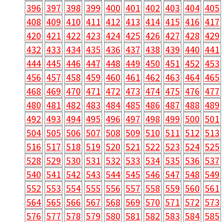
396
397
398
399
400
401
402
403
404
405
408
409
410
411
412
413
414
415
416
417
420
421
422
423
424
425
426
427
428
429
432
433
434
435
436
437
438
439
440
441
444
445
446
447
448
449
450
451
452
453
456
457
458
459
460
461
462
463
464
465
468
469
470
471
472
473
474
475
476
477
480
481
482
483
484
485
486
487
488
489
492
493
494
495
496
497
498
499
500
501
504
505
506
507
508
509
510
511
512
513
516
517
518
519
520
521
522
523
524
525
528
529
530
531
532
533
534
535
536
537
540
541
542
543
544
545
546
547
548
549
552
553
554
555
556
557
558
559
560
561
564
565
566
567
568
569
570
571
572
573
576
577
578
579
580
581
582
583
584
585