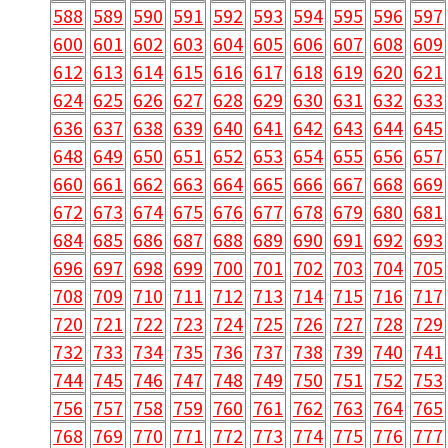
588
589
590
591
592
593
594
595
596
597
600
601
602
603
604
605
606
607
608
609
612
613
614
615
616
617
618
619
620
621
624
625
626
627
628
629
630
631
632
633
636
637
638
639
640
641
642
643
644
645
648
649
650
651
652
653
654
655
656
657
660
661
662
663
664
665
666
667
668
669
672
673
674
675
676
677
678
679
680
681
684
685
686
687
688
689
690
691
692
693
696
697
698
699
700
701
702
703
704
705
708
709
710
711
712
713
714
715
716
717
720
721
722
723
724
725
726
727
728
729
732
733
734
735
736
737
738
739
740
741
744
745
746
747
748
749
750
751
752
753
756
757
758
759
760
761
762
763
764
765
768
769
770
771
772
773
774
775
776
777