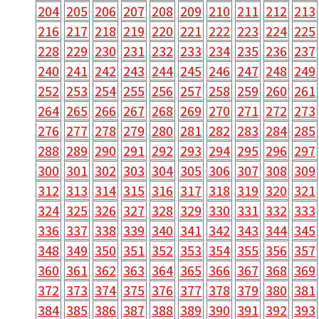
204
205
206
207
208
209
210
211
212
213
216
217
218
219
220
221
222
223
224
225
228
229
230
231
232
233
234
235
236
237
240
241
242
243
244
245
246
247
248
249
252
253
254
255
256
257
258
259
260
261
264
265
266
267
268
269
270
271
272
273
276
277
278
279
280
281
282
283
284
285
288
289
290
291
292
293
294
295
296
297
300
301
302
303
304
305
306
307
308
309
312
313
314
315
316
317
318
319
320
321
324
325
326
327
328
329
330
331
332
333
336
337
338
339
340
341
342
343
344
345
348
349
350
351
352
353
354
355
356
357
360
361
362
363
364
365
366
367
368
369
372
373
374
375
376
377
378
379
380
381
384
385
386
387
388
389
390
391
392
393