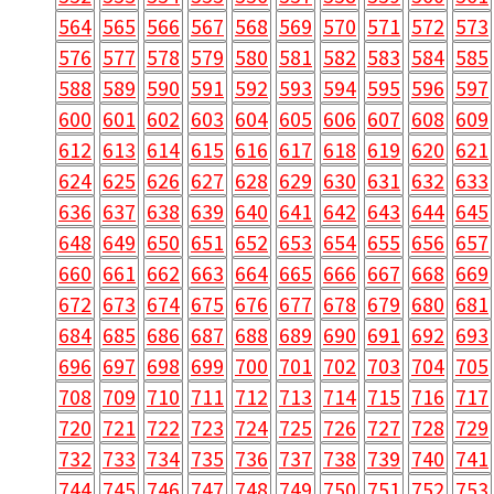
564
565
566
567
568
569
570
571
572
573
576
577
578
579
580
581
582
583
584
585
588
589
590
591
592
593
594
595
596
597
600
601
602
603
604
605
606
607
608
609
612
613
614
615
616
617
618
619
620
621
624
625
626
627
628
629
630
631
632
633
636
637
638
639
640
641
642
643
644
645
648
649
650
651
652
653
654
655
656
657
660
661
662
663
664
665
666
667
668
669
672
673
674
675
676
677
678
679
680
681
684
685
686
687
688
689
690
691
692
693
696
697
698
699
700
701
702
703
704
705
708
709
710
711
712
713
714
715
716
717
720
721
722
723
724
725
726
727
728
729
732
733
734
735
736
737
738
739
740
741
744
745
746
747
748
749
750
751
752
753