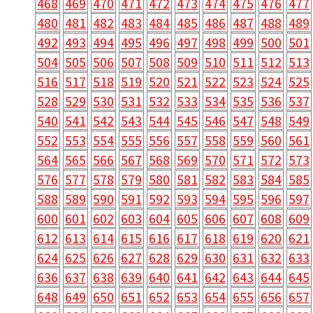
468
469
470
471
472
473
474
475
476
477
480
481
482
483
484
485
486
487
488
489
492
493
494
495
496
497
498
499
500
501
504
505
506
507
508
509
510
511
512
513
516
517
518
519
520
521
522
523
524
525
528
529
530
531
532
533
534
535
536
537
540
541
542
543
544
545
546
547
548
549
552
553
554
555
556
557
558
559
560
561
564
565
566
567
568
569
570
571
572
573
576
577
578
579
580
581
582
583
584
585
588
589
590
591
592
593
594
595
596
597
600
601
602
603
604
605
606
607
608
609
612
613
614
615
616
617
618
619
620
621
624
625
626
627
628
629
630
631
632
633
636
637
638
639
640
641
642
643
644
645
648
649
650
651
652
653
654
655
656
657