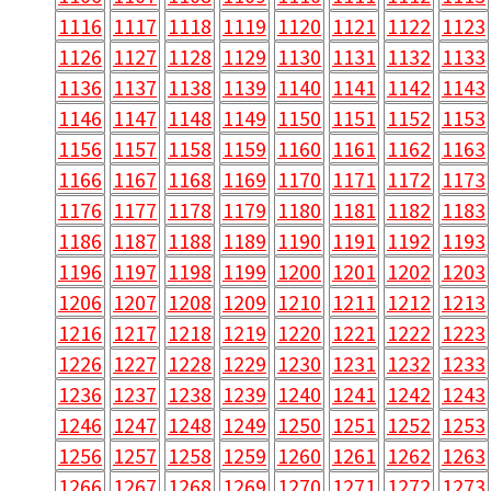
1116
1117
1118
1119
1120
1121
1122
1123
1126
1127
1128
1129
1130
1131
1132
1133
1136
1137
1138
1139
1140
1141
1142
1143
1146
1147
1148
1149
1150
1151
1152
1153
1156
1157
1158
1159
1160
1161
1162
1163
1166
1167
1168
1169
1170
1171
1172
1173
1176
1177
1178
1179
1180
1181
1182
1183
1186
1187
1188
1189
1190
1191
1192
1193
1196
1197
1198
1199
1200
1201
1202
1203
1206
1207
1208
1209
1210
1211
1212
1213
1216
1217
1218
1219
1220
1221
1222
1223
1226
1227
1228
1229
1230
1231
1232
1233
1236
1237
1238
1239
1240
1241
1242
1243
1246
1247
1248
1249
1250
1251
1252
1253
1256
1257
1258
1259
1260
1261
1262
1263
1266
1267
1268
1269
1270
1271
1272
1273