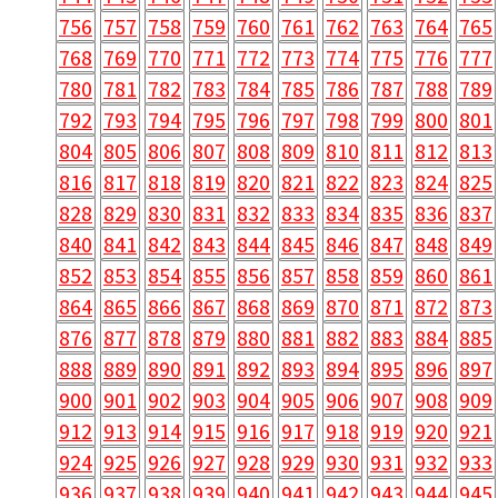
756
757
758
759
760
761
762
763
764
765
768
769
770
771
772
773
774
775
776
777
780
781
782
783
784
785
786
787
788
789
792
793
794
795
796
797
798
799
800
801
804
805
806
807
808
809
810
811
812
813
816
817
818
819
820
821
822
823
824
825
828
829
830
831
832
833
834
835
836
837
840
841
842
843
844
845
846
847
848
849
852
853
854
855
856
857
858
859
860
861
864
865
866
867
868
869
870
871
872
873
876
877
878
879
880
881
882
883
884
885
888
889
890
891
892
893
894
895
896
897
900
901
902
903
904
905
906
907
908
909
912
913
914
915
916
917
918
919
920
921
924
925
926
927
928
929
930
931
932
933
936
937
938
939
940
941
942
943
944
945