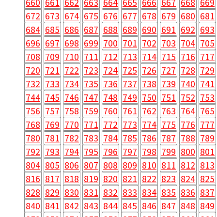
660
661
662
663
664
665
666
667
668
669
672
673
674
675
676
677
678
679
680
681
684
685
686
687
688
689
690
691
692
693
696
697
698
699
700
701
702
703
704
705
708
709
710
711
712
713
714
715
716
717
720
721
722
723
724
725
726
727
728
729
732
733
734
735
736
737
738
739
740
741
744
745
746
747
748
749
750
751
752
753
756
757
758
759
760
761
762
763
764
765
768
769
770
771
772
773
774
775
776
777
780
781
782
783
784
785
786
787
788
789
792
793
794
795
796
797
798
799
800
801
804
805
806
807
808
809
810
811
812
813
816
817
818
819
820
821
822
823
824
825
828
829
830
831
832
833
834
835
836
837
840
841
842
843
844
845
846
847
848
849