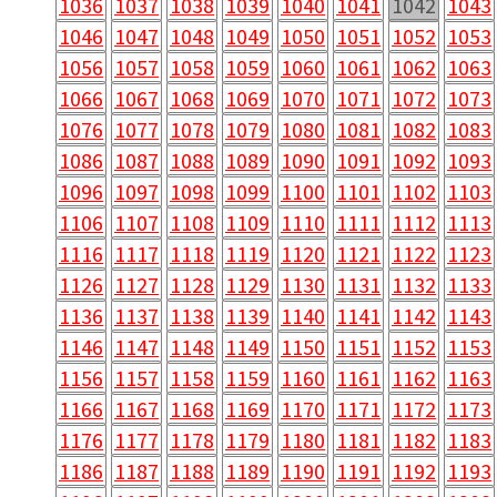
1036
1037
1038
1039
1040
1041
1042
1043
1046
1047
1048
1049
1050
1051
1052
1053
1056
1057
1058
1059
1060
1061
1062
1063
1066
1067
1068
1069
1070
1071
1072
1073
1076
1077
1078
1079
1080
1081
1082
1083
1086
1087
1088
1089
1090
1091
1092
1093
1096
1097
1098
1099
1100
1101
1102
1103
1106
1107
1108
1109
1110
1111
1112
1113
1116
1117
1118
1119
1120
1121
1122
1123
1126
1127
1128
1129
1130
1131
1132
1133
1136
1137
1138
1139
1140
1141
1142
1143
1146
1147
1148
1149
1150
1151
1152
1153
1156
1157
1158
1159
1160
1161
1162
1163
1166
1167
1168
1169
1170
1171
1172
1173
1176
1177
1178
1179
1180
1181
1182
1183
1186
1187
1188
1189
1190
1191
1192
1193