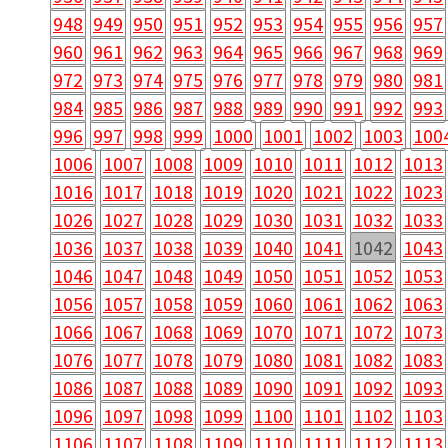
948
949
950
951
952
953
954
955
956
957
960
961
962
963
964
965
966
967
968
969
972
973
974
975
976
977
978
979
980
981
984
985
986
987
988
989
990
991
992
993
996
997
998
999
1000
1001
1002
1003
100
1006
1007
1008
1009
1010
1011
1012
1013
1016
1017
1018
1019
1020
1021
1022
1023
1026
1027
1028
1029
1030
1031
1032
1033
1036
1037
1038
1039
1040
1041
1042
1043
1046
1047
1048
1049
1050
1051
1052
1053
1056
1057
1058
1059
1060
1061
1062
1063
1066
1067
1068
1069
1070
1071
1072
1073
1076
1077
1078
1079
1080
1081
1082
1083
1086
1087
1088
1089
1090
1091
1092
1093
1096
1097
1098
1099
1100
1101
1102
1103
1106
1107
1108
1109
1110
1111
1112
1113