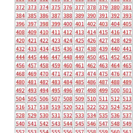
372
373
374
375
376
377
378
379
380
381
384
385
386
387
388
389
390
391
392
393
396
397
398
399
400
401
402
403
404
405
408
409
410
411
412
413
414
415
416
417
420
421
422
423
424
425
426
427
428
429
432
433
434
435
436
437
438
439
440
441
444
445
446
447
448
449
450
451
452
453
456
457
458
459
460
461
462
463
464
465
468
469
470
471
472
473
474
475
476
477
480
481
482
483
484
485
486
487
488
489
492
493
494
495
496
497
498
499
500
501
504
505
506
507
508
509
510
511
512
513
516
517
518
519
520
521
522
523
524
525
528
529
530
531
532
533
534
535
536
537
540
541
542
543
544
545
546
547
548
549
552
553
554
555
556
557
558
559
560
561