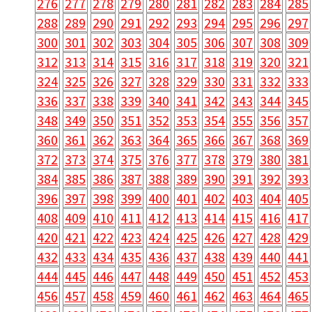
276
277
278
279
280
281
282
283
284
285
288
289
290
291
292
293
294
295
296
297
300
301
302
303
304
305
306
307
308
309
312
313
314
315
316
317
318
319
320
321
324
325
326
327
328
329
330
331
332
333
336
337
338
339
340
341
342
343
344
345
348
349
350
351
352
353
354
355
356
357
360
361
362
363
364
365
366
367
368
369
372
373
374
375
376
377
378
379
380
381
384
385
386
387
388
389
390
391
392
393
396
397
398
399
400
401
402
403
404
405
408
409
410
411
412
413
414
415
416
417
420
421
422
423
424
425
426
427
428
429
432
433
434
435
436
437
438
439
440
441
444
445
446
447
448
449
450
451
452
453
456
457
458
459
460
461
462
463
464
465