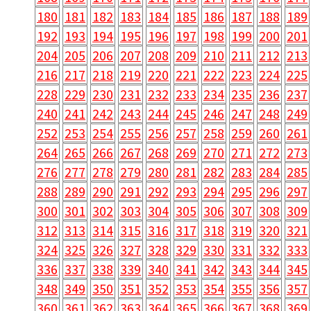
180
181
182
183
184
185
186
187
188
189
192
193
194
195
196
197
198
199
200
201
204
205
206
207
208
209
210
211
212
213
216
217
218
219
220
221
222
223
224
225
228
229
230
231
232
233
234
235
236
237
240
241
242
243
244
245
246
247
248
249
252
253
254
255
256
257
258
259
260
261
264
265
266
267
268
269
270
271
272
273
276
277
278
279
280
281
282
283
284
285
288
289
290
291
292
293
294
295
296
297
300
301
302
303
304
305
306
307
308
309
312
313
314
315
316
317
318
319
320
321
324
325
326
327
328
329
330
331
332
333
336
337
338
339
340
341
342
343
344
345
348
349
350
351
352
353
354
355
356
357
360
361
362
363
364
365
366
367
368
369