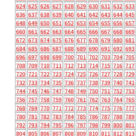
624
625
626
627
628
629
630
631
632
633
636
637
638
639
640
641
642
643
644
645
648
649
650
651
652
653
654
655
656
657
660
661
662
663
664
665
666
667
668
669
672
673
674
675
676
677
678
679
680
681
684
685
686
687
688
689
690
691
692
693
696
697
698
699
700
701
702
703
704
705
708
709
710
711
712
713
714
715
716
717
720
721
722
723
724
725
726
727
728
729
732
733
734
735
736
737
738
739
740
741
744
745
746
747
748
749
750
751
752
753
756
757
758
759
760
761
762
763
764
765
768
769
770
771
772
773
774
775
776
777
780
781
782
783
784
785
786
787
788
789
792
793
794
795
796
797
798
799
800
801
804
805
806
807
808
809
810
811
812
813