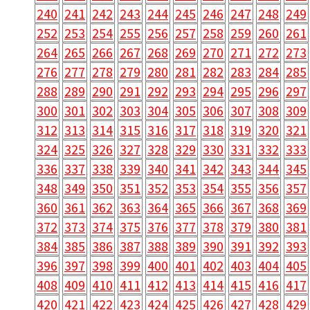
240
241
242
243
244
245
246
247
248
249
252
253
254
255
256
257
258
259
260
261
264
265
266
267
268
269
270
271
272
273
276
277
278
279
280
281
282
283
284
285
288
289
290
291
292
293
294
295
296
297
300
301
302
303
304
305
306
307
308
309
312
313
314
315
316
317
318
319
320
321
324
325
326
327
328
329
330
331
332
333
336
337
338
339
340
341
342
343
344
345
348
349
350
351
352
353
354
355
356
357
360
361
362
363
364
365
366
367
368
369
372
373
374
375
376
377
378
379
380
381
384
385
386
387
388
389
390
391
392
393
396
397
398
399
400
401
402
403
404
405
408
409
410
411
412
413
414
415
416
417
420
421
422
423
424
425
426
427
428
429