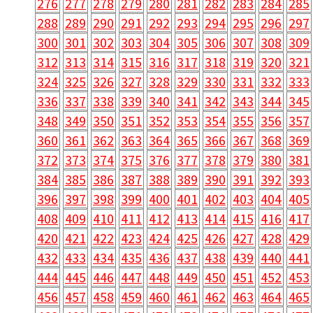
276
277
278
279
280
281
282
283
284
285
288
289
290
291
292
293
294
295
296
297
300
301
302
303
304
305
306
307
308
309
312
313
314
315
316
317
318
319
320
321
324
325
326
327
328
329
330
331
332
333
336
337
338
339
340
341
342
343
344
345
348
349
350
351
352
353
354
355
356
357
360
361
362
363
364
365
366
367
368
369
372
373
374
375
376
377
378
379
380
381
384
385
386
387
388
389
390
391
392
393
396
397
398
399
400
401
402
403
404
405
408
409
410
411
412
413
414
415
416
417
420
421
422
423
424
425
426
427
428
429
432
433
434
435
436
437
438
439
440
441
444
445
446
447
448
449
450
451
452
453
456
457
458
459
460
461
462
463
464
465