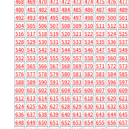
468
469
470
471
472
473
474
475
476
477
480
481
482
483
484
485
486
487
488
489
492
493
494
495
496
497
498
499
500
501
504
505
506
507
508
509
510
511
512
513
516
517
518
519
520
521
522
523
524
525
528
529
530
531
532
533
534
535
536
537
540
541
542
543
544
545
546
547
548
549
552
553
554
555
556
557
558
559
560
561
564
565
566
567
568
569
570
571
572
573
576
577
578
579
580
581
582
583
584
585
588
589
590
591
592
593
594
595
596
597
600
601
602
603
604
605
606
607
608
609
612
613
614
615
616
617
618
619
620
621
624
625
626
627
628
629
630
631
632
633
636
637
638
639
640
641
642
643
644
645
648
649
650
651
652
653
654
655
656
657