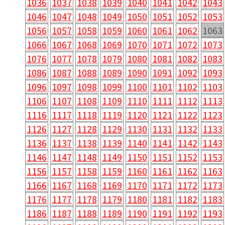
1036
1037
1038
1039
1040
1041
1042
1043
1046
1047
1048
1049
1050
1051
1052
1053
1056
1057
1058
1059
1060
1061
1062
1063
1066
1067
1068
1069
1070
1071
1072
1073
1076
1077
1078
1079
1080
1081
1082
1083
1086
1087
1088
1089
1090
1091
1092
1093
1096
1097
1098
1099
1100
1101
1102
1103
1106
1107
1108
1109
1110
1111
1112
1113
1116
1117
1118
1119
1120
1121
1122
1123
1126
1127
1128
1129
1130
1131
1132
1133
1136
1137
1138
1139
1140
1141
1142
1143
1146
1147
1148
1149
1150
1151
1152
1153
1156
1157
1158
1159
1160
1161
1162
1163
1166
1167
1168
1169
1170
1171
1172
1173
1176
1177
1178
1179
1180
1181
1182
1183
1186
1187
1188
1189
1190
1191
1192
1193