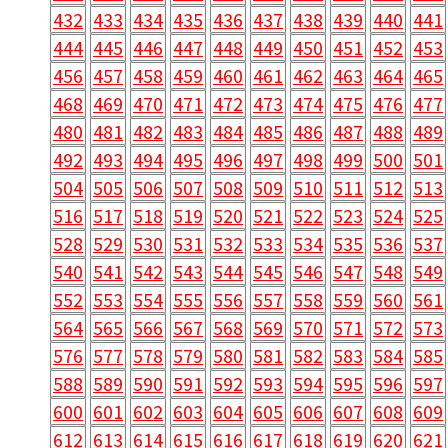
432
433
434
435
436
437
438
439
440
441
444
445
446
447
448
449
450
451
452
453
456
457
458
459
460
461
462
463
464
465
468
469
470
471
472
473
474
475
476
477
480
481
482
483
484
485
486
487
488
489
492
493
494
495
496
497
498
499
500
501
504
505
506
507
508
509
510
511
512
513
516
517
518
519
520
521
522
523
524
525
528
529
530
531
532
533
534
535
536
537
540
541
542
543
544
545
546
547
548
549
552
553
554
555
556
557
558
559
560
561
564
565
566
567
568
569
570
571
572
573
576
577
578
579
580
581
582
583
584
585
588
589
590
591
592
593
594
595
596
597
600
601
602
603
604
605
606
607
608
609
612
613
614
615
616
617
618
619
620
621