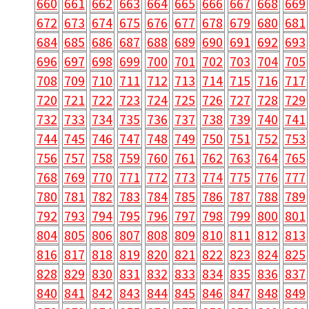
660
661
662
663
664
665
666
667
668
669
672
673
674
675
676
677
678
679
680
681
684
685
686
687
688
689
690
691
692
693
696
697
698
699
700
701
702
703
704
705
708
709
710
711
712
713
714
715
716
717
720
721
722
723
724
725
726
727
728
729
732
733
734
735
736
737
738
739
740
741
744
745
746
747
748
749
750
751
752
753
756
757
758
759
760
761
762
763
764
765
768
769
770
771
772
773
774
775
776
777
780
781
782
783
784
785
786
787
788
789
792
793
794
795
796
797
798
799
800
801
804
805
806
807
808
809
810
811
812
813
816
817
818
819
820
821
822
823
824
825
828
829
830
831
832
833
834
835
836
837
840
841
842
843
844
845
846
847
848
849