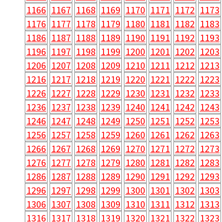
1166
1167
1168
1169
1170
1171
1172
1173
1176
1177
1178
1179
1180
1181
1182
1183
1186
1187
1188
1189
1190
1191
1192
1193
1196
1197
1198
1199
1200
1201
1202
1203
1206
1207
1208
1209
1210
1211
1212
1213
1216
1217
1218
1219
1220
1221
1222
1223
1226
1227
1228
1229
1230
1231
1232
1233
1236
1237
1238
1239
1240
1241
1242
1243
1246
1247
1248
1249
1250
1251
1252
1253
1256
1257
1258
1259
1260
1261
1262
1263
1266
1267
1268
1269
1270
1271
1272
1273
1276
1277
1278
1279
1280
1281
1282
1283
1286
1287
1288
1289
1290
1291
1292
1293
1296
1297
1298
1299
1300
1301
1302
1303
1306
1307
1308
1309
1310
1311
1312
1313
1316
1317
1318
1319
1320
1321
1322
1323