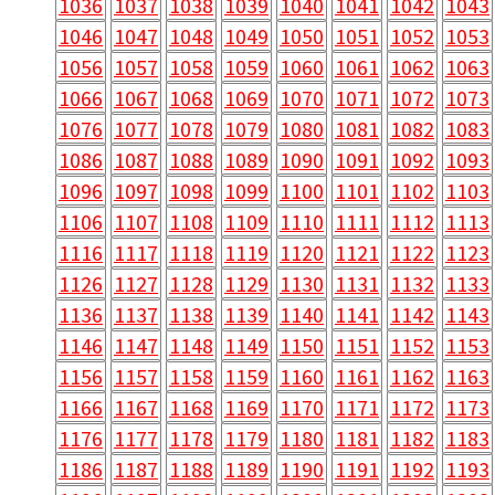
1036
1037
1038
1039
1040
1041
1042
1043
1046
1047
1048
1049
1050
1051
1052
1053
1056
1057
1058
1059
1060
1061
1062
1063
1066
1067
1068
1069
1070
1071
1072
1073
1076
1077
1078
1079
1080
1081
1082
1083
1086
1087
1088
1089
1090
1091
1092
1093
1096
1097
1098
1099
1100
1101
1102
1103
1106
1107
1108
1109
1110
1111
1112
1113
1116
1117
1118
1119
1120
1121
1122
1123
1126
1127
1128
1129
1130
1131
1132
1133
1136
1137
1138
1139
1140
1141
1142
1143
1146
1147
1148
1149
1150
1151
1152
1153
1156
1157
1158
1159
1160
1161
1162
1163
1166
1167
1168
1169
1170
1171
1172
1173
1176
1177
1178
1179
1180
1181
1182
1183
1186
1187
1188
1189
1190
1191
1192
1193