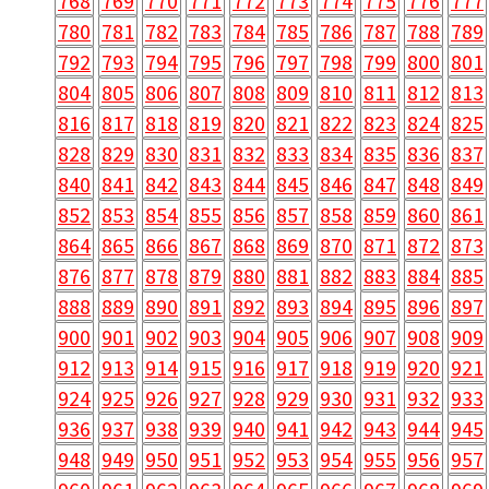
768
769
770
771
772
773
774
775
776
777
780
781
782
783
784
785
786
787
788
789
792
793
794
795
796
797
798
799
800
801
804
805
806
807
808
809
810
811
812
813
816
817
818
819
820
821
822
823
824
825
828
829
830
831
832
833
834
835
836
837
840
841
842
843
844
845
846
847
848
849
852
853
854
855
856
857
858
859
860
861
864
865
866
867
868
869
870
871
872
873
876
877
878
879
880
881
882
883
884
885
888
889
890
891
892
893
894
895
896
897
900
901
902
903
904
905
906
907
908
909
912
913
914
915
916
917
918
919
920
921
924
925
926
927
928
929
930
931
932
933
936
937
938
939
940
941
942
943
944
945
948
949
950
951
952
953
954
955
956
957