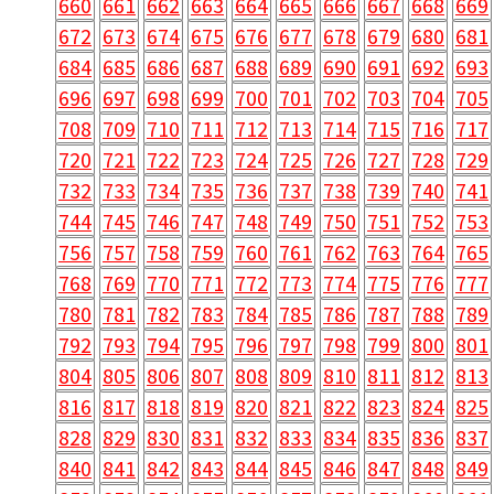
660
661
662
663
664
665
666
667
668
669
672
673
674
675
676
677
678
679
680
681
684
685
686
687
688
689
690
691
692
693
696
697
698
699
700
701
702
703
704
705
708
709
710
711
712
713
714
715
716
717
720
721
722
723
724
725
726
727
728
729
732
733
734
735
736
737
738
739
740
741
744
745
746
747
748
749
750
751
752
753
756
757
758
759
760
761
762
763
764
765
768
769
770
771
772
773
774
775
776
777
780
781
782
783
784
785
786
787
788
789
792
793
794
795
796
797
798
799
800
801
804
805
806
807
808
809
810
811
812
813
816
817
818
819
820
821
822
823
824
825
828
829
830
831
832
833
834
835
836
837
840
841
842
843
844
845
846
847
848
849