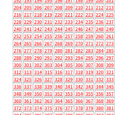
192
193
194
195
196
197
198
199
200
201
204
205
206
207
208
209
210
211
212
213
216
217
218
219
220
221
222
223
224
225
228
229
230
231
232
233
234
235
236
237
240
241
242
243
244
245
246
247
248
249
252
253
254
255
256
257
258
259
260
261
264
265
266
267
268
269
270
271
272
273
276
277
278
279
280
281
282
283
284
285
288
289
290
291
292
293
294
295
296
297
300
301
302
303
304
305
306
307
308
309
312
313
314
315
316
317
318
319
320
321
324
325
326
327
328
329
330
331
332
333
336
337
338
339
340
341
342
343
344
345
348
349
350
351
352
353
354
355
356
357
360
361
362
363
364
365
366
367
368
369
372
373
374
375
376
377
378
379
380
381