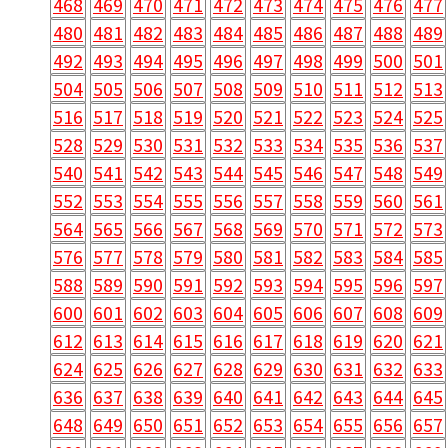
468
469
470
471
472
473
474
475
476
477
480
481
482
483
484
485
486
487
488
489
492
493
494
495
496
497
498
499
500
501
504
505
506
507
508
509
510
511
512
513
516
517
518
519
520
521
522
523
524
525
528
529
530
531
532
533
534
535
536
537
540
541
542
543
544
545
546
547
548
549
552
553
554
555
556
557
558
559
560
561
564
565
566
567
568
569
570
571
572
573
576
577
578
579
580
581
582
583
584
585
588
589
590
591
592
593
594
595
596
597
600
601
602
603
604
605
606
607
608
609
612
613
614
615
616
617
618
619
620
621
624
625
626
627
628
629
630
631
632
633
636
637
638
639
640
641
642
643
644
645
648
649
650
651
652
653
654
655
656
657