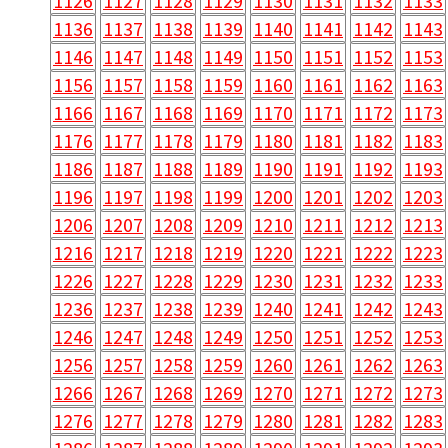
1126
1127
1128
1129
1130
1131
1132
1133
1136
1137
1138
1139
1140
1141
1142
1143
1146
1147
1148
1149
1150
1151
1152
1153
1156
1157
1158
1159
1160
1161
1162
1163
1166
1167
1168
1169
1170
1171
1172
1173
1176
1177
1178
1179
1180
1181
1182
1183
1186
1187
1188
1189
1190
1191
1192
1193
1196
1197
1198
1199
1200
1201
1202
1203
1206
1207
1208
1209
1210
1211
1212
1213
1216
1217
1218
1219
1220
1221
1222
1223
1226
1227
1228
1229
1230
1231
1232
1233
1236
1237
1238
1239
1240
1241
1242
1243
1246
1247
1248
1249
1250
1251
1252
1253
1256
1257
1258
1259
1260
1261
1262
1263
1266
1267
1268
1269
1270
1271
1272
1273
1276
1277
1278
1279
1280
1281
1282
1283