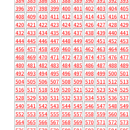
384
385
386
387
388
389
390
391
392
393
396
397
398
399
400
401
402
403
404
405
408
409
410
411
412
413
414
415
416
417
420
421
422
423
424
425
426
427
428
429
432
433
434
435
436
437
438
439
440
441
444
445
446
447
448
449
450
451
452
453
456
457
458
459
460
461
462
463
464
465
468
469
470
471
472
473
474
475
476
477
480
481
482
483
484
485
486
487
488
489
492
493
494
495
496
497
498
499
500
501
504
505
506
507
508
509
510
511
512
513
516
517
518
519
520
521
522
523
524
525
528
529
530
531
532
533
534
535
536
537
540
541
542
543
544
545
546
547
548
549
552
553
554
555
556
557
558
559
560
561
564
565
566
567
568
569
570
571
572
573