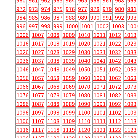
960
961
962
963
964
965
966
967
968
969
972
973
974
975
976
977
978
979
980
981
984
985
986
987
988
989
990
991
992
993
996
997
998
999
1000
1001
1002
1003
100
1006
1007
1008
1009
1010
1011
1012
1013
1016
1017
1018
1019
1020
1021
1022
1023
1026
1027
1028
1029
1030
1031
1032
1033
1036
1037
1038
1039
1040
1041
1042
1043
1046
1047
1048
1049
1050
1051
1052
1053
1056
1057
1058
1059
1060
1061
1062
1063
1066
1067
1068
1069
1070
1071
1072
1073
1076
1077
1078
1079
1080
1081
1082
1083
1086
1087
1088
1089
1090
1091
1092
1093
1096
1097
1098
1099
1100
1101
1102
1103
1106
1107
1108
1109
1110
1111
1112
1113
1116
1117
1118
1119
1120
1121
1122
1123