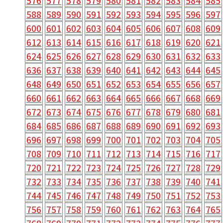
576
577
578
579
580
581
582
583
584
585
588
589
590
591
592
593
594
595
596
597
600
601
602
603
604
605
606
607
608
609
612
613
614
615
616
617
618
619
620
621
624
625
626
627
628
629
630
631
632
633
636
637
638
639
640
641
642
643
644
645
648
649
650
651
652
653
654
655
656
657
660
661
662
663
664
665
666
667
668
669
672
673
674
675
676
677
678
679
680
681
684
685
686
687
688
689
690
691
692
693
696
697
698
699
700
701
702
703
704
705
708
709
710
711
712
713
714
715
716
717
720
721
722
723
724
725
726
727
728
729
732
733
734
735
736
737
738
739
740
741
744
745
746
747
748
749
750
751
752
753
756
757
758
759
760
761
762
763
764
765