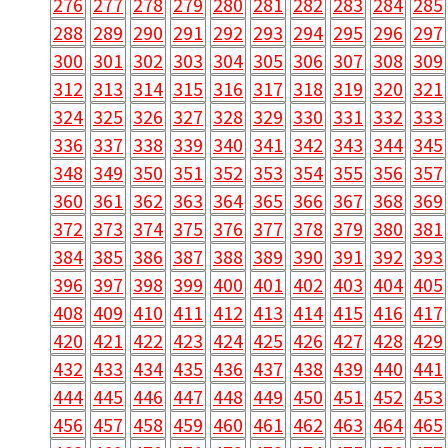
276
277
278
279
280
281
282
283
284
285
288
289
290
291
292
293
294
295
296
297
300
301
302
303
304
305
306
307
308
309
312
313
314
315
316
317
318
319
320
321
324
325
326
327
328
329
330
331
332
333
336
337
338
339
340
341
342
343
344
345
348
349
350
351
352
353
354
355
356
357
360
361
362
363
364
365
366
367
368
369
372
373
374
375
376
377
378
379
380
381
384
385
386
387
388
389
390
391
392
393
396
397
398
399
400
401
402
403
404
405
408
409
410
411
412
413
414
415
416
417
420
421
422
423
424
425
426
427
428
429
432
433
434
435
436
437
438
439
440
441
444
445
446
447
448
449
450
451
452
453
456
457
458
459
460
461
462
463
464
465