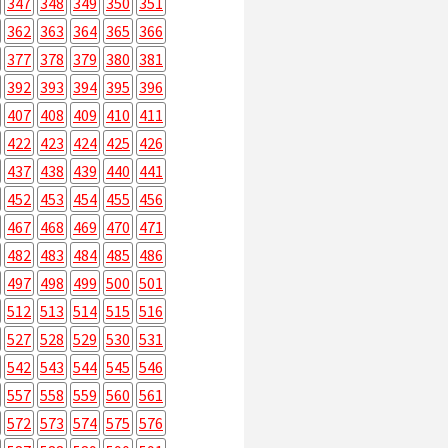
347
348
349
350
351
362
363
364
365
366
377
378
379
380
381
392
393
394
395
396
407
408
409
410
411
422
423
424
425
426
437
438
439
440
441
452
453
454
455
456
467
468
469
470
471
482
483
484
485
486
497
498
499
500
501
512
513
514
515
516
527
528
529
530
531
542
543
544
545
546
557
558
559
560
561
572
573
574
575
576