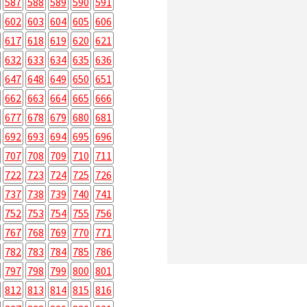
587
588
589
590
591
602
603
604
605
606
617
618
619
620
621
632
633
634
635
636
647
648
649
650
651
662
663
664
665
666
677
678
679
680
681
692
693
694
695
696
707
708
709
710
711
722
723
724
725
726
737
738
739
740
741
752
753
754
755
756
767
768
769
770
771
782
783
784
785
786
797
798
799
800
801
812
813
814
815
816