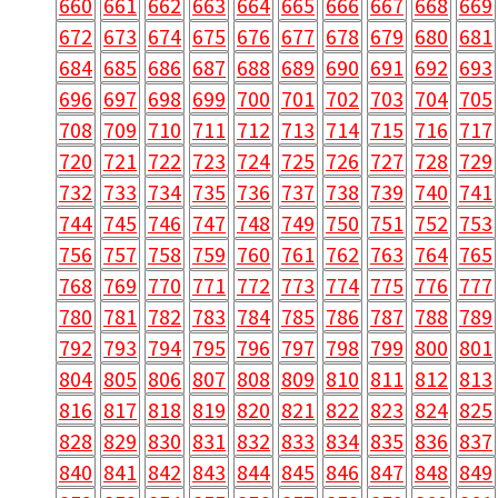
660
661
662
663
664
665
666
667
668
669
672
673
674
675
676
677
678
679
680
681
684
685
686
687
688
689
690
691
692
693
696
697
698
699
700
701
702
703
704
705
708
709
710
711
712
713
714
715
716
717
720
721
722
723
724
725
726
727
728
729
732
733
734
735
736
737
738
739
740
741
744
745
746
747
748
749
750
751
752
753
756
757
758
759
760
761
762
763
764
765
768
769
770
771
772
773
774
775
776
777
780
781
782
783
784
785
786
787
788
789
792
793
794
795
796
797
798
799
800
801
804
805
806
807
808
809
810
811
812
813
816
817
818
819
820
821
822
823
824
825
828
829
830
831
832
833
834
835
836
837
840
841
842
843
844
845
846
847
848
849