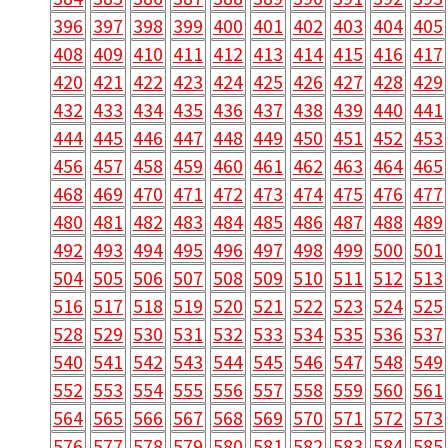
396
397
398
399
400
401
402
403
404
405
408
409
410
411
412
413
414
415
416
417
420
421
422
423
424
425
426
427
428
429
432
433
434
435
436
437
438
439
440
441
444
445
446
447
448
449
450
451
452
453
456
457
458
459
460
461
462
463
464
465
468
469
470
471
472
473
474
475
476
477
480
481
482
483
484
485
486
487
488
489
492
493
494
495
496
497
498
499
500
501
504
505
506
507
508
509
510
511
512
513
516
517
518
519
520
521
522
523
524
525
528
529
530
531
532
533
534
535
536
537
540
541
542
543
544
545
546
547
548
549
552
553
554
555
556
557
558
559
560
561
564
565
566
567
568
569
570
571
572
573
576
577
578
579
580
581
582
583
584
585