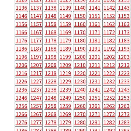
1136
1137
1138
1139
1140
1141
1142
1143
1146
1147
1148
1149
1150
1151
1152
1153
1156
1157
1158
1159
1160
1161
1162
1163
1166
1167
1168
1169
1170
1171
1172
1173
1176
1177
1178
1179
1180
1181
1182
1183
1186
1187
1188
1189
1190
1191
1192
1193
1196
1197
1198
1199
1200
1201
1202
1203
1206
1207
1208
1209
1210
1211
1212
1213
1216
1217
1218
1219
1220
1221
1222
1223
1226
1227
1228
1229
1230
1231
1232
1233
1236
1237
1238
1239
1240
1241
1242
1243
1246
1247
1248
1249
1250
1251
1252
1253
1256
1257
1258
1259
1260
1261
1262
1263
1266
1267
1268
1269
1270
1271
1272
1273
1276
1277
1278
1279
1280
1281
1282
1283
1286
1287
1288
1289
1290
1291
1292
1293