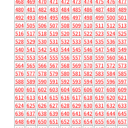
468
469
470
471
472
473
474
475
476
477
480
481
482
483
484
485
486
487
488
489
492
493
494
495
496
497
498
499
500
501
504
505
506
507
508
509
510
511
512
513
516
517
518
519
520
521
522
523
524
525
528
529
530
531
532
533
534
535
536
537
540
541
542
543
544
545
546
547
548
549
552
553
554
555
556
557
558
559
560
561
564
565
566
567
568
569
570
571
572
573
576
577
578
579
580
581
582
583
584
585
588
589
590
591
592
593
594
595
596
597
600
601
602
603
604
605
606
607
608
609
612
613
614
615
616
617
618
619
620
621
624
625
626
627
628
629
630
631
632
633
636
637
638
639
640
641
642
643
644
645
648
649
650
651
652
653
654
655
656
657