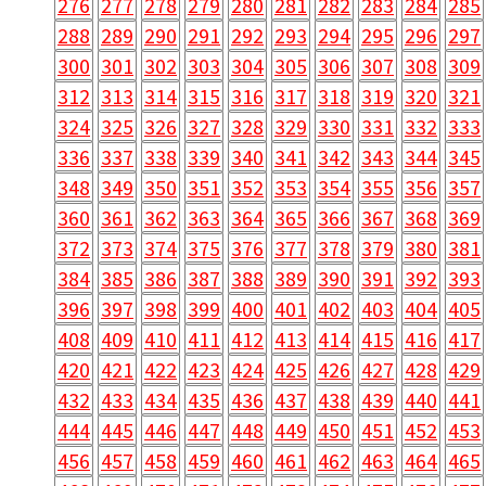
276
277
278
279
280
281
282
283
284
285
288
289
290
291
292
293
294
295
296
297
300
301
302
303
304
305
306
307
308
309
312
313
314
315
316
317
318
319
320
321
324
325
326
327
328
329
330
331
332
333
336
337
338
339
340
341
342
343
344
345
348
349
350
351
352
353
354
355
356
357
360
361
362
363
364
365
366
367
368
369
372
373
374
375
376
377
378
379
380
381
384
385
386
387
388
389
390
391
392
393
396
397
398
399
400
401
402
403
404
405
408
409
410
411
412
413
414
415
416
417
420
421
422
423
424
425
426
427
428
429
432
433
434
435
436
437
438
439
440
441
444
445
446
447
448
449
450
451
452
453
456
457
458
459
460
461
462
463
464
465