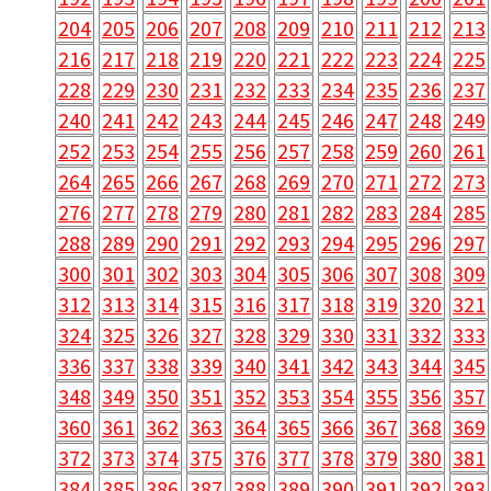
204
205
206
207
208
209
210
211
212
213
216
217
218
219
220
221
222
223
224
225
228
229
230
231
232
233
234
235
236
237
240
241
242
243
244
245
246
247
248
249
252
253
254
255
256
257
258
259
260
261
264
265
266
267
268
269
270
271
272
273
276
277
278
279
280
281
282
283
284
285
288
289
290
291
292
293
294
295
296
297
300
301
302
303
304
305
306
307
308
309
312
313
314
315
316
317
318
319
320
321
324
325
326
327
328
329
330
331
332
333
336
337
338
339
340
341
342
343
344
345
348
349
350
351
352
353
354
355
356
357
360
361
362
363
364
365
366
367
368
369
372
373
374
375
376
377
378
379
380
381
384
385
386
387
388
389
390
391
392
393