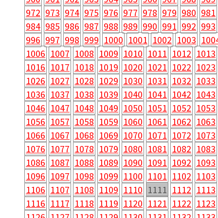
972
973
974
975
976
977
978
979
980
981
984
985
986
987
988
989
990
991
992
993
996
997
998
999
1000
1001
1002
1003
100
1006
1007
1008
1009
1010
1011
1012
1013
1016
1017
1018
1019
1020
1021
1022
1023
1026
1027
1028
1029
1030
1031
1032
1033
1036
1037
1038
1039
1040
1041
1042
1043
1046
1047
1048
1049
1050
1051
1052
1053
1056
1057
1058
1059
1060
1061
1062
1063
1066
1067
1068
1069
1070
1071
1072
1073
1076
1077
1078
1079
1080
1081
1082
1083
1086
1087
1088
1089
1090
1091
1092
1093
1096
1097
1098
1099
1100
1101
1102
1103
1106
1107
1108
1109
1110
1111
1112
1113
1116
1117
1118
1119
1120
1121
1122
1123
1126
1127
1128
1129
1130
1131
1132
1133