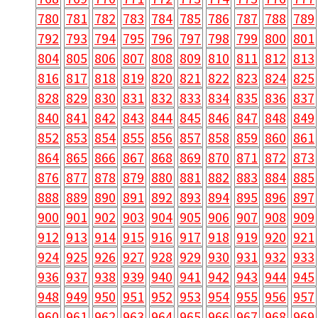
780
781
782
783
784
785
786
787
788
789
792
793
794
795
796
797
798
799
800
801
804
805
806
807
808
809
810
811
812
813
816
817
818
819
820
821
822
823
824
825
828
829
830
831
832
833
834
835
836
837
840
841
842
843
844
845
846
847
848
849
852
853
854
855
856
857
858
859
860
861
864
865
866
867
868
869
870
871
872
873
876
877
878
879
880
881
882
883
884
885
888
889
890
891
892
893
894
895
896
897
900
901
902
903
904
905
906
907
908
909
912
913
914
915
916
917
918
919
920
921
924
925
926
927
928
929
930
931
932
933
936
937
938
939
940
941
942
943
944
945
948
949
950
951
952
953
954
955
956
957
960
961
962
963
964
965
966
967
968
969