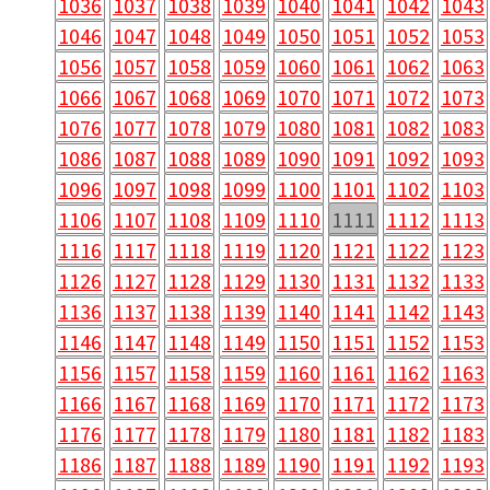
1036
1037
1038
1039
1040
1041
1042
1043
1046
1047
1048
1049
1050
1051
1052
1053
1056
1057
1058
1059
1060
1061
1062
1063
1066
1067
1068
1069
1070
1071
1072
1073
1076
1077
1078
1079
1080
1081
1082
1083
1086
1087
1088
1089
1090
1091
1092
1093
1096
1097
1098
1099
1100
1101
1102
1103
1106
1107
1108
1109
1110
1111
1112
1113
1116
1117
1118
1119
1120
1121
1122
1123
1126
1127
1128
1129
1130
1131
1132
1133
1136
1137
1138
1139
1140
1141
1142
1143
1146
1147
1148
1149
1150
1151
1152
1153
1156
1157
1158
1159
1160
1161
1162
1163
1166
1167
1168
1169
1170
1171
1172
1173
1176
1177
1178
1179
1180
1181
1182
1183
1186
1187
1188
1189
1190
1191
1192
1193