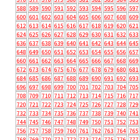
588
589
590
591
592
593
594
595
596
597
600
601
602
603
604
605
606
607
608
609
612
613
614
615
616
617
618
619
620
621
624
625
626
627
628
629
630
631
632
633
636
637
638
639
640
641
642
643
644
645
648
649
650
651
652
653
654
655
656
657
660
661
662
663
664
665
666
667
668
669
672
673
674
675
676
677
678
679
680
681
684
685
686
687
688
689
690
691
692
693
696
697
698
699
700
701
702
703
704
705
708
709
710
711
712
713
714
715
716
717
720
721
722
723
724
725
726
727
728
729
732
733
734
735
736
737
738
739
740
741
744
745
746
747
748
749
750
751
752
753
756
757
758
759
760
761
762
763
764
765
768
769
770
771
772
773
774
775
776
777