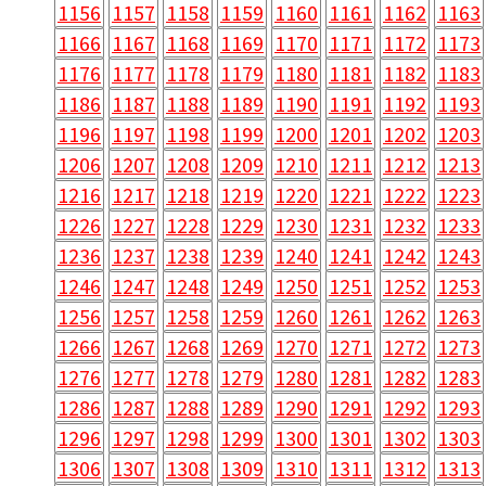
1156
1157
1158
1159
1160
1161
1162
1163
1166
1167
1168
1169
1170
1171
1172
1173
1176
1177
1178
1179
1180
1181
1182
1183
1186
1187
1188
1189
1190
1191
1192
1193
1196
1197
1198
1199
1200
1201
1202
1203
1206
1207
1208
1209
1210
1211
1212
1213
1216
1217
1218
1219
1220
1221
1222
1223
1226
1227
1228
1229
1230
1231
1232
1233
1236
1237
1238
1239
1240
1241
1242
1243
1246
1247
1248
1249
1250
1251
1252
1253
1256
1257
1258
1259
1260
1261
1262
1263
1266
1267
1268
1269
1270
1271
1272
1273
1276
1277
1278
1279
1280
1281
1282
1283
1286
1287
1288
1289
1290
1291
1292
1293
1296
1297
1298
1299
1300
1301
1302
1303
1306
1307
1308
1309
1310
1311
1312
1313