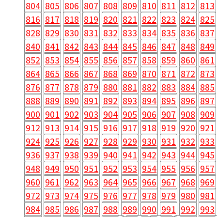
804
805
806
807
808
809
810
811
812
813
816
817
818
819
820
821
822
823
824
825
828
829
830
831
832
833
834
835
836
837
840
841
842
843
844
845
846
847
848
849
852
853
854
855
856
857
858
859
860
861
864
865
866
867
868
869
870
871
872
873
876
877
878
879
880
881
882
883
884
885
888
889
890
891
892
893
894
895
896
897
900
901
902
903
904
905
906
907
908
909
912
913
914
915
916
917
918
919
920
921
924
925
926
927
928
929
930
931
932
933
936
937
938
939
940
941
942
943
944
945
948
949
950
951
952
953
954
955
956
957
960
961
962
963
964
965
966
967
968
969
972
973
974
975
976
977
978
979
980
981
984
985
986
987
988
989
990
991
992
993