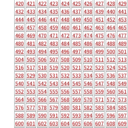
420
421
422
423
424
425
426
427
428
429
432
433
434
435
436
437
438
439
440
441
444
445
446
447
448
449
450
451
452
453
456
457
458
459
460
461
462
463
464
465
468
469
470
471
472
473
474
475
476
477
480
481
482
483
484
485
486
487
488
489
492
493
494
495
496
497
498
499
500
501
504
505
506
507
508
509
510
511
512
513
516
517
518
519
520
521
522
523
524
525
528
529
530
531
532
533
534
535
536
537
540
541
542
543
544
545
546
547
548
549
552
553
554
555
556
557
558
559
560
561
564
565
566
567
568
569
570
571
572
573
576
577
578
579
580
581
582
583
584
585
588
589
590
591
592
593
594
595
596
597
600
601
602
603
604
605
606
607
608
609