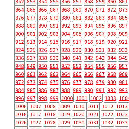
852
853
854
855
856
857
858
859
860
861
864
865
866
867
868
869
870
871
872
873
876
877
878
879
880
881
882
883
884
885
888
889
890
891
892
893
894
895
896
897
900
901
902
903
904
905
906
907
908
909
912
913
914
915
916
917
918
919
920
921
924
925
926
927
928
929
930
931
932
933
936
937
938
939
940
941
942
943
944
945
948
949
950
951
952
953
954
955
956
957
960
961
962
963
964
965
966
967
968
969
972
973
974
975
976
977
978
979
980
981
984
985
986
987
988
989
990
991
992
993
996
997
998
999
1000
1001
1002
1003
100
1006
1007
1008
1009
1010
1011
1012
1013
1016
1017
1018
1019
1020
1021
1022
1023
1026
1027
1028
1029
1030
1031
1032
1033