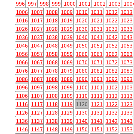
996
997
998
999
1000
1001
1002
1003
100
1006
1007
1008
1009
1010
1011
1012
1013
1016
1017
1018
1019
1020
1021
1022
1023
1026
1027
1028
1029
1030
1031
1032
1033
1036
1037
1038
1039
1040
1041
1042
1043
1046
1047
1048
1049
1050
1051
1052
1053
1056
1057
1058
1059
1060
1061
1062
1063
1066
1067
1068
1069
1070
1071
1072
1073
1076
1077
1078
1079
1080
1081
1082
1083
1086
1087
1088
1089
1090
1091
1092
1093
1096
1097
1098
1099
1100
1101
1102
1103
1106
1107
1108
1109
1110
1111
1112
1113
1116
1117
1118
1119
1120
1121
1122
1123
1126
1127
1128
1129
1130
1131
1132
1133
1136
1137
1138
1139
1140
1141
1142
1143
1146
1147
1148
1149
1150
1151
1152
1153