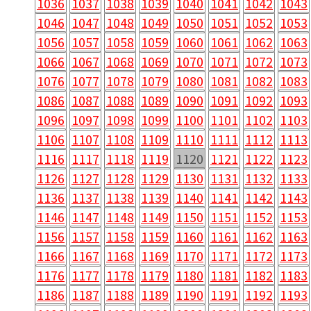
1036
1037
1038
1039
1040
1041
1042
1043
1046
1047
1048
1049
1050
1051
1052
1053
1056
1057
1058
1059
1060
1061
1062
1063
1066
1067
1068
1069
1070
1071
1072
1073
1076
1077
1078
1079
1080
1081
1082
1083
1086
1087
1088
1089
1090
1091
1092
1093
1096
1097
1098
1099
1100
1101
1102
1103
1106
1107
1108
1109
1110
1111
1112
1113
1116
1117
1118
1119
1120
1121
1122
1123
1126
1127
1128
1129
1130
1131
1132
1133
1136
1137
1138
1139
1140
1141
1142
1143
1146
1147
1148
1149
1150
1151
1152
1153
1156
1157
1158
1159
1160
1161
1162
1163
1166
1167
1168
1169
1170
1171
1172
1173
1176
1177
1178
1179
1180
1181
1182
1183
1186
1187
1188
1189
1190
1191
1192
1193