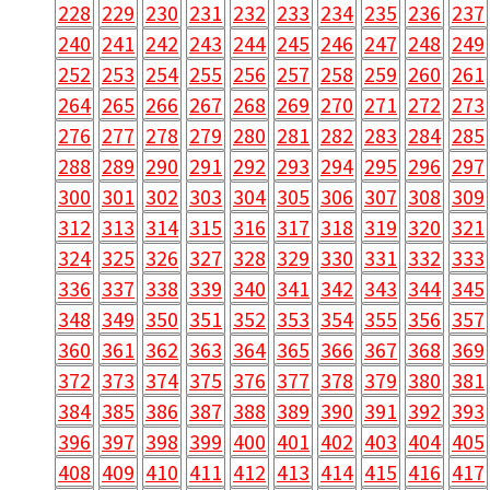
228
229
230
231
232
233
234
235
236
237
240
241
242
243
244
245
246
247
248
249
252
253
254
255
256
257
258
259
260
261
264
265
266
267
268
269
270
271
272
273
276
277
278
279
280
281
282
283
284
285
288
289
290
291
292
293
294
295
296
297
300
301
302
303
304
305
306
307
308
309
312
313
314
315
316
317
318
319
320
321
324
325
326
327
328
329
330
331
332
333
336
337
338
339
340
341
342
343
344
345
348
349
350
351
352
353
354
355
356
357
360
361
362
363
364
365
366
367
368
369
372
373
374
375
376
377
378
379
380
381
384
385
386
387
388
389
390
391
392
393
396
397
398
399
400
401
402
403
404
405
408
409
410
411
412
413
414
415
416
417