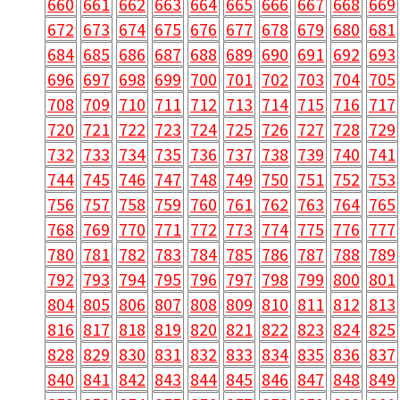
660
661
662
663
664
665
666
667
668
669
672
673
674
675
676
677
678
679
680
681
684
685
686
687
688
689
690
691
692
693
696
697
698
699
700
701
702
703
704
705
708
709
710
711
712
713
714
715
716
717
720
721
722
723
724
725
726
727
728
729
732
733
734
735
736
737
738
739
740
741
744
745
746
747
748
749
750
751
752
753
756
757
758
759
760
761
762
763
764
765
768
769
770
771
772
773
774
775
776
777
780
781
782
783
784
785
786
787
788
789
792
793
794
795
796
797
798
799
800
801
804
805
806
807
808
809
810
811
812
813
816
817
818
819
820
821
822
823
824
825
828
829
830
831
832
833
834
835
836
837
840
841
842
843
844
845
846
847
848
849