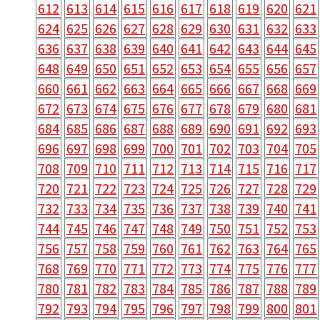
612
613
614
615
616
617
618
619
620
621
624
625
626
627
628
629
630
631
632
633
636
637
638
639
640
641
642
643
644
645
648
649
650
651
652
653
654
655
656
657
660
661
662
663
664
665
666
667
668
669
672
673
674
675
676
677
678
679
680
681
684
685
686
687
688
689
690
691
692
693
696
697
698
699
700
701
702
703
704
705
708
709
710
711
712
713
714
715
716
717
720
721
722
723
724
725
726
727
728
729
732
733
734
735
736
737
738
739
740
741
744
745
746
747
748
749
750
751
752
753
756
757
758
759
760
761
762
763
764
765
768
769
770
771
772
773
774
775
776
777
780
781
782
783
784
785
786
787
788
789
792
793
794
795
796
797
798
799
800
801