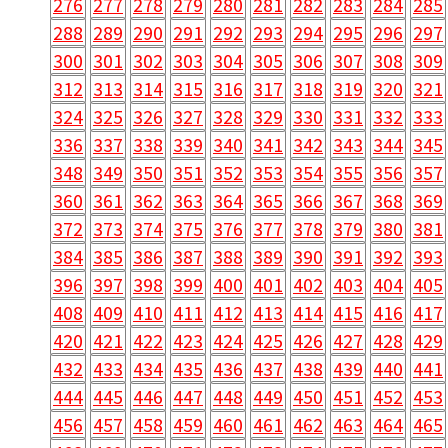
276
277
278
279
280
281
282
283
284
285
288
289
290
291
292
293
294
295
296
297
300
301
302
303
304
305
306
307
308
309
312
313
314
315
316
317
318
319
320
321
324
325
326
327
328
329
330
331
332
333
336
337
338
339
340
341
342
343
344
345
348
349
350
351
352
353
354
355
356
357
360
361
362
363
364
365
366
367
368
369
372
373
374
375
376
377
378
379
380
381
384
385
386
387
388
389
390
391
392
393
396
397
398
399
400
401
402
403
404
405
408
409
410
411
412
413
414
415
416
417
420
421
422
423
424
425
426
427
428
429
432
433
434
435
436
437
438
439
440
441
444
445
446
447
448
449
450
451
452
453
456
457
458
459
460
461
462
463
464
465