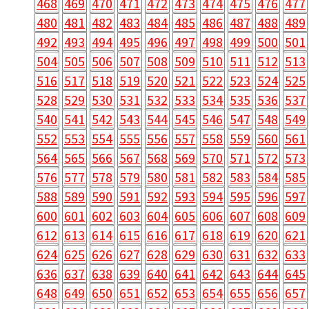
468
469
470
471
472
473
474
475
476
477
480
481
482
483
484
485
486
487
488
489
492
493
494
495
496
497
498
499
500
501
504
505
506
507
508
509
510
511
512
513
516
517
518
519
520
521
522
523
524
525
528
529
530
531
532
533
534
535
536
537
540
541
542
543
544
545
546
547
548
549
552
553
554
555
556
557
558
559
560
561
564
565
566
567
568
569
570
571
572
573
576
577
578
579
580
581
582
583
584
585
588
589
590
591
592
593
594
595
596
597
600
601
602
603
604
605
606
607
608
609
612
613
614
615
616
617
618
619
620
621
624
625
626
627
628
629
630
631
632
633
636
637
638
639
640
641
642
643
644
645
648
649
650
651
652
653
654
655
656
657