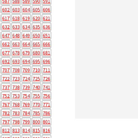
587
588
589
590
591
602
603
604
605
606
617
618
619
620
621
632
633
634
635
636
647
648
649
650
651
662
663
664
665
666
677
678
679
680
681
692
693
694
695
696
707
708
709
710
711
722
723
724
725
726
737
738
739
740
741
752
753
754
755
756
767
768
769
770
771
782
783
784
785
786
797
798
799
800
801
812
813
814
815
816