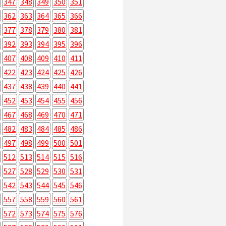
347
348
349
350
351
362
363
364
365
366
377
378
379
380
381
392
393
394
395
396
407
408
409
410
411
422
423
424
425
426
437
438
439
440
441
452
453
454
455
456
467
468
469
470
471
482
483
484
485
486
497
498
499
500
501
512
513
514
515
516
527
528
529
530
531
542
543
544
545
546
557
558
559
560
561
572
573
574
575
576