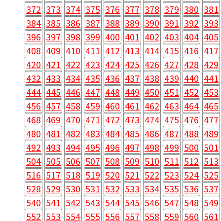
372
373
374
375
376
377
378
379
380
381
384
385
386
387
388
389
390
391
392
393
396
397
398
399
400
401
402
403
404
405
408
409
410
411
412
413
414
415
416
417
420
421
422
423
424
425
426
427
428
429
432
433
434
435
436
437
438
439
440
441
444
445
446
447
448
449
450
451
452
453
456
457
458
459
460
461
462
463
464
465
468
469
470
471
472
473
474
475
476
477
480
481
482
483
484
485
486
487
488
489
492
493
494
495
496
497
498
499
500
501
504
505
506
507
508
509
510
511
512
513
516
517
518
519
520
521
522
523
524
525
528
529
530
531
532
533
534
535
536
537
540
541
542
543
544
545
546
547
548
549
552
553
554
555
556
557
558
559
560
561