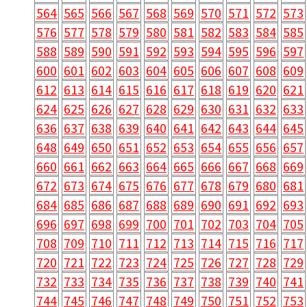
564
565
566
567
568
569
570
571
572
573
576
577
578
579
580
581
582
583
584
585
588
589
590
591
592
593
594
595
596
597
600
601
602
603
604
605
606
607
608
609
612
613
614
615
616
617
618
619
620
621
624
625
626
627
628
629
630
631
632
633
636
637
638
639
640
641
642
643
644
645
648
649
650
651
652
653
654
655
656
657
660
661
662
663
664
665
666
667
668
669
672
673
674
675
676
677
678
679
680
681
684
685
686
687
688
689
690
691
692
693
696
697
698
699
700
701
702
703
704
705
708
709
710
711
712
713
714
715
716
717
720
721
722
723
724
725
726
727
728
729
732
733
734
735
736
737
738
739
740
741
744
745
746
747
748
749
750
751
752
753