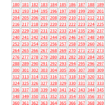
180
181
182
183
184
185
186
187
188
189
192
193
194
195
196
197
198
199
200
201
204
205
206
207
208
209
210
211
212
213
216
217
218
219
220
221
222
223
224
225
228
229
230
231
232
233
234
235
236
237
240
241
242
243
244
245
246
247
248
249
252
253
254
255
256
257
258
259
260
261
264
265
266
267
268
269
270
271
272
273
276
277
278
279
280
281
282
283
284
285
288
289
290
291
292
293
294
295
296
297
300
301
302
303
304
305
306
307
308
309
312
313
314
315
316
317
318
319
320
321
324
325
326
327
328
329
330
331
332
333
336
337
338
339
340
341
342
343
344
345
348
349
350
351
352
353
354
355
356
357
360
361
362
363
364
365
366
367
368
369