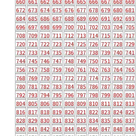
660
661
662
663
664
665
666
667
668
669
672
673
674
675
676
677
678
679
680
681
684
685
686
687
688
689
690
691
692
693
696
697
698
699
700
701
702
703
704
705
708
709
710
711
712
713
714
715
716
717
720
721
722
723
724
725
726
727
728
729
732
733
734
735
736
737
738
739
740
741
744
745
746
747
748
749
750
751
752
753
756
757
758
759
760
761
762
763
764
765
768
769
770
771
772
773
774
775
776
777
780
781
782
783
784
785
786
787
788
789
792
793
794
795
796
797
798
799
800
801
804
805
806
807
808
809
810
811
812
813
816
817
818
819
820
821
822
823
824
825
828
829
830
831
832
833
834
835
836
837
840
841
842
843
844
845
846
847
848
849