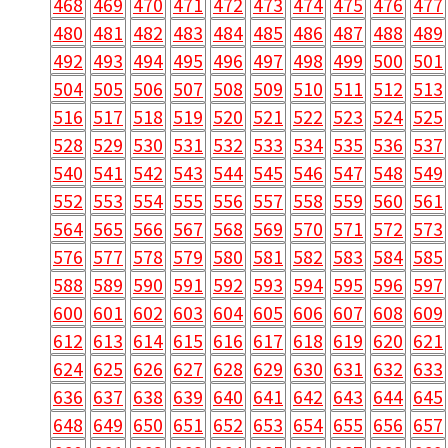
468
469
470
471
472
473
474
475
476
477
480
481
482
483
484
485
486
487
488
489
492
493
494
495
496
497
498
499
500
501
504
505
506
507
508
509
510
511
512
513
516
517
518
519
520
521
522
523
524
525
528
529
530
531
532
533
534
535
536
537
540
541
542
543
544
545
546
547
548
549
552
553
554
555
556
557
558
559
560
561
564
565
566
567
568
569
570
571
572
573
576
577
578
579
580
581
582
583
584
585
588
589
590
591
592
593
594
595
596
597
600
601
602
603
604
605
606
607
608
609
612
613
614
615
616
617
618
619
620
621
624
625
626
627
628
629
630
631
632
633
636
637
638
639
640
641
642
643
644
645
648
649
650
651
652
653
654
655
656
657