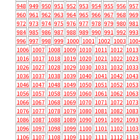
948
949
950
951
952
953
954
955
956
957
960
961
962
963
964
965
966
967
968
969
972
973
974
975
976
977
978
979
980
981
984
985
986
987
988
989
990
991
992
993
996
997
998
999
1000
1001
1002
1003
100
1006
1007
1008
1009
1010
1011
1012
1013
1016
1017
1018
1019
1020
1021
1022
1023
1026
1027
1028
1029
1030
1031
1032
1033
1036
1037
1038
1039
1040
1041
1042
1043
1046
1047
1048
1049
1050
1051
1052
1053
1056
1057
1058
1059
1060
1061
1062
1063
1066
1067
1068
1069
1070
1071
1072
1073
1076
1077
1078
1079
1080
1081
1082
1083
1086
1087
1088
1089
1090
1091
1092
1093
1096
1097
1098
1099
1100
1101
1102
1103
1106
1107
1108
1109
1110
1111
1112
1113