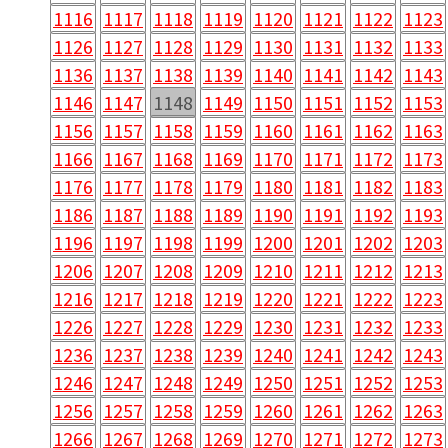
1116
1117
1118
1119
1120
1121
1122
1123
1126
1127
1128
1129
1130
1131
1132
1133
1136
1137
1138
1139
1140
1141
1142
1143
1146
1147
1148
1149
1150
1151
1152
1153
1156
1157
1158
1159
1160
1161
1162
1163
1166
1167
1168
1169
1170
1171
1172
1173
1176
1177
1178
1179
1180
1181
1182
1183
1186
1187
1188
1189
1190
1191
1192
1193
1196
1197
1198
1199
1200
1201
1202
1203
1206
1207
1208
1209
1210
1211
1212
1213
1216
1217
1218
1219
1220
1221
1222
1223
1226
1227
1228
1229
1230
1231
1232
1233
1236
1237
1238
1239
1240
1241
1242
1243
1246
1247
1248
1249
1250
1251
1252
1253
1256
1257
1258
1259
1260
1261
1262
1263
1266
1267
1268
1269
1270
1271
1272
1273