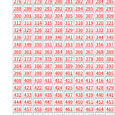
276
277
278
279
280
281
282
283
284
285
288
289
290
291
292
293
294
295
296
297
300
301
302
303
304
305
306
307
308
309
312
313
314
315
316
317
318
319
320
321
324
325
326
327
328
329
330
331
332
333
336
337
338
339
340
341
342
343
344
345
348
349
350
351
352
353
354
355
356
357
360
361
362
363
364
365
366
367
368
369
372
373
374
375
376
377
378
379
380
381
384
385
386
387
388
389
390
391
392
393
396
397
398
399
400
401
402
403
404
405
408
409
410
411
412
413
414
415
416
417
420
421
422
423
424
425
426
427
428
429
432
433
434
435
436
437
438
439
440
441
444
445
446
447
448
449
450
451
452
453
456
457
458
459
460
461
462
463
464
465