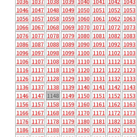
1036
1037
1038
1039
1040
1041
1042
1043
1046
1047
1048
1049
1050
1051
1052
1053
1056
1057
1058
1059
1060
1061
1062
1063
1066
1067
1068
1069
1070
1071
1072
1073
1076
1077
1078
1079
1080
1081
1082
1083
1086
1087
1088
1089
1090
1091
1092
1093
1096
1097
1098
1099
1100
1101
1102
1103
1106
1107
1108
1109
1110
1111
1112
1113
1116
1117
1118
1119
1120
1121
1122
1123
1126
1127
1128
1129
1130
1131
1132
1133
1136
1137
1138
1139
1140
1141
1142
1143
1146
1147
1148
1149
1150
1151
1152
1153
1156
1157
1158
1159
1160
1161
1162
1163
1166
1167
1168
1169
1170
1171
1172
1173
1176
1177
1178
1179
1180
1181
1182
1183
1186
1187
1188
1189
1190
1191
1192
1193