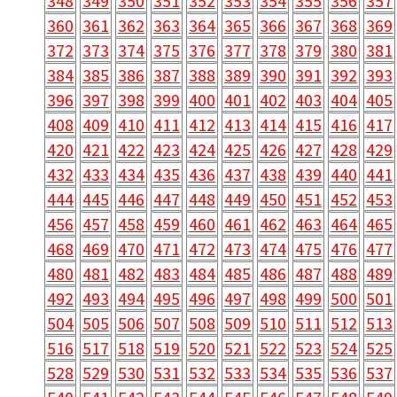
348
349
350
351
352
353
354
355
356
357
360
361
362
363
364
365
366
367
368
369
372
373
374
375
376
377
378
379
380
381
384
385
386
387
388
389
390
391
392
393
396
397
398
399
400
401
402
403
404
405
408
409
410
411
412
413
414
415
416
417
420
421
422
423
424
425
426
427
428
429
432
433
434
435
436
437
438
439
440
441
444
445
446
447
448
449
450
451
452
453
456
457
458
459
460
461
462
463
464
465
468
469
470
471
472
473
474
475
476
477
480
481
482
483
484
485
486
487
488
489
492
493
494
495
496
497
498
499
500
501
504
505
506
507
508
509
510
511
512
513
516
517
518
519
520
521
522
523
524
525
528
529
530
531
532
533
534
535
536
537