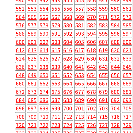
540
541
542
543
544
545
546
547
548
549
552
553
554
555
556
557
558
559
560
561
564
565
566
567
568
569
570
571
572
573
576
577
578
579
580
581
582
583
584
585
588
589
590
591
592
593
594
595
596
597
600
601
602
603
604
605
606
607
608
609
612
613
614
615
616
617
618
619
620
621
624
625
626
627
628
629
630
631
632
633
636
637
638
639
640
641
642
643
644
645
648
649
650
651
652
653
654
655
656
657
660
661
662
663
664
665
666
667
668
669
672
673
674
675
676
677
678
679
680
681
684
685
686
687
688
689
690
691
692
693
696
697
698
699
700
701
702
703
704
705
708
709
710
711
712
713
714
715
716
717
720
721
722
723
724
725
726
727
728
729