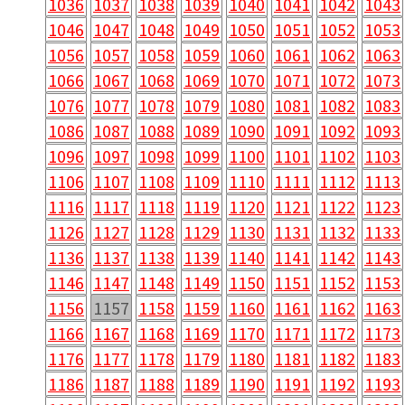
1036
1037
1038
1039
1040
1041
1042
1043
1046
1047
1048
1049
1050
1051
1052
1053
1056
1057
1058
1059
1060
1061
1062
1063
1066
1067
1068
1069
1070
1071
1072
1073
1076
1077
1078
1079
1080
1081
1082
1083
1086
1087
1088
1089
1090
1091
1092
1093
1096
1097
1098
1099
1100
1101
1102
1103
1106
1107
1108
1109
1110
1111
1112
1113
1116
1117
1118
1119
1120
1121
1122
1123
1126
1127
1128
1129
1130
1131
1132
1133
1136
1137
1138
1139
1140
1141
1142
1143
1146
1147
1148
1149
1150
1151
1152
1153
1156
1157
1158
1159
1160
1161
1162
1163
1166
1167
1168
1169
1170
1171
1172
1173
1176
1177
1178
1179
1180
1181
1182
1183
1186
1187
1188
1189
1190
1191
1192
1193