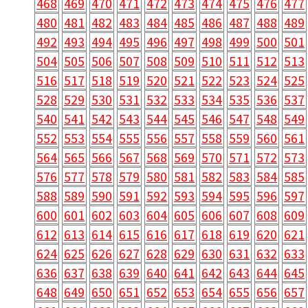
468
469
470
471
472
473
474
475
476
477
480
481
482
483
484
485
486
487
488
489
492
493
494
495
496
497
498
499
500
501
504
505
506
507
508
509
510
511
512
513
516
517
518
519
520
521
522
523
524
525
528
529
530
531
532
533
534
535
536
537
540
541
542
543
544
545
546
547
548
549
552
553
554
555
556
557
558
559
560
561
564
565
566
567
568
569
570
571
572
573
576
577
578
579
580
581
582
583
584
585
588
589
590
591
592
593
594
595
596
597
600
601
602
603
604
605
606
607
608
609
612
613
614
615
616
617
618
619
620
621
624
625
626
627
628
629
630
631
632
633
636
637
638
639
640
641
642
643
644
645
648
649
650
651
652
653
654
655
656
657