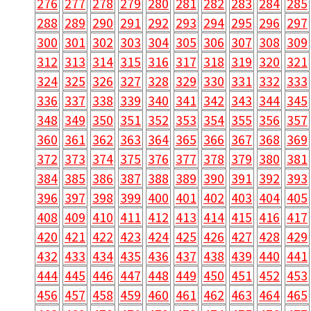
276
277
278
279
280
281
282
283
284
285
288
289
290
291
292
293
294
295
296
297
300
301
302
303
304
305
306
307
308
309
312
313
314
315
316
317
318
319
320
321
324
325
326
327
328
329
330
331
332
333
336
337
338
339
340
341
342
343
344
345
348
349
350
351
352
353
354
355
356
357
360
361
362
363
364
365
366
367
368
369
372
373
374
375
376
377
378
379
380
381
384
385
386
387
388
389
390
391
392
393
396
397
398
399
400
401
402
403
404
405
408
409
410
411
412
413
414
415
416
417
420
421
422
423
424
425
426
427
428
429
432
433
434
435
436
437
438
439
440
441
444
445
446
447
448
449
450
451
452
453
456
457
458
459
460
461
462
463
464
465