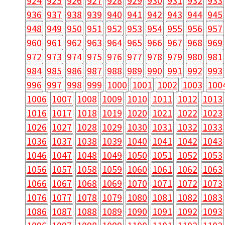
924
925
926
927
928
929
930
931
932
933
936
937
938
939
940
941
942
943
944
945
948
949
950
951
952
953
954
955
956
957
960
961
962
963
964
965
966
967
968
969
972
973
974
975
976
977
978
979
980
981
984
985
986
987
988
989
990
991
992
993
996
997
998
999
1000
1001
1002
1003
100
1006
1007
1008
1009
1010
1011
1012
1013
1016
1017
1018
1019
1020
1021
1022
1023
1026
1027
1028
1029
1030
1031
1032
1033
1036
1037
1038
1039
1040
1041
1042
1043
1046
1047
1048
1049
1050
1051
1052
1053
1056
1057
1058
1059
1060
1061
1062
1063
1066
1067
1068
1069
1070
1071
1072
1073
1076
1077
1078
1079
1080
1081
1082
1083
1086
1087
1088
1089
1090
1091
1092
1093