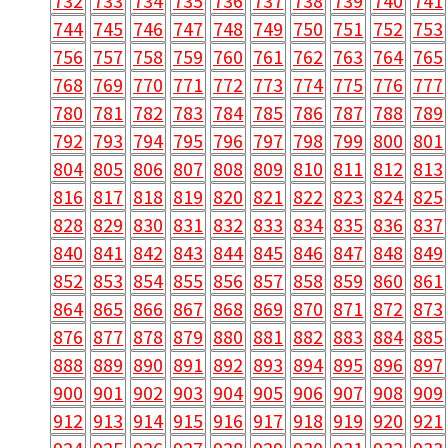
732
733
734
735
736
737
738
739
740
741
744
745
746
747
748
749
750
751
752
753
756
757
758
759
760
761
762
763
764
765
768
769
770
771
772
773
774
775
776
777
780
781
782
783
784
785
786
787
788
789
792
793
794
795
796
797
798
799
800
801
804
805
806
807
808
809
810
811
812
813
816
817
818
819
820
821
822
823
824
825
828
829
830
831
832
833
834
835
836
837
840
841
842
843
844
845
846
847
848
849
852
853
854
855
856
857
858
859
860
861
864
865
866
867
868
869
870
871
872
873
876
877
878
879
880
881
882
883
884
885
888
889
890
891
892
893
894
895
896
897
900
901
902
903
904
905
906
907
908
909
912
913
914
915
916
917
918
919
920
921