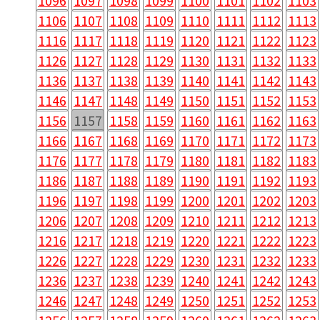
1096
1097
1098
1099
1100
1101
1102
1103
1106
1107
1108
1109
1110
1111
1112
1113
1116
1117
1118
1119
1120
1121
1122
1123
1126
1127
1128
1129
1130
1131
1132
1133
1136
1137
1138
1139
1140
1141
1142
1143
1146
1147
1148
1149
1150
1151
1152
1153
1156
1157
1158
1159
1160
1161
1162
1163
1166
1167
1168
1169
1170
1171
1172
1173
1176
1177
1178
1179
1180
1181
1182
1183
1186
1187
1188
1189
1190
1191
1192
1193
1196
1197
1198
1199
1200
1201
1202
1203
1206
1207
1208
1209
1210
1211
1212
1213
1216
1217
1218
1219
1220
1221
1222
1223
1226
1227
1228
1229
1230
1231
1232
1233
1236
1237
1238
1239
1240
1241
1242
1243
1246
1247
1248
1249
1250
1251
1252
1253