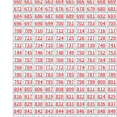
660
661
662
663
664
665
666
667
668
669
672
673
674
675
676
677
678
679
680
681
684
685
686
687
688
689
690
691
692
693
696
697
698
699
700
701
702
703
704
705
708
709
710
711
712
713
714
715
716
717
720
721
722
723
724
725
726
727
728
729
732
733
734
735
736
737
738
739
740
741
744
745
746
747
748
749
750
751
752
753
756
757
758
759
760
761
762
763
764
765
768
769
770
771
772
773
774
775
776
777
780
781
782
783
784
785
786
787
788
789
792
793
794
795
796
797
798
799
800
801
804
805
806
807
808
809
810
811
812
813
816
817
818
819
820
821
822
823
824
825
828
829
830
831
832
833
834
835
836
837
840
841
842
843
844
845
846
847
848
849