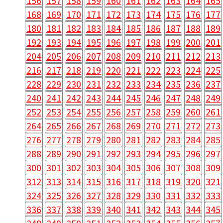
156
157
158
159
160
161
162
163
164
165
168
169
170
171
172
173
174
175
176
177
180
181
182
183
184
185
186
187
188
189
192
193
194
195
196
197
198
199
200
201
204
205
206
207
208
209
210
211
212
213
216
217
218
219
220
221
222
223
224
225
228
229
230
231
232
233
234
235
236
237
240
241
242
243
244
245
246
247
248
249
252
253
254
255
256
257
258
259
260
261
264
265
266
267
268
269
270
271
272
273
276
277
278
279
280
281
282
283
284
285
288
289
290
291
292
293
294
295
296
297
300
301
302
303
304
305
306
307
308
309
312
313
314
315
316
317
318
319
320
321
324
325
326
327
328
329
330
331
332
333
336
337
338
339
340
341
342
343
344
345