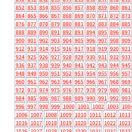
852
853
854
855
856
857
858
859
860
861
864
865
866
867
868
869
870
871
872
873
876
877
878
879
880
881
882
883
884
885
888
889
890
891
892
893
894
895
896
897
900
901
902
903
904
905
906
907
908
909
912
913
914
915
916
917
918
919
920
921
924
925
926
927
928
929
930
931
932
933
936
937
938
939
940
941
942
943
944
945
948
949
950
951
952
953
954
955
956
957
960
961
962
963
964
965
966
967
968
969
972
973
974
975
976
977
978
979
980
981
984
985
986
987
988
989
990
991
992
993
996
997
998
999
1000
1001
1002
1003
100
1006
1007
1008
1009
1010
1011
1012
1013
1016
1017
1018
1019
1020
1021
1022
1023
1026
1027
1028
1029
1030
1031
1032
1033