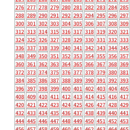
276
277
278
279
280
281
282
283
284
285
288
289
290
291
292
293
294
295
296
297
300
301
302
303
304
305
306
307
308
309
312
313
314
315
316
317
318
319
320
321
324
325
326
327
328
329
330
331
332
333
336
337
338
339
340
341
342
343
344
345
348
349
350
351
352
353
354
355
356
357
360
361
362
363
364
365
366
367
368
369
372
373
374
375
376
377
378
379
380
381
384
385
386
387
388
389
390
391
392
393
396
397
398
399
400
401
402
403
404
405
408
409
410
411
412
413
414
415
416
417
420
421
422
423
424
425
426
427
428
429
432
433
434
435
436
437
438
439
440
441
444
445
446
447
448
449
450
451
452
453
456
457
458
459
460
461
462
463
464
465