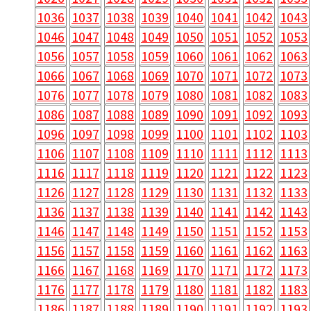
1036
1037
1038
1039
1040
1041
1042
1043
1046
1047
1048
1049
1050
1051
1052
1053
1056
1057
1058
1059
1060
1061
1062
1063
1066
1067
1068
1069
1070
1071
1072
1073
1076
1077
1078
1079
1080
1081
1082
1083
1086
1087
1088
1089
1090
1091
1092
1093
1096
1097
1098
1099
1100
1101
1102
1103
1106
1107
1108
1109
1110
1111
1112
1113
1116
1117
1118
1119
1120
1121
1122
1123
1126
1127
1128
1129
1130
1131
1132
1133
1136
1137
1138
1139
1140
1141
1142
1143
1146
1147
1148
1149
1150
1151
1152
1153
1156
1157
1158
1159
1160
1161
1162
1163
1166
1167
1168
1169
1170
1171
1172
1173
1176
1177
1178
1179
1180
1181
1182
1183
1186
1187
1188
1189
1190
1191
1192
1193