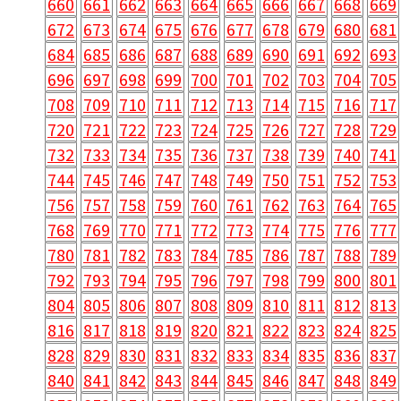
660
661
662
663
664
665
666
667
668
669
672
673
674
675
676
677
678
679
680
681
684
685
686
687
688
689
690
691
692
693
696
697
698
699
700
701
702
703
704
705
708
709
710
711
712
713
714
715
716
717
720
721
722
723
724
725
726
727
728
729
732
733
734
735
736
737
738
739
740
741
744
745
746
747
748
749
750
751
752
753
756
757
758
759
760
761
762
763
764
765
768
769
770
771
772
773
774
775
776
777
780
781
782
783
784
785
786
787
788
789
792
793
794
795
796
797
798
799
800
801
804
805
806
807
808
809
810
811
812
813
816
817
818
819
820
821
822
823
824
825
828
829
830
831
832
833
834
835
836
837
840
841
842
843
844
845
846
847
848
849