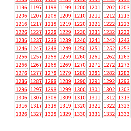
1196
1197
1198
1199
1200
1201
1202
1203
1206
1207
1208
1209
1210
1211
1212
1213
1216
1217
1218
1219
1220
1221
1222
1223
1226
1227
1228
1229
1230
1231
1232
1233
1236
1237
1238
1239
1240
1241
1242
1243
1246
1247
1248
1249
1250
1251
1252
1253
1256
1257
1258
1259
1260
1261
1262
1263
1266
1267
1268
1269
1270
1271
1272
1273
1276
1277
1278
1279
1280
1281
1282
1283
1286
1287
1288
1289
1290
1291
1292
1293
1296
1297
1298
1299
1300
1301
1302
1303
1306
1307
1308
1309
1310
1311
1312
1313
1316
1317
1318
1319
1320
1321
1322
1323
1326
1327
1328
1329
1330
1331
1332
1333