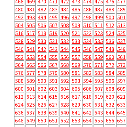
468
469
470
471
472
473
474
475
476
477
480
481
482
483
484
485
486
487
488
489
492
493
494
495
496
497
498
499
500
501
504
505
506
507
508
509
510
511
512
513
516
517
518
519
520
521
522
523
524
525
528
529
530
531
532
533
534
535
536
537
540
541
542
543
544
545
546
547
548
549
552
553
554
555
556
557
558
559
560
561
564
565
566
567
568
569
570
571
572
573
576
577
578
579
580
581
582
583
584
585
588
589
590
591
592
593
594
595
596
597
600
601
602
603
604
605
606
607
608
609
612
613
614
615
616
617
618
619
620
621
624
625
626
627
628
629
630
631
632
633
636
637
638
639
640
641
642
643
644
645
648
649
650
651
652
653
654
655
656
657