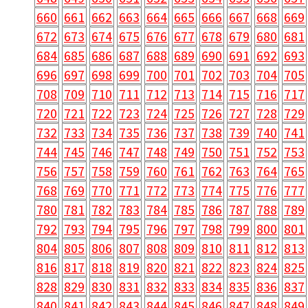
660
661
662
663
664
665
666
667
668
669
672
673
674
675
676
677
678
679
680
681
684
685
686
687
688
689
690
691
692
693
696
697
698
699
700
701
702
703
704
705
708
709
710
711
712
713
714
715
716
717
720
721
722
723
724
725
726
727
728
729
732
733
734
735
736
737
738
739
740
741
744
745
746
747
748
749
750
751
752
753
756
757
758
759
760
761
762
763
764
765
768
769
770
771
772
773
774
775
776
777
780
781
782
783
784
785
786
787
788
789
792
793
794
795
796
797
798
799
800
801
804
805
806
807
808
809
810
811
812
813
816
817
818
819
820
821
822
823
824
825
828
829
830
831
832
833
834
835
836
837
840
841
842
843
844
845
846
847
848
849