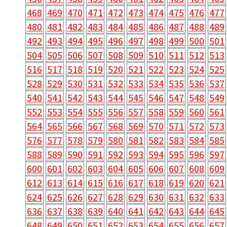
468
469
470
471
472
473
474
475
476
477
480
481
482
483
484
485
486
487
488
489
492
493
494
495
496
497
498
499
500
501
504
505
506
507
508
509
510
511
512
513
516
517
518
519
520
521
522
523
524
525
528
529
530
531
532
533
534
535
536
537
540
541
542
543
544
545
546
547
548
549
552
553
554
555
556
557
558
559
560
561
564
565
566
567
568
569
570
571
572
573
576
577
578
579
580
581
582
583
584
585
588
589
590
591
592
593
594
595
596
597
600
601
602
603
604
605
606
607
608
609
612
613
614
615
616
617
618
619
620
621
624
625
626
627
628
629
630
631
632
633
636
637
638
639
640
641
642
643
644
645
648
649
650
651
652
653
654
655
656
657