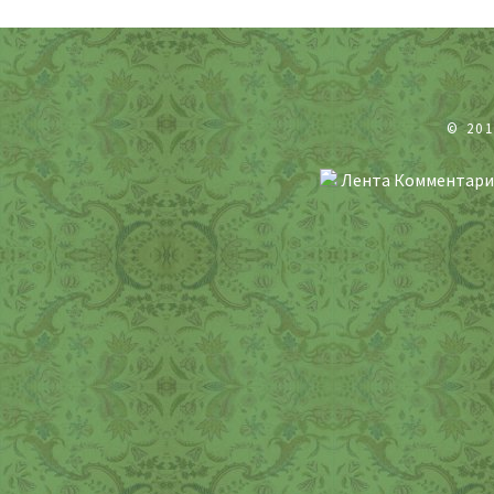
© 20
Лента Комментари