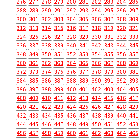
276
277
278
279
280
281
282
283
284
285
288
289
290
291
292
293
294
295
296
297
300
301
302
303
304
305
306
307
308
309
312
313
314
315
316
317
318
319
320
321
324
325
326
327
328
329
330
331
332
333
336
337
338
339
340
341
342
343
344
345
348
349
350
351
352
353
354
355
356
357
360
361
362
363
364
365
366
367
368
369
372
373
374
375
376
377
378
379
380
381
384
385
386
387
388
389
390
391
392
393
396
397
398
399
400
401
402
403
404
405
408
409
410
411
412
413
414
415
416
417
420
421
422
423
424
425
426
427
428
429
432
433
434
435
436
437
438
439
440
441
444
445
446
447
448
449
450
451
452
453
456
457
458
459
460
461
462
463
464
465