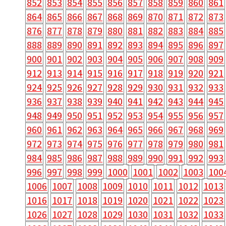
852
853
854
855
856
857
858
859
860
861
864
865
866
867
868
869
870
871
872
873
876
877
878
879
880
881
882
883
884
885
888
889
890
891
892
893
894
895
896
897
900
901
902
903
904
905
906
907
908
909
912
913
914
915
916
917
918
919
920
921
924
925
926
927
928
929
930
931
932
933
936
937
938
939
940
941
942
943
944
945
948
949
950
951
952
953
954
955
956
957
960
961
962
963
964
965
966
967
968
969
972
973
974
975
976
977
978
979
980
981
984
985
986
987
988
989
990
991
992
993
996
997
998
999
1000
1001
1002
1003
100
1006
1007
1008
1009
1010
1011
1012
1013
1016
1017
1018
1019
1020
1021
1022
1023
1026
1027
1028
1029
1030
1031
1032
1033