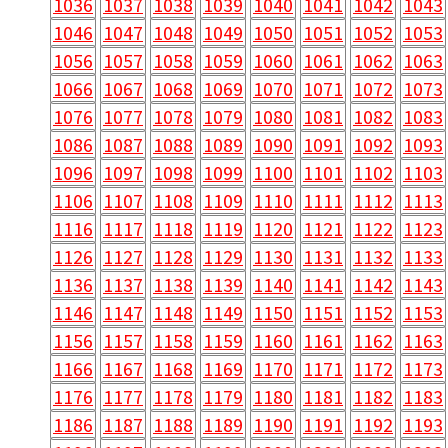
1036
1037
1038
1039
1040
1041
1042
1043
1046
1047
1048
1049
1050
1051
1052
1053
1056
1057
1058
1059
1060
1061
1062
1063
1066
1067
1068
1069
1070
1071
1072
1073
1076
1077
1078
1079
1080
1081
1082
1083
1086
1087
1088
1089
1090
1091
1092
1093
1096
1097
1098
1099
1100
1101
1102
1103
1106
1107
1108
1109
1110
1111
1112
1113
1116
1117
1118
1119
1120
1121
1122
1123
1126
1127
1128
1129
1130
1131
1132
1133
1136
1137
1138
1139
1140
1141
1142
1143
1146
1147
1148
1149
1150
1151
1152
1153
1156
1157
1158
1159
1160
1161
1162
1163
1166
1167
1168
1169
1170
1171
1172
1173
1176
1177
1178
1179
1180
1181
1182
1183
1186
1187
1188
1189
1190
1191
1192
1193