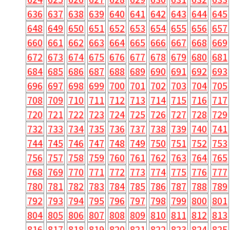
636
637
638
639
640
641
642
643
644
645
648
649
650
651
652
653
654
655
656
657
660
661
662
663
664
665
666
667
668
669
672
673
674
675
676
677
678
679
680
681
684
685
686
687
688
689
690
691
692
693
696
697
698
699
700
701
702
703
704
705
708
709
710
711
712
713
714
715
716
717
720
721
722
723
724
725
726
727
728
729
732
733
734
735
736
737
738
739
740
741
744
745
746
747
748
749
750
751
752
753
756
757
758
759
760
761
762
763
764
765
768
769
770
771
772
773
774
775
776
777
780
781
782
783
784
785
786
787
788
789
792
793
794
795
796
797
798
799
800
801
804
805
806
807
808
809
810
811
812
813
816
817
818
819
820
821
822
823
824
825