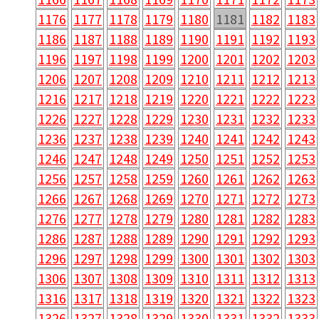
1176
1177
1178
1179
1180
1181
1182
1183
1186
1187
1188
1189
1190
1191
1192
1193
1196
1197
1198
1199
1200
1201
1202
1203
1206
1207
1208
1209
1210
1211
1212
1213
1216
1217
1218
1219
1220
1221
1222
1223
1226
1227
1228
1229
1230
1231
1232
1233
1236
1237
1238
1239
1240
1241
1242
1243
1246
1247
1248
1249
1250
1251
1252
1253
1256
1257
1258
1259
1260
1261
1262
1263
1266
1267
1268
1269
1270
1271
1272
1273
1276
1277
1278
1279
1280
1281
1282
1283
1286
1287
1288
1289
1290
1291
1292
1293
1296
1297
1298
1299
1300
1301
1302
1303
1306
1307
1308
1309
1310
1311
1312
1313
1316
1317
1318
1319
1320
1321
1322
1323
1326
1327
1328
1329
1330
1331
1332
1333