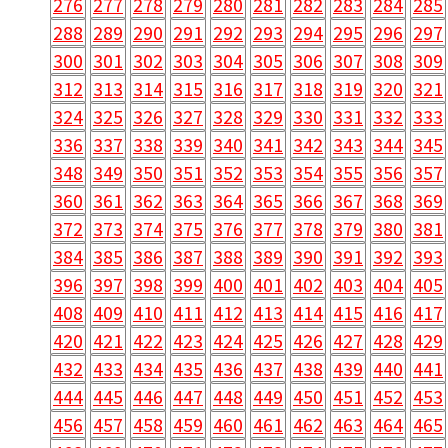
276
277
278
279
280
281
282
283
284
285
288
289
290
291
292
293
294
295
296
297
300
301
302
303
304
305
306
307
308
309
312
313
314
315
316
317
318
319
320
321
324
325
326
327
328
329
330
331
332
333
336
337
338
339
340
341
342
343
344
345
348
349
350
351
352
353
354
355
356
357
360
361
362
363
364
365
366
367
368
369
372
373
374
375
376
377
378
379
380
381
384
385
386
387
388
389
390
391
392
393
396
397
398
399
400
401
402
403
404
405
408
409
410
411
412
413
414
415
416
417
420
421
422
423
424
425
426
427
428
429
432
433
434
435
436
437
438
439
440
441
444
445
446
447
448
449
450
451
452
453
456
457
458
459
460
461
462
463
464
465