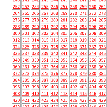
252
253
254
255
256
257
258
259
260
261
264
265
266
267
268
269
270
271
272
273
276
277
278
279
280
281
282
283
284
285
288
289
290
291
292
293
294
295
296
297
300
301
302
303
304
305
306
307
308
309
312
313
314
315
316
317
318
319
320
321
324
325
326
327
328
329
330
331
332
333
336
337
338
339
340
341
342
343
344
345
348
349
350
351
352
353
354
355
356
357
360
361
362
363
364
365
366
367
368
369
372
373
374
375
376
377
378
379
380
381
384
385
386
387
388
389
390
391
392
393
396
397
398
399
400
401
402
403
404
405
408
409
410
411
412
413
414
415
416
417
420
421
422
423
424
425
426
427
428
429
432
433
434
435
436
437
438
439
440
441