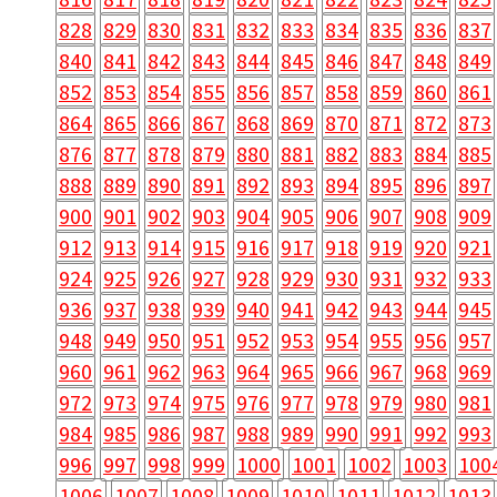
828
829
830
831
832
833
834
835
836
837
840
841
842
843
844
845
846
847
848
849
852
853
854
855
856
857
858
859
860
861
864
865
866
867
868
869
870
871
872
873
876
877
878
879
880
881
882
883
884
885
888
889
890
891
892
893
894
895
896
897
900
901
902
903
904
905
906
907
908
909
912
913
914
915
916
917
918
919
920
921
924
925
926
927
928
929
930
931
932
933
936
937
938
939
940
941
942
943
944
945
948
949
950
951
952
953
954
955
956
957
960
961
962
963
964
965
966
967
968
969
972
973
974
975
976
977
978
979
980
981
984
985
986
987
988
989
990
991
992
993
996
997
998
999
1000
1001
1002
1003
100
1006
1007
1008
1009
1010
1011
1012
1013