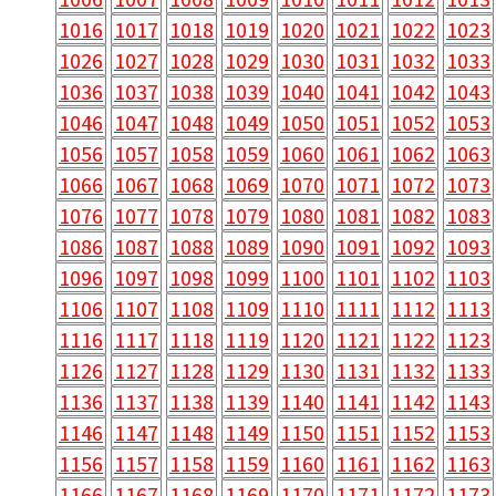
1016
1017
1018
1019
1020
1021
1022
1023
1026
1027
1028
1029
1030
1031
1032
1033
1036
1037
1038
1039
1040
1041
1042
1043
1046
1047
1048
1049
1050
1051
1052
1053
1056
1057
1058
1059
1060
1061
1062
1063
1066
1067
1068
1069
1070
1071
1072
1073
1076
1077
1078
1079
1080
1081
1082
1083
1086
1087
1088
1089
1090
1091
1092
1093
1096
1097
1098
1099
1100
1101
1102
1103
1106
1107
1108
1109
1110
1111
1112
1113
1116
1117
1118
1119
1120
1121
1122
1123
1126
1127
1128
1129
1130
1131
1132
1133
1136
1137
1138
1139
1140
1141
1142
1143
1146
1147
1148
1149
1150
1151
1152
1153
1156
1157
1158
1159
1160
1161
1162
1163
1166
1167
1168
1169
1170
1171
1172
1173