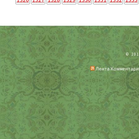
© 20
Лента Комментари