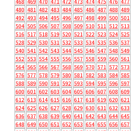
468
469
470
471
472
473
474
475
476
477
480
481
482
483
484
485
486
487
488
489
492
493
494
495
496
497
498
499
500
501
504
505
506
507
508
509
510
511
512
513
516
517
518
519
520
521
522
523
524
525
528
529
530
531
532
533
534
535
536
537
540
541
542
543
544
545
546
547
548
549
552
553
554
555
556
557
558
559
560
561
564
565
566
567
568
569
570
571
572
573
576
577
578
579
580
581
582
583
584
585
588
589
590
591
592
593
594
595
596
597
600
601
602
603
604
605
606
607
608
609
612
613
614
615
616
617
618
619
620
621
624
625
626
627
628
629
630
631
632
633
636
637
638
639
640
641
642
643
644
645
648
649
650
651
652
653
654
655
656
657