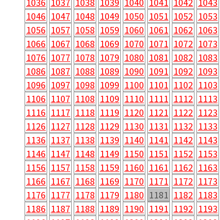
1036
1037
1038
1039
1040
1041
1042
1043
1046
1047
1048
1049
1050
1051
1052
1053
1056
1057
1058
1059
1060
1061
1062
1063
1066
1067
1068
1069
1070
1071
1072
1073
1076
1077
1078
1079
1080
1081
1082
1083
1086
1087
1088
1089
1090
1091
1092
1093
1096
1097
1098
1099
1100
1101
1102
1103
1106
1107
1108
1109
1110
1111
1112
1113
1116
1117
1118
1119
1120
1121
1122
1123
1126
1127
1128
1129
1130
1131
1132
1133
1136
1137
1138
1139
1140
1141
1142
1143
1146
1147
1148
1149
1150
1151
1152
1153
1156
1157
1158
1159
1160
1161
1162
1163
1166
1167
1168
1169
1170
1171
1172
1173
1176
1177
1178
1179
1180
1181
1182
1183
1186
1187
1188
1189
1190
1191
1192
1193