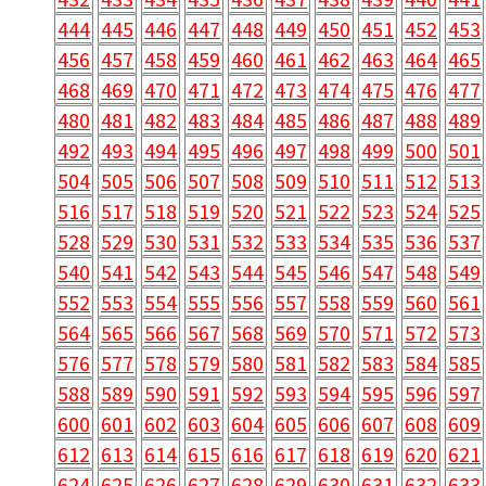
444
445
446
447
448
449
450
451
452
453
456
457
458
459
460
461
462
463
464
465
468
469
470
471
472
473
474
475
476
477
480
481
482
483
484
485
486
487
488
489
492
493
494
495
496
497
498
499
500
501
504
505
506
507
508
509
510
511
512
513
516
517
518
519
520
521
522
523
524
525
528
529
530
531
532
533
534
535
536
537
540
541
542
543
544
545
546
547
548
549
552
553
554
555
556
557
558
559
560
561
564
565
566
567
568
569
570
571
572
573
576
577
578
579
580
581
582
583
584
585
588
589
590
591
592
593
594
595
596
597
600
601
602
603
604
605
606
607
608
609
612
613
614
615
616
617
618
619
620
621
624
625
626
627
628
629
630
631
632
633