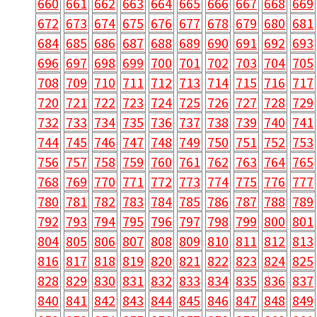
660
661
662
663
664
665
666
667
668
669
672
673
674
675
676
677
678
679
680
681
684
685
686
687
688
689
690
691
692
693
696
697
698
699
700
701
702
703
704
705
708
709
710
711
712
713
714
715
716
717
720
721
722
723
724
725
726
727
728
729
732
733
734
735
736
737
738
739
740
741
744
745
746
747
748
749
750
751
752
753
756
757
758
759
760
761
762
763
764
765
768
769
770
771
772
773
774
775
776
777
780
781
782
783
784
785
786
787
788
789
792
793
794
795
796
797
798
799
800
801
804
805
806
807
808
809
810
811
812
813
816
817
818
819
820
821
822
823
824
825
828
829
830
831
832
833
834
835
836
837
840
841
842
843
844
845
846
847
848
849