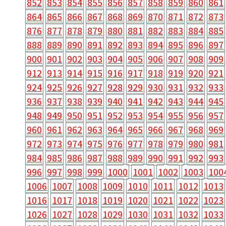
852
853
854
855
856
857
858
859
860
861
864
865
866
867
868
869
870
871
872
873
876
877
878
879
880
881
882
883
884
885
888
889
890
891
892
893
894
895
896
897
900
901
902
903
904
905
906
907
908
909
912
913
914
915
916
917
918
919
920
921
924
925
926
927
928
929
930
931
932
933
936
937
938
939
940
941
942
943
944
945
948
949
950
951
952
953
954
955
956
957
960
961
962
963
964
965
966
967
968
969
972
973
974
975
976
977
978
979
980
981
984
985
986
987
988
989
990
991
992
993
996
997
998
999
1000
1001
1002
1003
100
1006
1007
1008
1009
1010
1011
1012
1013
1016
1017
1018
1019
1020
1021
1022
1023
1026
1027
1028
1029
1030
1031
1032
1033