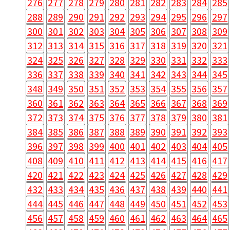
276
277
278
279
280
281
282
283
284
285
288
289
290
291
292
293
294
295
296
297
300
301
302
303
304
305
306
307
308
309
312
313
314
315
316
317
318
319
320
321
324
325
326
327
328
329
330
331
332
333
336
337
338
339
340
341
342
343
344
345
348
349
350
351
352
353
354
355
356
357
360
361
362
363
364
365
366
367
368
369
372
373
374
375
376
377
378
379
380
381
384
385
386
387
388
389
390
391
392
393
396
397
398
399
400
401
402
403
404
405
408
409
410
411
412
413
414
415
416
417
420
421
422
423
424
425
426
427
428
429
432
433
434
435
436
437
438
439
440
441
444
445
446
447
448
449
450
451
452
453
456
457
458
459
460
461
462
463
464
465