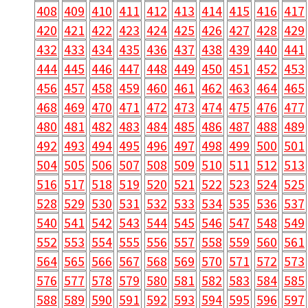
408
409
410
411
412
413
414
415
416
417
420
421
422
423
424
425
426
427
428
429
432
433
434
435
436
437
438
439
440
441
444
445
446
447
448
449
450
451
452
453
456
457
458
459
460
461
462
463
464
465
468
469
470
471
472
473
474
475
476
477
480
481
482
483
484
485
486
487
488
489
492
493
494
495
496
497
498
499
500
501
504
505
506
507
508
509
510
511
512
513
516
517
518
519
520
521
522
523
524
525
528
529
530
531
532
533
534
535
536
537
540
541
542
543
544
545
546
547
548
549
552
553
554
555
556
557
558
559
560
561
564
565
566
567
568
569
570
571
572
573
576
577
578
579
580
581
582
583
584
585
588
589
590
591
592
593
594
595
596
597