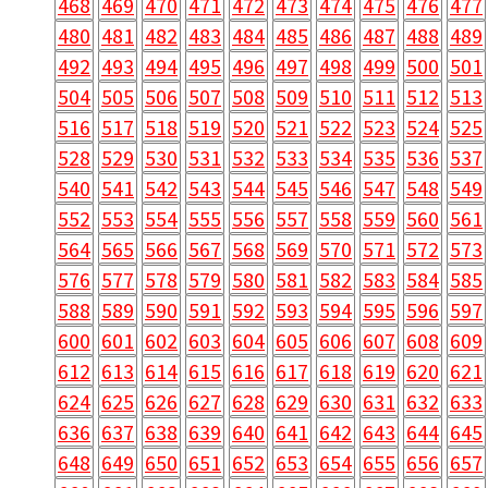
468
469
470
471
472
473
474
475
476
477
480
481
482
483
484
485
486
487
488
489
492
493
494
495
496
497
498
499
500
501
504
505
506
507
508
509
510
511
512
513
516
517
518
519
520
521
522
523
524
525
528
529
530
531
532
533
534
535
536
537
540
541
542
543
544
545
546
547
548
549
552
553
554
555
556
557
558
559
560
561
564
565
566
567
568
569
570
571
572
573
576
577
578
579
580
581
582
583
584
585
588
589
590
591
592
593
594
595
596
597
600
601
602
603
604
605
606
607
608
609
612
613
614
615
616
617
618
619
620
621
624
625
626
627
628
629
630
631
632
633
636
637
638
639
640
641
642
643
644
645
648
649
650
651
652
653
654
655
656
657