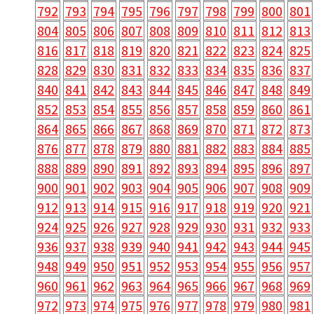
792
793
794
795
796
797
798
799
800
801
804
805
806
807
808
809
810
811
812
813
816
817
818
819
820
821
822
823
824
825
828
829
830
831
832
833
834
835
836
837
840
841
842
843
844
845
846
847
848
849
852
853
854
855
856
857
858
859
860
861
864
865
866
867
868
869
870
871
872
873
876
877
878
879
880
881
882
883
884
885
888
889
890
891
892
893
894
895
896
897
900
901
902
903
904
905
906
907
908
909
912
913
914
915
916
917
918
919
920
921
924
925
926
927
928
929
930
931
932
933
936
937
938
939
940
941
942
943
944
945
948
949
950
951
952
953
954
955
956
957
960
961
962
963
964
965
966
967
968
969
972
973
974
975
976
977
978
979
980
981