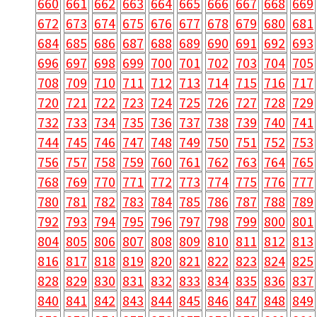
660
661
662
663
664
665
666
667
668
669
672
673
674
675
676
677
678
679
680
681
684
685
686
687
688
689
690
691
692
693
696
697
698
699
700
701
702
703
704
705
708
709
710
711
712
713
714
715
716
717
720
721
722
723
724
725
726
727
728
729
732
733
734
735
736
737
738
739
740
741
744
745
746
747
748
749
750
751
752
753
756
757
758
759
760
761
762
763
764
765
768
769
770
771
772
773
774
775
776
777
780
781
782
783
784
785
786
787
788
789
792
793
794
795
796
797
798
799
800
801
804
805
806
807
808
809
810
811
812
813
816
817
818
819
820
821
822
823
824
825
828
829
830
831
832
833
834
835
836
837
840
841
842
843
844
845
846
847
848
849