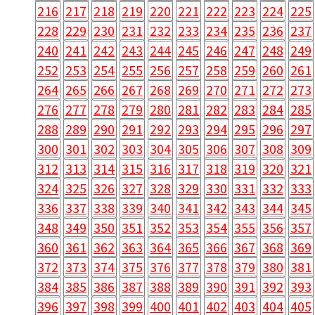
216
217
218
219
220
221
222
223
224
225
228
229
230
231
232
233
234
235
236
237
240
241
242
243
244
245
246
247
248
249
252
253
254
255
256
257
258
259
260
261
264
265
266
267
268
269
270
271
272
273
276
277
278
279
280
281
282
283
284
285
288
289
290
291
292
293
294
295
296
297
300
301
302
303
304
305
306
307
308
309
312
313
314
315
316
317
318
319
320
321
324
325
326
327
328
329
330
331
332
333
336
337
338
339
340
341
342
343
344
345
348
349
350
351
352
353
354
355
356
357
360
361
362
363
364
365
366
367
368
369
372
373
374
375
376
377
378
379
380
381
384
385
386
387
388
389
390
391
392
393
396
397
398
399
400
401
402
403
404
405