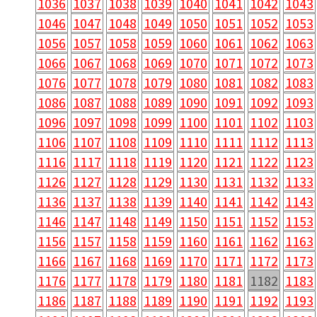
1036
1037
1038
1039
1040
1041
1042
1043
1046
1047
1048
1049
1050
1051
1052
1053
1056
1057
1058
1059
1060
1061
1062
1063
1066
1067
1068
1069
1070
1071
1072
1073
1076
1077
1078
1079
1080
1081
1082
1083
1086
1087
1088
1089
1090
1091
1092
1093
1096
1097
1098
1099
1100
1101
1102
1103
1106
1107
1108
1109
1110
1111
1112
1113
1116
1117
1118
1119
1120
1121
1122
1123
1126
1127
1128
1129
1130
1131
1132
1133
1136
1137
1138
1139
1140
1141
1142
1143
1146
1147
1148
1149
1150
1151
1152
1153
1156
1157
1158
1159
1160
1161
1162
1163
1166
1167
1168
1169
1170
1171
1172
1173
1176
1177
1178
1179
1180
1181
1182
1183
1186
1187
1188
1189
1190
1191
1192
1193