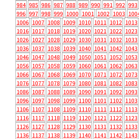
984
985
986
987
988
989
990
991
992
993
996
997
998
999
1000
1001
1002
1003
100
1006
1007
1008
1009
1010
1011
1012
1013
1016
1017
1018
1019
1020
1021
1022
1023
1026
1027
1028
1029
1030
1031
1032
1033
1036
1037
1038
1039
1040
1041
1042
1043
1046
1047
1048
1049
1050
1051
1052
1053
1056
1057
1058
1059
1060
1061
1062
1063
1066
1067
1068
1069
1070
1071
1072
1073
1076
1077
1078
1079
1080
1081
1082
1083
1086
1087
1088
1089
1090
1091
1092
1093
1096
1097
1098
1099
1100
1101
1102
1103
1106
1107
1108
1109
1110
1111
1112
1113
1116
1117
1118
1119
1120
1121
1122
1123
1126
1127
1128
1129
1130
1131
1132
1133
1136
1137
1138
1139
1140
1141
1142
1143