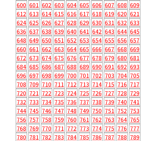
600
601
602
603
604
605
606
607
608
609
612
613
614
615
616
617
618
619
620
621
624
625
626
627
628
629
630
631
632
633
636
637
638
639
640
641
642
643
644
645
648
649
650
651
652
653
654
655
656
657
660
661
662
663
664
665
666
667
668
669
672
673
674
675
676
677
678
679
680
681
684
685
686
687
688
689
690
691
692
693
696
697
698
699
700
701
702
703
704
705
708
709
710
711
712
713
714
715
716
717
720
721
722
723
724
725
726
727
728
729
732
733
734
735
736
737
738
739
740
741
744
745
746
747
748
749
750
751
752
753
756
757
758
759
760
761
762
763
764
765
768
769
770
771
772
773
774
775
776
777
780
781
782
783
784
785
786
787
788
789