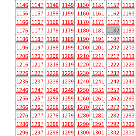
1146
1147
1148
1149
1150
1151
1152
1153
1156
1157
1158
1159
1160
1161
1162
1163
1166
1167
1168
1169
1170
1171
1172
1173
1176
1177
1178
1179
1180
1181
1182
1183
1186
1187
1188
1189
1190
1191
1192
1193
1196
1197
1198
1199
1200
1201
1202
1203
1206
1207
1208
1209
1210
1211
1212
1213
1216
1217
1218
1219
1220
1221
1222
1223
1226
1227
1228
1229
1230
1231
1232
1233
1236
1237
1238
1239
1240
1241
1242
1243
1246
1247
1248
1249
1250
1251
1252
1253
1256
1257
1258
1259
1260
1261
1262
1263
1266
1267
1268
1269
1270
1271
1272
1273
1276
1277
1278
1279
1280
1281
1282
1283
1286
1287
1288
1289
1290
1291
1292
1293
1296
1297
1298
1299
1300
1301
1302
1303