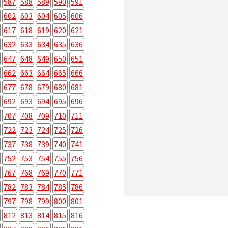
587
588
589
590
591
602
603
604
605
606
617
618
619
620
621
632
633
634
635
636
647
648
649
650
651
662
663
664
665
666
677
678
679
680
681
692
693
694
695
696
707
708
709
710
711
722
723
724
725
726
737
738
739
740
741
752
753
754
755
756
767
768
769
770
771
782
783
784
785
786
797
798
799
800
801
812
813
814
815
816