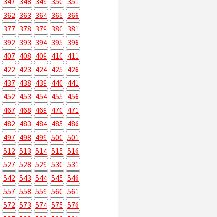
347
348
349
350
351
362
363
364
365
366
377
378
379
380
381
392
393
394
395
396
407
408
409
410
411
422
423
424
425
426
437
438
439
440
441
452
453
454
455
456
467
468
469
470
471
482
483
484
485
486
497
498
499
500
501
512
513
514
515
516
527
528
529
530
531
542
543
544
545
546
557
558
559
560
561
572
573
574
575
576