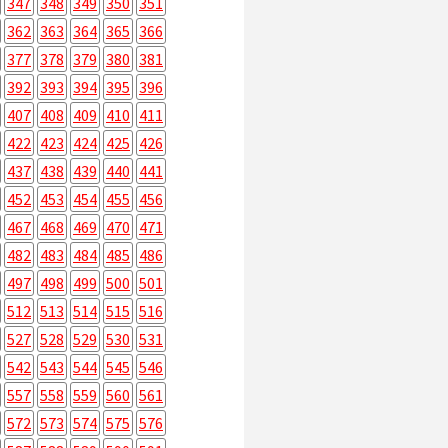
347
348
349
350
351
362
363
364
365
366
377
378
379
380
381
392
393
394
395
396
407
408
409
410
411
422
423
424
425
426
437
438
439
440
441
452
453
454
455
456
467
468
469
470
471
482
483
484
485
486
497
498
499
500
501
512
513
514
515
516
527
528
529
530
531
542
543
544
545
546
557
558
559
560
561
572
573
574
575
576