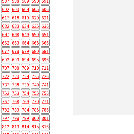
587
588
589
590
591
602
603
604
605
606
617
618
619
620
621
632
633
634
635
636
647
648
649
650
651
662
663
664
665
666
677
678
679
680
681
692
693
694
695
696
707
708
709
710
711
722
723
724
725
726
737
738
739
740
741
752
753
754
755
756
767
768
769
770
771
782
783
784
785
786
797
798
799
800
801
812
813
814
815
816