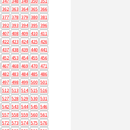
347
348
349
350
351
362
363
364
365
366
377
378
379
380
381
392
393
394
395
396
407
408
409
410
411
422
423
424
425
426
437
438
439
440
441
452
453
454
455
456
467
468
469
470
471
482
483
484
485
486
497
498
499
500
501
512
513
514
515
516
527
528
529
530
531
542
543
544
545
546
557
558
559
560
561
572
573
574
575
576