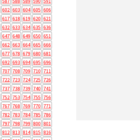
587
588
589
590
591
602
603
604
605
606
617
618
619
620
621
632
633
634
635
636
647
648
649
650
651
662
663
664
665
666
677
678
679
680
681
692
693
694
695
696
707
708
709
710
711
722
723
724
725
726
737
738
739
740
741
752
753
754
755
756
767
768
769
770
771
782
783
784
785
786
797
798
799
800
801
812
813
814
815
816