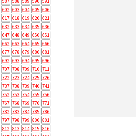
587
588
589
590
591
602
603
604
605
606
617
618
619
620
621
632
633
634
635
636
647
648
649
650
651
662
663
664
665
666
677
678
679
680
681
692
693
694
695
696
707
708
709
710
711
722
723
724
725
726
737
738
739
740
741
752
753
754
755
756
767
768
769
770
771
782
783
784
785
786
797
798
799
800
801
812
813
814
815
816