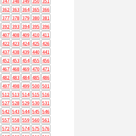
347
348
349
350
351
362
363
364
365
366
377
378
379
380
381
392
393
394
395
396
407
408
409
410
411
422
423
424
425
426
437
438
439
440
441
452
453
454
455
456
467
468
469
470
471
482
483
484
485
486
497
498
499
500
501
512
513
514
515
516
527
528
529
530
531
542
543
544
545
546
557
558
559
560
561
572
573
574
575
576