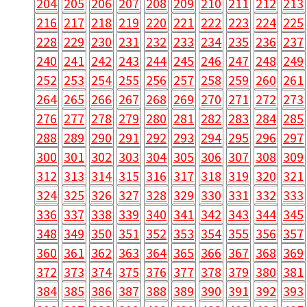
204
205
206
207
208
209
210
211
212
213
216
217
218
219
220
221
222
223
224
225
228
229
230
231
232
233
234
235
236
237
240
241
242
243
244
245
246
247
248
249
252
253
254
255
256
257
258
259
260
261
264
265
266
267
268
269
270
271
272
273
276
277
278
279
280
281
282
283
284
285
288
289
290
291
292
293
294
295
296
297
300
301
302
303
304
305
306
307
308
309
312
313
314
315
316
317
318
319
320
321
324
325
326
327
328
329
330
331
332
333
336
337
338
339
340
341
342
343
344
345
348
349
350
351
352
353
354
355
356
357
360
361
362
363
364
365
366
367
368
369
372
373
374
375
376
377
378
379
380
381
384
385
386
387
388
389
390
391
392
393