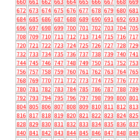
660
661
662
663
664
665
666
667
668
669
672
673
674
675
676
677
678
679
680
681
684
685
686
687
688
689
690
691
692
693
696
697
698
699
700
701
702
703
704
705
708
709
710
711
712
713
714
715
716
717
720
721
722
723
724
725
726
727
728
729
732
733
734
735
736
737
738
739
740
741
744
745
746
747
748
749
750
751
752
753
756
757
758
759
760
761
762
763
764
765
768
769
770
771
772
773
774
775
776
777
780
781
782
783
784
785
786
787
788
789
792
793
794
795
796
797
798
799
800
801
804
805
806
807
808
809
810
811
812
813
816
817
818
819
820
821
822
823
824
825
828
829
830
831
832
833
834
835
836
837
840
841
842
843
844
845
846
847
848
849