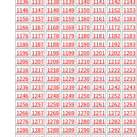
1136
1137
1138
1139
1140
1141
1142
1143
1146
1147
1148
1149
1150
1151
1152
1153
1156
1157
1158
1159
1160
1161
1162
1163
1166
1167
1168
1169
1170
1171
1172
1173
1176
1177
1178
1179
1180
1181
1182
1183
1186
1187
1188
1189
1190
1191
1192
1193
1196
1197
1198
1199
1200
1201
1202
1203
1206
1207
1208
1209
1210
1211
1212
1213
1216
1217
1218
1219
1220
1221
1222
1223
1226
1227
1228
1229
1230
1231
1232
1233
1236
1237
1238
1239
1240
1241
1242
1243
1246
1247
1248
1249
1250
1251
1252
1253
1256
1257
1258
1259
1260
1261
1262
1263
1266
1267
1268
1269
1270
1271
1272
1273
1276
1277
1278
1279
1280
1281
1282
1283
1286
1287
1288
1289
1290
1291
1292
1293