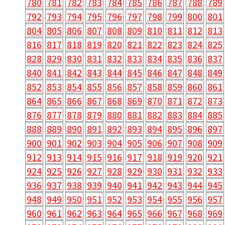
780
781
782
783
784
785
786
787
788
789
792
793
794
795
796
797
798
799
800
801
804
805
806
807
808
809
810
811
812
813
816
817
818
819
820
821
822
823
824
825
828
829
830
831
832
833
834
835
836
837
840
841
842
843
844
845
846
847
848
849
852
853
854
855
856
857
858
859
860
861
864
865
866
867
868
869
870
871
872
873
876
877
878
879
880
881
882
883
884
885
888
889
890
891
892
893
894
895
896
897
900
901
902
903
904
905
906
907
908
909
912
913
914
915
916
917
918
919
920
921
924
925
926
927
928
929
930
931
932
933
936
937
938
939
940
941
942
943
944
945
948
949
950
951
952
953
954
955
956
957
960
961
962
963
964
965
966
967
968
969