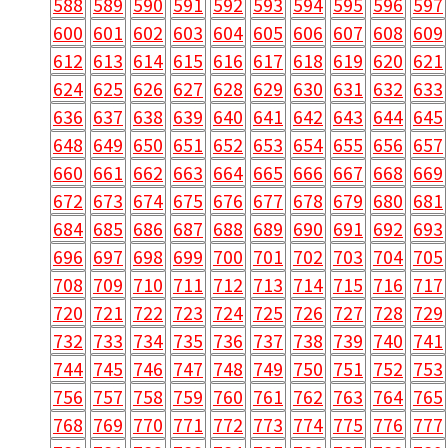
588
589
590
591
592
593
594
595
596
597
600
601
602
603
604
605
606
607
608
609
612
613
614
615
616
617
618
619
620
621
624
625
626
627
628
629
630
631
632
633
636
637
638
639
640
641
642
643
644
645
648
649
650
651
652
653
654
655
656
657
660
661
662
663
664
665
666
667
668
669
672
673
674
675
676
677
678
679
680
681
684
685
686
687
688
689
690
691
692
693
696
697
698
699
700
701
702
703
704
705
708
709
710
711
712
713
714
715
716
717
720
721
722
723
724
725
726
727
728
729
732
733
734
735
736
737
738
739
740
741
744
745
746
747
748
749
750
751
752
753
756
757
758
759
760
761
762
763
764
765
768
769
770
771
772
773
774
775
776
777