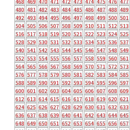
468
469
470
471
472
473
474
475
476
477
480
481
482
483
484
485
486
487
488
489
492
493
494
495
496
497
498
499
500
501
504
505
506
507
508
509
510
511
512
513
516
517
518
519
520
521
522
523
524
525
528
529
530
531
532
533
534
535
536
537
540
541
542
543
544
545
546
547
548
549
552
553
554
555
556
557
558
559
560
561
564
565
566
567
568
569
570
571
572
573
576
577
578
579
580
581
582
583
584
585
588
589
590
591
592
593
594
595
596
597
600
601
602
603
604
605
606
607
608
609
612
613
614
615
616
617
618
619
620
621
624
625
626
627
628
629
630
631
632
633
636
637
638
639
640
641
642
643
644
645
648
649
650
651
652
653
654
655
656
657