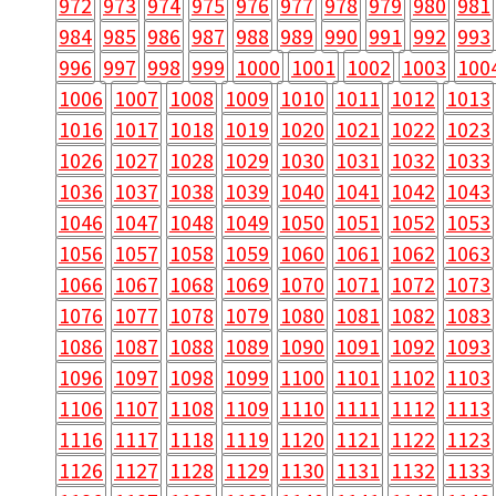
972
973
974
975
976
977
978
979
980
981
984
985
986
987
988
989
990
991
992
993
996
997
998
999
1000
1001
1002
1003
100
1006
1007
1008
1009
1010
1011
1012
1013
1016
1017
1018
1019
1020
1021
1022
1023
1026
1027
1028
1029
1030
1031
1032
1033
1036
1037
1038
1039
1040
1041
1042
1043
1046
1047
1048
1049
1050
1051
1052
1053
1056
1057
1058
1059
1060
1061
1062
1063
1066
1067
1068
1069
1070
1071
1072
1073
1076
1077
1078
1079
1080
1081
1082
1083
1086
1087
1088
1089
1090
1091
1092
1093
1096
1097
1098
1099
1100
1101
1102
1103
1106
1107
1108
1109
1110
1111
1112
1113
1116
1117
1118
1119
1120
1121
1122
1123
1126
1127
1128
1129
1130
1131
1132
1133