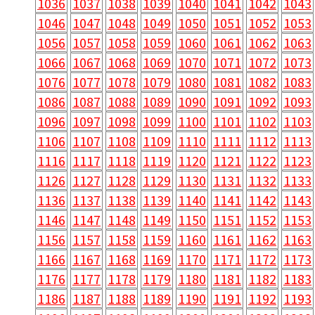
1036
1037
1038
1039
1040
1041
1042
1043
1046
1047
1048
1049
1050
1051
1052
1053
1056
1057
1058
1059
1060
1061
1062
1063
1066
1067
1068
1069
1070
1071
1072
1073
1076
1077
1078
1079
1080
1081
1082
1083
1086
1087
1088
1089
1090
1091
1092
1093
1096
1097
1098
1099
1100
1101
1102
1103
1106
1107
1108
1109
1110
1111
1112
1113
1116
1117
1118
1119
1120
1121
1122
1123
1126
1127
1128
1129
1130
1131
1132
1133
1136
1137
1138
1139
1140
1141
1142
1143
1146
1147
1148
1149
1150
1151
1152
1153
1156
1157
1158
1159
1160
1161
1162
1163
1166
1167
1168
1169
1170
1171
1172
1173
1176
1177
1178
1179
1180
1181
1182
1183
1186
1187
1188
1189
1190
1191
1192
1193