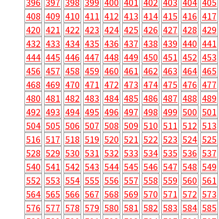
396
397
398
399
400
401
402
403
404
405
408
409
410
411
412
413
414
415
416
417
420
421
422
423
424
425
426
427
428
429
432
433
434
435
436
437
438
439
440
441
444
445
446
447
448
449
450
451
452
453
456
457
458
459
460
461
462
463
464
465
468
469
470
471
472
473
474
475
476
477
480
481
482
483
484
485
486
487
488
489
492
493
494
495
496
497
498
499
500
501
504
505
506
507
508
509
510
511
512
513
516
517
518
519
520
521
522
523
524
525
528
529
530
531
532
533
534
535
536
537
540
541
542
543
544
545
546
547
548
549
552
553
554
555
556
557
558
559
560
561
564
565
566
567
568
569
570
571
572
573
576
577
578
579
580
581
582
583
584
585