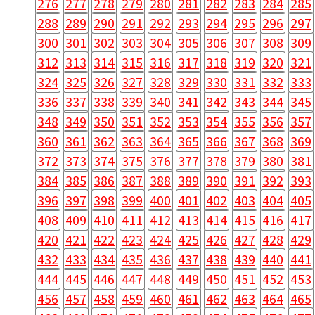
276
277
278
279
280
281
282
283
284
285
288
289
290
291
292
293
294
295
296
297
300
301
302
303
304
305
306
307
308
309
312
313
314
315
316
317
318
319
320
321
324
325
326
327
328
329
330
331
332
333
336
337
338
339
340
341
342
343
344
345
348
349
350
351
352
353
354
355
356
357
360
361
362
363
364
365
366
367
368
369
372
373
374
375
376
377
378
379
380
381
384
385
386
387
388
389
390
391
392
393
396
397
398
399
400
401
402
403
404
405
408
409
410
411
412
413
414
415
416
417
420
421
422
423
424
425
426
427
428
429
432
433
434
435
436
437
438
439
440
441
444
445
446
447
448
449
450
451
452
453
456
457
458
459
460
461
462
463
464
465