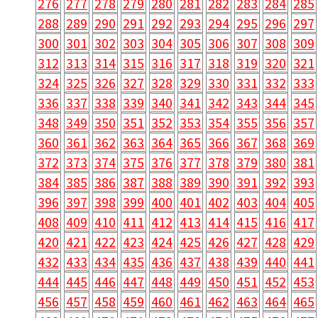
276
277
278
279
280
281
282
283
284
285
288
289
290
291
292
293
294
295
296
297
300
301
302
303
304
305
306
307
308
309
312
313
314
315
316
317
318
319
320
321
324
325
326
327
328
329
330
331
332
333
336
337
338
339
340
341
342
343
344
345
348
349
350
351
352
353
354
355
356
357
360
361
362
363
364
365
366
367
368
369
372
373
374
375
376
377
378
379
380
381
384
385
386
387
388
389
390
391
392
393
396
397
398
399
400
401
402
403
404
405
408
409
410
411
412
413
414
415
416
417
420
421
422
423
424
425
426
427
428
429
432
433
434
435
436
437
438
439
440
441
444
445
446
447
448
449
450
451
452
453
456
457
458
459
460
461
462
463
464
465