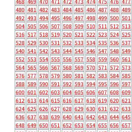
468
469
470
471
472
473
474
475
476
477
480
481
482
483
484
485
486
487
488
489
492
493
494
495
496
497
498
499
500
501
504
505
506
507
508
509
510
511
512
513
516
517
518
519
520
521
522
523
524
525
528
529
530
531
532
533
534
535
536
537
540
541
542
543
544
545
546
547
548
549
552
553
554
555
556
557
558
559
560
561
564
565
566
567
568
569
570
571
572
573
576
577
578
579
580
581
582
583
584
585
588
589
590
591
592
593
594
595
596
597
600
601
602
603
604
605
606
607
608
609
612
613
614
615
616
617
618
619
620
621
624
625
626
627
628
629
630
631
632
633
636
637
638
639
640
641
642
643
644
645
648
649
650
651
652
653
654
655
656
657