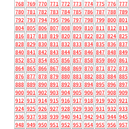
768
769
770
771
772
773
774
775
776
777
780
781
782
783
784
785
786
787
788
789
792
793
794
795
796
797
798
799
800
801
804
805
806
807
808
809
810
811
812
813
816
817
818
819
820
821
822
823
824
825
828
829
830
831
832
833
834
835
836
837
840
841
842
843
844
845
846
847
848
849
852
853
854
855
856
857
858
859
860
861
864
865
866
867
868
869
870
871
872
873
876
877
878
879
880
881
882
883
884
885
888
889
890
891
892
893
894
895
896
897
900
901
902
903
904
905
906
907
908
909
912
913
914
915
916
917
918
919
920
921
924
925
926
927
928
929
930
931
932
933
936
937
938
939
940
941
942
943
944
945
948
949
950
951
952
953
954
955
956
957