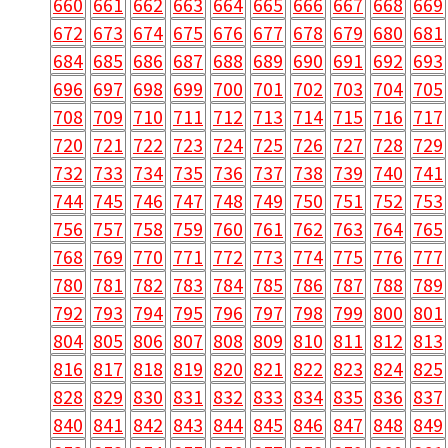
660
661
662
663
664
665
666
667
668
669
672
673
674
675
676
677
678
679
680
681
684
685
686
687
688
689
690
691
692
693
696
697
698
699
700
701
702
703
704
705
708
709
710
711
712
713
714
715
716
717
720
721
722
723
724
725
726
727
728
729
732
733
734
735
736
737
738
739
740
741
744
745
746
747
748
749
750
751
752
753
756
757
758
759
760
761
762
763
764
765
768
769
770
771
772
773
774
775
776
777
780
781
782
783
784
785
786
787
788
789
792
793
794
795
796
797
798
799
800
801
804
805
806
807
808
809
810
811
812
813
816
817
818
819
820
821
822
823
824
825
828
829
830
831
832
833
834
835
836
837
840
841
842
843
844
845
846
847
848
849