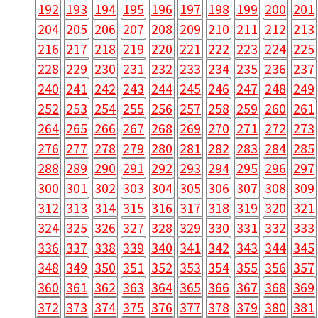
192
193
194
195
196
197
198
199
200
201
204
205
206
207
208
209
210
211
212
213
216
217
218
219
220
221
222
223
224
225
228
229
230
231
232
233
234
235
236
237
240
241
242
243
244
245
246
247
248
249
252
253
254
255
256
257
258
259
260
261
264
265
266
267
268
269
270
271
272
273
276
277
278
279
280
281
282
283
284
285
288
289
290
291
292
293
294
295
296
297
300
301
302
303
304
305
306
307
308
309
312
313
314
315
316
317
318
319
320
321
324
325
326
327
328
329
330
331
332
333
336
337
338
339
340
341
342
343
344
345
348
349
350
351
352
353
354
355
356
357
360
361
362
363
364
365
366
367
368
369
372
373
374
375
376
377
378
379
380
381