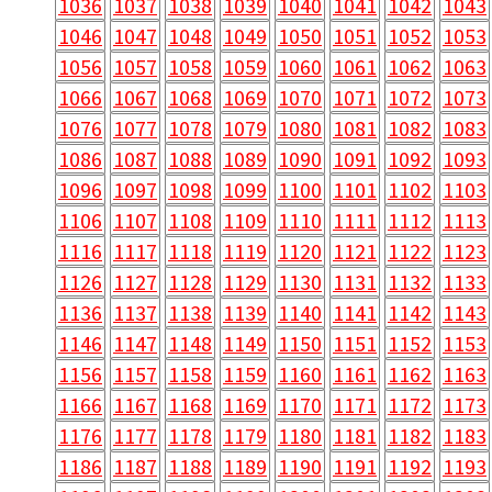
1036
1037
1038
1039
1040
1041
1042
1043
1046
1047
1048
1049
1050
1051
1052
1053
1056
1057
1058
1059
1060
1061
1062
1063
1066
1067
1068
1069
1070
1071
1072
1073
1076
1077
1078
1079
1080
1081
1082
1083
1086
1087
1088
1089
1090
1091
1092
1093
1096
1097
1098
1099
1100
1101
1102
1103
1106
1107
1108
1109
1110
1111
1112
1113
1116
1117
1118
1119
1120
1121
1122
1123
1126
1127
1128
1129
1130
1131
1132
1133
1136
1137
1138
1139
1140
1141
1142
1143
1146
1147
1148
1149
1150
1151
1152
1153
1156
1157
1158
1159
1160
1161
1162
1163
1166
1167
1168
1169
1170
1171
1172
1173
1176
1177
1178
1179
1180
1181
1182
1183
1186
1187
1188
1189
1190
1191
1192
1193