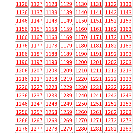
1126
1127
1128
1129
1130
1131
1132
1133
1136
1137
1138
1139
1140
1141
1142
1143
1146
1147
1148
1149
1150
1151
1152
1153
1156
1157
1158
1159
1160
1161
1162
1163
1166
1167
1168
1169
1170
1171
1172
1173
1176
1177
1178
1179
1180
1181
1182
1183
1186
1187
1188
1189
1190
1191
1192
1193
1196
1197
1198
1199
1200
1201
1202
1203
1206
1207
1208
1209
1210
1211
1212
1213
1216
1217
1218
1219
1220
1221
1222
1223
1226
1227
1228
1229
1230
1231
1232
1233
1236
1237
1238
1239
1240
1241
1242
1243
1246
1247
1248
1249
1250
1251
1252
1253
1256
1257
1258
1259
1260
1261
1262
1263
1266
1267
1268
1269
1270
1271
1272
1273
1276
1277
1278
1279
1280
1281
1282
1283