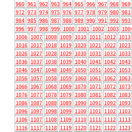
960
961
962
963
964
965
966
967
968
969
972
973
974
975
976
977
978
979
980
981
984
985
986
987
988
989
990
991
992
993
996
997
998
999
1000
1001
1002
1003
100
1006
1007
1008
1009
1010
1011
1012
1013
1016
1017
1018
1019
1020
1021
1022
1023
1026
1027
1028
1029
1030
1031
1032
1033
1036
1037
1038
1039
1040
1041
1042
1043
1046
1047
1048
1049
1050
1051
1052
1053
1056
1057
1058
1059
1060
1061
1062
1063
1066
1067
1068
1069
1070
1071
1072
1073
1076
1077
1078
1079
1080
1081
1082
1083
1086
1087
1088
1089
1090
1091
1092
1093
1096
1097
1098
1099
1100
1101
1102
1103
1106
1107
1108
1109
1110
1111
1112
1113
1116
1117
1118
1119
1120
1121
1122
1123