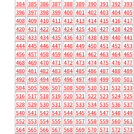
384
385
386
387
388
389
390
391
392
393
396
397
398
399
400
401
402
403
404
405
408
409
410
411
412
413
414
415
416
417
420
421
422
423
424
425
426
427
428
429
432
433
434
435
436
437
438
439
440
441
444
445
446
447
448
449
450
451
452
453
456
457
458
459
460
461
462
463
464
465
468
469
470
471
472
473
474
475
476
477
480
481
482
483
484
485
486
487
488
489
492
493
494
495
496
497
498
499
500
501
504
505
506
507
508
509
510
511
512
513
516
517
518
519
520
521
522
523
524
525
528
529
530
531
532
533
534
535
536
537
540
541
542
543
544
545
546
547
548
549
552
553
554
555
556
557
558
559
560
561
564
565
566
567
568
569
570
571
572
573