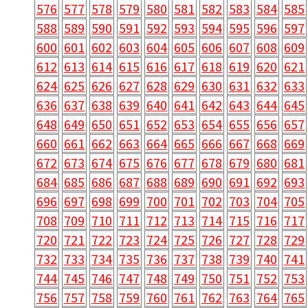
576
577
578
579
580
581
582
583
584
585
588
589
590
591
592
593
594
595
596
597
600
601
602
603
604
605
606
607
608
609
612
613
614
615
616
617
618
619
620
621
624
625
626
627
628
629
630
631
632
633
636
637
638
639
640
641
642
643
644
645
648
649
650
651
652
653
654
655
656
657
660
661
662
663
664
665
666
667
668
669
672
673
674
675
676
677
678
679
680
681
684
685
686
687
688
689
690
691
692
693
696
697
698
699
700
701
702
703
704
705
708
709
710
711
712
713
714
715
716
717
720
721
722
723
724
725
726
727
728
729
732
733
734
735
736
737
738
739
740
741
744
745
746
747
748
749
750
751
752
753
756
757
758
759
760
761
762
763
764
765