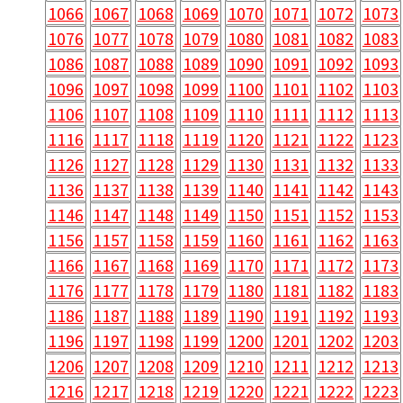
1066
1067
1068
1069
1070
1071
1072
1073
1076
1077
1078
1079
1080
1081
1082
1083
1086
1087
1088
1089
1090
1091
1092
1093
1096
1097
1098
1099
1100
1101
1102
1103
1106
1107
1108
1109
1110
1111
1112
1113
1116
1117
1118
1119
1120
1121
1122
1123
1126
1127
1128
1129
1130
1131
1132
1133
1136
1137
1138
1139
1140
1141
1142
1143
1146
1147
1148
1149
1150
1151
1152
1153
1156
1157
1158
1159
1160
1161
1162
1163
1166
1167
1168
1169
1170
1171
1172
1173
1176
1177
1178
1179
1180
1181
1182
1183
1186
1187
1188
1189
1190
1191
1192
1193
1196
1197
1198
1199
1200
1201
1202
1203
1206
1207
1208
1209
1210
1211
1212
1213
1216
1217
1218
1219
1220
1221
1222
1223