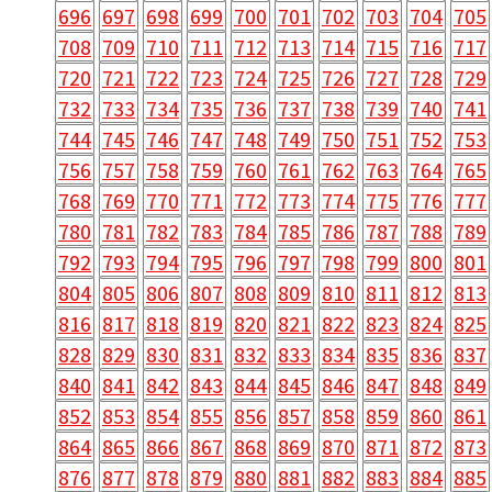
696
697
698
699
700
701
702
703
704
705
708
709
710
711
712
713
714
715
716
717
720
721
722
723
724
725
726
727
728
729
732
733
734
735
736
737
738
739
740
741
744
745
746
747
748
749
750
751
752
753
756
757
758
759
760
761
762
763
764
765
768
769
770
771
772
773
774
775
776
777
780
781
782
783
784
785
786
787
788
789
792
793
794
795
796
797
798
799
800
801
804
805
806
807
808
809
810
811
812
813
816
817
818
819
820
821
822
823
824
825
828
829
830
831
832
833
834
835
836
837
840
841
842
843
844
845
846
847
848
849
852
853
854
855
856
857
858
859
860
861
864
865
866
867
868
869
870
871
872
873
876
877
878
879
880
881
882
883
884
885