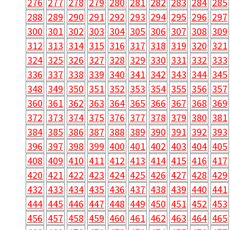
276
277
278
279
280
281
282
283
284
285
288
289
290
291
292
293
294
295
296
297
300
301
302
303
304
305
306
307
308
309
312
313
314
315
316
317
318
319
320
321
324
325
326
327
328
329
330
331
332
333
336
337
338
339
340
341
342
343
344
345
348
349
350
351
352
353
354
355
356
357
360
361
362
363
364
365
366
367
368
369
372
373
374
375
376
377
378
379
380
381
384
385
386
387
388
389
390
391
392
393
396
397
398
399
400
401
402
403
404
405
408
409
410
411
412
413
414
415
416
417
420
421
422
423
424
425
426
427
428
429
432
433
434
435
436
437
438
439
440
441
444
445
446
447
448
449
450
451
452
453
456
457
458
459
460
461
462
463
464
465