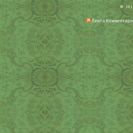
© 20
Лента Комментари