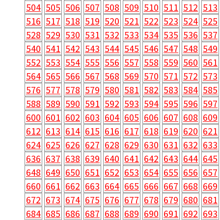
504
505
506
507
508
509
510
511
512
513
516
517
518
519
520
521
522
523
524
525
528
529
530
531
532
533
534
535
536
537
540
541
542
543
544
545
546
547
548
549
552
553
554
555
556
557
558
559
560
561
564
565
566
567
568
569
570
571
572
573
576
577
578
579
580
581
582
583
584
585
588
589
590
591
592
593
594
595
596
597
600
601
602
603
604
605
606
607
608
609
612
613
614
615
616
617
618
619
620
621
624
625
626
627
628
629
630
631
632
633
636
637
638
639
640
641
642
643
644
645
648
649
650
651
652
653
654
655
656
657
660
661
662
663
664
665
666
667
668
669
672
673
674
675
676
677
678
679
680
681
684
685
686
687
688
689
690
691
692
693