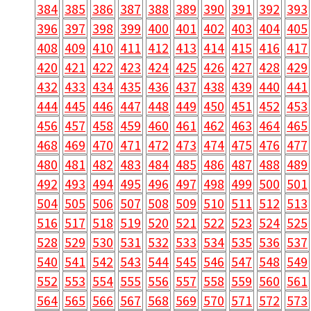
384
385
386
387
388
389
390
391
392
393
396
397
398
399
400
401
402
403
404
405
408
409
410
411
412
413
414
415
416
417
420
421
422
423
424
425
426
427
428
429
432
433
434
435
436
437
438
439
440
441
444
445
446
447
448
449
450
451
452
453
456
457
458
459
460
461
462
463
464
465
468
469
470
471
472
473
474
475
476
477
480
481
482
483
484
485
486
487
488
489
492
493
494
495
496
497
498
499
500
501
504
505
506
507
508
509
510
511
512
513
516
517
518
519
520
521
522
523
524
525
528
529
530
531
532
533
534
535
536
537
540
541
542
543
544
545
546
547
548
549
552
553
554
555
556
557
558
559
560
561
564
565
566
567
568
569
570
571
572
573