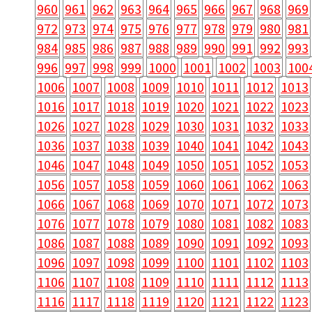
960
961
962
963
964
965
966
967
968
969
972
973
974
975
976
977
978
979
980
981
984
985
986
987
988
989
990
991
992
993
996
997
998
999
1000
1001
1002
1003
100
1006
1007
1008
1009
1010
1011
1012
1013
1016
1017
1018
1019
1020
1021
1022
1023
1026
1027
1028
1029
1030
1031
1032
1033
1036
1037
1038
1039
1040
1041
1042
1043
1046
1047
1048
1049
1050
1051
1052
1053
1056
1057
1058
1059
1060
1061
1062
1063
1066
1067
1068
1069
1070
1071
1072
1073
1076
1077
1078
1079
1080
1081
1082
1083
1086
1087
1088
1089
1090
1091
1092
1093
1096
1097
1098
1099
1100
1101
1102
1103
1106
1107
1108
1109
1110
1111
1112
1113
1116
1117
1118
1119
1120
1121
1122
1123