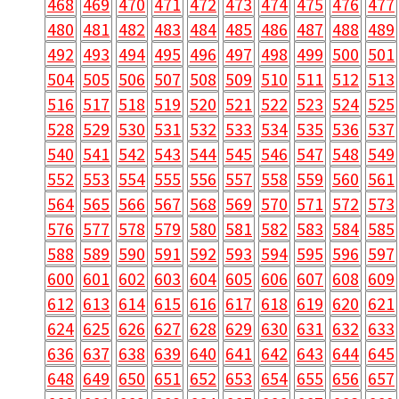
468
469
470
471
472
473
474
475
476
477
480
481
482
483
484
485
486
487
488
489
492
493
494
495
496
497
498
499
500
501
504
505
506
507
508
509
510
511
512
513
516
517
518
519
520
521
522
523
524
525
528
529
530
531
532
533
534
535
536
537
540
541
542
543
544
545
546
547
548
549
552
553
554
555
556
557
558
559
560
561
564
565
566
567
568
569
570
571
572
573
576
577
578
579
580
581
582
583
584
585
588
589
590
591
592
593
594
595
596
597
600
601
602
603
604
605
606
607
608
609
612
613
614
615
616
617
618
619
620
621
624
625
626
627
628
629
630
631
632
633
636
637
638
639
640
641
642
643
644
645
648
649
650
651
652
653
654
655
656
657