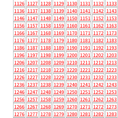
1126
1127
1128
1129
1130
1131
1132
1133
1136
1137
1138
1139
1140
1141
1142
1143
1146
1147
1148
1149
1150
1151
1152
1153
1156
1157
1158
1159
1160
1161
1162
1163
1166
1167
1168
1169
1170
1171
1172
1173
1176
1177
1178
1179
1180
1181
1182
1183
1186
1187
1188
1189
1190
1191
1192
1193
1196
1197
1198
1199
1200
1201
1202
1203
1206
1207
1208
1209
1210
1211
1212
1213
1216
1217
1218
1219
1220
1221
1222
1223
1226
1227
1228
1229
1230
1231
1232
1233
1236
1237
1238
1239
1240
1241
1242
1243
1246
1247
1248
1249
1250
1251
1252
1253
1256
1257
1258
1259
1260
1261
1262
1263
1266
1267
1268
1269
1270
1271
1272
1273
1276
1277
1278
1279
1280
1281
1282
1283