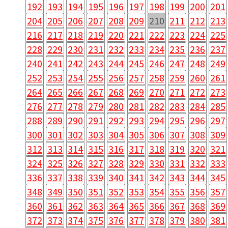
192
193
194
195
196
197
198
199
200
201
204
205
206
207
208
209
210
211
212
213
216
217
218
219
220
221
222
223
224
225
228
229
230
231
232
233
234
235
236
237
240
241
242
243
244
245
246
247
248
249
252
253
254
255
256
257
258
259
260
261
264
265
266
267
268
269
270
271
272
273
276
277
278
279
280
281
282
283
284
285
288
289
290
291
292
293
294
295
296
297
300
301
302
303
304
305
306
307
308
309
312
313
314
315
316
317
318
319
320
321
324
325
326
327
328
329
330
331
332
333
336
337
338
339
340
341
342
343
344
345
348
349
350
351
352
353
354
355
356
357
360
361
362
363
364
365
366
367
368
369
372
373
374
375
376
377
378
379
380
381