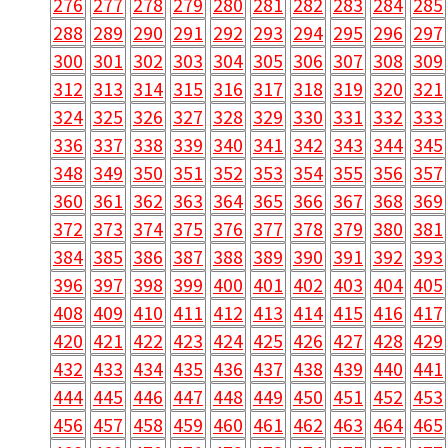
276
277
278
279
280
281
282
283
284
285
288
289
290
291
292
293
294
295
296
297
300
301
302
303
304
305
306
307
308
309
312
313
314
315
316
317
318
319
320
321
324
325
326
327
328
329
330
331
332
333
336
337
338
339
340
341
342
343
344
345
348
349
350
351
352
353
354
355
356
357
360
361
362
363
364
365
366
367
368
369
372
373
374
375
376
377
378
379
380
381
384
385
386
387
388
389
390
391
392
393
396
397
398
399
400
401
402
403
404
405
408
409
410
411
412
413
414
415
416
417
420
421
422
423
424
425
426
427
428
429
432
433
434
435
436
437
438
439
440
441
444
445
446
447
448
449
450
451
452
453
456
457
458
459
460
461
462
463
464
465