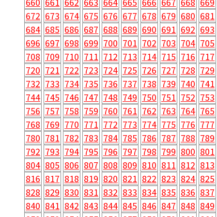
660
661
662
663
664
665
666
667
668
669
672
673
674
675
676
677
678
679
680
681
684
685
686
687
688
689
690
691
692
693
696
697
698
699
700
701
702
703
704
705
708
709
710
711
712
713
714
715
716
717
720
721
722
723
724
725
726
727
728
729
732
733
734
735
736
737
738
739
740
741
744
745
746
747
748
749
750
751
752
753
756
757
758
759
760
761
762
763
764
765
768
769
770
771
772
773
774
775
776
777
780
781
782
783
784
785
786
787
788
789
792
793
794
795
796
797
798
799
800
801
804
805
806
807
808
809
810
811
812
813
816
817
818
819
820
821
822
823
824
825
828
829
830
831
832
833
834
835
836
837
840
841
842
843
844
845
846
847
848
849