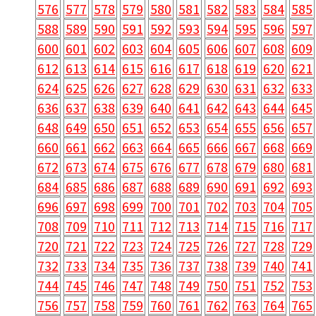
576
577
578
579
580
581
582
583
584
585
588
589
590
591
592
593
594
595
596
597
600
601
602
603
604
605
606
607
608
609
612
613
614
615
616
617
618
619
620
621
624
625
626
627
628
629
630
631
632
633
636
637
638
639
640
641
642
643
644
645
648
649
650
651
652
653
654
655
656
657
660
661
662
663
664
665
666
667
668
669
672
673
674
675
676
677
678
679
680
681
684
685
686
687
688
689
690
691
692
693
696
697
698
699
700
701
702
703
704
705
708
709
710
711
712
713
714
715
716
717
720
721
722
723
724
725
726
727
728
729
732
733
734
735
736
737
738
739
740
741
744
745
746
747
748
749
750
751
752
753
756
757
758
759
760
761
762
763
764
765