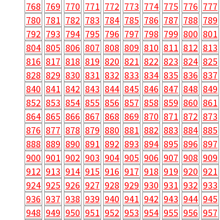
768
769
770
771
772
773
774
775
776
777
780
781
782
783
784
785
786
787
788
789
792
793
794
795
796
797
798
799
800
801
804
805
806
807
808
809
810
811
812
813
816
817
818
819
820
821
822
823
824
825
828
829
830
831
832
833
834
835
836
837
840
841
842
843
844
845
846
847
848
849
852
853
854
855
856
857
858
859
860
861
864
865
866
867
868
869
870
871
872
873
876
877
878
879
880
881
882
883
884
885
888
889
890
891
892
893
894
895
896
897
900
901
902
903
904
905
906
907
908
909
912
913
914
915
916
917
918
919
920
921
924
925
926
927
928
929
930
931
932
933
936
937
938
939
940
941
942
943
944
945
948
949
950
951
952
953
954
955
956
957