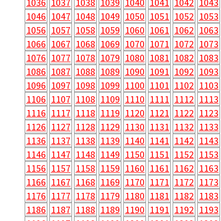
1036
1037
1038
1039
1040
1041
1042
1043
1046
1047
1048
1049
1050
1051
1052
1053
1056
1057
1058
1059
1060
1061
1062
1063
1066
1067
1068
1069
1070
1071
1072
1073
1076
1077
1078
1079
1080
1081
1082
1083
1086
1087
1088
1089
1090
1091
1092
1093
1096
1097
1098
1099
1100
1101
1102
1103
1106
1107
1108
1109
1110
1111
1112
1113
1116
1117
1118
1119
1120
1121
1122
1123
1126
1127
1128
1129
1130
1131
1132
1133
1136
1137
1138
1139
1140
1141
1142
1143
1146
1147
1148
1149
1150
1151
1152
1153
1156
1157
1158
1159
1160
1161
1162
1163
1166
1167
1168
1169
1170
1171
1172
1173
1176
1177
1178
1179
1180
1181
1182
1183
1186
1187
1188
1189
1190
1191
1192
1193