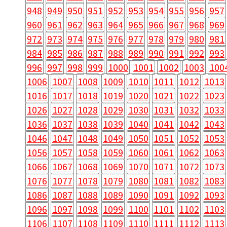
948
949
950
951
952
953
954
955
956
957
960
961
962
963
964
965
966
967
968
969
972
973
974
975
976
977
978
979
980
981
984
985
986
987
988
989
990
991
992
993
996
997
998
999
1000
1001
1002
1003
100
1006
1007
1008
1009
1010
1011
1012
1013
1016
1017
1018
1019
1020
1021
1022
1023
1026
1027
1028
1029
1030
1031
1032
1033
1036
1037
1038
1039
1040
1041
1042
1043
1046
1047
1048
1049
1050
1051
1052
1053
1056
1057
1058
1059
1060
1061
1062
1063
1066
1067
1068
1069
1070
1071
1072
1073
1076
1077
1078
1079
1080
1081
1082
1083
1086
1087
1088
1089
1090
1091
1092
1093
1096
1097
1098
1099
1100
1101
1102
1103
1106
1107
1108
1109
1110
1111
1112
1113