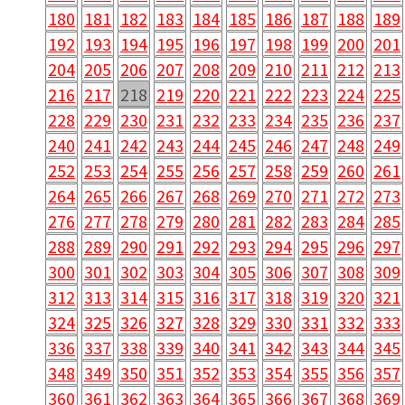
180
181
182
183
184
185
186
187
188
189
192
193
194
195
196
197
198
199
200
201
204
205
206
207
208
209
210
211
212
213
216
217
218
219
220
221
222
223
224
225
228
229
230
231
232
233
234
235
236
237
240
241
242
243
244
245
246
247
248
249
252
253
254
255
256
257
258
259
260
261
264
265
266
267
268
269
270
271
272
273
276
277
278
279
280
281
282
283
284
285
288
289
290
291
292
293
294
295
296
297
300
301
302
303
304
305
306
307
308
309
312
313
314
315
316
317
318
319
320
321
324
325
326
327
328
329
330
331
332
333
336
337
338
339
340
341
342
343
344
345
348
349
350
351
352
353
354
355
356
357
360
361
362
363
364
365
366
367
368
369