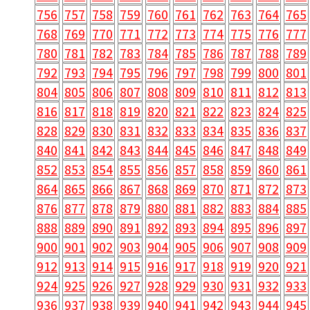
756
757
758
759
760
761
762
763
764
765
768
769
770
771
772
773
774
775
776
777
780
781
782
783
784
785
786
787
788
789
792
793
794
795
796
797
798
799
800
801
804
805
806
807
808
809
810
811
812
813
816
817
818
819
820
821
822
823
824
825
828
829
830
831
832
833
834
835
836
837
840
841
842
843
844
845
846
847
848
849
852
853
854
855
856
857
858
859
860
861
864
865
866
867
868
869
870
871
872
873
876
877
878
879
880
881
882
883
884
885
888
889
890
891
892
893
894
895
896
897
900
901
902
903
904
905
906
907
908
909
912
913
914
915
916
917
918
919
920
921
924
925
926
927
928
929
930
931
932
933
936
937
938
939
940
941
942
943
944
945