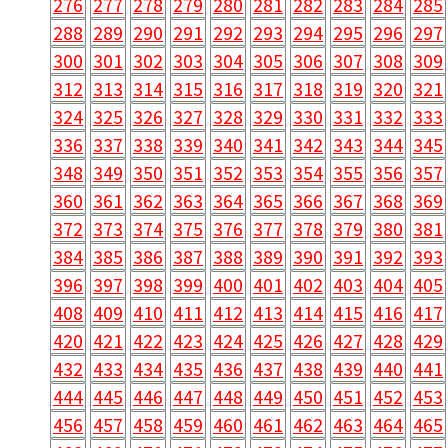
276
277
278
279
280
281
282
283
284
285
288
289
290
291
292
293
294
295
296
297
300
301
302
303
304
305
306
307
308
309
312
313
314
315
316
317
318
319
320
321
324
325
326
327
328
329
330
331
332
333
336
337
338
339
340
341
342
343
344
345
348
349
350
351
352
353
354
355
356
357
360
361
362
363
364
365
366
367
368
369
372
373
374
375
376
377
378
379
380
381
384
385
386
387
388
389
390
391
392
393
396
397
398
399
400
401
402
403
404
405
408
409
410
411
412
413
414
415
416
417
420
421
422
423
424
425
426
427
428
429
432
433
434
435
436
437
438
439
440
441
444
445
446
447
448
449
450
451
452
453
456
457
458
459
460
461
462
463
464
465