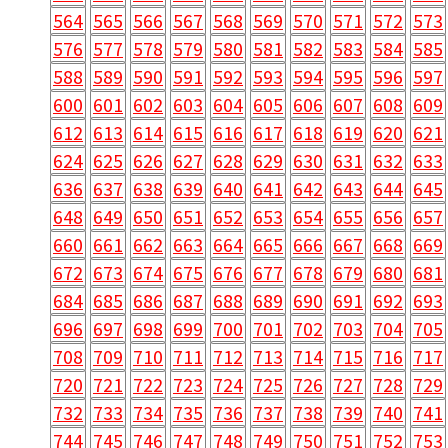
564
565
566
567
568
569
570
571
572
573
576
577
578
579
580
581
582
583
584
585
588
589
590
591
592
593
594
595
596
597
600
601
602
603
604
605
606
607
608
609
612
613
614
615
616
617
618
619
620
621
624
625
626
627
628
629
630
631
632
633
636
637
638
639
640
641
642
643
644
645
648
649
650
651
652
653
654
655
656
657
660
661
662
663
664
665
666
667
668
669
672
673
674
675
676
677
678
679
680
681
684
685
686
687
688
689
690
691
692
693
696
697
698
699
700
701
702
703
704
705
708
709
710
711
712
713
714
715
716
717
720
721
722
723
724
725
726
727
728
729
732
733
734
735
736
737
738
739
740
741
744
745
746
747
748
749
750
751
752
753