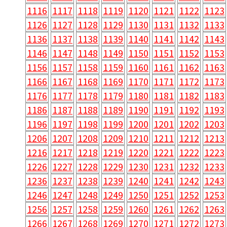
1116
1117
1118
1119
1120
1121
1122
1123
1126
1127
1128
1129
1130
1131
1132
1133
1136
1137
1138
1139
1140
1141
1142
1143
1146
1147
1148
1149
1150
1151
1152
1153
1156
1157
1158
1159
1160
1161
1162
1163
1166
1167
1168
1169
1170
1171
1172
1173
1176
1177
1178
1179
1180
1181
1182
1183
1186
1187
1188
1189
1190
1191
1192
1193
1196
1197
1198
1199
1200
1201
1202
1203
1206
1207
1208
1209
1210
1211
1212
1213
1216
1217
1218
1219
1220
1221
1222
1223
1226
1227
1228
1229
1230
1231
1232
1233
1236
1237
1238
1239
1240
1241
1242
1243
1246
1247
1248
1249
1250
1251
1252
1253
1256
1257
1258
1259
1260
1261
1262
1263
1266
1267
1268
1269
1270
1271
1272
1273