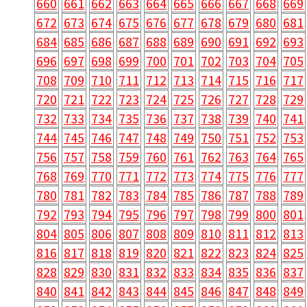
660
661
662
663
664
665
666
667
668
669
672
673
674
675
676
677
678
679
680
681
684
685
686
687
688
689
690
691
692
693
696
697
698
699
700
701
702
703
704
705
708
709
710
711
712
713
714
715
716
717
720
721
722
723
724
725
726
727
728
729
732
733
734
735
736
737
738
739
740
741
744
745
746
747
748
749
750
751
752
753
756
757
758
759
760
761
762
763
764
765
768
769
770
771
772
773
774
775
776
777
780
781
782
783
784
785
786
787
788
789
792
793
794
795
796
797
798
799
800
801
804
805
806
807
808
809
810
811
812
813
816
817
818
819
820
821
822
823
824
825
828
829
830
831
832
833
834
835
836
837
840
841
842
843
844
845
846
847
848
849