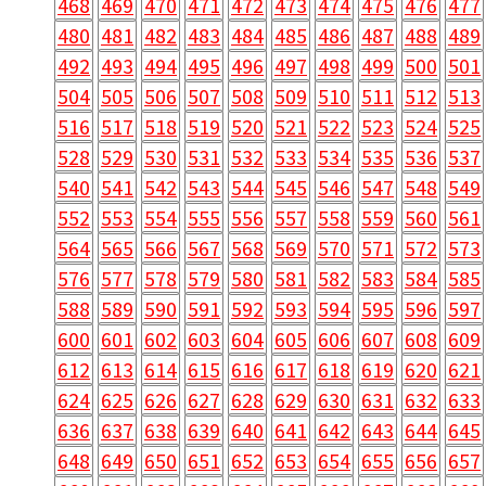
468
469
470
471
472
473
474
475
476
477
480
481
482
483
484
485
486
487
488
489
492
493
494
495
496
497
498
499
500
501
504
505
506
507
508
509
510
511
512
513
516
517
518
519
520
521
522
523
524
525
528
529
530
531
532
533
534
535
536
537
540
541
542
543
544
545
546
547
548
549
552
553
554
555
556
557
558
559
560
561
564
565
566
567
568
569
570
571
572
573
576
577
578
579
580
581
582
583
584
585
588
589
590
591
592
593
594
595
596
597
600
601
602
603
604
605
606
607
608
609
612
613
614
615
616
617
618
619
620
621
624
625
626
627
628
629
630
631
632
633
636
637
638
639
640
641
642
643
644
645
648
649
650
651
652
653
654
655
656
657