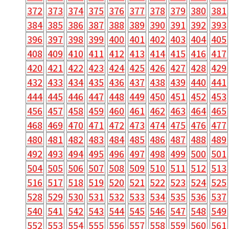
372
373
374
375
376
377
378
379
380
381
384
385
386
387
388
389
390
391
392
393
396
397
398
399
400
401
402
403
404
405
408
409
410
411
412
413
414
415
416
417
420
421
422
423
424
425
426
427
428
429
432
433
434
435
436
437
438
439
440
441
444
445
446
447
448
449
450
451
452
453
456
457
458
459
460
461
462
463
464
465
468
469
470
471
472
473
474
475
476
477
480
481
482
483
484
485
486
487
488
489
492
493
494
495
496
497
498
499
500
501
504
505
506
507
508
509
510
511
512
513
516
517
518
519
520
521
522
523
524
525
528
529
530
531
532
533
534
535
536
537
540
541
542
543
544
545
546
547
548
549
552
553
554
555
556
557
558
559
560
561