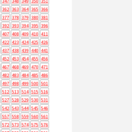
347
348
349
350
351
362
363
364
365
366
377
378
379
380
381
392
393
394
395
396
407
408
409
410
411
422
423
424
425
426
437
438
439
440
441
452
453
454
455
456
467
468
469
470
471
482
483
484
485
486
497
498
499
500
501
512
513
514
515
516
527
528
529
530
531
542
543
544
545
546
557
558
559
560
561
572
573
574
575
576