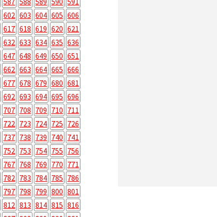
587
588
589
590
591
602
603
604
605
606
617
618
619
620
621
632
633
634
635
636
647
648
649
650
651
662
663
664
665
666
677
678
679
680
681
692
693
694
695
696
707
708
709
710
711
722
723
724
725
726
737
738
739
740
741
752
753
754
755
756
767
768
769
770
771
782
783
784
785
786
797
798
799
800
801
812
813
814
815
816