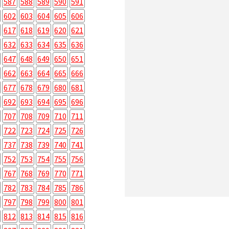
587
588
589
590
591
602
603
604
605
606
617
618
619
620
621
632
633
634
635
636
647
648
649
650
651
662
663
664
665
666
677
678
679
680
681
692
693
694
695
696
707
708
709
710
711
722
723
724
725
726
737
738
739
740
741
752
753
754
755
756
767
768
769
770
771
782
783
784
785
786
797
798
799
800
801
812
813
814
815
816