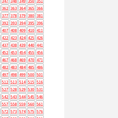
347
348
349
350
351
362
363
364
365
366
377
378
379
380
381
392
393
394
395
396
407
408
409
410
411
422
423
424
425
426
437
438
439
440
441
452
453
454
455
456
467
468
469
470
471
482
483
484
485
486
497
498
499
500
501
512
513
514
515
516
527
528
529
530
531
542
543
544
545
546
557
558
559
560
561
572
573
574
575
576