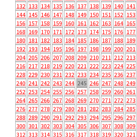
132
133
134
135
136
137
138
139
140
141
144
145
146
147
148
149
150
151
152
153
156
157
158
159
160
161
162
163
164
165
168
169
170
171
172
173
174
175
176
177
180
181
182
183
184
185
186
187
188
189
192
193
194
195
196
197
198
199
200
201
204
205
206
207
208
209
210
211
212
213
216
217
218
219
220
221
222
223
224
225
228
229
230
231
232
233
234
235
236
237
240
241
242
243
244
245
246
247
248
249
252
253
254
255
256
257
258
259
260
261
264
265
266
267
268
269
270
271
272
273
276
277
278
279
280
281
282
283
284
285
288
289
290
291
292
293
294
295
296
297
300
301
302
303
304
305
306
307
308
309
312
313
314
315
316
317
318
319
320
321