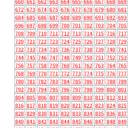
660
661
662
663
664
665
666
667
668
669
672
673
674
675
676
677
678
679
680
681
684
685
686
687
688
689
690
691
692
693
696
697
698
699
700
701
702
703
704
705
708
709
710
711
712
713
714
715
716
717
720
721
722
723
724
725
726
727
728
729
732
733
734
735
736
737
738
739
740
741
744
745
746
747
748
749
750
751
752
753
756
757
758
759
760
761
762
763
764
765
768
769
770
771
772
773
774
775
776
777
780
781
782
783
784
785
786
787
788
789
792
793
794
795
796
797
798
799
800
801
804
805
806
807
808
809
810
811
812
813
816
817
818
819
820
821
822
823
824
825
828
829
830
831
832
833
834
835
836
837
840
841
842
843
844
845
846
847
848
849