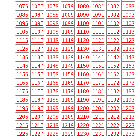
1076
1077
1078
1079
1080
1081
1082
1083
1086
1087
1088
1089
1090
1091
1092
1093
1096
1097
1098
1099
1100
1101
1102
1103
1106
1107
1108
1109
1110
1111
1112
1113
1116
1117
1118
1119
1120
1121
1122
1123
1126
1127
1128
1129
1130
1131
1132
1133
1136
1137
1138
1139
1140
1141
1142
1143
1146
1147
1148
1149
1150
1151
1152
1153
1156
1157
1158
1159
1160
1161
1162
1163
1166
1167
1168
1169
1170
1171
1172
1173
1176
1177
1178
1179
1180
1181
1182
1183
1186
1187
1188
1189
1190
1191
1192
1193
1196
1197
1198
1199
1200
1201
1202
1203
1206
1207
1208
1209
1210
1211
1212
1213
1216
1217
1218
1219
1220
1221
1222
1223
1226
1227
1228
1229
1230
1231
1232
1233