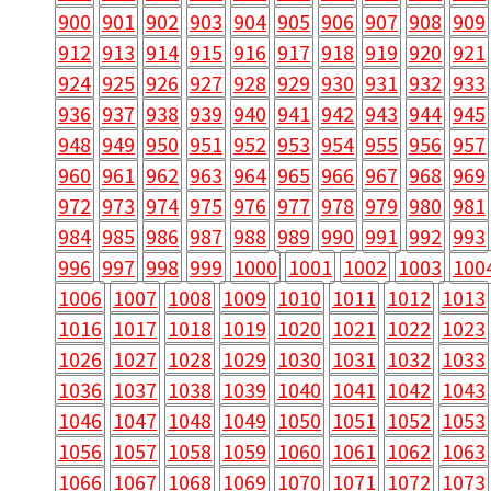
900
901
902
903
904
905
906
907
908
909
912
913
914
915
916
917
918
919
920
921
924
925
926
927
928
929
930
931
932
933
936
937
938
939
940
941
942
943
944
945
948
949
950
951
952
953
954
955
956
957
960
961
962
963
964
965
966
967
968
969
972
973
974
975
976
977
978
979
980
981
984
985
986
987
988
989
990
991
992
993
996
997
998
999
1000
1001
1002
1003
100
1006
1007
1008
1009
1010
1011
1012
1013
1016
1017
1018
1019
1020
1021
1022
1023
1026
1027
1028
1029
1030
1031
1032
1033
1036
1037
1038
1039
1040
1041
1042
1043
1046
1047
1048
1049
1050
1051
1052
1053
1056
1057
1058
1059
1060
1061
1062
1063
1066
1067
1068
1069
1070
1071
1072
1073