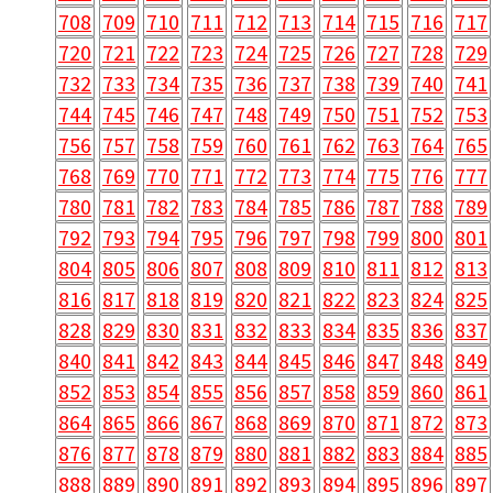
708
709
710
711
712
713
714
715
716
717
720
721
722
723
724
725
726
727
728
729
732
733
734
735
736
737
738
739
740
741
744
745
746
747
748
749
750
751
752
753
756
757
758
759
760
761
762
763
764
765
768
769
770
771
772
773
774
775
776
777
780
781
782
783
784
785
786
787
788
789
792
793
794
795
796
797
798
799
800
801
804
805
806
807
808
809
810
811
812
813
816
817
818
819
820
821
822
823
824
825
828
829
830
831
832
833
834
835
836
837
840
841
842
843
844
845
846
847
848
849
852
853
854
855
856
857
858
859
860
861
864
865
866
867
868
869
870
871
872
873
876
877
878
879
880
881
882
883
884
885
888
889
890
891
892
893
894
895
896
897