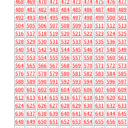
468
469
470
471
472
473
474
475
476
477
480
481
482
483
484
485
486
487
488
489
492
493
494
495
496
497
498
499
500
501
504
505
506
507
508
509
510
511
512
513
516
517
518
519
520
521
522
523
524
525
528
529
530
531
532
533
534
535
536
537
540
541
542
543
544
545
546
547
548
549
552
553
554
555
556
557
558
559
560
561
564
565
566
567
568
569
570
571
572
573
576
577
578
579
580
581
582
583
584
585
588
589
590
591
592
593
594
595
596
597
600
601
602
603
604
605
606
607
608
609
612
613
614
615
616
617
618
619
620
621
624
625
626
627
628
629
630
631
632
633
636
637
638
639
640
641
642
643
644
645
648
649
650
651
652
653
654
655
656
657