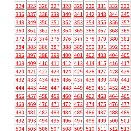
324
325
326
327
328
329
330
331
332
333
336
337
338
339
340
341
342
343
344
345
348
349
350
351
352
353
354
355
356
357
360
361
362
363
364
365
366
367
368
369
372
373
374
375
376
377
378
379
380
381
384
385
386
387
388
389
390
391
392
393
396
397
398
399
400
401
402
403
404
405
408
409
410
411
412
413
414
415
416
417
420
421
422
423
424
425
426
427
428
429
432
433
434
435
436
437
438
439
440
441
444
445
446
447
448
449
450
451
452
453
456
457
458
459
460
461
462
463
464
465
468
469
470
471
472
473
474
475
476
477
480
481
482
483
484
485
486
487
488
489
492
493
494
495
496
497
498
499
500
501
504
505
506
507
508
509
510
511
512
513