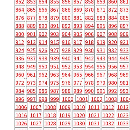
852
853
854
855
856
857
858
859
860
861
864
865
866
867
868
869
870
871
872
873
876
877
878
879
880
881
882
883
884
885
888
889
890
891
892
893
894
895
896
897
900
901
902
903
904
905
906
907
908
909
912
913
914
915
916
917
918
919
920
921
924
925
926
927
928
929
930
931
932
933
936
937
938
939
940
941
942
943
944
945
948
949
950
951
952
953
954
955
956
957
960
961
962
963
964
965
966
967
968
969
972
973
974
975
976
977
978
979
980
981
984
985
986
987
988
989
990
991
992
993
996
997
998
999
1000
1001
1002
1003
100
1006
1007
1008
1009
1010
1011
1012
1013
1016
1017
1018
1019
1020
1021
1022
1023
1026
1027
1028
1029
1030
1031
1032
1033