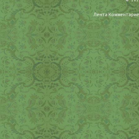
Лента Комментарие