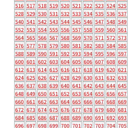
516
517
518
519
520
521
522
523
524
525
528
529
530
531
532
533
534
535
536
537
540
541
542
543
544
545
546
547
548
549
552
553
554
555
556
557
558
559
560
561
564
565
566
567
568
569
570
571
572
573
576
577
578
579
580
581
582
583
584
585
588
589
590
591
592
593
594
595
596
597
600
601
602
603
604
605
606
607
608
609
612
613
614
615
616
617
618
619
620
621
624
625
626
627
628
629
630
631
632
633
636
637
638
639
640
641
642
643
644
645
648
649
650
651
652
653
654
655
656
657
660
661
662
663
664
665
666
667
668
669
672
673
674
675
676
677
678
679
680
681
684
685
686
687
688
689
690
691
692
693
696
697
698
699
700
701
702
703
704
705