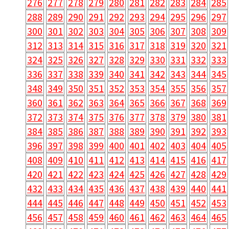
276
277
278
279
280
281
282
283
284
285
288
289
290
291
292
293
294
295
296
297
300
301
302
303
304
305
306
307
308
309
312
313
314
315
316
317
318
319
320
321
324
325
326
327
328
329
330
331
332
333
336
337
338
339
340
341
342
343
344
345
348
349
350
351
352
353
354
355
356
357
360
361
362
363
364
365
366
367
368
369
372
373
374
375
376
377
378
379
380
381
384
385
386
387
388
389
390
391
392
393
396
397
398
399
400
401
402
403
404
405
408
409
410
411
412
413
414
415
416
417
420
421
422
423
424
425
426
427
428
429
432
433
434
435
436
437
438
439
440
441
444
445
446
447
448
449
450
451
452
453
456
457
458
459
460
461
462
463
464
465