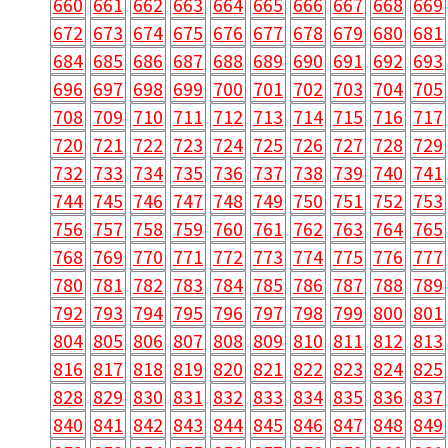
660
661
662
663
664
665
666
667
668
669
672
673
674
675
676
677
678
679
680
681
684
685
686
687
688
689
690
691
692
693
696
697
698
699
700
701
702
703
704
705
708
709
710
711
712
713
714
715
716
717
720
721
722
723
724
725
726
727
728
729
732
733
734
735
736
737
738
739
740
741
744
745
746
747
748
749
750
751
752
753
756
757
758
759
760
761
762
763
764
765
768
769
770
771
772
773
774
775
776
777
780
781
782
783
784
785
786
787
788
789
792
793
794
795
796
797
798
799
800
801
804
805
806
807
808
809
810
811
812
813
816
817
818
819
820
821
822
823
824
825
828
829
830
831
832
833
834
835
836
837
840
841
842
843
844
845
846
847
848
849