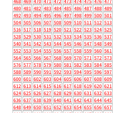
468
469
470
471
472
473
474
475
476
477
480
481
482
483
484
485
486
487
488
489
492
493
494
495
496
497
498
499
500
501
504
505
506
507
508
509
510
511
512
513
516
517
518
519
520
521
522
523
524
525
528
529
530
531
532
533
534
535
536
537
540
541
542
543
544
545
546
547
548
549
552
553
554
555
556
557
558
559
560
561
564
565
566
567
568
569
570
571
572
573
576
577
578
579
580
581
582
583
584
585
588
589
590
591
592
593
594
595
596
597
600
601
602
603
604
605
606
607
608
609
612
613
614
615
616
617
618
619
620
621
624
625
626
627
628
629
630
631
632
633
636
637
638
639
640
641
642
643
644
645
648
649
650
651
652
653
654
655
656
657