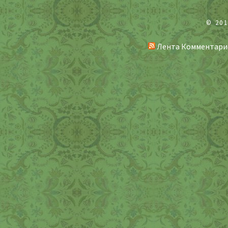
© 20
Лента Комментари