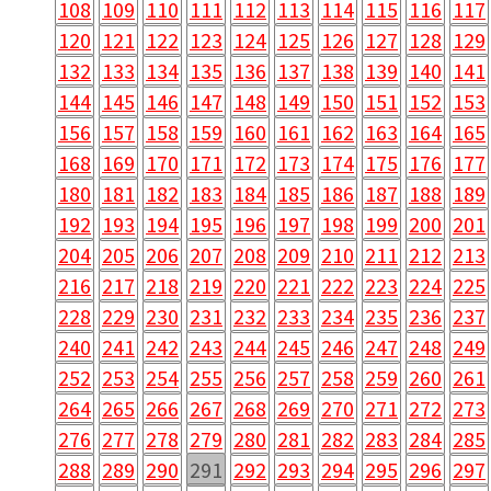
108
109
110
111
112
113
114
115
116
117
120
121
122
123
124
125
126
127
128
129
132
133
134
135
136
137
138
139
140
141
144
145
146
147
148
149
150
151
152
153
156
157
158
159
160
161
162
163
164
165
168
169
170
171
172
173
174
175
176
177
180
181
182
183
184
185
186
187
188
189
192
193
194
195
196
197
198
199
200
201
204
205
206
207
208
209
210
211
212
213
216
217
218
219
220
221
222
223
224
225
228
229
230
231
232
233
234
235
236
237
240
241
242
243
244
245
246
247
248
249
252
253
254
255
256
257
258
259
260
261
264
265
266
267
268
269
270
271
272
273
276
277
278
279
280
281
282
283
284
285
288
289
290
291
292
293
294
295
296
297