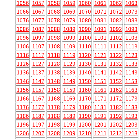
1056
1057
1058
1059
1060
1061
1062
1063
1066
1067
1068
1069
1070
1071
1072
1073
1076
1077
1078
1079
1080
1081
1082
1083
1086
1087
1088
1089
1090
1091
1092
1093
1096
1097
1098
1099
1100
1101
1102
1103
1106
1107
1108
1109
1110
1111
1112
1113
1116
1117
1118
1119
1120
1121
1122
1123
1126
1127
1128
1129
1130
1131
1132
1133
1136
1137
1138
1139
1140
1141
1142
1143
1146
1147
1148
1149
1150
1151
1152
1153
1156
1157
1158
1159
1160
1161
1162
1163
1166
1167
1168
1169
1170
1171
1172
1173
1176
1177
1178
1179
1180
1181
1182
1183
1186
1187
1188
1189
1190
1191
1192
1193
1196
1197
1198
1199
1200
1201
1202
1203
1206
1207
1208
1209
1210
1211
1212
1213