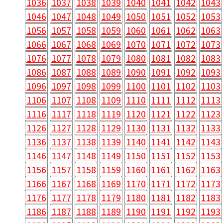
1036
1037
1038
1039
1040
1041
1042
1043
1046
1047
1048
1049
1050
1051
1052
1053
1056
1057
1058
1059
1060
1061
1062
1063
1066
1067
1068
1069
1070
1071
1072
1073
1076
1077
1078
1079
1080
1081
1082
1083
1086
1087
1088
1089
1090
1091
1092
1093
1096
1097
1098
1099
1100
1101
1102
1103
1106
1107
1108
1109
1110
1111
1112
1113
1116
1117
1118
1119
1120
1121
1122
1123
1126
1127
1128
1129
1130
1131
1132
1133
1136
1137
1138
1139
1140
1141
1142
1143
1146
1147
1148
1149
1150
1151
1152
1153
1156
1157
1158
1159
1160
1161
1162
1163
1166
1167
1168
1169
1170
1171
1172
1173
1176
1177
1178
1179
1180
1181
1182
1183
1186
1187
1188
1189
1190
1191
1192
1193