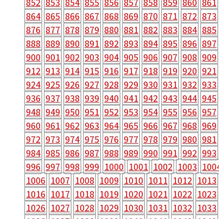
852
853
854
855
856
857
858
859
860
861
864
865
866
867
868
869
870
871
872
873
876
877
878
879
880
881
882
883
884
885
888
889
890
891
892
893
894
895
896
897
900
901
902
903
904
905
906
907
908
909
912
913
914
915
916
917
918
919
920
921
924
925
926
927
928
929
930
931
932
933
936
937
938
939
940
941
942
943
944
945
948
949
950
951
952
953
954
955
956
957
960
961
962
963
964
965
966
967
968
969
972
973
974
975
976
977
978
979
980
981
984
985
986
987
988
989
990
991
992
993
996
997
998
999
1000
1001
1002
1003
100
1006
1007
1008
1009
1010
1011
1012
1013
1016
1017
1018
1019
1020
1021
1022
1023
1026
1027
1028
1029
1030
1031
1032
1033