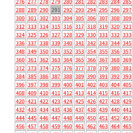
276
277
278
279
280
281
282
283
284
285
288
289
290
291
292
293
294
295
296
297
300
301
302
303
304
305
306
307
308
309
312
313
314
315
316
317
318
319
320
321
324
325
326
327
328
329
330
331
332
333
336
337
338
339
340
341
342
343
344
345
348
349
350
351
352
353
354
355
356
357
360
361
362
363
364
365
366
367
368
369
372
373
374
375
376
377
378
379
380
381
384
385
386
387
388
389
390
391
392
393
396
397
398
399
400
401
402
403
404
405
408
409
410
411
412
413
414
415
416
417
420
421
422
423
424
425
426
427
428
429
432
433
434
435
436
437
438
439
440
441
444
445
446
447
448
449
450
451
452
453
456
457
458
459
460
461
462
463
464
465