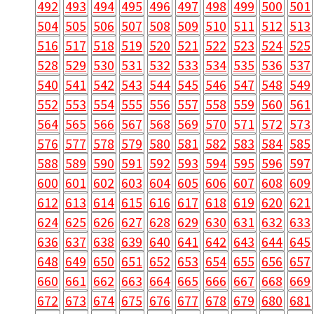
492
493
494
495
496
497
498
499
500
501
504
505
506
507
508
509
510
511
512
513
516
517
518
519
520
521
522
523
524
525
528
529
530
531
532
533
534
535
536
537
540
541
542
543
544
545
546
547
548
549
552
553
554
555
556
557
558
559
560
561
564
565
566
567
568
569
570
571
572
573
576
577
578
579
580
581
582
583
584
585
588
589
590
591
592
593
594
595
596
597
600
601
602
603
604
605
606
607
608
609
612
613
614
615
616
617
618
619
620
621
624
625
626
627
628
629
630
631
632
633
636
637
638
639
640
641
642
643
644
645
648
649
650
651
652
653
654
655
656
657
660
661
662
663
664
665
666
667
668
669
672
673
674
675
676
677
678
679
680
681