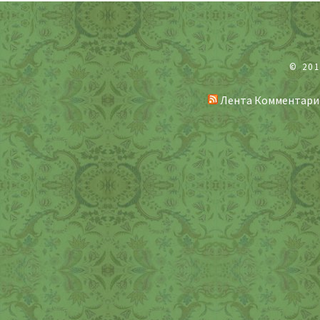
© 20
Лента Комментари