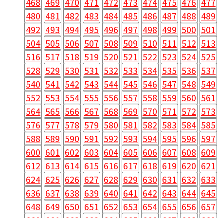
468
469
470
471
472
473
474
475
476
477
480
481
482
483
484
485
486
487
488
489
492
493
494
495
496
497
498
499
500
501
504
505
506
507
508
509
510
511
512
513
516
517
518
519
520
521
522
523
524
525
528
529
530
531
532
533
534
535
536
537
540
541
542
543
544
545
546
547
548
549
552
553
554
555
556
557
558
559
560
561
564
565
566
567
568
569
570
571
572
573
576
577
578
579
580
581
582
583
584
585
588
589
590
591
592
593
594
595
596
597
600
601
602
603
604
605
606
607
608
609
612
613
614
615
616
617
618
619
620
621
624
625
626
627
628
629
630
631
632
633
636
637
638
639
640
641
642
643
644
645
648
649
650
651
652
653
654
655
656
657