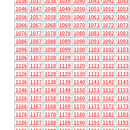
1036
1037
1038
1039
1040
1041
1042
1043
1046
1047
1048
1049
1050
1051
1052
1053
1056
1057
1058
1059
1060
1061
1062
1063
1066
1067
1068
1069
1070
1071
1072
1073
1076
1077
1078
1079
1080
1081
1082
1083
1086
1087
1088
1089
1090
1091
1092
1093
1096
1097
1098
1099
1100
1101
1102
1103
1106
1107
1108
1109
1110
1111
1112
1113
1116
1117
1118
1119
1120
1121
1122
1123
1126
1127
1128
1129
1130
1131
1132
1133
1136
1137
1138
1139
1140
1141
1142
1143
1146
1147
1148
1149
1150
1151
1152
1153
1156
1157
1158
1159
1160
1161
1162
1163
1166
1167
1168
1169
1170
1171
1172
1173
1176
1177
1178
1179
1180
1181
1182
1183
1186
1187
1188
1189
1190
1191
1192
1193