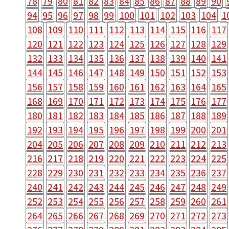
78
79
80
81
82
83
84
85
86
87
88
89
90
94
95
96
97
98
99
100
101
102
103
104
1
108
109
110
111
112
113
114
115
116
117
120
121
122
123
124
125
126
127
128
129
132
133
134
135
136
137
138
139
140
141
144
145
146
147
148
149
150
151
152
153
156
157
158
159
160
161
162
163
164
165
168
169
170
171
172
173
174
175
176
177
180
181
182
183
184
185
186
187
188
189
192
193
194
195
196
197
198
199
200
201
204
205
206
207
208
209
210
211
212
213
216
217
218
219
220
221
222
223
224
225
228
229
230
231
232
233
234
235
236
237
240
241
242
243
244
245
246
247
248
249
252
253
254
255
256
257
258
259
260
261
264
265
266
267
268
269
270
271
272
273