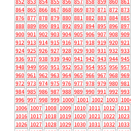
852
853
854
855
856
857
858
859
860
861
864
865
866
867
868
869
870
871
872
873
876
877
878
879
880
881
882
883
884
885
888
889
890
891
892
893
894
895
896
897
900
901
902
903
904
905
906
907
908
909
912
913
914
915
916
917
918
919
920
921
924
925
926
927
928
929
930
931
932
933
936
937
938
939
940
941
942
943
944
945
948
949
950
951
952
953
954
955
956
957
960
961
962
963
964
965
966
967
968
969
972
973
974
975
976
977
978
979
980
981
984
985
986
987
988
989
990
991
992
993
996
997
998
999
1000
1001
1002
1003
100
1006
1007
1008
1009
1010
1011
1012
1013
1016
1017
1018
1019
1020
1021
1022
1023
1026
1027
1028
1029
1030
1031
1032
1033