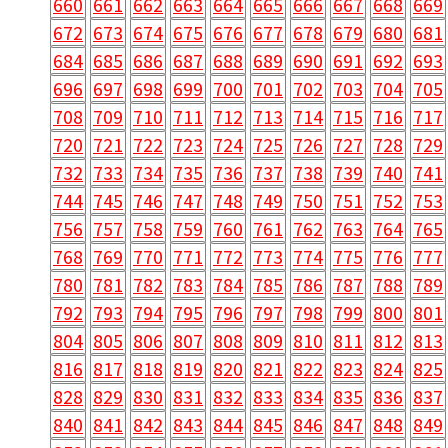
660
661
662
663
664
665
666
667
668
669
672
673
674
675
676
677
678
679
680
681
684
685
686
687
688
689
690
691
692
693
696
697
698
699
700
701
702
703
704
705
708
709
710
711
712
713
714
715
716
717
720
721
722
723
724
725
726
727
728
729
732
733
734
735
736
737
738
739
740
741
744
745
746
747
748
749
750
751
752
753
756
757
758
759
760
761
762
763
764
765
768
769
770
771
772
773
774
775
776
777
780
781
782
783
784
785
786
787
788
789
792
793
794
795
796
797
798
799
800
801
804
805
806
807
808
809
810
811
812
813
816
817
818
819
820
821
822
823
824
825
828
829
830
831
832
833
834
835
836
837
840
841
842
843
844
845
846
847
848
849