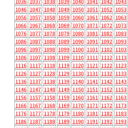
1036
1037
1038
1039
1040
1041
1042
1043
1046
1047
1048
1049
1050
1051
1052
1053
1056
1057
1058
1059
1060
1061
1062
1063
1066
1067
1068
1069
1070
1071
1072
1073
1076
1077
1078
1079
1080
1081
1082
1083
1086
1087
1088
1089
1090
1091
1092
1093
1096
1097
1098
1099
1100
1101
1102
1103
1106
1107
1108
1109
1110
1111
1112
1113
1116
1117
1118
1119
1120
1121
1122
1123
1126
1127
1128
1129
1130
1131
1132
1133
1136
1137
1138
1139
1140
1141
1142
1143
1146
1147
1148
1149
1150
1151
1152
1153
1156
1157
1158
1159
1160
1161
1162
1163
1166
1167
1168
1169
1170
1171
1172
1173
1176
1177
1178
1179
1180
1181
1182
1183
1186
1187
1188
1189
1190
1191
1192
1193