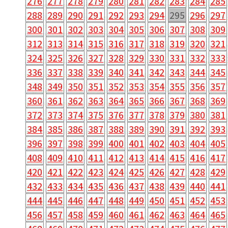
276
277
278
279
280
281
282
283
284
285
288
289
290
291
292
293
294
295
296
297
300
301
302
303
304
305
306
307
308
309
312
313
314
315
316
317
318
319
320
321
324
325
326
327
328
329
330
331
332
333
336
337
338
339
340
341
342
343
344
345
348
349
350
351
352
353
354
355
356
357
360
361
362
363
364
365
366
367
368
369
372
373
374
375
376
377
378
379
380
381
384
385
386
387
388
389
390
391
392
393
396
397
398
399
400
401
402
403
404
405
408
409
410
411
412
413
414
415
416
417
420
421
422
423
424
425
426
427
428
429
432
433
434
435
436
437
438
439
440
441
444
445
446
447
448
449
450
451
452
453
456
457
458
459
460
461
462
463
464
465