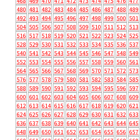
468
469
470
471
472
473
474
475
476
477
480
481
482
483
484
485
486
487
488
489
492
493
494
495
496
497
498
499
500
501
504
505
506
507
508
509
510
511
512
513
516
517
518
519
520
521
522
523
524
525
528
529
530
531
532
533
534
535
536
537
540
541
542
543
544
545
546
547
548
549
552
553
554
555
556
557
558
559
560
561
564
565
566
567
568
569
570
571
572
573
576
577
578
579
580
581
582
583
584
585
588
589
590
591
592
593
594
595
596
597
600
601
602
603
604
605
606
607
608
609
612
613
614
615
616
617
618
619
620
621
624
625
626
627
628
629
630
631
632
633
636
637
638
639
640
641
642
643
644
645
648
649
650
651
652
653
654
655
656
657