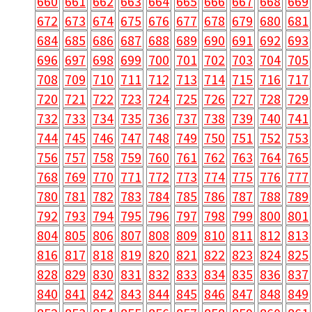
660
661
662
663
664
665
666
667
668
669
672
673
674
675
676
677
678
679
680
681
684
685
686
687
688
689
690
691
692
693
696
697
698
699
700
701
702
703
704
705
708
709
710
711
712
713
714
715
716
717
720
721
722
723
724
725
726
727
728
729
732
733
734
735
736
737
738
739
740
741
744
745
746
747
748
749
750
751
752
753
756
757
758
759
760
761
762
763
764
765
768
769
770
771
772
773
774
775
776
777
780
781
782
783
784
785
786
787
788
789
792
793
794
795
796
797
798
799
800
801
804
805
806
807
808
809
810
811
812
813
816
817
818
819
820
821
822
823
824
825
828
829
830
831
832
833
834
835
836
837
840
841
842
843
844
845
846
847
848
849