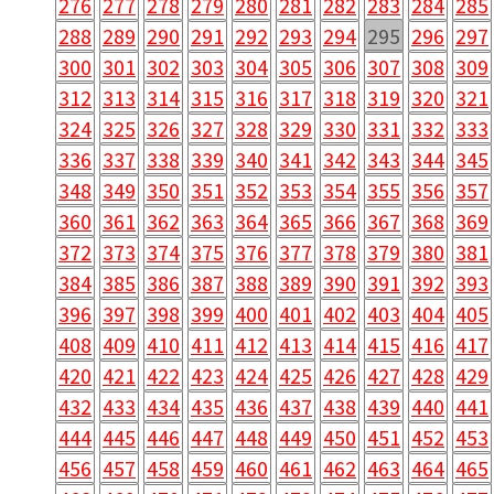
276
277
278
279
280
281
282
283
284
285
288
289
290
291
292
293
294
295
296
297
300
301
302
303
304
305
306
307
308
309
312
313
314
315
316
317
318
319
320
321
324
325
326
327
328
329
330
331
332
333
336
337
338
339
340
341
342
343
344
345
348
349
350
351
352
353
354
355
356
357
360
361
362
363
364
365
366
367
368
369
372
373
374
375
376
377
378
379
380
381
384
385
386
387
388
389
390
391
392
393
396
397
398
399
400
401
402
403
404
405
408
409
410
411
412
413
414
415
416
417
420
421
422
423
424
425
426
427
428
429
432
433
434
435
436
437
438
439
440
441
444
445
446
447
448
449
450
451
452
453
456
457
458
459
460
461
462
463
464
465