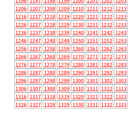
1196
1197
1198
1199
1200
1201
1202
1203
1206
1207
1208
1209
1210
1211
1212
1213
1216
1217
1218
1219
1220
1221
1222
1223
1226
1227
1228
1229
1230
1231
1232
1233
1236
1237
1238
1239
1240
1241
1242
1243
1246
1247
1248
1249
1250
1251
1252
1253
1256
1257
1258
1259
1260
1261
1262
1263
1266
1267
1268
1269
1270
1271
1272
1273
1276
1277
1278
1279
1280
1281
1282
1283
1286
1287
1288
1289
1290
1291
1292
1293
1296
1297
1298
1299
1300
1301
1302
1303
1306
1307
1308
1309
1310
1311
1312
1313
1316
1317
1318
1319
1320
1321
1322
1323
1326
1327
1328
1329
1330
1331
1332
1333