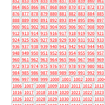
852
853
854
855
856
857
858
859
860
861
864
865
866
867
868
869
870
871
872
873
876
877
878
879
880
881
882
883
884
885
888
889
890
891
892
893
894
895
896
897
900
901
902
903
904
905
906
907
908
909
912
913
914
915
916
917
918
919
920
921
924
925
926
927
928
929
930
931
932
933
936
937
938
939
940
941
942
943
944
945
948
949
950
951
952
953
954
955
956
957
960
961
962
963
964
965
966
967
968
969
972
973
974
975
976
977
978
979
980
981
984
985
986
987
988
989
990
991
992
993
996
997
998
999
1000
1001
1002
1003
100
1006
1007
1008
1009
1010
1011
1012
1013
1016
1017
1018
1019
1020
1021
1022
1023
1026
1027
1028
1029
1030
1031
1032
1033