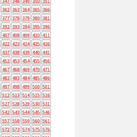
347
348
349
350
351
362
363
364
365
366
377
378
379
380
381
392
393
394
395
396
407
408
409
410
411
422
423
424
425
426
437
438
439
440
441
452
453
454
455
456
467
468
469
470
471
482
483
484
485
486
497
498
499
500
501
512
513
514
515
516
527
528
529
530
531
542
543
544
545
546
557
558
559
560
561
572
573
574
575
576