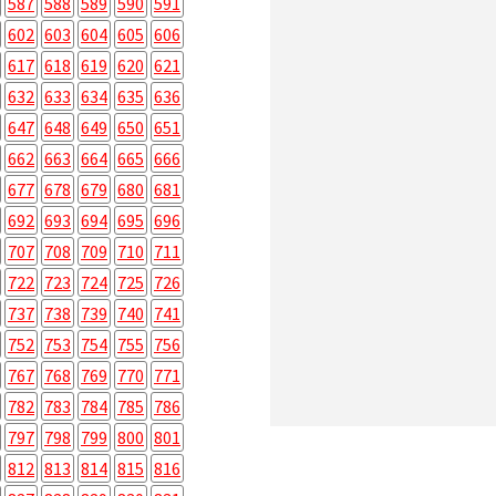
587
588
589
590
591
602
603
604
605
606
617
618
619
620
621
632
633
634
635
636
647
648
649
650
651
662
663
664
665
666
677
678
679
680
681
692
693
694
695
696
707
708
709
710
711
722
723
724
725
726
737
738
739
740
741
752
753
754
755
756
767
768
769
770
771
782
783
784
785
786
797
798
799
800
801
812
813
814
815
816