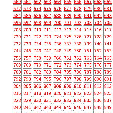
660
661
662
663
664
665
666
667
668
669
672
673
674
675
676
677
678
679
680
681
684
685
686
687
688
689
690
691
692
693
696
697
698
699
700
701
702
703
704
705
708
709
710
711
712
713
714
715
716
717
720
721
722
723
724
725
726
727
728
729
732
733
734
735
736
737
738
739
740
741
744
745
746
747
748
749
750
751
752
753
756
757
758
759
760
761
762
763
764
765
768
769
770
771
772
773
774
775
776
777
780
781
782
783
784
785
786
787
788
789
792
793
794
795
796
797
798
799
800
801
804
805
806
807
808
809
810
811
812
813
816
817
818
819
820
821
822
823
824
825
828
829
830
831
832
833
834
835
836
837
840
841
842
843
844
845
846
847
848
849