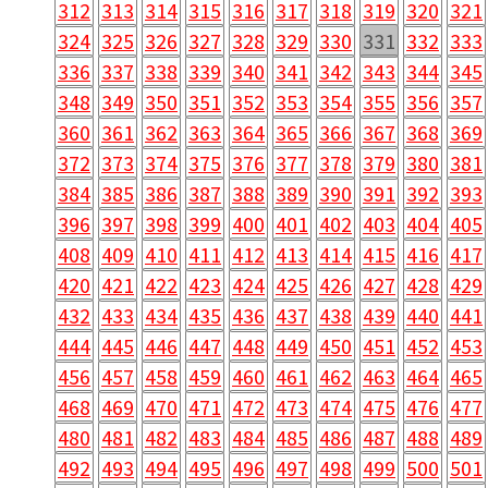
312
313
314
315
316
317
318
319
320
321
324
325
326
327
328
329
330
331
332
333
336
337
338
339
340
341
342
343
344
345
348
349
350
351
352
353
354
355
356
357
360
361
362
363
364
365
366
367
368
369
372
373
374
375
376
377
378
379
380
381
384
385
386
387
388
389
390
391
392
393
396
397
398
399
400
401
402
403
404
405
408
409
410
411
412
413
414
415
416
417
420
421
422
423
424
425
426
427
428
429
432
433
434
435
436
437
438
439
440
441
444
445
446
447
448
449
450
451
452
453
456
457
458
459
460
461
462
463
464
465
468
469
470
471
472
473
474
475
476
477
480
481
482
483
484
485
486
487
488
489
492
493
494
495
496
497
498
499
500
501