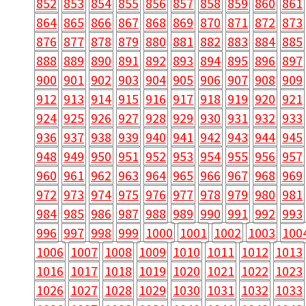
852
853
854
855
856
857
858
859
860
861
864
865
866
867
868
869
870
871
872
873
876
877
878
879
880
881
882
883
884
885
888
889
890
891
892
893
894
895
896
897
900
901
902
903
904
905
906
907
908
909
912
913
914
915
916
917
918
919
920
921
924
925
926
927
928
929
930
931
932
933
936
937
938
939
940
941
942
943
944
945
948
949
950
951
952
953
954
955
956
957
960
961
962
963
964
965
966
967
968
969
972
973
974
975
976
977
978
979
980
981
984
985
986
987
988
989
990
991
992
993
996
997
998
999
1000
1001
1002
1003
100
1006
1007
1008
1009
1010
1011
1012
1013
1016
1017
1018
1019
1020
1021
1022
1023
1026
1027
1028
1029
1030
1031
1032
1033