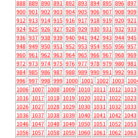
888
889
890
891
892
893
894
895
896
897
900
901
902
903
904
905
906
907
908
909
912
913
914
915
916
917
918
919
920
921
924
925
926
927
928
929
930
931
932
933
936
937
938
939
940
941
942
943
944
945
948
949
950
951
952
953
954
955
956
957
960
961
962
963
964
965
966
967
968
969
972
973
974
975
976
977
978
979
980
981
984
985
986
987
988
989
990
991
992
993
996
997
998
999
1000
1001
1002
1003
100
1006
1007
1008
1009
1010
1011
1012
1013
1016
1017
1018
1019
1020
1021
1022
1023
1026
1027
1028
1029
1030
1031
1032
1033
1036
1037
1038
1039
1040
1041
1042
1043
1046
1047
1048
1049
1050
1051
1052
1053
1056
1057
1058
1059
1060
1061
1062
1063