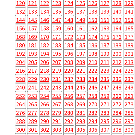
120
121
122
123
124
125
126
127
128
129
132
133
134
135
136
137
138
139
140
141
144
145
146
147
148
149
150
151
152
153
156
157
158
159
160
161
162
163
164
165
168
169
170
171
172
173
174
175
176
177
180
181
182
183
184
185
186
187
188
189
192
193
194
195
196
197
198
199
200
201
204
205
206
207
208
209
210
211
212
213
216
217
218
219
220
221
222
223
224
225
228
229
230
231
232
233
234
235
236
237
240
241
242
243
244
245
246
247
248
249
252
253
254
255
256
257
258
259
260
261
264
265
266
267
268
269
270
271
272
273
276
277
278
279
280
281
282
283
284
285
288
289
290
291
292
293
294
295
296
297
300
301
302
303
304
305
306
307
308
309