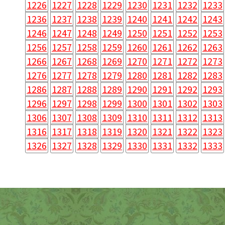
1226
1227
1228
1229
1230
1231
1232
1233
1236
1237
1238
1239
1240
1241
1242
1243
1246
1247
1248
1249
1250
1251
1252
1253
1256
1257
1258
1259
1260
1261
1262
1263
1266
1267
1268
1269
1270
1271
1272
1273
1276
1277
1278
1279
1280
1281
1282
1283
1286
1287
1288
1289
1290
1291
1292
1293
1296
1297
1298
1299
1300
1301
1302
1303
1306
1307
1308
1309
1310
1311
1312
1313
1316
1317
1318
1319
1320
1321
1322
1323
1326
1327
1328
1329
1330
1331
1332
1333