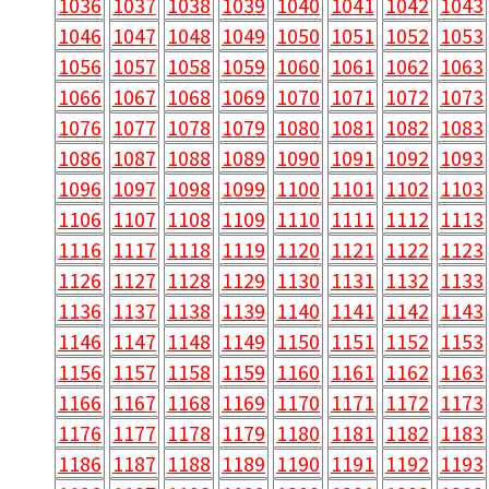
1036
1037
1038
1039
1040
1041
1042
1043
1046
1047
1048
1049
1050
1051
1052
1053
1056
1057
1058
1059
1060
1061
1062
1063
1066
1067
1068
1069
1070
1071
1072
1073
1076
1077
1078
1079
1080
1081
1082
1083
1086
1087
1088
1089
1090
1091
1092
1093
1096
1097
1098
1099
1100
1101
1102
1103
1106
1107
1108
1109
1110
1111
1112
1113
1116
1117
1118
1119
1120
1121
1122
1123
1126
1127
1128
1129
1130
1131
1132
1133
1136
1137
1138
1139
1140
1141
1142
1143
1146
1147
1148
1149
1150
1151
1152
1153
1156
1157
1158
1159
1160
1161
1162
1163
1166
1167
1168
1169
1170
1171
1172
1173
1176
1177
1178
1179
1180
1181
1182
1183
1186
1187
1188
1189
1190
1191
1192
1193