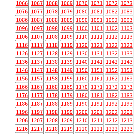
1066
1067
1068
1069
1070
1071
1072
1073
1076
1077
1078
1079
1080
1081
1082
1083
1086
1087
1088
1089
1090
1091
1092
1093
1096
1097
1098
1099
1100
1101
1102
1103
1106
1107
1108
1109
1110
1111
1112
1113
1116
1117
1118
1119
1120
1121
1122
1123
1126
1127
1128
1129
1130
1131
1132
1133
1136
1137
1138
1139
1140
1141
1142
1143
1146
1147
1148
1149
1150
1151
1152
1153
1156
1157
1158
1159
1160
1161
1162
1163
1166
1167
1168
1169
1170
1171
1172
1173
1176
1177
1178
1179
1180
1181
1182
1183
1186
1187
1188
1189
1190
1191
1192
1193
1196
1197
1198
1199
1200
1201
1202
1203
1206
1207
1208
1209
1210
1211
1212
1213
1216
1217
1218
1219
1220
1221
1222
1223