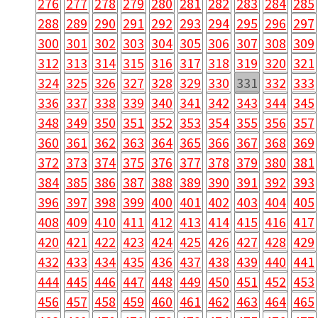
276
277
278
279
280
281
282
283
284
285
288
289
290
291
292
293
294
295
296
297
300
301
302
303
304
305
306
307
308
309
312
313
314
315
316
317
318
319
320
321
324
325
326
327
328
329
330
331
332
333
336
337
338
339
340
341
342
343
344
345
348
349
350
351
352
353
354
355
356
357
360
361
362
363
364
365
366
367
368
369
372
373
374
375
376
377
378
379
380
381
384
385
386
387
388
389
390
391
392
393
396
397
398
399
400
401
402
403
404
405
408
409
410
411
412
413
414
415
416
417
420
421
422
423
424
425
426
427
428
429
432
433
434
435
436
437
438
439
440
441
444
445
446
447
448
449
450
451
452
453
456
457
458
459
460
461
462
463
464
465