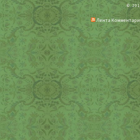
© 20
Лента Комментари