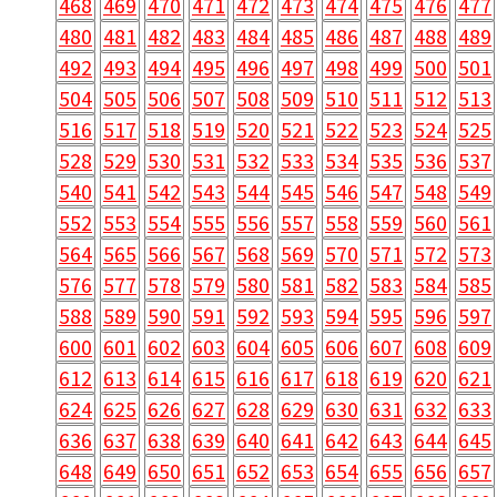
468
469
470
471
472
473
474
475
476
477
480
481
482
483
484
485
486
487
488
489
492
493
494
495
496
497
498
499
500
501
504
505
506
507
508
509
510
511
512
513
516
517
518
519
520
521
522
523
524
525
528
529
530
531
532
533
534
535
536
537
540
541
542
543
544
545
546
547
548
549
552
553
554
555
556
557
558
559
560
561
564
565
566
567
568
569
570
571
572
573
576
577
578
579
580
581
582
583
584
585
588
589
590
591
592
593
594
595
596
597
600
601
602
603
604
605
606
607
608
609
612
613
614
615
616
617
618
619
620
621
624
625
626
627
628
629
630
631
632
633
636
637
638
639
640
641
642
643
644
645
648
649
650
651
652
653
654
655
656
657