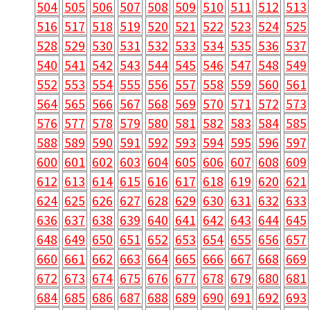
504
505
506
507
508
509
510
511
512
513
516
517
518
519
520
521
522
523
524
525
528
529
530
531
532
533
534
535
536
537
540
541
542
543
544
545
546
547
548
549
552
553
554
555
556
557
558
559
560
561
564
565
566
567
568
569
570
571
572
573
576
577
578
579
580
581
582
583
584
585
588
589
590
591
592
593
594
595
596
597
600
601
602
603
604
605
606
607
608
609
612
613
614
615
616
617
618
619
620
621
624
625
626
627
628
629
630
631
632
633
636
637
638
639
640
641
642
643
644
645
648
649
650
651
652
653
654
655
656
657
660
661
662
663
664
665
666
667
668
669
672
673
674
675
676
677
678
679
680
681
684
685
686
687
688
689
690
691
692
693