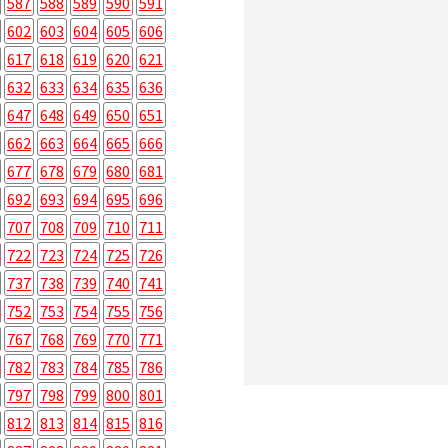
587
588
589
590
591
602
603
604
605
606
617
618
619
620
621
632
633
634
635
636
647
648
649
650
651
662
663
664
665
666
677
678
679
680
681
692
693
694
695
696
707
708
709
710
711
722
723
724
725
726
737
738
739
740
741
752
753
754
755
756
767
768
769
770
771
782
783
784
785
786
797
798
799
800
801
812
813
814
815
816