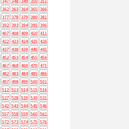
347
348
349
350
351
362
363
364
365
366
377
378
379
380
381
392
393
394
395
396
407
408
409
410
411
422
423
424
425
426
437
438
439
440
441
452
453
454
455
456
467
468
469
470
471
482
483
484
485
486
497
498
499
500
501
512
513
514
515
516
527
528
529
530
531
542
543
544
545
546
557
558
559
560
561
572
573
574
575
576