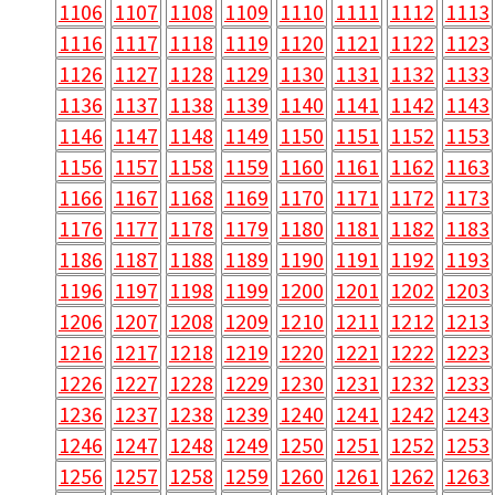
1106
1107
1108
1109
1110
1111
1112
1113
1116
1117
1118
1119
1120
1121
1122
1123
1126
1127
1128
1129
1130
1131
1132
1133
1136
1137
1138
1139
1140
1141
1142
1143
1146
1147
1148
1149
1150
1151
1152
1153
1156
1157
1158
1159
1160
1161
1162
1163
1166
1167
1168
1169
1170
1171
1172
1173
1176
1177
1178
1179
1180
1181
1182
1183
1186
1187
1188
1189
1190
1191
1192
1193
1196
1197
1198
1199
1200
1201
1202
1203
1206
1207
1208
1209
1210
1211
1212
1213
1216
1217
1218
1219
1220
1221
1222
1223
1226
1227
1228
1229
1230
1231
1232
1233
1236
1237
1238
1239
1240
1241
1242
1243
1246
1247
1248
1249
1250
1251
1252
1253
1256
1257
1258
1259
1260
1261
1262
1263