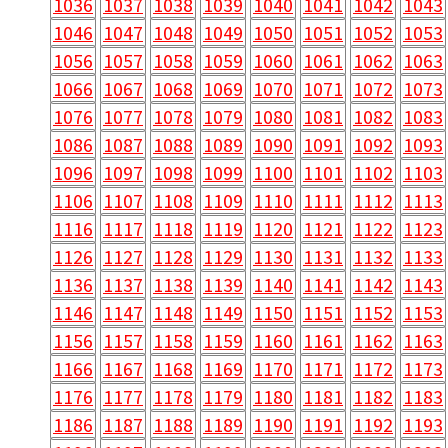
1036
1037
1038
1039
1040
1041
1042
1043
1046
1047
1048
1049
1050
1051
1052
1053
1056
1057
1058
1059
1060
1061
1062
1063
1066
1067
1068
1069
1070
1071
1072
1073
1076
1077
1078
1079
1080
1081
1082
1083
1086
1087
1088
1089
1090
1091
1092
1093
1096
1097
1098
1099
1100
1101
1102
1103
1106
1107
1108
1109
1110
1111
1112
1113
1116
1117
1118
1119
1120
1121
1122
1123
1126
1127
1128
1129
1130
1131
1132
1133
1136
1137
1138
1139
1140
1141
1142
1143
1146
1147
1148
1149
1150
1151
1152
1153
1156
1157
1158
1159
1160
1161
1162
1163
1166
1167
1168
1169
1170
1171
1172
1173
1176
1177
1178
1179
1180
1181
1182
1183
1186
1187
1188
1189
1190
1191
1192
1193