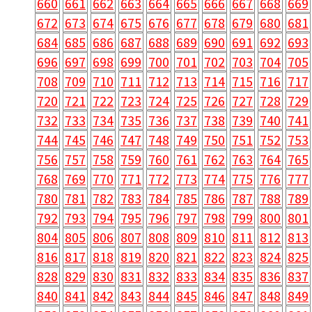
660
661
662
663
664
665
666
667
668
669
672
673
674
675
676
677
678
679
680
681
684
685
686
687
688
689
690
691
692
693
696
697
698
699
700
701
702
703
704
705
708
709
710
711
712
713
714
715
716
717
720
721
722
723
724
725
726
727
728
729
732
733
734
735
736
737
738
739
740
741
744
745
746
747
748
749
750
751
752
753
756
757
758
759
760
761
762
763
764
765
768
769
770
771
772
773
774
775
776
777
780
781
782
783
784
785
786
787
788
789
792
793
794
795
796
797
798
799
800
801
804
805
806
807
808
809
810
811
812
813
816
817
818
819
820
821
822
823
824
825
828
829
830
831
832
833
834
835
836
837
840
841
842
843
844
845
846
847
848
849