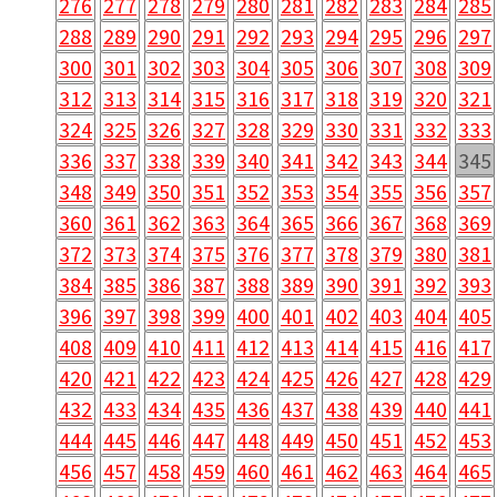
276
277
278
279
280
281
282
283
284
285
288
289
290
291
292
293
294
295
296
297
300
301
302
303
304
305
306
307
308
309
312
313
314
315
316
317
318
319
320
321
324
325
326
327
328
329
330
331
332
333
336
337
338
339
340
341
342
343
344
345
348
349
350
351
352
353
354
355
356
357
360
361
362
363
364
365
366
367
368
369
372
373
374
375
376
377
378
379
380
381
384
385
386
387
388
389
390
391
392
393
396
397
398
399
400
401
402
403
404
405
408
409
410
411
412
413
414
415
416
417
420
421
422
423
424
425
426
427
428
429
432
433
434
435
436
437
438
439
440
441
444
445
446
447
448
449
450
451
452
453
456
457
458
459
460
461
462
463
464
465