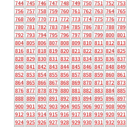
744
745
746
747
748
749
750
751
752
753
756
757
758
759
760
761
762
763
764
765
768
769
770
771
772
773
774
775
776
777
780
781
782
783
784
785
786
787
788
789
792
793
794
795
796
797
798
799
800
801
804
805
806
807
808
809
810
811
812
813
816
817
818
819
820
821
822
823
824
825
828
829
830
831
832
833
834
835
836
837
840
841
842
843
844
845
846
847
848
849
852
853
854
855
856
857
858
859
860
861
864
865
866
867
868
869
870
871
872
873
876
877
878
879
880
881
882
883
884
885
888
889
890
891
892
893
894
895
896
897
900
901
902
903
904
905
906
907
908
909
912
913
914
915
916
917
918
919
920
921
924
925
926
927
928
929
930
931
932
933