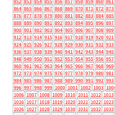
852
853
854
855
856
857
858
859
860
861
864
865
866
867
868
869
870
871
872
873
876
877
878
879
880
881
882
883
884
885
888
889
890
891
892
893
894
895
896
897
900
901
902
903
904
905
906
907
908
909
912
913
914
915
916
917
918
919
920
921
924
925
926
927
928
929
930
931
932
933
936
937
938
939
940
941
942
943
944
945
948
949
950
951
952
953
954
955
956
957
960
961
962
963
964
965
966
967
968
969
972
973
974
975
976
977
978
979
980
981
984
985
986
987
988
989
990
991
992
993
996
997
998
999
1000
1001
1002
1003
100
1006
1007
1008
1009
1010
1011
1012
1013
1016
1017
1018
1019
1020
1021
1022
1023
1026
1027
1028
1029
1030
1031
1032
1033