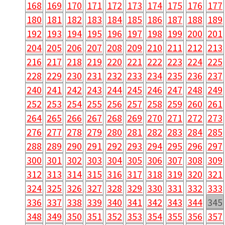
168
169
170
171
172
173
174
175
176
177
180
181
182
183
184
185
186
187
188
189
192
193
194
195
196
197
198
199
200
201
204
205
206
207
208
209
210
211
212
213
216
217
218
219
220
221
222
223
224
225
228
229
230
231
232
233
234
235
236
237
240
241
242
243
244
245
246
247
248
249
252
253
254
255
256
257
258
259
260
261
264
265
266
267
268
269
270
271
272
273
276
277
278
279
280
281
282
283
284
285
288
289
290
291
292
293
294
295
296
297
300
301
302
303
304
305
306
307
308
309
312
313
314
315
316
317
318
319
320
321
324
325
326
327
328
329
330
331
332
333
336
337
338
339
340
341
342
343
344
345
348
349
350
351
352
353
354
355
356
357