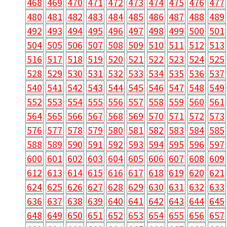
468
469
470
471
472
473
474
475
476
477
480
481
482
483
484
485
486
487
488
489
492
493
494
495
496
497
498
499
500
501
504
505
506
507
508
509
510
511
512
513
516
517
518
519
520
521
522
523
524
525
528
529
530
531
532
533
534
535
536
537
540
541
542
543
544
545
546
547
548
549
552
553
554
555
556
557
558
559
560
561
564
565
566
567
568
569
570
571
572
573
576
577
578
579
580
581
582
583
584
585
588
589
590
591
592
593
594
595
596
597
600
601
602
603
604
605
606
607
608
609
612
613
614
615
616
617
618
619
620
621
624
625
626
627
628
629
630
631
632
633
636
637
638
639
640
641
642
643
644
645
648
649
650
651
652
653
654
655
656
657