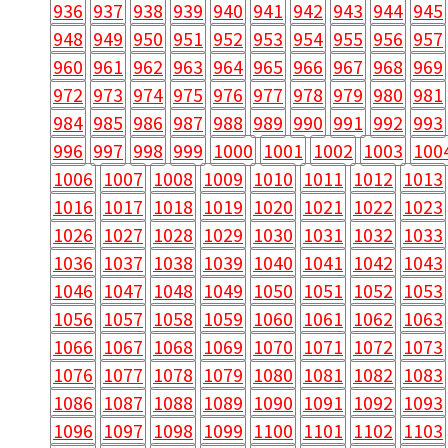
936
937
938
939
940
941
942
943
944
945
948
949
950
951
952
953
954
955
956
957
960
961
962
963
964
965
966
967
968
969
972
973
974
975
976
977
978
979
980
981
984
985
986
987
988
989
990
991
992
993
996
997
998
999
1000
1001
1002
1003
100
1006
1007
1008
1009
1010
1011
1012
1013
1016
1017
1018
1019
1020
1021
1022
1023
1026
1027
1028
1029
1030
1031
1032
1033
1036
1037
1038
1039
1040
1041
1042
1043
1046
1047
1048
1049
1050
1051
1052
1053
1056
1057
1058
1059
1060
1061
1062
1063
1066
1067
1068
1069
1070
1071
1072
1073
1076
1077
1078
1079
1080
1081
1082
1083
1086
1087
1088
1089
1090
1091
1092
1093
1096
1097
1098
1099
1100
1101
1102
1103