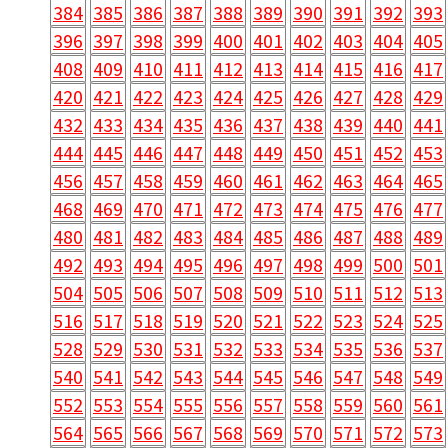
384
385
386
387
388
389
390
391
392
393
396
397
398
399
400
401
402
403
404
405
408
409
410
411
412
413
414
415
416
417
420
421
422
423
424
425
426
427
428
429
432
433
434
435
436
437
438
439
440
441
444
445
446
447
448
449
450
451
452
453
456
457
458
459
460
461
462
463
464
465
468
469
470
471
472
473
474
475
476
477
480
481
482
483
484
485
486
487
488
489
492
493
494
495
496
497
498
499
500
501
504
505
506
507
508
509
510
511
512
513
516
517
518
519
520
521
522
523
524
525
528
529
530
531
532
533
534
535
536
537
540
541
542
543
544
545
546
547
548
549
552
553
554
555
556
557
558
559
560
561
564
565
566
567
568
569
570
571
572
573