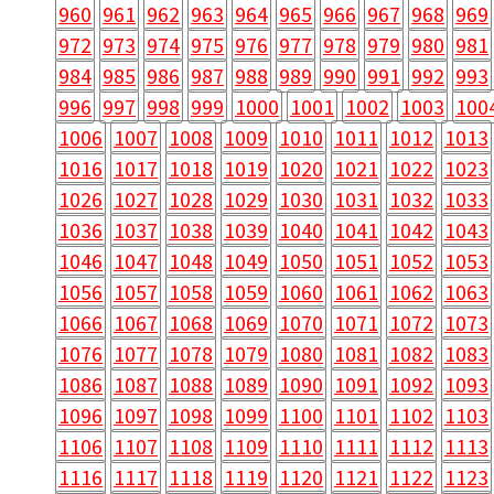
960
961
962
963
964
965
966
967
968
969
972
973
974
975
976
977
978
979
980
981
984
985
986
987
988
989
990
991
992
993
996
997
998
999
1000
1001
1002
1003
100
1006
1007
1008
1009
1010
1011
1012
1013
1016
1017
1018
1019
1020
1021
1022
1023
1026
1027
1028
1029
1030
1031
1032
1033
1036
1037
1038
1039
1040
1041
1042
1043
1046
1047
1048
1049
1050
1051
1052
1053
1056
1057
1058
1059
1060
1061
1062
1063
1066
1067
1068
1069
1070
1071
1072
1073
1076
1077
1078
1079
1080
1081
1082
1083
1086
1087
1088
1089
1090
1091
1092
1093
1096
1097
1098
1099
1100
1101
1102
1103
1106
1107
1108
1109
1110
1111
1112
1113
1116
1117
1118
1119
1120
1121
1122
1123