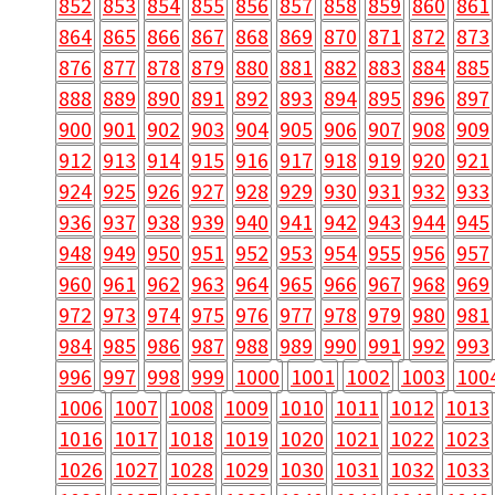
852
853
854
855
856
857
858
859
860
861
864
865
866
867
868
869
870
871
872
873
876
877
878
879
880
881
882
883
884
885
888
889
890
891
892
893
894
895
896
897
900
901
902
903
904
905
906
907
908
909
912
913
914
915
916
917
918
919
920
921
924
925
926
927
928
929
930
931
932
933
936
937
938
939
940
941
942
943
944
945
948
949
950
951
952
953
954
955
956
957
960
961
962
963
964
965
966
967
968
969
972
973
974
975
976
977
978
979
980
981
984
985
986
987
988
989
990
991
992
993
996
997
998
999
1000
1001
1002
1003
100
1006
1007
1008
1009
1010
1011
1012
1013
1016
1017
1018
1019
1020
1021
1022
1023
1026
1027
1028
1029
1030
1031
1032
1033