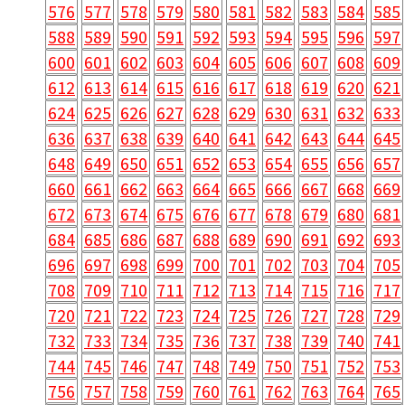
576
577
578
579
580
581
582
583
584
585
588
589
590
591
592
593
594
595
596
597
600
601
602
603
604
605
606
607
608
609
612
613
614
615
616
617
618
619
620
621
624
625
626
627
628
629
630
631
632
633
636
637
638
639
640
641
642
643
644
645
648
649
650
651
652
653
654
655
656
657
660
661
662
663
664
665
666
667
668
669
672
673
674
675
676
677
678
679
680
681
684
685
686
687
688
689
690
691
692
693
696
697
698
699
700
701
702
703
704
705
708
709
710
711
712
713
714
715
716
717
720
721
722
723
724
725
726
727
728
729
732
733
734
735
736
737
738
739
740
741
744
745
746
747
748
749
750
751
752
753
756
757
758
759
760
761
762
763
764
765