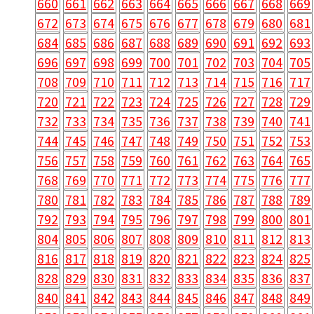
660
661
662
663
664
665
666
667
668
669
672
673
674
675
676
677
678
679
680
681
684
685
686
687
688
689
690
691
692
693
696
697
698
699
700
701
702
703
704
705
708
709
710
711
712
713
714
715
716
717
720
721
722
723
724
725
726
727
728
729
732
733
734
735
736
737
738
739
740
741
744
745
746
747
748
749
750
751
752
753
756
757
758
759
760
761
762
763
764
765
768
769
770
771
772
773
774
775
776
777
780
781
782
783
784
785
786
787
788
789
792
793
794
795
796
797
798
799
800
801
804
805
806
807
808
809
810
811
812
813
816
817
818
819
820
821
822
823
824
825
828
829
830
831
832
833
834
835
836
837
840
841
842
843
844
845
846
847
848
849