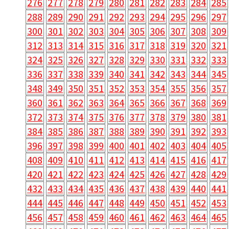
276
277
278
279
280
281
282
283
284
285
288
289
290
291
292
293
294
295
296
297
300
301
302
303
304
305
306
307
308
309
312
313
314
315
316
317
318
319
320
321
324
325
326
327
328
329
330
331
332
333
336
337
338
339
340
341
342
343
344
345
348
349
350
351
352
353
354
355
356
357
360
361
362
363
364
365
366
367
368
369
372
373
374
375
376
377
378
379
380
381
384
385
386
387
388
389
390
391
392
393
396
397
398
399
400
401
402
403
404
405
408
409
410
411
412
413
414
415
416
417
420
421
422
423
424
425
426
427
428
429
432
433
434
435
436
437
438
439
440
441
444
445
446
447
448
449
450
451
452
453
456
457
458
459
460
461
462
463
464
465