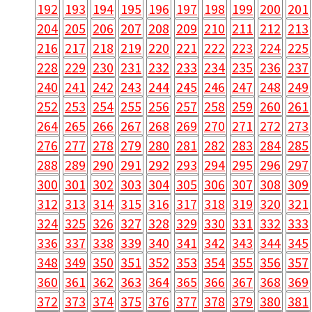
192
193
194
195
196
197
198
199
200
201
204
205
206
207
208
209
210
211
212
213
216
217
218
219
220
221
222
223
224
225
228
229
230
231
232
233
234
235
236
237
240
241
242
243
244
245
246
247
248
249
252
253
254
255
256
257
258
259
260
261
264
265
266
267
268
269
270
271
272
273
276
277
278
279
280
281
282
283
284
285
288
289
290
291
292
293
294
295
296
297
300
301
302
303
304
305
306
307
308
309
312
313
314
315
316
317
318
319
320
321
324
325
326
327
328
329
330
331
332
333
336
337
338
339
340
341
342
343
344
345
348
349
350
351
352
353
354
355
356
357
360
361
362
363
364
365
366
367
368
369
372
373
374
375
376
377
378
379
380
381