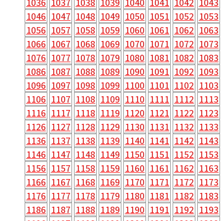
1036
1037
1038
1039
1040
1041
1042
1043
1046
1047
1048
1049
1050
1051
1052
1053
1056
1057
1058
1059
1060
1061
1062
1063
1066
1067
1068
1069
1070
1071
1072
1073
1076
1077
1078
1079
1080
1081
1082
1083
1086
1087
1088
1089
1090
1091
1092
1093
1096
1097
1098
1099
1100
1101
1102
1103
1106
1107
1108
1109
1110
1111
1112
1113
1116
1117
1118
1119
1120
1121
1122
1123
1126
1127
1128
1129
1130
1131
1132
1133
1136
1137
1138
1139
1140
1141
1142
1143
1146
1147
1148
1149
1150
1151
1152
1153
1156
1157
1158
1159
1160
1161
1162
1163
1166
1167
1168
1169
1170
1171
1172
1173
1176
1177
1178
1179
1180
1181
1182
1183
1186
1187
1188
1189
1190
1191
1192
1193