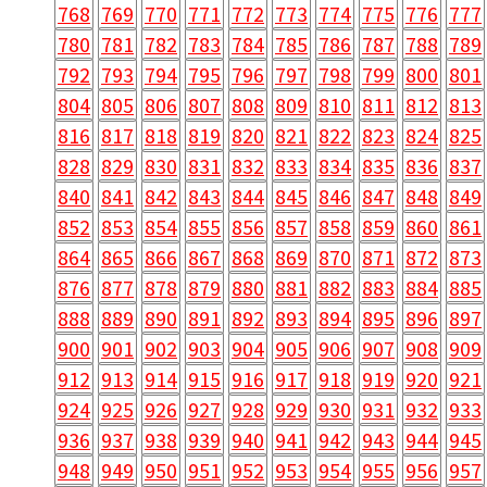
768
769
770
771
772
773
774
775
776
777
780
781
782
783
784
785
786
787
788
789
792
793
794
795
796
797
798
799
800
801
804
805
806
807
808
809
810
811
812
813
816
817
818
819
820
821
822
823
824
825
828
829
830
831
832
833
834
835
836
837
840
841
842
843
844
845
846
847
848
849
852
853
854
855
856
857
858
859
860
861
864
865
866
867
868
869
870
871
872
873
876
877
878
879
880
881
882
883
884
885
888
889
890
891
892
893
894
895
896
897
900
901
902
903
904
905
906
907
908
909
912
913
914
915
916
917
918
919
920
921
924
925
926
927
928
929
930
931
932
933
936
937
938
939
940
941
942
943
944
945
948
949
950
951
952
953
954
955
956
957