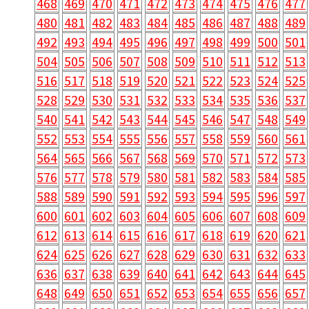
468
469
470
471
472
473
474
475
476
477
480
481
482
483
484
485
486
487
488
489
492
493
494
495
496
497
498
499
500
501
504
505
506
507
508
509
510
511
512
513
516
517
518
519
520
521
522
523
524
525
528
529
530
531
532
533
534
535
536
537
540
541
542
543
544
545
546
547
548
549
552
553
554
555
556
557
558
559
560
561
564
565
566
567
568
569
570
571
572
573
576
577
578
579
580
581
582
583
584
585
588
589
590
591
592
593
594
595
596
597
600
601
602
603
604
605
606
607
608
609
612
613
614
615
616
617
618
619
620
621
624
625
626
627
628
629
630
631
632
633
636
637
638
639
640
641
642
643
644
645
648
649
650
651
652
653
654
655
656
657