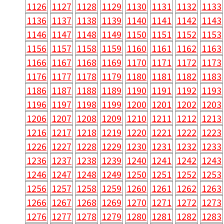
1126
1127
1128
1129
1130
1131
1132
1133
1136
1137
1138
1139
1140
1141
1142
1143
1146
1147
1148
1149
1150
1151
1152
1153
1156
1157
1158
1159
1160
1161
1162
1163
1166
1167
1168
1169
1170
1171
1172
1173
1176
1177
1178
1179
1180
1181
1182
1183
1186
1187
1188
1189
1190
1191
1192
1193
1196
1197
1198
1199
1200
1201
1202
1203
1206
1207
1208
1209
1210
1211
1212
1213
1216
1217
1218
1219
1220
1221
1222
1223
1226
1227
1228
1229
1230
1231
1232
1233
1236
1237
1238
1239
1240
1241
1242
1243
1246
1247
1248
1249
1250
1251
1252
1253
1256
1257
1258
1259
1260
1261
1262
1263
1266
1267
1268
1269
1270
1271
1272
1273
1276
1277
1278
1279
1280
1281
1282
1283