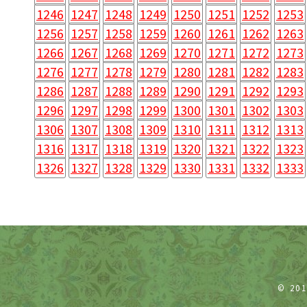
1246
1247
1248
1249
1250
1251
1252
1253
1256
1257
1258
1259
1260
1261
1262
1263
1266
1267
1268
1269
1270
1271
1272
1273
1276
1277
1278
1279
1280
1281
1282
1283
1286
1287
1288
1289
1290
1291
1292
1293
1296
1297
1298
1299
1300
1301
1302
1303
1306
1307
1308
1309
1310
1311
1312
1313
1316
1317
1318
1319
1320
1321
1322
1323
1326
1327
1328
1329
1330
1331
1332
1333
© 20