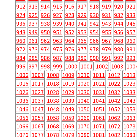
912
913
914
915
916
917
918
919
920
921
924
925
926
927
928
929
930
931
932
933
936
937
938
939
940
941
942
943
944
945
948
949
950
951
952
953
954
955
956
957
960
961
962
963
964
965
966
967
968
969
972
973
974
975
976
977
978
979
980
981
984
985
986
987
988
989
990
991
992
993
996
997
998
999
1000
1001
1002
1003
100
1006
1007
1008
1009
1010
1011
1012
1013
1016
1017
1018
1019
1020
1021
1022
1023
1026
1027
1028
1029
1030
1031
1032
1033
1036
1037
1038
1039
1040
1041
1042
1043
1046
1047
1048
1049
1050
1051
1052
1053
1056
1057
1058
1059
1060
1061
1062
1063
1066
1067
1068
1069
1070
1071
1072
1073
1076
1077
1078
1079
1080
1081
1082
1083