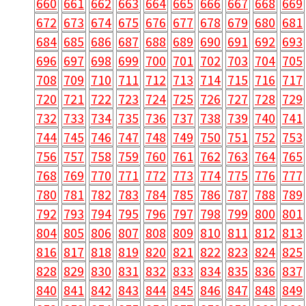
660
661
662
663
664
665
666
667
668
669
672
673
674
675
676
677
678
679
680
681
684
685
686
687
688
689
690
691
692
693
696
697
698
699
700
701
702
703
704
705
708
709
710
711
712
713
714
715
716
717
720
721
722
723
724
725
726
727
728
729
732
733
734
735
736
737
738
739
740
741
744
745
746
747
748
749
750
751
752
753
756
757
758
759
760
761
762
763
764
765
768
769
770
771
772
773
774
775
776
777
780
781
782
783
784
785
786
787
788
789
792
793
794
795
796
797
798
799
800
801
804
805
806
807
808
809
810
811
812
813
816
817
818
819
820
821
822
823
824
825
828
829
830
831
832
833
834
835
836
837
840
841
842
843
844
845
846
847
848
849