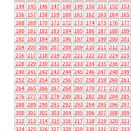
144
145
146
147
148
149
150
151
152
153
156
157
158
159
160
161
162
163
164
165
168
169
170
171
172
173
174
175
176
177
180
181
182
183
184
185
186
187
188
189
192
193
194
195
196
197
198
199
200
201
204
205
206
207
208
209
210
211
212
213
216
217
218
219
220
221
222
223
224
225
228
229
230
231
232
233
234
235
236
237
240
241
242
243
244
245
246
247
248
249
252
253
254
255
256
257
258
259
260
261
264
265
266
267
268
269
270
271
272
273
276
277
278
279
280
281
282
283
284
285
288
289
290
291
292
293
294
295
296
297
300
301
302
303
304
305
306
307
308
309
312
313
314
315
316
317
318
319
320
321
324
325
326
327
328
329
330
331
332
333