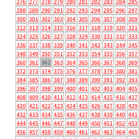
276
277
278
279
280
281
282
283
284
285
288
289
290
291
292
293
294
295
296
297
300
301
302
303
304
305
306
307
308
309
312
313
314
315
316
317
318
319
320
321
324
325
326
327
328
329
330
331
332
333
336
337
338
339
340
341
342
343
344
345
348
349
350
351
352
353
354
355
356
357
360
361
362
363
364
365
366
367
368
369
372
373
374
375
376
377
378
379
380
381
384
385
386
387
388
389
390
391
392
393
396
397
398
399
400
401
402
403
404
405
408
409
410
411
412
413
414
415
416
417
420
421
422
423
424
425
426
427
428
429
432
433
434
435
436
437
438
439
440
441
444
445
446
447
448
449
450
451
452
453
456
457
458
459
460
461
462
463
464
465