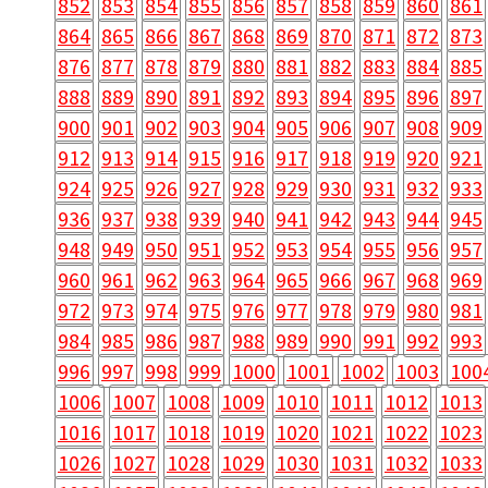
852
853
854
855
856
857
858
859
860
861
864
865
866
867
868
869
870
871
872
873
876
877
878
879
880
881
882
883
884
885
888
889
890
891
892
893
894
895
896
897
900
901
902
903
904
905
906
907
908
909
912
913
914
915
916
917
918
919
920
921
924
925
926
927
928
929
930
931
932
933
936
937
938
939
940
941
942
943
944
945
948
949
950
951
952
953
954
955
956
957
960
961
962
963
964
965
966
967
968
969
972
973
974
975
976
977
978
979
980
981
984
985
986
987
988
989
990
991
992
993
996
997
998
999
1000
1001
1002
1003
100
1006
1007
1008
1009
1010
1011
1012
1013
1016
1017
1018
1019
1020
1021
1022
1023
1026
1027
1028
1029
1030
1031
1032
1033