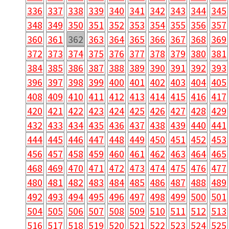
336
337
338
339
340
341
342
343
344
345
348
349
350
351
352
353
354
355
356
357
360
361
362
363
364
365
366
367
368
369
372
373
374
375
376
377
378
379
380
381
384
385
386
387
388
389
390
391
392
393
396
397
398
399
400
401
402
403
404
405
408
409
410
411
412
413
414
415
416
417
420
421
422
423
424
425
426
427
428
429
432
433
434
435
436
437
438
439
440
441
444
445
446
447
448
449
450
451
452
453
456
457
458
459
460
461
462
463
464
465
468
469
470
471
472
473
474
475
476
477
480
481
482
483
484
485
486
487
488
489
492
493
494
495
496
497
498
499
500
501
504
505
506
507
508
509
510
511
512
513
516
517
518
519
520
521
522
523
524
525