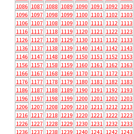
1086
1087
1088
1089
1090
1091
1092
1093
1096
1097
1098
1099
1100
1101
1102
1103
1106
1107
1108
1109
1110
1111
1112
1113
1116
1117
1118
1119
1120
1121
1122
1123
1126
1127
1128
1129
1130
1131
1132
1133
1136
1137
1138
1139
1140
1141
1142
1143
1146
1147
1148
1149
1150
1151
1152
1153
1156
1157
1158
1159
1160
1161
1162
1163
1166
1167
1168
1169
1170
1171
1172
1173
1176
1177
1178
1179
1180
1181
1182
1183
1186
1187
1188
1189
1190
1191
1192
1193
1196
1197
1198
1199
1200
1201
1202
1203
1206
1207
1208
1209
1210
1211
1212
1213
1216
1217
1218
1219
1220
1221
1222
1223
1226
1227
1228
1229
1230
1231
1232
1233
1236
1237
1238
1239
1240
1241
1242
1243