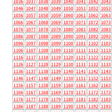
1036
1037
1038
1039
1040
1041
1042
1043
1046
1047
1048
1049
1050
1051
1052
1053
1056
1057
1058
1059
1060
1061
1062
1063
1066
1067
1068
1069
1070
1071
1072
1073
1076
1077
1078
1079
1080
1081
1082
1083
1086
1087
1088
1089
1090
1091
1092
1093
1096
1097
1098
1099
1100
1101
1102
1103
1106
1107
1108
1109
1110
1111
1112
1113
1116
1117
1118
1119
1120
1121
1122
1123
1126
1127
1128
1129
1130
1131
1132
1133
1136
1137
1138
1139
1140
1141
1142
1143
1146
1147
1148
1149
1150
1151
1152
1153
1156
1157
1158
1159
1160
1161
1162
1163
1166
1167
1168
1169
1170
1171
1172
1173
1176
1177
1178
1179
1180
1181
1182
1183
1186
1187
1188
1189
1190
1191
1192
1193