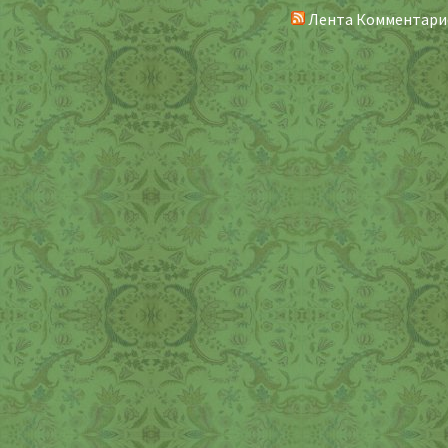
Лента Комментари