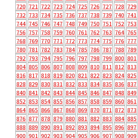
720
721
722
723
724
725
726
727
728
729
732
733
734
735
736
737
738
739
740
741
744
745
746
747
748
749
750
751
752
753
756
757
758
759
760
761
762
763
764
765
768
769
770
771
772
773
774
775
776
777
780
781
782
783
784
785
786
787
788
789
792
793
794
795
796
797
798
799
800
801
804
805
806
807
808
809
810
811
812
813
816
817
818
819
820
821
822
823
824
825
828
829
830
831
832
833
834
835
836
837
840
841
842
843
844
845
846
847
848
849
852
853
854
855
856
857
858
859
860
861
864
865
866
867
868
869
870
871
872
873
876
877
878
879
880
881
882
883
884
885
888
889
890
891
892
893
894
895
896
897
900
901
902
903
904
905
906
907
908
909