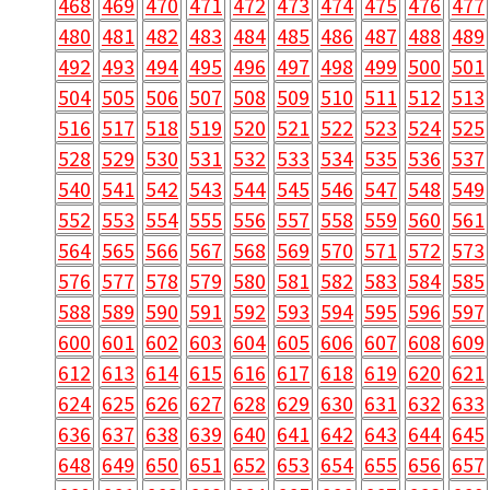
468
469
470
471
472
473
474
475
476
477
480
481
482
483
484
485
486
487
488
489
492
493
494
495
496
497
498
499
500
501
504
505
506
507
508
509
510
511
512
513
516
517
518
519
520
521
522
523
524
525
528
529
530
531
532
533
534
535
536
537
540
541
542
543
544
545
546
547
548
549
552
553
554
555
556
557
558
559
560
561
564
565
566
567
568
569
570
571
572
573
576
577
578
579
580
581
582
583
584
585
588
589
590
591
592
593
594
595
596
597
600
601
602
603
604
605
606
607
608
609
612
613
614
615
616
617
618
619
620
621
624
625
626
627
628
629
630
631
632
633
636
637
638
639
640
641
642
643
644
645
648
649
650
651
652
653
654
655
656
657