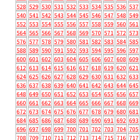
528
529
530
531
532
533
534
535
536
537
540
541
542
543
544
545
546
547
548
549
552
553
554
555
556
557
558
559
560
561
564
565
566
567
568
569
570
571
572
573
576
577
578
579
580
581
582
583
584
585
588
589
590
591
592
593
594
595
596
597
600
601
602
603
604
605
606
607
608
609
612
613
614
615
616
617
618
619
620
621
624
625
626
627
628
629
630
631
632
633
636
637
638
639
640
641
642
643
644
645
648
649
650
651
652
653
654
655
656
657
660
661
662
663
664
665
666
667
668
669
672
673
674
675
676
677
678
679
680
681
684
685
686
687
688
689
690
691
692
693
696
697
698
699
700
701
702
703
704
705
708
709
710
711
712
713
714
715
716
717