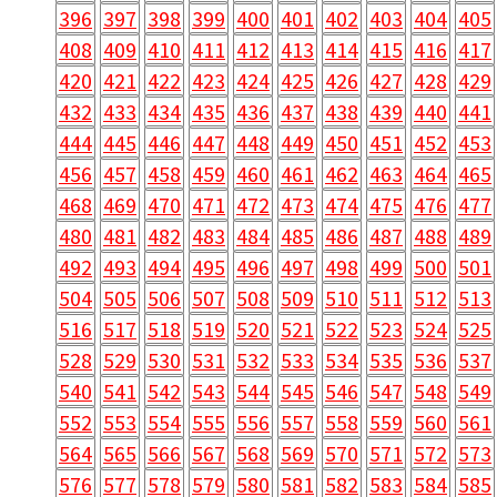
396
397
398
399
400
401
402
403
404
405
408
409
410
411
412
413
414
415
416
417
420
421
422
423
424
425
426
427
428
429
432
433
434
435
436
437
438
439
440
441
444
445
446
447
448
449
450
451
452
453
456
457
458
459
460
461
462
463
464
465
468
469
470
471
472
473
474
475
476
477
480
481
482
483
484
485
486
487
488
489
492
493
494
495
496
497
498
499
500
501
504
505
506
507
508
509
510
511
512
513
516
517
518
519
520
521
522
523
524
525
528
529
530
531
532
533
534
535
536
537
540
541
542
543
544
545
546
547
548
549
552
553
554
555
556
557
558
559
560
561
564
565
566
567
568
569
570
571
572
573
576
577
578
579
580
581
582
583
584
585