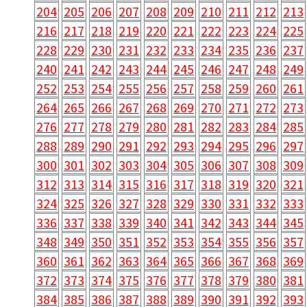
204
205
206
207
208
209
210
211
212
213
216
217
218
219
220
221
222
223
224
225
228
229
230
231
232
233
234
235
236
237
240
241
242
243
244
245
246
247
248
249
252
253
254
255
256
257
258
259
260
261
264
265
266
267
268
269
270
271
272
273
276
277
278
279
280
281
282
283
284
285
288
289
290
291
292
293
294
295
296
297
300
301
302
303
304
305
306
307
308
309
312
313
314
315
316
317
318
319
320
321
324
325
326
327
328
329
330
331
332
333
336
337
338
339
340
341
342
343
344
345
348
349
350
351
352
353
354
355
356
357
360
361
362
363
364
365
366
367
368
369
372
373
374
375
376
377
378
379
380
381
384
385
386
387
388
389
390
391
392
393