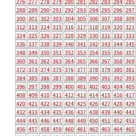
276
277
278
279
280
281
282
283
284
285
288
289
290
291
292
293
294
295
296
297
300
301
302
303
304
305
306
307
308
309
312
313
314
315
316
317
318
319
320
321
324
325
326
327
328
329
330
331
332
333
336
337
338
339
340
341
342
343
344
345
348
349
350
351
352
353
354
355
356
357
360
361
362
363
364
365
366
367
368
369
372
373
374
375
376
377
378
379
380
381
384
385
386
387
388
389
390
391
392
393
396
397
398
399
400
401
402
403
404
405
408
409
410
411
412
413
414
415
416
417
420
421
422
423
424
425
426
427
428
429
432
433
434
435
436
437
438
439
440
441
444
445
446
447
448
449
450
451
452
453
456
457
458
459
460
461
462
463
464
465