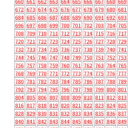
660
661
662
663
664
665
666
667
668
669
672
673
674
675
676
677
678
679
680
681
684
685
686
687
688
689
690
691
692
693
696
697
698
699
700
701
702
703
704
705
708
709
710
711
712
713
714
715
716
717
720
721
722
723
724
725
726
727
728
729
732
733
734
735
736
737
738
739
740
741
744
745
746
747
748
749
750
751
752
753
756
757
758
759
760
761
762
763
764
765
768
769
770
771
772
773
774
775
776
777
780
781
782
783
784
785
786
787
788
789
792
793
794
795
796
797
798
799
800
801
804
805
806
807
808
809
810
811
812
813
816
817
818
819
820
821
822
823
824
825
828
829
830
831
832
833
834
835
836
837
840
841
842
843
844
845
846
847
848
849