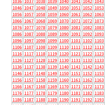
1036
1037
1038
1039
1040
1041
1042
1043
1046
1047
1048
1049
1050
1051
1052
1053
1056
1057
1058
1059
1060
1061
1062
1063
1066
1067
1068
1069
1070
1071
1072
1073
1076
1077
1078
1079
1080
1081
1082
1083
1086
1087
1088
1089
1090
1091
1092
1093
1096
1097
1098
1099
1100
1101
1102
1103
1106
1107
1108
1109
1110
1111
1112
1113
1116
1117
1118
1119
1120
1121
1122
1123
1126
1127
1128
1129
1130
1131
1132
1133
1136
1137
1138
1139
1140
1141
1142
1143
1146
1147
1148
1149
1150
1151
1152
1153
1156
1157
1158
1159
1160
1161
1162
1163
1166
1167
1168
1169
1170
1171
1172
1173
1176
1177
1178
1179
1180
1181
1182
1183
1186
1187
1188
1189
1190
1191
1192
1193