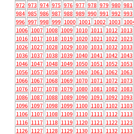
972
973
974
975
976
977
978
979
980
981
984
985
986
987
988
989
990
991
992
993
996
997
998
999
1000
1001
1002
1003
100
1006
1007
1008
1009
1010
1011
1012
1013
1016
1017
1018
1019
1020
1021
1022
1023
1026
1027
1028
1029
1030
1031
1032
1033
1036
1037
1038
1039
1040
1041
1042
1043
1046
1047
1048
1049
1050
1051
1052
1053
1056
1057
1058
1059
1060
1061
1062
1063
1066
1067
1068
1069
1070
1071
1072
1073
1076
1077
1078
1079
1080
1081
1082
1083
1086
1087
1088
1089
1090
1091
1092
1093
1096
1097
1098
1099
1100
1101
1102
1103
1106
1107
1108
1109
1110
1111
1112
1113
1116
1117
1118
1119
1120
1121
1122
1123
1126
1127
1128
1129
1130
1131
1132
1133