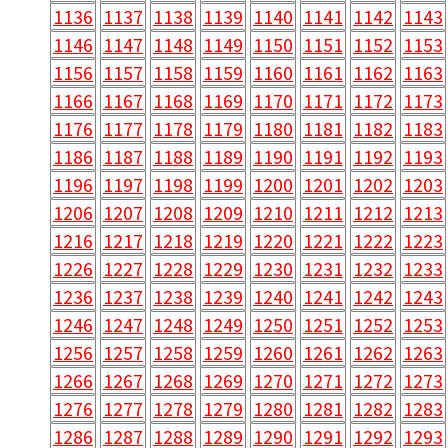
1136
1137
1138
1139
1140
1141
1142
1143
1146
1147
1148
1149
1150
1151
1152
1153
1156
1157
1158
1159
1160
1161
1162
1163
1166
1167
1168
1169
1170
1171
1172
1173
1176
1177
1178
1179
1180
1181
1182
1183
1186
1187
1188
1189
1190
1191
1192
1193
1196
1197
1198
1199
1200
1201
1202
1203
1206
1207
1208
1209
1210
1211
1212
1213
1216
1217
1218
1219
1220
1221
1222
1223
1226
1227
1228
1229
1230
1231
1232
1233
1236
1237
1238
1239
1240
1241
1242
1243
1246
1247
1248
1249
1250
1251
1252
1253
1256
1257
1258
1259
1260
1261
1262
1263
1266
1267
1268
1269
1270
1271
1272
1273
1276
1277
1278
1279
1280
1281
1282
1283
1286
1287
1288
1289
1290
1291
1292
1293