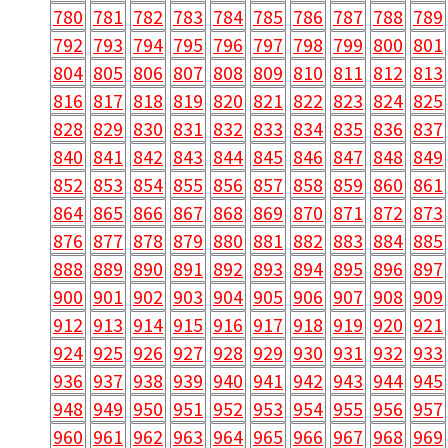
780
781
782
783
784
785
786
787
788
789
792
793
794
795
796
797
798
799
800
801
804
805
806
807
808
809
810
811
812
813
816
817
818
819
820
821
822
823
824
825
828
829
830
831
832
833
834
835
836
837
840
841
842
843
844
845
846
847
848
849
852
853
854
855
856
857
858
859
860
861
864
865
866
867
868
869
870
871
872
873
876
877
878
879
880
881
882
883
884
885
888
889
890
891
892
893
894
895
896
897
900
901
902
903
904
905
906
907
908
909
912
913
914
915
916
917
918
919
920
921
924
925
926
927
928
929
930
931
932
933
936
937
938
939
940
941
942
943
944
945
948
949
950
951
952
953
954
955
956
957
960
961
962
963
964
965
966
967
968
969