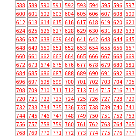
588
589
590
591
592
593
594
595
596
597
600
601
602
603
604
605
606
607
608
609
612
613
614
615
616
617
618
619
620
621
624
625
626
627
628
629
630
631
632
633
636
637
638
639
640
641
642
643
644
645
648
649
650
651
652
653
654
655
656
657
660
661
662
663
664
665
666
667
668
669
672
673
674
675
676
677
678
679
680
681
684
685
686
687
688
689
690
691
692
693
696
697
698
699
700
701
702
703
704
705
708
709
710
711
712
713
714
715
716
717
720
721
722
723
724
725
726
727
728
729
732
733
734
735
736
737
738
739
740
741
744
745
746
747
748
749
750
751
752
753
756
757
758
759
760
761
762
763
764
765
768
769
770
771
772
773
774
775
776
777