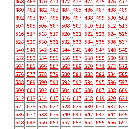
468
469
470
471
472
473
474
475
476
477
480
481
482
483
484
485
486
487
488
489
492
493
494
495
496
497
498
499
500
501
504
505
506
507
508
509
510
511
512
513
516
517
518
519
520
521
522
523
524
525
528
529
530
531
532
533
534
535
536
537
540
541
542
543
544
545
546
547
548
549
552
553
554
555
556
557
558
559
560
561
564
565
566
567
568
569
570
571
572
573
576
577
578
579
580
581
582
583
584
585
588
589
590
591
592
593
594
595
596
597
600
601
602
603
604
605
606
607
608
609
612
613
614
615
616
617
618
619
620
621
624
625
626
627
628
629
630
631
632
633
636
637
638
639
640
641
642
643
644
645
648
649
650
651
652
653
654
655
656
657