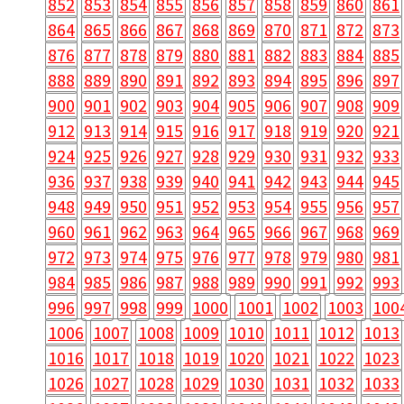
852
853
854
855
856
857
858
859
860
861
864
865
866
867
868
869
870
871
872
873
876
877
878
879
880
881
882
883
884
885
888
889
890
891
892
893
894
895
896
897
900
901
902
903
904
905
906
907
908
909
912
913
914
915
916
917
918
919
920
921
924
925
926
927
928
929
930
931
932
933
936
937
938
939
940
941
942
943
944
945
948
949
950
951
952
953
954
955
956
957
960
961
962
963
964
965
966
967
968
969
972
973
974
975
976
977
978
979
980
981
984
985
986
987
988
989
990
991
992
993
996
997
998
999
1000
1001
1002
1003
100
1006
1007
1008
1009
1010
1011
1012
1013
1016
1017
1018
1019
1020
1021
1022
1023
1026
1027
1028
1029
1030
1031
1032
1033