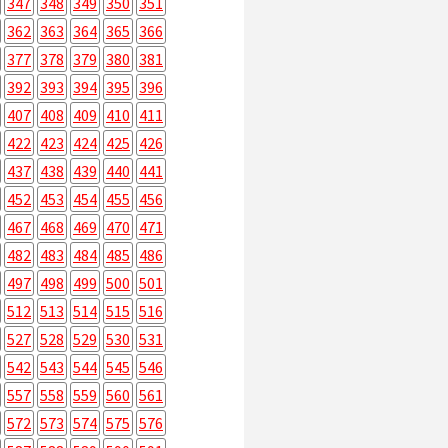
347
348
349
350
351
362
363
364
365
366
377
378
379
380
381
392
393
394
395
396
407
408
409
410
411
422
423
424
425
426
437
438
439
440
441
452
453
454
455
456
467
468
469
470
471
482
483
484
485
486
497
498
499
500
501
512
513
514
515
516
527
528
529
530
531
542
543
544
545
546
557
558
559
560
561
572
573
574
575
576