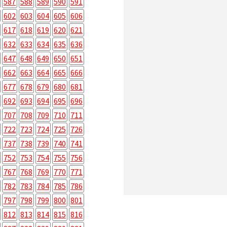
587
588
589
590
591
602
603
604
605
606
617
618
619
620
621
632
633
634
635
636
647
648
649
650
651
662
663
664
665
666
677
678
679
680
681
692
693
694
695
696
707
708
709
710
711
722
723
724
725
726
737
738
739
740
741
752
753
754
755
756
767
768
769
770
771
782
783
784
785
786
797
798
799
800
801
812
813
814
815
816