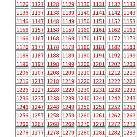
1126
1127
1128
1129
1130
1131
1132
1133
1136
1137
1138
1139
1140
1141
1142
1143
1146
1147
1148
1149
1150
1151
1152
1153
1156
1157
1158
1159
1160
1161
1162
1163
1166
1167
1168
1169
1170
1171
1172
1173
1176
1177
1178
1179
1180
1181
1182
1183
1186
1187
1188
1189
1190
1191
1192
1193
1196
1197
1198
1199
1200
1201
1202
1203
1206
1207
1208
1209
1210
1211
1212
1213
1216
1217
1218
1219
1220
1221
1222
1223
1226
1227
1228
1229
1230
1231
1232
1233
1236
1237
1238
1239
1240
1241
1242
1243
1246
1247
1248
1249
1250
1251
1252
1253
1256
1257
1258
1259
1260
1261
1262
1263
1266
1267
1268
1269
1270
1271
1272
1273
1276
1277
1278
1279
1280
1281
1282
1283