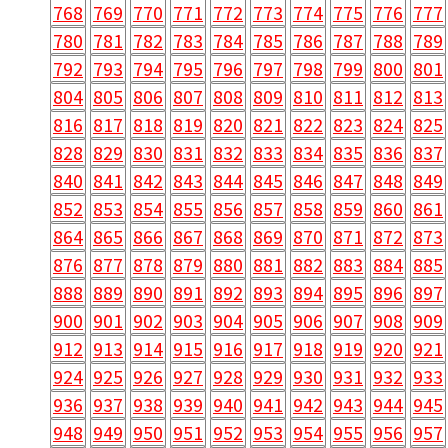
768
769
770
771
772
773
774
775
776
777
780
781
782
783
784
785
786
787
788
789
792
793
794
795
796
797
798
799
800
801
804
805
806
807
808
809
810
811
812
813
816
817
818
819
820
821
822
823
824
825
828
829
830
831
832
833
834
835
836
837
840
841
842
843
844
845
846
847
848
849
852
853
854
855
856
857
858
859
860
861
864
865
866
867
868
869
870
871
872
873
876
877
878
879
880
881
882
883
884
885
888
889
890
891
892
893
894
895
896
897
900
901
902
903
904
905
906
907
908
909
912
913
914
915
916
917
918
919
920
921
924
925
926
927
928
929
930
931
932
933
936
937
938
939
940
941
942
943
944
945
948
949
950
951
952
953
954
955
956
957