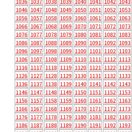
1036
1037
1038
1039
1040
1041
1042
1043
1046
1047
1048
1049
1050
1051
1052
1053
1056
1057
1058
1059
1060
1061
1062
1063
1066
1067
1068
1069
1070
1071
1072
1073
1076
1077
1078
1079
1080
1081
1082
1083
1086
1087
1088
1089
1090
1091
1092
1093
1096
1097
1098
1099
1100
1101
1102
1103
1106
1107
1108
1109
1110
1111
1112
1113
1116
1117
1118
1119
1120
1121
1122
1123
1126
1127
1128
1129
1130
1131
1132
1133
1136
1137
1138
1139
1140
1141
1142
1143
1146
1147
1148
1149
1150
1151
1152
1153
1156
1157
1158
1159
1160
1161
1162
1163
1166
1167
1168
1169
1170
1171
1172
1173
1176
1177
1178
1179
1180
1181
1182
1183
1186
1187
1188
1189
1190
1191
1192
1193