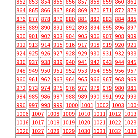
852
853
854
855
856
857
858
859
860
861
864
865
866
867
868
869
870
871
872
873
876
877
878
879
880
881
882
883
884
885
888
889
890
891
892
893
894
895
896
897
900
901
902
903
904
905
906
907
908
909
912
913
914
915
916
917
918
919
920
921
924
925
926
927
928
929
930
931
932
933
936
937
938
939
940
941
942
943
944
945
948
949
950
951
952
953
954
955
956
957
960
961
962
963
964
965
966
967
968
969
972
973
974
975
976
977
978
979
980
981
984
985
986
987
988
989
990
991
992
993
996
997
998
999
1000
1001
1002
1003
100
1006
1007
1008
1009
1010
1011
1012
1013
1016
1017
1018
1019
1020
1021
1022
1023
1026
1027
1028
1029
1030
1031
1032
1033