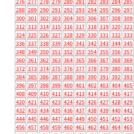
276
277
278
279
280
281
282
283
284
285
288
289
290
291
292
293
294
295
296
297
300
301
302
303
304
305
306
307
308
309
312
313
314
315
316
317
318
319
320
321
324
325
326
327
328
329
330
331
332
333
336
337
338
339
340
341
342
343
344
345
348
349
350
351
352
353
354
355
356
357
360
361
362
363
364
365
366
367
368
369
372
373
374
375
376
377
378
379
380
381
384
385
386
387
388
389
390
391
392
393
396
397
398
399
400
401
402
403
404
405
408
409
410
411
412
413
414
415
416
417
420
421
422
423
424
425
426
427
428
429
432
433
434
435
436
437
438
439
440
441
444
445
446
447
448
449
450
451
452
453
456
457
458
459
460
461
462
463
464
465