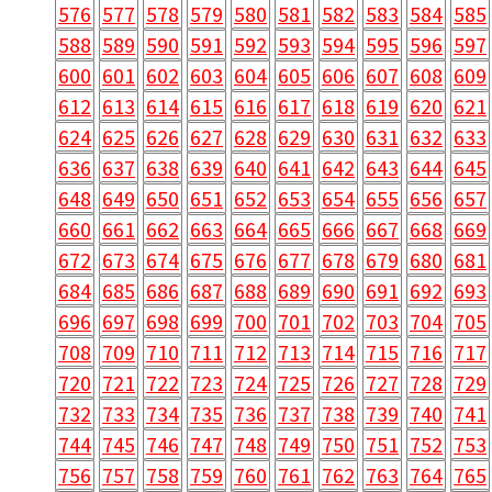
576
577
578
579
580
581
582
583
584
585
588
589
590
591
592
593
594
595
596
597
600
601
602
603
604
605
606
607
608
609
612
613
614
615
616
617
618
619
620
621
624
625
626
627
628
629
630
631
632
633
636
637
638
639
640
641
642
643
644
645
648
649
650
651
652
653
654
655
656
657
660
661
662
663
664
665
666
667
668
669
672
673
674
675
676
677
678
679
680
681
684
685
686
687
688
689
690
691
692
693
696
697
698
699
700
701
702
703
704
705
708
709
710
711
712
713
714
715
716
717
720
721
722
723
724
725
726
727
728
729
732
733
734
735
736
737
738
739
740
741
744
745
746
747
748
749
750
751
752
753
756
757
758
759
760
761
762
763
764
765