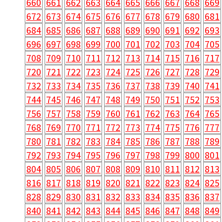
660
661
662
663
664
665
666
667
668
669
672
673
674
675
676
677
678
679
680
681
684
685
686
687
688
689
690
691
692
693
696
697
698
699
700
701
702
703
704
705
708
709
710
711
712
713
714
715
716
717
720
721
722
723
724
725
726
727
728
729
732
733
734
735
736
737
738
739
740
741
744
745
746
747
748
749
750
751
752
753
756
757
758
759
760
761
762
763
764
765
768
769
770
771
772
773
774
775
776
777
780
781
782
783
784
785
786
787
788
789
792
793
794
795
796
797
798
799
800
801
804
805
806
807
808
809
810
811
812
813
816
817
818
819
820
821
822
823
824
825
828
829
830
831
832
833
834
835
836
837
840
841
842
843
844
845
846
847
848
849