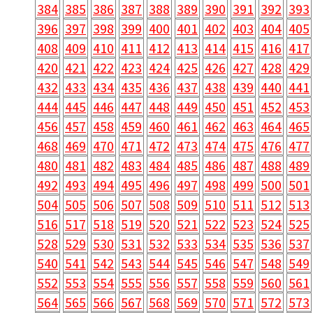
384
385
386
387
388
389
390
391
392
393
396
397
398
399
400
401
402
403
404
405
408
409
410
411
412
413
414
415
416
417
420
421
422
423
424
425
426
427
428
429
432
433
434
435
436
437
438
439
440
441
444
445
446
447
448
449
450
451
452
453
456
457
458
459
460
461
462
463
464
465
468
469
470
471
472
473
474
475
476
477
480
481
482
483
484
485
486
487
488
489
492
493
494
495
496
497
498
499
500
501
504
505
506
507
508
509
510
511
512
513
516
517
518
519
520
521
522
523
524
525
528
529
530
531
532
533
534
535
536
537
540
541
542
543
544
545
546
547
548
549
552
553
554
555
556
557
558
559
560
561
564
565
566
567
568
569
570
571
572
573