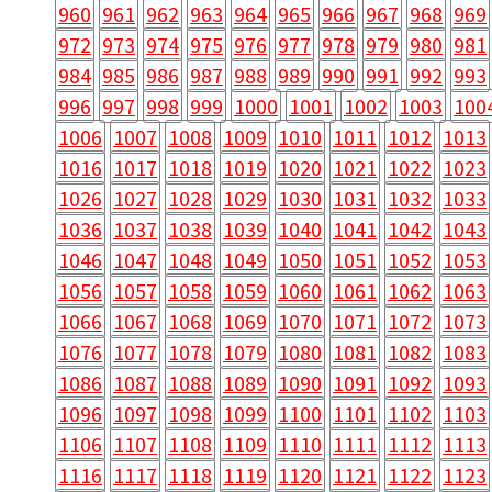
960
961
962
963
964
965
966
967
968
969
972
973
974
975
976
977
978
979
980
981
984
985
986
987
988
989
990
991
992
993
996
997
998
999
1000
1001
1002
1003
100
1006
1007
1008
1009
1010
1011
1012
1013
1016
1017
1018
1019
1020
1021
1022
1023
1026
1027
1028
1029
1030
1031
1032
1033
1036
1037
1038
1039
1040
1041
1042
1043
1046
1047
1048
1049
1050
1051
1052
1053
1056
1057
1058
1059
1060
1061
1062
1063
1066
1067
1068
1069
1070
1071
1072
1073
1076
1077
1078
1079
1080
1081
1082
1083
1086
1087
1088
1089
1090
1091
1092
1093
1096
1097
1098
1099
1100
1101
1102
1103
1106
1107
1108
1109
1110
1111
1112
1113
1116
1117
1118
1119
1120
1121
1122
1123