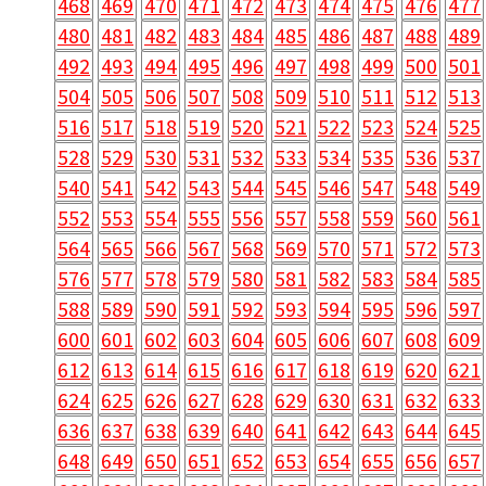
468
469
470
471
472
473
474
475
476
477
480
481
482
483
484
485
486
487
488
489
492
493
494
495
496
497
498
499
500
501
504
505
506
507
508
509
510
511
512
513
516
517
518
519
520
521
522
523
524
525
528
529
530
531
532
533
534
535
536
537
540
541
542
543
544
545
546
547
548
549
552
553
554
555
556
557
558
559
560
561
564
565
566
567
568
569
570
571
572
573
576
577
578
579
580
581
582
583
584
585
588
589
590
591
592
593
594
595
596
597
600
601
602
603
604
605
606
607
608
609
612
613
614
615
616
617
618
619
620
621
624
625
626
627
628
629
630
631
632
633
636
637
638
639
640
641
642
643
644
645
648
649
650
651
652
653
654
655
656
657