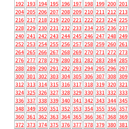
192
193
194
195
196
197
198
199
200
201
204
205
206
207
208
209
210
211
212
213
216
217
218
219
220
221
222
223
224
225
228
229
230
231
232
233
234
235
236
237
240
241
242
243
244
245
246
247
248
249
252
253
254
255
256
257
258
259
260
261
264
265
266
267
268
269
270
271
272
273
276
277
278
279
280
281
282
283
284
285
288
289
290
291
292
293
294
295
296
297
300
301
302
303
304
305
306
307
308
309
312
313
314
315
316
317
318
319
320
321
324
325
326
327
328
329
330
331
332
333
336
337
338
339
340
341
342
343
344
345
348
349
350
351
352
353
354
355
356
357
360
361
362
363
364
365
366
367
368
369
372
373
374
375
376
377
378
379
380
381