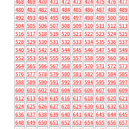
468
469
470
471
472
473
474
475
476
477
480
481
482
483
484
485
486
487
488
489
492
493
494
495
496
497
498
499
500
501
504
505
506
507
508
509
510
511
512
513
516
517
518
519
520
521
522
523
524
525
528
529
530
531
532
533
534
535
536
537
540
541
542
543
544
545
546
547
548
549
552
553
554
555
556
557
558
559
560
561
564
565
566
567
568
569
570
571
572
573
576
577
578
579
580
581
582
583
584
585
588
589
590
591
592
593
594
595
596
597
600
601
602
603
604
605
606
607
608
609
612
613
614
615
616
617
618
619
620
621
624
625
626
627
628
629
630
631
632
633
636
637
638
639
640
641
642
643
644
645
648
649
650
651
652
653
654
655
656
657