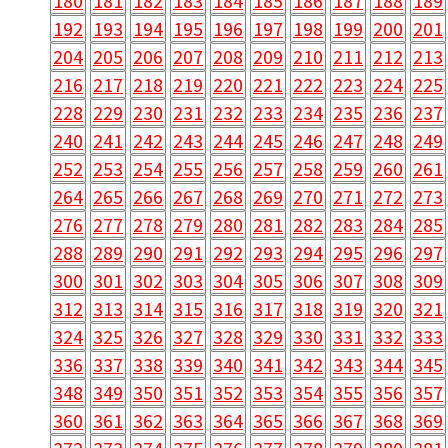
180
181
182
183
184
185
186
187
188
189
192
193
194
195
196
197
198
199
200
201
204
205
206
207
208
209
210
211
212
213
216
217
218
219
220
221
222
223
224
225
228
229
230
231
232
233
234
235
236
237
240
241
242
243
244
245
246
247
248
249
252
253
254
255
256
257
258
259
260
261
264
265
266
267
268
269
270
271
272
273
276
277
278
279
280
281
282
283
284
285
288
289
290
291
292
293
294
295
296
297
300
301
302
303
304
305
306
307
308
309
312
313
314
315
316
317
318
319
320
321
324
325
326
327
328
329
330
331
332
333
336
337
338
339
340
341
342
343
344
345
348
349
350
351
352
353
354
355
356
357
360
361
362
363
364
365
366
367
368
369