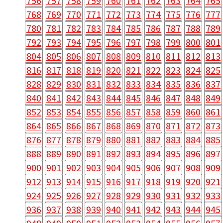
756
757
758
759
760
761
762
763
764
765
768
769
770
771
772
773
774
775
776
777
780
781
782
783
784
785
786
787
788
789
792
793
794
795
796
797
798
799
800
801
804
805
806
807
808
809
810
811
812
813
816
817
818
819
820
821
822
823
824
825
828
829
830
831
832
833
834
835
836
837
840
841
842
843
844
845
846
847
848
849
852
853
854
855
856
857
858
859
860
861
864
865
866
867
868
869
870
871
872
873
876
877
878
879
880
881
882
883
884
885
888
889
890
891
892
893
894
895
896
897
900
901
902
903
904
905
906
907
908
909
912
913
914
915
916
917
918
919
920
921
924
925
926
927
928
929
930
931
932
933
936
937
938
939
940
941
942
943
944
945