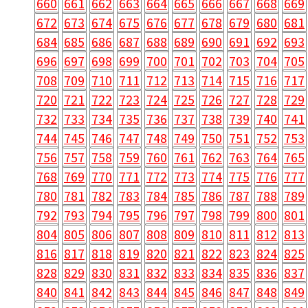
660
661
662
663
664
665
666
667
668
669
672
673
674
675
676
677
678
679
680
681
684
685
686
687
688
689
690
691
692
693
696
697
698
699
700
701
702
703
704
705
708
709
710
711
712
713
714
715
716
717
720
721
722
723
724
725
726
727
728
729
732
733
734
735
736
737
738
739
740
741
744
745
746
747
748
749
750
751
752
753
756
757
758
759
760
761
762
763
764
765
768
769
770
771
772
773
774
775
776
777
780
781
782
783
784
785
786
787
788
789
792
793
794
795
796
797
798
799
800
801
804
805
806
807
808
809
810
811
812
813
816
817
818
819
820
821
822
823
824
825
828
829
830
831
832
833
834
835
836
837
840
841
842
843
844
845
846
847
848
849