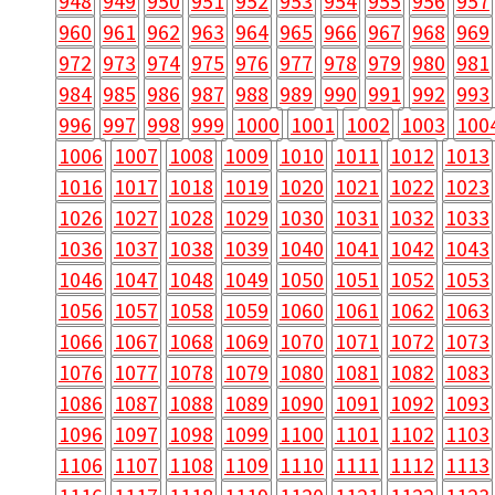
948
949
950
951
952
953
954
955
956
957
960
961
962
963
964
965
966
967
968
969
972
973
974
975
976
977
978
979
980
981
984
985
986
987
988
989
990
991
992
993
996
997
998
999
1000
1001
1002
1003
100
1006
1007
1008
1009
1010
1011
1012
1013
1016
1017
1018
1019
1020
1021
1022
1023
1026
1027
1028
1029
1030
1031
1032
1033
1036
1037
1038
1039
1040
1041
1042
1043
1046
1047
1048
1049
1050
1051
1052
1053
1056
1057
1058
1059
1060
1061
1062
1063
1066
1067
1068
1069
1070
1071
1072
1073
1076
1077
1078
1079
1080
1081
1082
1083
1086
1087
1088
1089
1090
1091
1092
1093
1096
1097
1098
1099
1100
1101
1102
1103
1106
1107
1108
1109
1110
1111
1112
1113