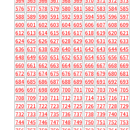
564
565
566
567
568
569
570
571
572
573
576
577
578
579
580
581
582
583
584
585
588
589
590
591
592
593
594
595
596
597
600
601
602
603
604
605
606
607
608
609
612
613
614
615
616
617
618
619
620
621
624
625
626
627
628
629
630
631
632
633
636
637
638
639
640
641
642
643
644
645
648
649
650
651
652
653
654
655
656
657
660
661
662
663
664
665
666
667
668
669
672
673
674
675
676
677
678
679
680
681
684
685
686
687
688
689
690
691
692
693
696
697
698
699
700
701
702
703
704
705
708
709
710
711
712
713
714
715
716
717
720
721
722
723
724
725
726
727
728
729
732
733
734
735
736
737
738
739
740
741
744
745
746
747
748
749
750
751
752
753