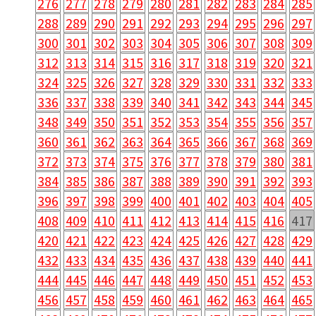
276
277
278
279
280
281
282
283
284
285
288
289
290
291
292
293
294
295
296
297
300
301
302
303
304
305
306
307
308
309
312
313
314
315
316
317
318
319
320
321
324
325
326
327
328
329
330
331
332
333
336
337
338
339
340
341
342
343
344
345
348
349
350
351
352
353
354
355
356
357
360
361
362
363
364
365
366
367
368
369
372
373
374
375
376
377
378
379
380
381
384
385
386
387
388
389
390
391
392
393
396
397
398
399
400
401
402
403
404
405
408
409
410
411
412
413
414
415
416
417
420
421
422
423
424
425
426
427
428
429
432
433
434
435
436
437
438
439
440
441
444
445
446
447
448
449
450
451
452
453
456
457
458
459
460
461
462
463
464
465