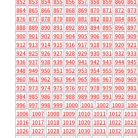
852
853
854
855
856
857
858
859
860
861
864
865
866
867
868
869
870
871
872
873
876
877
878
879
880
881
882
883
884
885
888
889
890
891
892
893
894
895
896
897
900
901
902
903
904
905
906
907
908
909
912
913
914
915
916
917
918
919
920
921
924
925
926
927
928
929
930
931
932
933
936
937
938
939
940
941
942
943
944
945
948
949
950
951
952
953
954
955
956
957
960
961
962
963
964
965
966
967
968
969
972
973
974
975
976
977
978
979
980
981
984
985
986
987
988
989
990
991
992
993
996
997
998
999
1000
1001
1002
1003
100
1006
1007
1008
1009
1010
1011
1012
1013
1016
1017
1018
1019
1020
1021
1022
1023
1026
1027
1028
1029
1030
1031
1032
1033