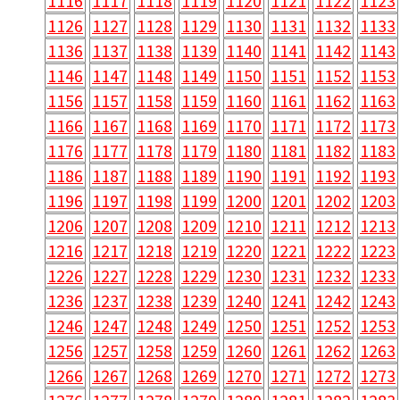
1116
1117
1118
1119
1120
1121
1122
1123
1126
1127
1128
1129
1130
1131
1132
1133
1136
1137
1138
1139
1140
1141
1142
1143
1146
1147
1148
1149
1150
1151
1152
1153
1156
1157
1158
1159
1160
1161
1162
1163
1166
1167
1168
1169
1170
1171
1172
1173
1176
1177
1178
1179
1180
1181
1182
1183
1186
1187
1188
1189
1190
1191
1192
1193
1196
1197
1198
1199
1200
1201
1202
1203
1206
1207
1208
1209
1210
1211
1212
1213
1216
1217
1218
1219
1220
1221
1222
1223
1226
1227
1228
1229
1230
1231
1232
1233
1236
1237
1238
1239
1240
1241
1242
1243
1246
1247
1248
1249
1250
1251
1252
1253
1256
1257
1258
1259
1260
1261
1262
1263
1266
1267
1268
1269
1270
1271
1272
1273