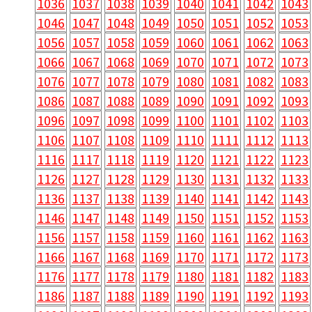
1036
1037
1038
1039
1040
1041
1042
1043
1046
1047
1048
1049
1050
1051
1052
1053
1056
1057
1058
1059
1060
1061
1062
1063
1066
1067
1068
1069
1070
1071
1072
1073
1076
1077
1078
1079
1080
1081
1082
1083
1086
1087
1088
1089
1090
1091
1092
1093
1096
1097
1098
1099
1100
1101
1102
1103
1106
1107
1108
1109
1110
1111
1112
1113
1116
1117
1118
1119
1120
1121
1122
1123
1126
1127
1128
1129
1130
1131
1132
1133
1136
1137
1138
1139
1140
1141
1142
1143
1146
1147
1148
1149
1150
1151
1152
1153
1156
1157
1158
1159
1160
1161
1162
1163
1166
1167
1168
1169
1170
1171
1172
1173
1176
1177
1178
1179
1180
1181
1182
1183
1186
1187
1188
1189
1190
1191
1192
1193