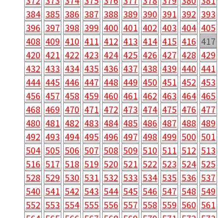
372
373
374
375
376
377
378
379
380
381
384
385
386
387
388
389
390
391
392
393
396
397
398
399
400
401
402
403
404
405
408
409
410
411
412
413
414
415
416
417
420
421
422
423
424
425
426
427
428
429
432
433
434
435
436
437
438
439
440
441
444
445
446
447
448
449
450
451
452
453
456
457
458
459
460
461
462
463
464
465
468
469
470
471
472
473
474
475
476
477
480
481
482
483
484
485
486
487
488
489
492
493
494
495
496
497
498
499
500
501
504
505
506
507
508
509
510
511
512
513
516
517
518
519
520
521
522
523
524
525
528
529
530
531
532
533
534
535
536
537
540
541
542
543
544
545
546
547
548
549
552
553
554
555
556
557
558
559
560
561