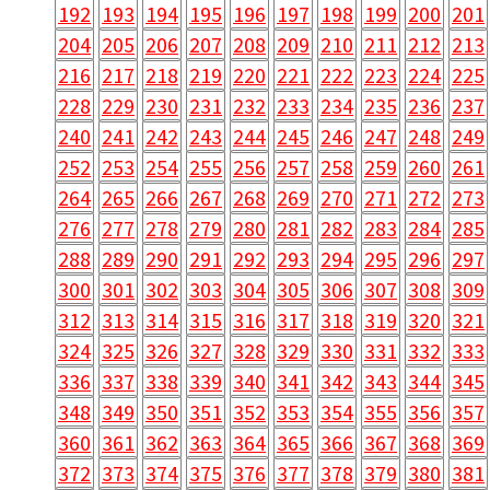
192
193
194
195
196
197
198
199
200
201
204
205
206
207
208
209
210
211
212
213
216
217
218
219
220
221
222
223
224
225
228
229
230
231
232
233
234
235
236
237
240
241
242
243
244
245
246
247
248
249
252
253
254
255
256
257
258
259
260
261
264
265
266
267
268
269
270
271
272
273
276
277
278
279
280
281
282
283
284
285
288
289
290
291
292
293
294
295
296
297
300
301
302
303
304
305
306
307
308
309
312
313
314
315
316
317
318
319
320
321
324
325
326
327
328
329
330
331
332
333
336
337
338
339
340
341
342
343
344
345
348
349
350
351
352
353
354
355
356
357
360
361
362
363
364
365
366
367
368
369
372
373
374
375
376
377
378
379
380
381