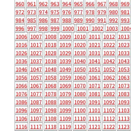
960
961
962
963
964
965
966
967
968
969
972
973
974
975
976
977
978
979
980
981
984
985
986
987
988
989
990
991
992
993
996
997
998
999
1000
1001
1002
1003
100
1006
1007
1008
1009
1010
1011
1012
1013
1016
1017
1018
1019
1020
1021
1022
1023
1026
1027
1028
1029
1030
1031
1032
1033
1036
1037
1038
1039
1040
1041
1042
1043
1046
1047
1048
1049
1050
1051
1052
1053
1056
1057
1058
1059
1060
1061
1062
1063
1066
1067
1068
1069
1070
1071
1072
1073
1076
1077
1078
1079
1080
1081
1082
1083
1086
1087
1088
1089
1090
1091
1092
1093
1096
1097
1098
1099
1100
1101
1102
1103
1106
1107
1108
1109
1110
1111
1112
1113
1116
1117
1118
1119
1120
1121
1122
1123