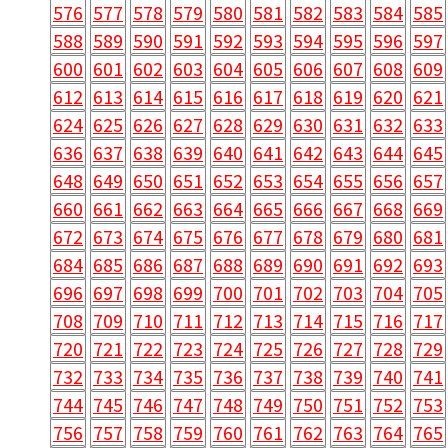
576
577
578
579
580
581
582
583
584
585
588
589
590
591
592
593
594
595
596
597
600
601
602
603
604
605
606
607
608
609
612
613
614
615
616
617
618
619
620
621
624
625
626
627
628
629
630
631
632
633
636
637
638
639
640
641
642
643
644
645
648
649
650
651
652
653
654
655
656
657
660
661
662
663
664
665
666
667
668
669
672
673
674
675
676
677
678
679
680
681
684
685
686
687
688
689
690
691
692
693
696
697
698
699
700
701
702
703
704
705
708
709
710
711
712
713
714
715
716
717
720
721
722
723
724
725
726
727
728
729
732
733
734
735
736
737
738
739
740
741
744
745
746
747
748
749
750
751
752
753
756
757
758
759
760
761
762
763
764
765