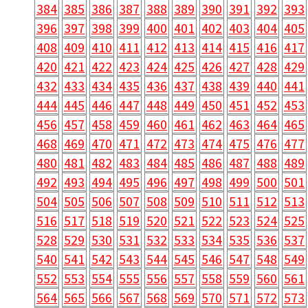
384
385
386
387
388
389
390
391
392
393
396
397
398
399
400
401
402
403
404
405
408
409
410
411
412
413
414
415
416
417
420
421
422
423
424
425
426
427
428
429
432
433
434
435
436
437
438
439
440
441
444
445
446
447
448
449
450
451
452
453
456
457
458
459
460
461
462
463
464
465
468
469
470
471
472
473
474
475
476
477
480
481
482
483
484
485
486
487
488
489
492
493
494
495
496
497
498
499
500
501
504
505
506
507
508
509
510
511
512
513
516
517
518
519
520
521
522
523
524
525
528
529
530
531
532
533
534
535
536
537
540
541
542
543
544
545
546
547
548
549
552
553
554
555
556
557
558
559
560
561
564
565
566
567
568
569
570
571
572
573