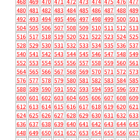
468
469
470
471
472
473
474
475
476
477
480
481
482
483
484
485
486
487
488
489
492
493
494
495
496
497
498
499
500
501
504
505
506
507
508
509
510
511
512
513
516
517
518
519
520
521
522
523
524
525
528
529
530
531
532
533
534
535
536
537
540
541
542
543
544
545
546
547
548
549
552
553
554
555
556
557
558
559
560
561
564
565
566
567
568
569
570
571
572
573
576
577
578
579
580
581
582
583
584
585
588
589
590
591
592
593
594
595
596
597
600
601
602
603
604
605
606
607
608
609
612
613
614
615
616
617
618
619
620
621
624
625
626
627
628
629
630
631
632
633
636
637
638
639
640
641
642
643
644
645
648
649
650
651
652
653
654
655
656
657