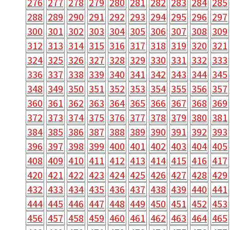
276
277
278
279
280
281
282
283
284
285
288
289
290
291
292
293
294
295
296
297
300
301
302
303
304
305
306
307
308
309
312
313
314
315
316
317
318
319
320
321
324
325
326
327
328
329
330
331
332
333
336
337
338
339
340
341
342
343
344
345
348
349
350
351
352
353
354
355
356
357
360
361
362
363
364
365
366
367
368
369
372
373
374
375
376
377
378
379
380
381
384
385
386
387
388
389
390
391
392
393
396
397
398
399
400
401
402
403
404
405
408
409
410
411
412
413
414
415
416
417
420
421
422
423
424
425
426
427
428
429
432
433
434
435
436
437
438
439
440
441
444
445
446
447
448
449
450
451
452
453
456
457
458
459
460
461
462
463
464
465