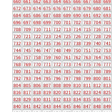
660
661
662
663
664
665
666
667
668
669
672
673
674
675
676
677
678
679
680
681
684
685
686
687
688
689
690
691
692
693
696
697
698
699
700
701
702
703
704
705
708
709
710
711
712
713
714
715
716
717
720
721
722
723
724
725
726
727
728
729
732
733
734
735
736
737
738
739
740
741
744
745
746
747
748
749
750
751
752
753
756
757
758
759
760
761
762
763
764
765
768
769
770
771
772
773
774
775
776
777
780
781
782
783
784
785
786
787
788
789
792
793
794
795
796
797
798
799
800
801
804
805
806
807
808
809
810
811
812
813
816
817
818
819
820
821
822
823
824
825
828
829
830
831
832
833
834
835
836
837
840
841
842
843
844
845
846
847
848
849