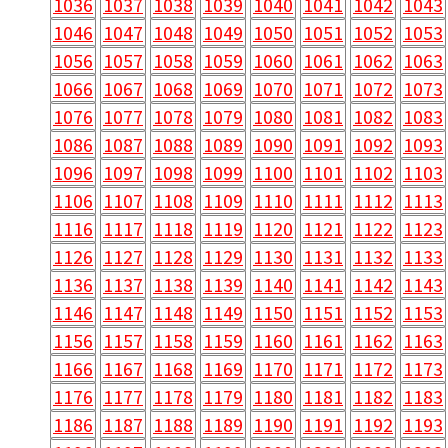
1036
1037
1038
1039
1040
1041
1042
1043
1046
1047
1048
1049
1050
1051
1052
1053
1056
1057
1058
1059
1060
1061
1062
1063
1066
1067
1068
1069
1070
1071
1072
1073
1076
1077
1078
1079
1080
1081
1082
1083
1086
1087
1088
1089
1090
1091
1092
1093
1096
1097
1098
1099
1100
1101
1102
1103
1106
1107
1108
1109
1110
1111
1112
1113
1116
1117
1118
1119
1120
1121
1122
1123
1126
1127
1128
1129
1130
1131
1132
1133
1136
1137
1138
1139
1140
1141
1142
1143
1146
1147
1148
1149
1150
1151
1152
1153
1156
1157
1158
1159
1160
1161
1162
1163
1166
1167
1168
1169
1170
1171
1172
1173
1176
1177
1178
1179
1180
1181
1182
1183
1186
1187
1188
1189
1190
1191
1192
1193