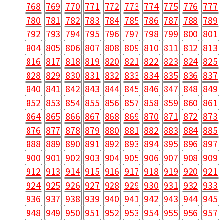
768
769
770
771
772
773
774
775
776
777
780
781
782
783
784
785
786
787
788
789
792
793
794
795
796
797
798
799
800
801
804
805
806
807
808
809
810
811
812
813
816
817
818
819
820
821
822
823
824
825
828
829
830
831
832
833
834
835
836
837
840
841
842
843
844
845
846
847
848
849
852
853
854
855
856
857
858
859
860
861
864
865
866
867
868
869
870
871
872
873
876
877
878
879
880
881
882
883
884
885
888
889
890
891
892
893
894
895
896
897
900
901
902
903
904
905
906
907
908
909
912
913
914
915
916
917
918
919
920
921
924
925
926
927
928
929
930
931
932
933
936
937
938
939
940
941
942
943
944
945
948
949
950
951
952
953
954
955
956
957