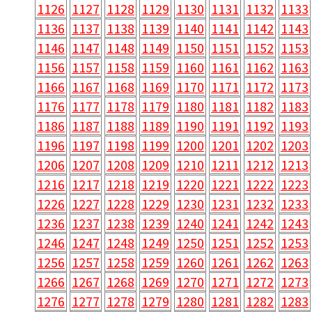
1126
1127
1128
1129
1130
1131
1132
1133
1136
1137
1138
1139
1140
1141
1142
1143
1146
1147
1148
1149
1150
1151
1152
1153
1156
1157
1158
1159
1160
1161
1162
1163
1166
1167
1168
1169
1170
1171
1172
1173
1176
1177
1178
1179
1180
1181
1182
1183
1186
1187
1188
1189
1190
1191
1192
1193
1196
1197
1198
1199
1200
1201
1202
1203
1206
1207
1208
1209
1210
1211
1212
1213
1216
1217
1218
1219
1220
1221
1222
1223
1226
1227
1228
1229
1230
1231
1232
1233
1236
1237
1238
1239
1240
1241
1242
1243
1246
1247
1248
1249
1250
1251
1252
1253
1256
1257
1258
1259
1260
1261
1262
1263
1266
1267
1268
1269
1270
1271
1272
1273
1276
1277
1278
1279
1280
1281
1282
1283