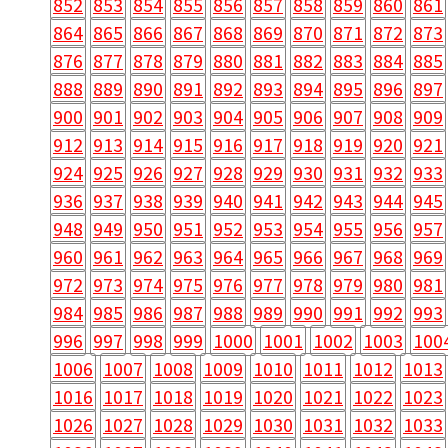
852
853
854
855
856
857
858
859
860
861
864
865
866
867
868
869
870
871
872
873
876
877
878
879
880
881
882
883
884
885
888
889
890
891
892
893
894
895
896
897
900
901
902
903
904
905
906
907
908
909
912
913
914
915
916
917
918
919
920
921
924
925
926
927
928
929
930
931
932
933
936
937
938
939
940
941
942
943
944
945
948
949
950
951
952
953
954
955
956
957
960
961
962
963
964
965
966
967
968
969
972
973
974
975
976
977
978
979
980
981
984
985
986
987
988
989
990
991
992
993
996
997
998
999
1000
1001
1002
1003
100
1006
1007
1008
1009
1010
1011
1012
1013
1016
1017
1018
1019
1020
1021
1022
1023
1026
1027
1028
1029
1030
1031
1032
1033