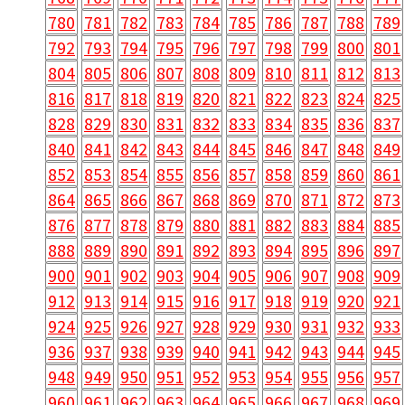
780
781
782
783
784
785
786
787
788
789
792
793
794
795
796
797
798
799
800
801
804
805
806
807
808
809
810
811
812
813
816
817
818
819
820
821
822
823
824
825
828
829
830
831
832
833
834
835
836
837
840
841
842
843
844
845
846
847
848
849
852
853
854
855
856
857
858
859
860
861
864
865
866
867
868
869
870
871
872
873
876
877
878
879
880
881
882
883
884
885
888
889
890
891
892
893
894
895
896
897
900
901
902
903
904
905
906
907
908
909
912
913
914
915
916
917
918
919
920
921
924
925
926
927
928
929
930
931
932
933
936
937
938
939
940
941
942
943
944
945
948
949
950
951
952
953
954
955
956
957
960
961
962
963
964
965
966
967
968
969