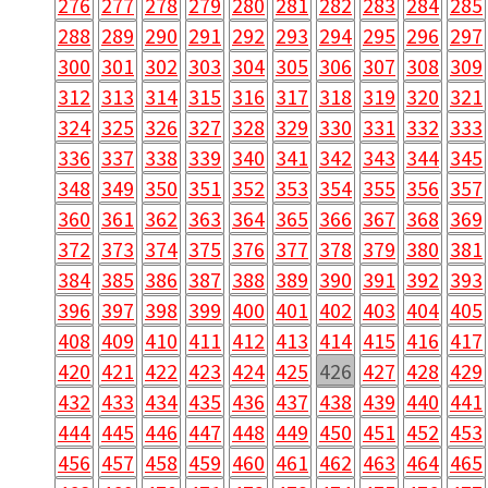
276
277
278
279
280
281
282
283
284
285
288
289
290
291
292
293
294
295
296
297
300
301
302
303
304
305
306
307
308
309
312
313
314
315
316
317
318
319
320
321
324
325
326
327
328
329
330
331
332
333
336
337
338
339
340
341
342
343
344
345
348
349
350
351
352
353
354
355
356
357
360
361
362
363
364
365
366
367
368
369
372
373
374
375
376
377
378
379
380
381
384
385
386
387
388
389
390
391
392
393
396
397
398
399
400
401
402
403
404
405
408
409
410
411
412
413
414
415
416
417
420
421
422
423
424
425
426
427
428
429
432
433
434
435
436
437
438
439
440
441
444
445
446
447
448
449
450
451
452
453
456
457
458
459
460
461
462
463
464
465