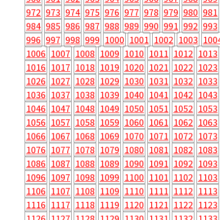
972
973
974
975
976
977
978
979
980
981
984
985
986
987
988
989
990
991
992
993
996
997
998
999
1000
1001
1002
1003
100
1006
1007
1008
1009
1010
1011
1012
1013
1016
1017
1018
1019
1020
1021
1022
1023
1026
1027
1028
1029
1030
1031
1032
1033
1036
1037
1038
1039
1040
1041
1042
1043
1046
1047
1048
1049
1050
1051
1052
1053
1056
1057
1058
1059
1060
1061
1062
1063
1066
1067
1068
1069
1070
1071
1072
1073
1076
1077
1078
1079
1080
1081
1082
1083
1086
1087
1088
1089
1090
1091
1092
1093
1096
1097
1098
1099
1100
1101
1102
1103
1106
1107
1108
1109
1110
1111
1112
1113
1116
1117
1118
1119
1120
1121
1122
1123
1126
1127
1128
1129
1130
1131
1132
1133