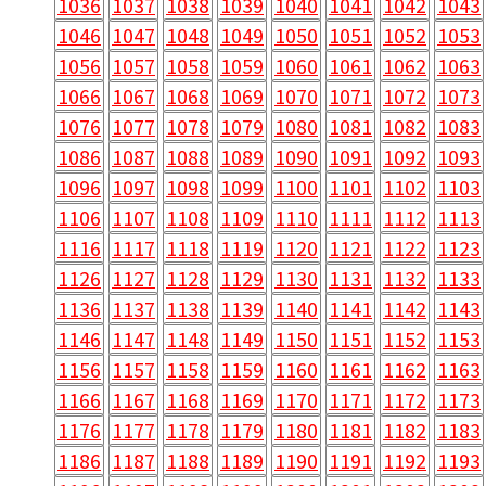
1036
1037
1038
1039
1040
1041
1042
1043
1046
1047
1048
1049
1050
1051
1052
1053
1056
1057
1058
1059
1060
1061
1062
1063
1066
1067
1068
1069
1070
1071
1072
1073
1076
1077
1078
1079
1080
1081
1082
1083
1086
1087
1088
1089
1090
1091
1092
1093
1096
1097
1098
1099
1100
1101
1102
1103
1106
1107
1108
1109
1110
1111
1112
1113
1116
1117
1118
1119
1120
1121
1122
1123
1126
1127
1128
1129
1130
1131
1132
1133
1136
1137
1138
1139
1140
1141
1142
1143
1146
1147
1148
1149
1150
1151
1152
1153
1156
1157
1158
1159
1160
1161
1162
1163
1166
1167
1168
1169
1170
1171
1172
1173
1176
1177
1178
1179
1180
1181
1182
1183
1186
1187
1188
1189
1190
1191
1192
1193