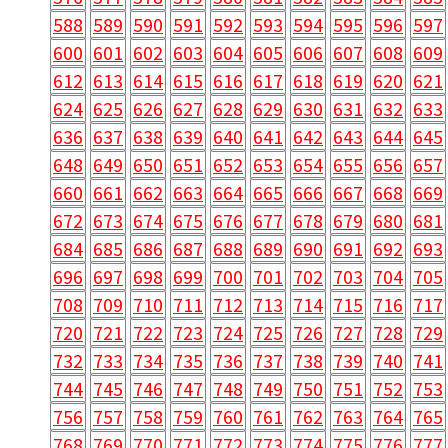
588
589
590
591
592
593
594
595
596
597
600
601
602
603
604
605
606
607
608
609
612
613
614
615
616
617
618
619
620
621
624
625
626
627
628
629
630
631
632
633
636
637
638
639
640
641
642
643
644
645
648
649
650
651
652
653
654
655
656
657
660
661
662
663
664
665
666
667
668
669
672
673
674
675
676
677
678
679
680
681
684
685
686
687
688
689
690
691
692
693
696
697
698
699
700
701
702
703
704
705
708
709
710
711
712
713
714
715
716
717
720
721
722
723
724
725
726
727
728
729
732
733
734
735
736
737
738
739
740
741
744
745
746
747
748
749
750
751
752
753
756
757
758
759
760
761
762
763
764
765
768
769
770
771
772
773
774
775
776
777