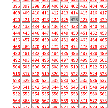
396
397
398
399
400
401
402
403
404
405
408
409
410
411
412
413
414
415
416
417
420
421
422
423
424
425
426
427
428
429
432
433
434
435
436
437
438
439
440
441
444
445
446
447
448
449
450
451
452
453
456
457
458
459
460
461
462
463
464
465
468
469
470
471
472
473
474
475
476
477
480
481
482
483
484
485
486
487
488
489
492
493
494
495
496
497
498
499
500
501
504
505
506
507
508
509
510
511
512
513
516
517
518
519
520
521
522
523
524
525
528
529
530
531
532
533
534
535
536
537
540
541
542
543
544
545
546
547
548
549
552
553
554
555
556
557
558
559
560
561
564
565
566
567
568
569
570
571
572
573
576
577
578
579
580
581
582
583
584
585