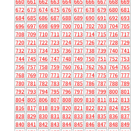
660
661
662
663
664
665
666
667
668
669
672
673
674
675
676
677
678
679
680
681
684
685
686
687
688
689
690
691
692
693
696
697
698
699
700
701
702
703
704
705
708
709
710
711
712
713
714
715
716
717
720
721
722
723
724
725
726
727
728
729
732
733
734
735
736
737
738
739
740
741
744
745
746
747
748
749
750
751
752
753
756
757
758
759
760
761
762
763
764
765
768
769
770
771
772
773
774
775
776
777
780
781
782
783
784
785
786
787
788
789
792
793
794
795
796
797
798
799
800
801
804
805
806
807
808
809
810
811
812
813
816
817
818
819
820
821
822
823
824
825
828
829
830
831
832
833
834
835
836
837
840
841
842
843
844
845
846
847
848
849