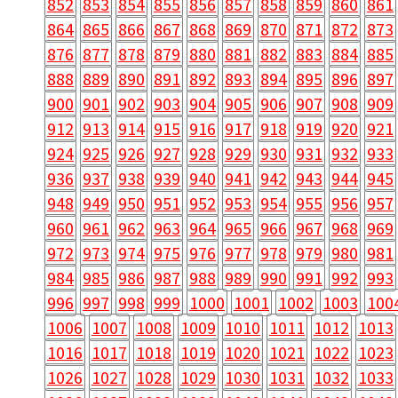
852
853
854
855
856
857
858
859
860
861
864
865
866
867
868
869
870
871
872
873
876
877
878
879
880
881
882
883
884
885
888
889
890
891
892
893
894
895
896
897
900
901
902
903
904
905
906
907
908
909
912
913
914
915
916
917
918
919
920
921
924
925
926
927
928
929
930
931
932
933
936
937
938
939
940
941
942
943
944
945
948
949
950
951
952
953
954
955
956
957
960
961
962
963
964
965
966
967
968
969
972
973
974
975
976
977
978
979
980
981
984
985
986
987
988
989
990
991
992
993
996
997
998
999
1000
1001
1002
1003
100
1006
1007
1008
1009
1010
1011
1012
1013
1016
1017
1018
1019
1020
1021
1022
1023
1026
1027
1028
1029
1030
1031
1032
1033