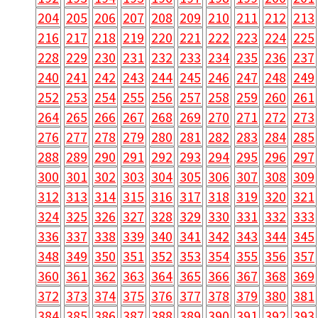
204
205
206
207
208
209
210
211
212
213
216
217
218
219
220
221
222
223
224
225
228
229
230
231
232
233
234
235
236
237
240
241
242
243
244
245
246
247
248
249
252
253
254
255
256
257
258
259
260
261
264
265
266
267
268
269
270
271
272
273
276
277
278
279
280
281
282
283
284
285
288
289
290
291
292
293
294
295
296
297
300
301
302
303
304
305
306
307
308
309
312
313
314
315
316
317
318
319
320
321
324
325
326
327
328
329
330
331
332
333
336
337
338
339
340
341
342
343
344
345
348
349
350
351
352
353
354
355
356
357
360
361
362
363
364
365
366
367
368
369
372
373
374
375
376
377
378
379
380
381
384
385
386
387
388
389
390
391
392
393