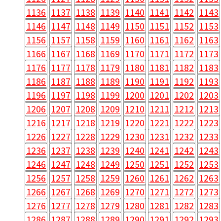
1136
1137
1138
1139
1140
1141
1142
1143
1146
1147
1148
1149
1150
1151
1152
1153
1156
1157
1158
1159
1160
1161
1162
1163
1166
1167
1168
1169
1170
1171
1172
1173
1176
1177
1178
1179
1180
1181
1182
1183
1186
1187
1188
1189
1190
1191
1192
1193
1196
1197
1198
1199
1200
1201
1202
1203
1206
1207
1208
1209
1210
1211
1212
1213
1216
1217
1218
1219
1220
1221
1222
1223
1226
1227
1228
1229
1230
1231
1232
1233
1236
1237
1238
1239
1240
1241
1242
1243
1246
1247
1248
1249
1250
1251
1252
1253
1256
1257
1258
1259
1260
1261
1262
1263
1266
1267
1268
1269
1270
1271
1272
1273
1276
1277
1278
1279
1280
1281
1282
1283
1286
1287
1288
1289
1290
1291
1292
1293