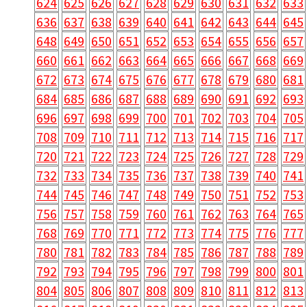
624
625
626
627
628
629
630
631
632
633
636
637
638
639
640
641
642
643
644
645
648
649
650
651
652
653
654
655
656
657
660
661
662
663
664
665
666
667
668
669
672
673
674
675
676
677
678
679
680
681
684
685
686
687
688
689
690
691
692
693
696
697
698
699
700
701
702
703
704
705
708
709
710
711
712
713
714
715
716
717
720
721
722
723
724
725
726
727
728
729
732
733
734
735
736
737
738
739
740
741
744
745
746
747
748
749
750
751
752
753
756
757
758
759
760
761
762
763
764
765
768
769
770
771
772
773
774
775
776
777
780
781
782
783
784
785
786
787
788
789
792
793
794
795
796
797
798
799
800
801
804
805
806
807
808
809
810
811
812
813