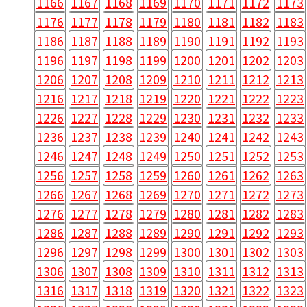
1166
1167
1168
1169
1170
1171
1172
1173
1176
1177
1178
1179
1180
1181
1182
1183
1186
1187
1188
1189
1190
1191
1192
1193
1196
1197
1198
1199
1200
1201
1202
1203
1206
1207
1208
1209
1210
1211
1212
1213
1216
1217
1218
1219
1220
1221
1222
1223
1226
1227
1228
1229
1230
1231
1232
1233
1236
1237
1238
1239
1240
1241
1242
1243
1246
1247
1248
1249
1250
1251
1252
1253
1256
1257
1258
1259
1260
1261
1262
1263
1266
1267
1268
1269
1270
1271
1272
1273
1276
1277
1278
1279
1280
1281
1282
1283
1286
1287
1288
1289
1290
1291
1292
1293
1296
1297
1298
1299
1300
1301
1302
1303
1306
1307
1308
1309
1310
1311
1312
1313
1316
1317
1318
1319
1320
1321
1322
1323