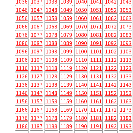
1036
1037
1038
1039
1040
1041
1042
1043
1046
1047
1048
1049
1050
1051
1052
1053
1056
1057
1058
1059
1060
1061
1062
1063
1066
1067
1068
1069
1070
1071
1072
1073
1076
1077
1078
1079
1080
1081
1082
1083
1086
1087
1088
1089
1090
1091
1092
1093
1096
1097
1098
1099
1100
1101
1102
1103
1106
1107
1108
1109
1110
1111
1112
1113
1116
1117
1118
1119
1120
1121
1122
1123
1126
1127
1128
1129
1130
1131
1132
1133
1136
1137
1138
1139
1140
1141
1142
1143
1146
1147
1148
1149
1150
1151
1152
1153
1156
1157
1158
1159
1160
1161
1162
1163
1166
1167
1168
1169
1170
1171
1172
1173
1176
1177
1178
1179
1180
1181
1182
1183
1186
1187
1188
1189
1190
1191
1192
1193