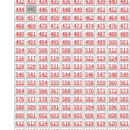
432
433
434
435
436
437
438
439
440
441
444
445
446
447
448
449
450
451
452
453
456
457
458
459
460
461
462
463
464
465
468
469
470
471
472
473
474
475
476
477
480
481
482
483
484
485
486
487
488
489
492
493
494
495
496
497
498
499
500
501
504
505
506
507
508
509
510
511
512
513
516
517
518
519
520
521
522
523
524
525
528
529
530
531
532
533
534
535
536
537
540
541
542
543
544
545
546
547
548
549
552
553
554
555
556
557
558
559
560
561
564
565
566
567
568
569
570
571
572
573
576
577
578
579
580
581
582
583
584
585
588
589
590
591
592
593
594
595
596
597
600
601
602
603
604
605
606
607
608
609
612
613
614
615
616
617
618
619
620
621