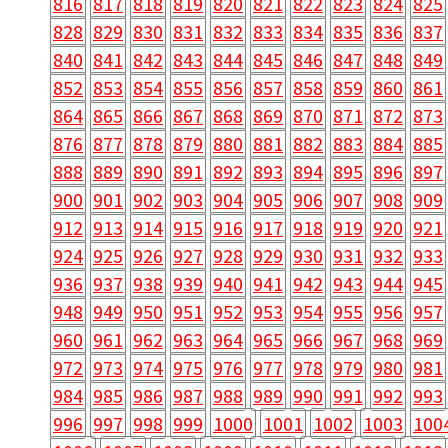
816
817
818
819
820
821
822
823
824
825
828
829
830
831
832
833
834
835
836
837
840
841
842
843
844
845
846
847
848
849
852
853
854
855
856
857
858
859
860
861
864
865
866
867
868
869
870
871
872
873
876
877
878
879
880
881
882
883
884
885
888
889
890
891
892
893
894
895
896
897
900
901
902
903
904
905
906
907
908
909
912
913
914
915
916
917
918
919
920
921
924
925
926
927
928
929
930
931
932
933
936
937
938
939
940
941
942
943
944
945
948
949
950
951
952
953
954
955
956
957
960
961
962
963
964
965
966
967
968
969
972
973
974
975
976
977
978
979
980
981
984
985
986
987
988
989
990
991
992
993
996
997
998
999
1000
1001
1002
1003
100