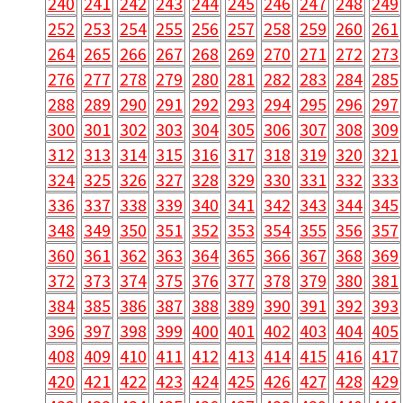
240
241
242
243
244
245
246
247
248
249
252
253
254
255
256
257
258
259
260
261
264
265
266
267
268
269
270
271
272
273
276
277
278
279
280
281
282
283
284
285
288
289
290
291
292
293
294
295
296
297
300
301
302
303
304
305
306
307
308
309
312
313
314
315
316
317
318
319
320
321
324
325
326
327
328
329
330
331
332
333
336
337
338
339
340
341
342
343
344
345
348
349
350
351
352
353
354
355
356
357
360
361
362
363
364
365
366
367
368
369
372
373
374
375
376
377
378
379
380
381
384
385
386
387
388
389
390
391
392
393
396
397
398
399
400
401
402
403
404
405
408
409
410
411
412
413
414
415
416
417
420
421
422
423
424
425
426
427
428
429