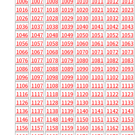
1006
1007
1008
1009
1010
1011
1012
1013
1016
1017
1018
1019
1020
1021
1022
1023
1026
1027
1028
1029
1030
1031
1032
1033
1036
1037
1038
1039
1040
1041
1042
1043
1046
1047
1048
1049
1050
1051
1052
1053
1056
1057
1058
1059
1060
1061
1062
1063
1066
1067
1068
1069
1070
1071
1072
1073
1076
1077
1078
1079
1080
1081
1082
1083
1086
1087
1088
1089
1090
1091
1092
1093
1096
1097
1098
1099
1100
1101
1102
1103
1106
1107
1108
1109
1110
1111
1112
1113
1116
1117
1118
1119
1120
1121
1122
1123
1126
1127
1128
1129
1130
1131
1132
1133
1136
1137
1138
1139
1140
1141
1142
1143
1146
1147
1148
1149
1150
1151
1152
1153
1156
1157
1158
1159
1160
1161
1162
1163