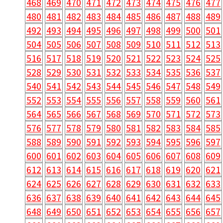
468
469
470
471
472
473
474
475
476
477
480
481
482
483
484
485
486
487
488
489
492
493
494
495
496
497
498
499
500
501
504
505
506
507
508
509
510
511
512
513
516
517
518
519
520
521
522
523
524
525
528
529
530
531
532
533
534
535
536
537
540
541
542
543
544
545
546
547
548
549
552
553
554
555
556
557
558
559
560
561
564
565
566
567
568
569
570
571
572
573
576
577
578
579
580
581
582
583
584
585
588
589
590
591
592
593
594
595
596
597
600
601
602
603
604
605
606
607
608
609
612
613
614
615
616
617
618
619
620
621
624
625
626
627
628
629
630
631
632
633
636
637
638
639
640
641
642
643
644
645
648
649
650
651
652
653
654
655
656
657