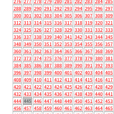
276
277
278
279
280
281
282
283
284
285
288
289
290
291
292
293
294
295
296
297
300
301
302
303
304
305
306
307
308
309
312
313
314
315
316
317
318
319
320
321
324
325
326
327
328
329
330
331
332
333
336
337
338
339
340
341
342
343
344
345
348
349
350
351
352
353
354
355
356
357
360
361
362
363
364
365
366
367
368
369
372
373
374
375
376
377
378
379
380
381
384
385
386
387
388
389
390
391
392
393
396
397
398
399
400
401
402
403
404
405
408
409
410
411
412
413
414
415
416
417
420
421
422
423
424
425
426
427
428
429
432
433
434
435
436
437
438
439
440
441
444
445
446
447
448
449
450
451
452
453
456
457
458
459
460
461
462
463
464
465