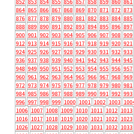
852
853
854
855
856
857
858
859
860
861
864
865
866
867
868
869
870
871
872
873
876
877
878
879
880
881
882
883
884
885
888
889
890
891
892
893
894
895
896
897
900
901
902
903
904
905
906
907
908
909
912
913
914
915
916
917
918
919
920
921
924
925
926
927
928
929
930
931
932
933
936
937
938
939
940
941
942
943
944
945
948
949
950
951
952
953
954
955
956
957
960
961
962
963
964
965
966
967
968
969
972
973
974
975
976
977
978
979
980
981
984
985
986
987
988
989
990
991
992
993
996
997
998
999
1000
1001
1002
1003
100
1006
1007
1008
1009
1010
1011
1012
1013
1016
1017
1018
1019
1020
1021
1022
1023
1026
1027
1028
1029
1030
1031
1032
1033