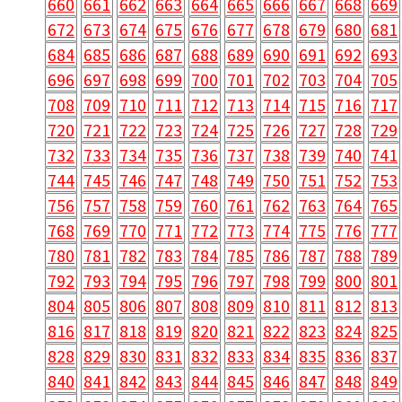
660
661
662
663
664
665
666
667
668
669
672
673
674
675
676
677
678
679
680
681
684
685
686
687
688
689
690
691
692
693
696
697
698
699
700
701
702
703
704
705
708
709
710
711
712
713
714
715
716
717
720
721
722
723
724
725
726
727
728
729
732
733
734
735
736
737
738
739
740
741
744
745
746
747
748
749
750
751
752
753
756
757
758
759
760
761
762
763
764
765
768
769
770
771
772
773
774
775
776
777
780
781
782
783
784
785
786
787
788
789
792
793
794
795
796
797
798
799
800
801
804
805
806
807
808
809
810
811
812
813
816
817
818
819
820
821
822
823
824
825
828
829
830
831
832
833
834
835
836
837
840
841
842
843
844
845
846
847
848
849