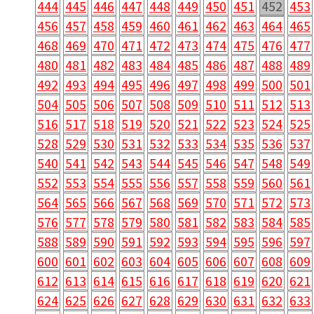
444
445
446
447
448
449
450
451
452
453
456
457
458
459
460
461
462
463
464
465
468
469
470
471
472
473
474
475
476
477
480
481
482
483
484
485
486
487
488
489
492
493
494
495
496
497
498
499
500
501
504
505
506
507
508
509
510
511
512
513
516
517
518
519
520
521
522
523
524
525
528
529
530
531
532
533
534
535
536
537
540
541
542
543
544
545
546
547
548
549
552
553
554
555
556
557
558
559
560
561
564
565
566
567
568
569
570
571
572
573
576
577
578
579
580
581
582
583
584
585
588
589
590
591
592
593
594
595
596
597
600
601
602
603
604
605
606
607
608
609
612
613
614
615
616
617
618
619
620
621
624
625
626
627
628
629
630
631
632
633