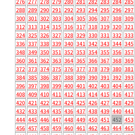
276
277
278
279
280
281
282
283
284
285
288
289
290
291
292
293
294
295
296
297
300
301
302
303
304
305
306
307
308
309
312
313
314
315
316
317
318
319
320
321
324
325
326
327
328
329
330
331
332
333
336
337
338
339
340
341
342
343
344
345
348
349
350
351
352
353
354
355
356
357
360
361
362
363
364
365
366
367
368
369
372
373
374
375
376
377
378
379
380
381
384
385
386
387
388
389
390
391
392
393
396
397
398
399
400
401
402
403
404
405
408
409
410
411
412
413
414
415
416
417
420
421
422
423
424
425
426
427
428
429
432
433
434
435
436
437
438
439
440
441
444
445
446
447
448
449
450
451
452
453
456
457
458
459
460
461
462
463
464
465