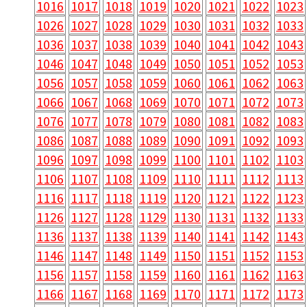
1016
1017
1018
1019
1020
1021
1022
1023
1026
1027
1028
1029
1030
1031
1032
1033
1036
1037
1038
1039
1040
1041
1042
1043
1046
1047
1048
1049
1050
1051
1052
1053
1056
1057
1058
1059
1060
1061
1062
1063
1066
1067
1068
1069
1070
1071
1072
1073
1076
1077
1078
1079
1080
1081
1082
1083
1086
1087
1088
1089
1090
1091
1092
1093
1096
1097
1098
1099
1100
1101
1102
1103
1106
1107
1108
1109
1110
1111
1112
1113
1116
1117
1118
1119
1120
1121
1122
1123
1126
1127
1128
1129
1130
1131
1132
1133
1136
1137
1138
1139
1140
1141
1142
1143
1146
1147
1148
1149
1150
1151
1152
1153
1156
1157
1158
1159
1160
1161
1162
1163
1166
1167
1168
1169
1170
1171
1172
1173