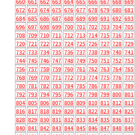
660
661
662
663
664
665
666
667
668
669
672
673
674
675
676
677
678
679
680
681
684
685
686
687
688
689
690
691
692
693
696
697
698
699
700
701
702
703
704
705
708
709
710
711
712
713
714
715
716
717
720
721
722
723
724
725
726
727
728
729
732
733
734
735
736
737
738
739
740
741
744
745
746
747
748
749
750
751
752
753
756
757
758
759
760
761
762
763
764
765
768
769
770
771
772
773
774
775
776
777
780
781
782
783
784
785
786
787
788
789
792
793
794
795
796
797
798
799
800
801
804
805
806
807
808
809
810
811
812
813
816
817
818
819
820
821
822
823
824
825
828
829
830
831
832
833
834
835
836
837
840
841
842
843
844
845
846
847
848
849