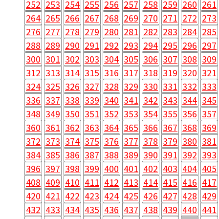
252
253
254
255
256
257
258
259
260
261
264
265
266
267
268
269
270
271
272
273
276
277
278
279
280
281
282
283
284
285
288
289
290
291
292
293
294
295
296
297
300
301
302
303
304
305
306
307
308
309
312
313
314
315
316
317
318
319
320
321
324
325
326
327
328
329
330
331
332
333
336
337
338
339
340
341
342
343
344
345
348
349
350
351
352
353
354
355
356
357
360
361
362
363
364
365
366
367
368
369
372
373
374
375
376
377
378
379
380
381
384
385
386
387
388
389
390
391
392
393
396
397
398
399
400
401
402
403
404
405
408
409
410
411
412
413
414
415
416
417
420
421
422
423
424
425
426
427
428
429
432
433
434
435
436
437
438
439
440
441