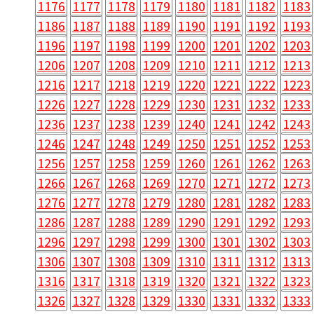
1176
1177
1178
1179
1180
1181
1182
1183
1186
1187
1188
1189
1190
1191
1192
1193
1196
1197
1198
1199
1200
1201
1202
1203
1206
1207
1208
1209
1210
1211
1212
1213
1216
1217
1218
1219
1220
1221
1222
1223
1226
1227
1228
1229
1230
1231
1232
1233
1236
1237
1238
1239
1240
1241
1242
1243
1246
1247
1248
1249
1250
1251
1252
1253
1256
1257
1258
1259
1260
1261
1262
1263
1266
1267
1268
1269
1270
1271
1272
1273
1276
1277
1278
1279
1280
1281
1282
1283
1286
1287
1288
1289
1290
1291
1292
1293
1296
1297
1298
1299
1300
1301
1302
1303
1306
1307
1308
1309
1310
1311
1312
1313
1316
1317
1318
1319
1320
1321
1322
1323
1326
1327
1328
1329
1330
1331
1332
1333