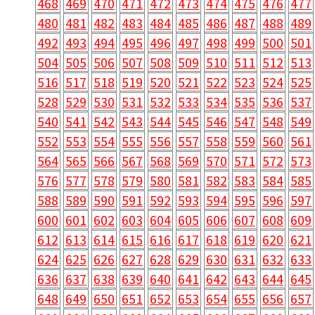
468
469
470
471
472
473
474
475
476
477
480
481
482
483
484
485
486
487
488
489
492
493
494
495
496
497
498
499
500
501
504
505
506
507
508
509
510
511
512
513
516
517
518
519
520
521
522
523
524
525
528
529
530
531
532
533
534
535
536
537
540
541
542
543
544
545
546
547
548
549
552
553
554
555
556
557
558
559
560
561
564
565
566
567
568
569
570
571
572
573
576
577
578
579
580
581
582
583
584
585
588
589
590
591
592
593
594
595
596
597
600
601
602
603
604
605
606
607
608
609
612
613
614
615
616
617
618
619
620
621
624
625
626
627
628
629
630
631
632
633
636
637
638
639
640
641
642
643
644
645
648
649
650
651
652
653
654
655
656
657