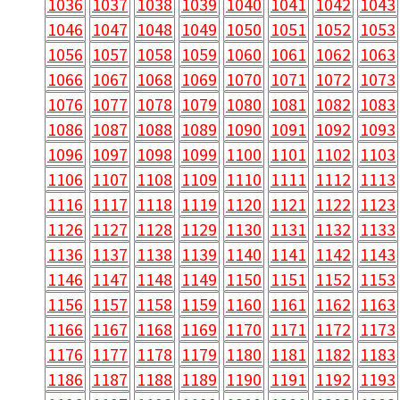
1036
1037
1038
1039
1040
1041
1042
1043
1046
1047
1048
1049
1050
1051
1052
1053
1056
1057
1058
1059
1060
1061
1062
1063
1066
1067
1068
1069
1070
1071
1072
1073
1076
1077
1078
1079
1080
1081
1082
1083
1086
1087
1088
1089
1090
1091
1092
1093
1096
1097
1098
1099
1100
1101
1102
1103
1106
1107
1108
1109
1110
1111
1112
1113
1116
1117
1118
1119
1120
1121
1122
1123
1126
1127
1128
1129
1130
1131
1132
1133
1136
1137
1138
1139
1140
1141
1142
1143
1146
1147
1148
1149
1150
1151
1152
1153
1156
1157
1158
1159
1160
1161
1162
1163
1166
1167
1168
1169
1170
1171
1172
1173
1176
1177
1178
1179
1180
1181
1182
1183
1186
1187
1188
1189
1190
1191
1192
1193