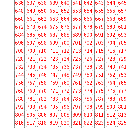
636
637
638
639
640
641
642
643
644
645
648
649
650
651
652
653
654
655
656
657
660
661
662
663
664
665
666
667
668
669
672
673
674
675
676
677
678
679
680
681
684
685
686
687
688
689
690
691
692
693
696
697
698
699
700
701
702
703
704
705
708
709
710
711
712
713
714
715
716
717
720
721
722
723
724
725
726
727
728
729
732
733
734
735
736
737
738
739
740
741
744
745
746
747
748
749
750
751
752
753
756
757
758
759
760
761
762
763
764
765
768
769
770
771
772
773
774
775
776
777
780
781
782
783
784
785
786
787
788
789
792
793
794
795
796
797
798
799
800
801
804
805
806
807
808
809
810
811
812
813
816
817
818
819
820
821
822
823
824
825