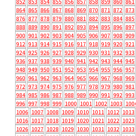
852
853
854
855
856
857
858
859
860
861
864
865
866
867
868
869
870
871
872
873
876
877
878
879
880
881
882
883
884
885
888
889
890
891
892
893
894
895
896
897
900
901
902
903
904
905
906
907
908
909
912
913
914
915
916
917
918
919
920
921
924
925
926
927
928
929
930
931
932
933
936
937
938
939
940
941
942
943
944
945
948
949
950
951
952
953
954
955
956
957
960
961
962
963
964
965
966
967
968
969
972
973
974
975
976
977
978
979
980
981
984
985
986
987
988
989
990
991
992
993
996
997
998
999
1000
1001
1002
1003
100
1006
1007
1008
1009
1010
1011
1012
1013
1016
1017
1018
1019
1020
1021
1022
1023
1026
1027
1028
1029
1030
1031
1032
1033