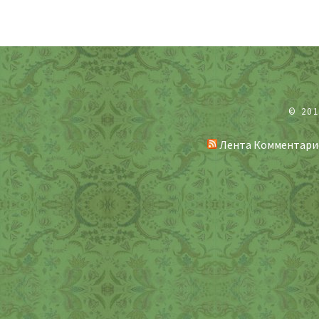
© 20
Лента Комментари