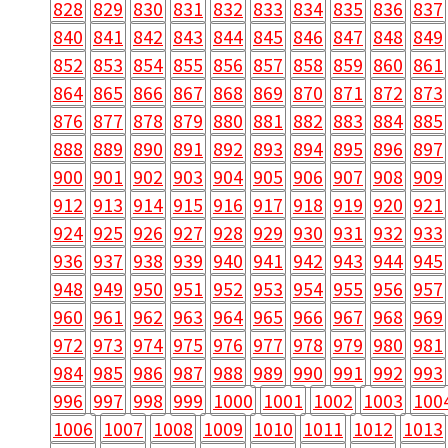
828
829
830
831
832
833
834
835
836
837
840
841
842
843
844
845
846
847
848
849
852
853
854
855
856
857
858
859
860
861
864
865
866
867
868
869
870
871
872
873
876
877
878
879
880
881
882
883
884
885
888
889
890
891
892
893
894
895
896
897
900
901
902
903
904
905
906
907
908
909
912
913
914
915
916
917
918
919
920
921
924
925
926
927
928
929
930
931
932
933
936
937
938
939
940
941
942
943
944
945
948
949
950
951
952
953
954
955
956
957
960
961
962
963
964
965
966
967
968
969
972
973
974
975
976
977
978
979
980
981
984
985
986
987
988
989
990
991
992
993
996
997
998
999
1000
1001
1002
1003
100
1006
1007
1008
1009
1010
1011
1012
1013