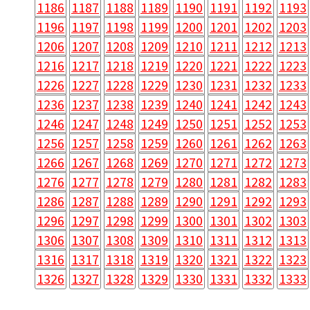
1186
1187
1188
1189
1190
1191
1192
1193
1196
1197
1198
1199
1200
1201
1202
1203
1206
1207
1208
1209
1210
1211
1212
1213
1216
1217
1218
1219
1220
1221
1222
1223
1226
1227
1228
1229
1230
1231
1232
1233
1236
1237
1238
1239
1240
1241
1242
1243
1246
1247
1248
1249
1250
1251
1252
1253
1256
1257
1258
1259
1260
1261
1262
1263
1266
1267
1268
1269
1270
1271
1272
1273
1276
1277
1278
1279
1280
1281
1282
1283
1286
1287
1288
1289
1290
1291
1292
1293
1296
1297
1298
1299
1300
1301
1302
1303
1306
1307
1308
1309
1310
1311
1312
1313
1316
1317
1318
1319
1320
1321
1322
1323
1326
1327
1328
1329
1330
1331
1332
1333