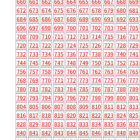
660
661
662
663
664
665
666
667
668
669
672
673
674
675
676
677
678
679
680
681
684
685
686
687
688
689
690
691
692
693
696
697
698
699
700
701
702
703
704
705
708
709
710
711
712
713
714
715
716
717
720
721
722
723
724
725
726
727
728
729
732
733
734
735
736
737
738
739
740
741
744
745
746
747
748
749
750
751
752
753
756
757
758
759
760
761
762
763
764
765
768
769
770
771
772
773
774
775
776
777
780
781
782
783
784
785
786
787
788
789
792
793
794
795
796
797
798
799
800
801
804
805
806
807
808
809
810
811
812
813
816
817
818
819
820
821
822
823
824
825
828
829
830
831
832
833
834
835
836
837
840
841
842
843
844
845
846
847
848
849