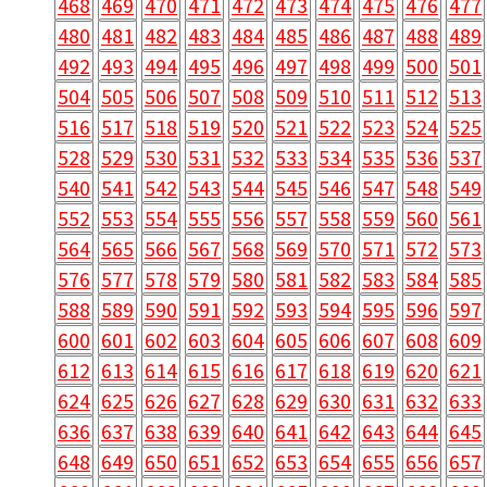
468
469
470
471
472
473
474
475
476
477
480
481
482
483
484
485
486
487
488
489
492
493
494
495
496
497
498
499
500
501
504
505
506
507
508
509
510
511
512
513
516
517
518
519
520
521
522
523
524
525
528
529
530
531
532
533
534
535
536
537
540
541
542
543
544
545
546
547
548
549
552
553
554
555
556
557
558
559
560
561
564
565
566
567
568
569
570
571
572
573
576
577
578
579
580
581
582
583
584
585
588
589
590
591
592
593
594
595
596
597
600
601
602
603
604
605
606
607
608
609
612
613
614
615
616
617
618
619
620
621
624
625
626
627
628
629
630
631
632
633
636
637
638
639
640
641
642
643
644
645
648
649
650
651
652
653
654
655
656
657