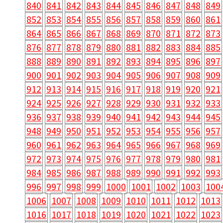
840
841
842
843
844
845
846
847
848
849
852
853
854
855
856
857
858
859
860
861
864
865
866
867
868
869
870
871
872
873
876
877
878
879
880
881
882
883
884
885
888
889
890
891
892
893
894
895
896
897
900
901
902
903
904
905
906
907
908
909
912
913
914
915
916
917
918
919
920
921
924
925
926
927
928
929
930
931
932
933
936
937
938
939
940
941
942
943
944
945
948
949
950
951
952
953
954
955
956
957
960
961
962
963
964
965
966
967
968
969
972
973
974
975
976
977
978
979
980
981
984
985
986
987
988
989
990
991
992
993
996
997
998
999
1000
1001
1002
1003
100
1006
1007
1008
1009
1010
1011
1012
1013
1016
1017
1018
1019
1020
1021
1022
1023