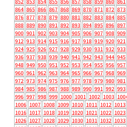
852
853
854
855
856
857
858
859
860
861
864
865
866
867
868
869
870
871
872
873
876
877
878
879
880
881
882
883
884
885
888
889
890
891
892
893
894
895
896
897
900
901
902
903
904
905
906
907
908
909
912
913
914
915
916
917
918
919
920
921
924
925
926
927
928
929
930
931
932
933
936
937
938
939
940
941
942
943
944
945
948
949
950
951
952
953
954
955
956
957
960
961
962
963
964
965
966
967
968
969
972
973
974
975
976
977
978
979
980
981
984
985
986
987
988
989
990
991
992
993
996
997
998
999
1000
1001
1002
1003
100
1006
1007
1008
1009
1010
1011
1012
1013
1016
1017
1018
1019
1020
1021
1022
1023
1026
1027
1028
1029
1030
1031
1032
1033