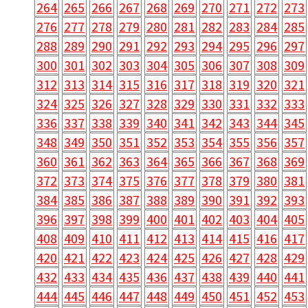
264
265
266
267
268
269
270
271
272
273
276
277
278
279
280
281
282
283
284
285
288
289
290
291
292
293
294
295
296
297
300
301
302
303
304
305
306
307
308
309
312
313
314
315
316
317
318
319
320
321
324
325
326
327
328
329
330
331
332
333
336
337
338
339
340
341
342
343
344
345
348
349
350
351
352
353
354
355
356
357
360
361
362
363
364
365
366
367
368
369
372
373
374
375
376
377
378
379
380
381
384
385
386
387
388
389
390
391
392
393
396
397
398
399
400
401
402
403
404
405
408
409
410
411
412
413
414
415
416
417
420
421
422
423
424
425
426
427
428
429
432
433
434
435
436
437
438
439
440
441
444
445
446
447
448
449
450
451
452
453