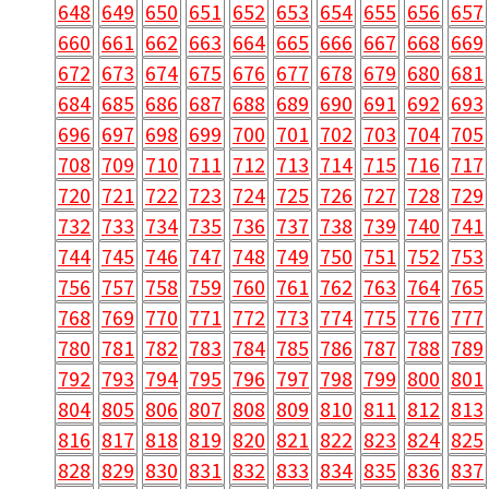
648
649
650
651
652
653
654
655
656
657
660
661
662
663
664
665
666
667
668
669
672
673
674
675
676
677
678
679
680
681
684
685
686
687
688
689
690
691
692
693
696
697
698
699
700
701
702
703
704
705
708
709
710
711
712
713
714
715
716
717
720
721
722
723
724
725
726
727
728
729
732
733
734
735
736
737
738
739
740
741
744
745
746
747
748
749
750
751
752
753
756
757
758
759
760
761
762
763
764
765
768
769
770
771
772
773
774
775
776
777
780
781
782
783
784
785
786
787
788
789
792
793
794
795
796
797
798
799
800
801
804
805
806
807
808
809
810
811
812
813
816
817
818
819
820
821
822
823
824
825
828
829
830
831
832
833
834
835
836
837