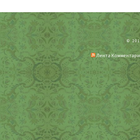
© 20
Лента Комментари