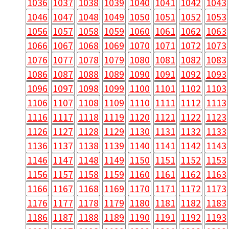
1036
1037
1038
1039
1040
1041
1042
1043
1046
1047
1048
1049
1050
1051
1052
1053
1056
1057
1058
1059
1060
1061
1062
1063
1066
1067
1068
1069
1070
1071
1072
1073
1076
1077
1078
1079
1080
1081
1082
1083
1086
1087
1088
1089
1090
1091
1092
1093
1096
1097
1098
1099
1100
1101
1102
1103
1106
1107
1108
1109
1110
1111
1112
1113
1116
1117
1118
1119
1120
1121
1122
1123
1126
1127
1128
1129
1130
1131
1132
1133
1136
1137
1138
1139
1140
1141
1142
1143
1146
1147
1148
1149
1150
1151
1152
1153
1156
1157
1158
1159
1160
1161
1162
1163
1166
1167
1168
1169
1170
1171
1172
1173
1176
1177
1178
1179
1180
1181
1182
1183
1186
1187
1188
1189
1190
1191
1192
1193