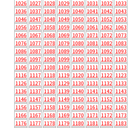
1026
1027
1028
1029
1030
1031
1032
1033
1036
1037
1038
1039
1040
1041
1042
1043
1046
1047
1048
1049
1050
1051
1052
1053
1056
1057
1058
1059
1060
1061
1062
1063
1066
1067
1068
1069
1070
1071
1072
1073
1076
1077
1078
1079
1080
1081
1082
1083
1086
1087
1088
1089
1090
1091
1092
1093
1096
1097
1098
1099
1100
1101
1102
1103
1106
1107
1108
1109
1110
1111
1112
1113
1116
1117
1118
1119
1120
1121
1122
1123
1126
1127
1128
1129
1130
1131
1132
1133
1136
1137
1138
1139
1140
1141
1142
1143
1146
1147
1148
1149
1150
1151
1152
1153
1156
1157
1158
1159
1160
1161
1162
1163
1166
1167
1168
1169
1170
1171
1172
1173
1176
1177
1178
1179
1180
1181
1182
1183