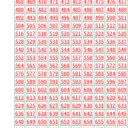
468
469
470
471
472
473
474
475
476
477
480
481
482
483
484
485
486
487
488
489
492
493
494
495
496
497
498
499
500
501
504
505
506
507
508
509
510
511
512
513
516
517
518
519
520
521
522
523
524
525
528
529
530
531
532
533
534
535
536
537
540
541
542
543
544
545
546
547
548
549
552
553
554
555
556
557
558
559
560
561
564
565
566
567
568
569
570
571
572
573
576
577
578
579
580
581
582
583
584
585
588
589
590
591
592
593
594
595
596
597
600
601
602
603
604
605
606
607
608
609
612
613
614
615
616
617
618
619
620
621
624
625
626
627
628
629
630
631
632
633
636
637
638
639
640
641
642
643
644
645
648
649
650
651
652
653
654
655
656
657