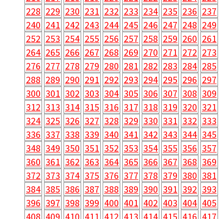
228
229
230
231
232
233
234
235
236
237
240
241
242
243
244
245
246
247
248
249
252
253
254
255
256
257
258
259
260
261
264
265
266
267
268
269
270
271
272
273
276
277
278
279
280
281
282
283
284
285
288
289
290
291
292
293
294
295
296
297
300
301
302
303
304
305
306
307
308
309
312
313
314
315
316
317
318
319
320
321
324
325
326
327
328
329
330
331
332
333
336
337
338
339
340
341
342
343
344
345
348
349
350
351
352
353
354
355
356
357
360
361
362
363
364
365
366
367
368
369
372
373
374
375
376
377
378
379
380
381
384
385
386
387
388
389
390
391
392
393
396
397
398
399
400
401
402
403
404
405
408
409
410
411
412
413
414
415
416
417