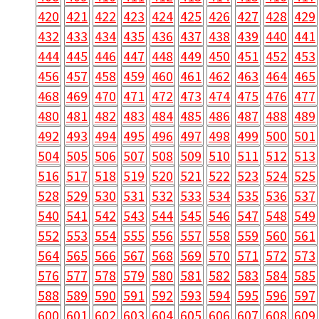
420
421
422
423
424
425
426
427
428
429
432
433
434
435
436
437
438
439
440
441
444
445
446
447
448
449
450
451
452
453
456
457
458
459
460
461
462
463
464
465
468
469
470
471
472
473
474
475
476
477
480
481
482
483
484
485
486
487
488
489
492
493
494
495
496
497
498
499
500
501
504
505
506
507
508
509
510
511
512
513
516
517
518
519
520
521
522
523
524
525
528
529
530
531
532
533
534
535
536
537
540
541
542
543
544
545
546
547
548
549
552
553
554
555
556
557
558
559
560
561
564
565
566
567
568
569
570
571
572
573
576
577
578
579
580
581
582
583
584
585
588
589
590
591
592
593
594
595
596
597
600
601
602
603
604
605
606
607
608
609