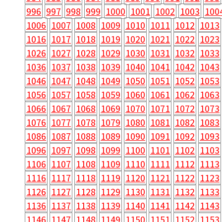
996
997
998
999
1000
1001
1002
1003
100
1006
1007
1008
1009
1010
1011
1012
1013
1016
1017
1018
1019
1020
1021
1022
1023
1026
1027
1028
1029
1030
1031
1032
1033
1036
1037
1038
1039
1040
1041
1042
1043
1046
1047
1048
1049
1050
1051
1052
1053
1056
1057
1058
1059
1060
1061
1062
1063
1066
1067
1068
1069
1070
1071
1072
1073
1076
1077
1078
1079
1080
1081
1082
1083
1086
1087
1088
1089
1090
1091
1092
1093
1096
1097
1098
1099
1100
1101
1102
1103
1106
1107
1108
1109
1110
1111
1112
1113
1116
1117
1118
1119
1120
1121
1122
1123
1126
1127
1128
1129
1130
1131
1132
1133
1136
1137
1138
1139
1140
1141
1142
1143
1146
1147
1148
1149
1150
1151
1152
1153