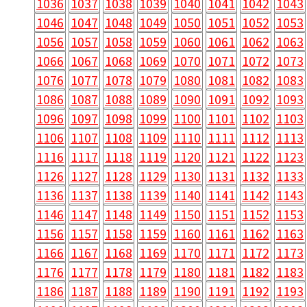
1036
1037
1038
1039
1040
1041
1042
1043
1046
1047
1048
1049
1050
1051
1052
1053
1056
1057
1058
1059
1060
1061
1062
1063
1066
1067
1068
1069
1070
1071
1072
1073
1076
1077
1078
1079
1080
1081
1082
1083
1086
1087
1088
1089
1090
1091
1092
1093
1096
1097
1098
1099
1100
1101
1102
1103
1106
1107
1108
1109
1110
1111
1112
1113
1116
1117
1118
1119
1120
1121
1122
1123
1126
1127
1128
1129
1130
1131
1132
1133
1136
1137
1138
1139
1140
1141
1142
1143
1146
1147
1148
1149
1150
1151
1152
1153
1156
1157
1158
1159
1160
1161
1162
1163
1166
1167
1168
1169
1170
1171
1172
1173
1176
1177
1178
1179
1180
1181
1182
1183
1186
1187
1188
1189
1190
1191
1192
1193