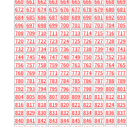
660
661
662
663
664
665
666
667
668
669
672
673
674
675
676
677
678
679
680
681
684
685
686
687
688
689
690
691
692
693
696
697
698
699
700
701
702
703
704
705
708
709
710
711
712
713
714
715
716
717
720
721
722
723
724
725
726
727
728
729
732
733
734
735
736
737
738
739
740
741
744
745
746
747
748
749
750
751
752
753
756
757
758
759
760
761
762
763
764
765
768
769
770
771
772
773
774
775
776
777
780
781
782
783
784
785
786
787
788
789
792
793
794
795
796
797
798
799
800
801
804
805
806
807
808
809
810
811
812
813
816
817
818
819
820
821
822
823
824
825
828
829
830
831
832
833
834
835
836
837
840
841
842
843
844
845
846
847
848
849