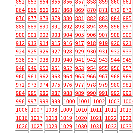
852
853
854
855
856
857
858
859
860
861
864
865
866
867
868
869
870
871
872
873
876
877
878
879
880
881
882
883
884
885
888
889
890
891
892
893
894
895
896
897
900
901
902
903
904
905
906
907
908
909
912
913
914
915
916
917
918
919
920
921
924
925
926
927
928
929
930
931
932
933
936
937
938
939
940
941
942
943
944
945
948
949
950
951
952
953
954
955
956
957
960
961
962
963
964
965
966
967
968
969
972
973
974
975
976
977
978
979
980
981
984
985
986
987
988
989
990
991
992
993
996
997
998
999
1000
1001
1002
1003
100
1006
1007
1008
1009
1010
1011
1012
1013
1016
1017
1018
1019
1020
1021
1022
1023
1026
1027
1028
1029
1030
1031
1032
1033