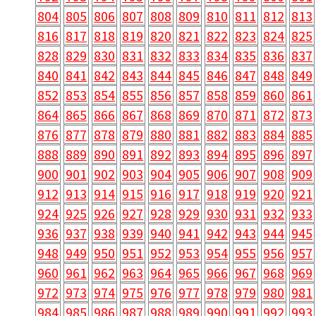
804
805
806
807
808
809
810
811
812
813
816
817
818
819
820
821
822
823
824
825
828
829
830
831
832
833
834
835
836
837
840
841
842
843
844
845
846
847
848
849
852
853
854
855
856
857
858
859
860
861
864
865
866
867
868
869
870
871
872
873
876
877
878
879
880
881
882
883
884
885
888
889
890
891
892
893
894
895
896
897
900
901
902
903
904
905
906
907
908
909
912
913
914
915
916
917
918
919
920
921
924
925
926
927
928
929
930
931
932
933
936
937
938
939
940
941
942
943
944
945
948
949
950
951
952
953
954
955
956
957
960
961
962
963
964
965
966
967
968
969
972
973
974
975
976
977
978
979
980
981
984
985
986
987
988
989
990
991
992
993