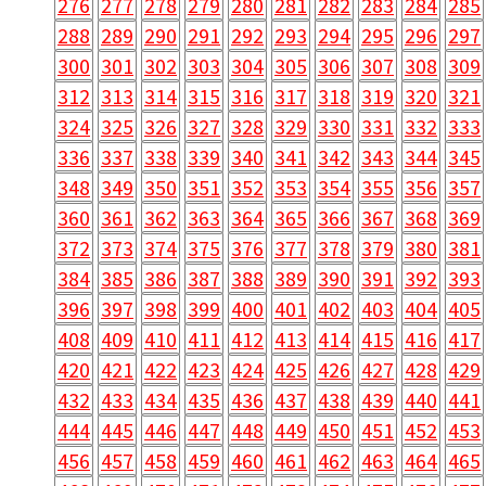
276
277
278
279
280
281
282
283
284
285
288
289
290
291
292
293
294
295
296
297
300
301
302
303
304
305
306
307
308
309
312
313
314
315
316
317
318
319
320
321
324
325
326
327
328
329
330
331
332
333
336
337
338
339
340
341
342
343
344
345
348
349
350
351
352
353
354
355
356
357
360
361
362
363
364
365
366
367
368
369
372
373
374
375
376
377
378
379
380
381
384
385
386
387
388
389
390
391
392
393
396
397
398
399
400
401
402
403
404
405
408
409
410
411
412
413
414
415
416
417
420
421
422
423
424
425
426
427
428
429
432
433
434
435
436
437
438
439
440
441
444
445
446
447
448
449
450
451
452
453
456
457
458
459
460
461
462
463
464
465