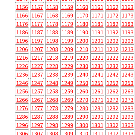
1156
1157
1158
1159
1160
1161
1162
1163
1166
1167
1168
1169
1170
1171
1172
1173
1176
1177
1178
1179
1180
1181
1182
1183
1186
1187
1188
1189
1190
1191
1192
1193
1196
1197
1198
1199
1200
1201
1202
1203
1206
1207
1208
1209
1210
1211
1212
1213
1216
1217
1218
1219
1220
1221
1222
1223
1226
1227
1228
1229
1230
1231
1232
1233
1236
1237
1238
1239
1240
1241
1242
1243
1246
1247
1248
1249
1250
1251
1252
1253
1256
1257
1258
1259
1260
1261
1262
1263
1266
1267
1268
1269
1270
1271
1272
1273
1276
1277
1278
1279
1280
1281
1282
1283
1286
1287
1288
1289
1290
1291
1292
1293
1296
1297
1298
1299
1300
1301
1302
1303
1306
1307
1308
1309
1310
1311
1312
1313