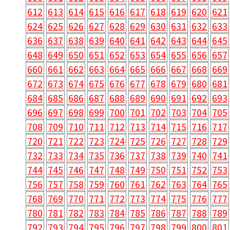
612
613
614
615
616
617
618
619
620
621
624
625
626
627
628
629
630
631
632
633
636
637
638
639
640
641
642
643
644
645
648
649
650
651
652
653
654
655
656
657
660
661
662
663
664
665
666
667
668
669
672
673
674
675
676
677
678
679
680
681
684
685
686
687
688
689
690
691
692
693
696
697
698
699
700
701
702
703
704
705
708
709
710
711
712
713
714
715
716
717
720
721
722
723
724
725
726
727
728
729
732
733
734
735
736
737
738
739
740
741
744
745
746
747
748
749
750
751
752
753
756
757
758
759
760
761
762
763
764
765
768
769
770
771
772
773
774
775
776
777
780
781
782
783
784
785
786
787
788
789
792
793
794
795
796
797
798
799
800
801