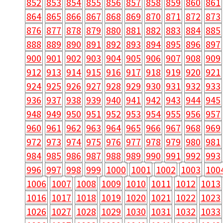
852
853
854
855
856
857
858
859
860
861
864
865
866
867
868
869
870
871
872
873
876
877
878
879
880
881
882
883
884
885
888
889
890
891
892
893
894
895
896
897
900
901
902
903
904
905
906
907
908
909
912
913
914
915
916
917
918
919
920
921
924
925
926
927
928
929
930
931
932
933
936
937
938
939
940
941
942
943
944
945
948
949
950
951
952
953
954
955
956
957
960
961
962
963
964
965
966
967
968
969
972
973
974
975
976
977
978
979
980
981
984
985
986
987
988
989
990
991
992
993
996
997
998
999
1000
1001
1002
1003
100
1006
1007
1008
1009
1010
1011
1012
1013
1016
1017
1018
1019
1020
1021
1022
1023
1026
1027
1028
1029
1030
1031
1032
1033