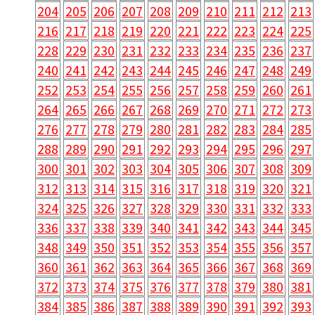
204
205
206
207
208
209
210
211
212
213
216
217
218
219
220
221
222
223
224
225
228
229
230
231
232
233
234
235
236
237
240
241
242
243
244
245
246
247
248
249
252
253
254
255
256
257
258
259
260
261
264
265
266
267
268
269
270
271
272
273
276
277
278
279
280
281
282
283
284
285
288
289
290
291
292
293
294
295
296
297
300
301
302
303
304
305
306
307
308
309
312
313
314
315
316
317
318
319
320
321
324
325
326
327
328
329
330
331
332
333
336
337
338
339
340
341
342
343
344
345
348
349
350
351
352
353
354
355
356
357
360
361
362
363
364
365
366
367
368
369
372
373
374
375
376
377
378
379
380
381
384
385
386
387
388
389
390
391
392
393