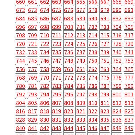
660
661
662
663
664
665
666
667
668
669
672
673
674
675
676
677
678
679
680
681
684
685
686
687
688
689
690
691
692
693
696
697
698
699
700
701
702
703
704
705
708
709
710
711
712
713
714
715
716
717
720
721
722
723
724
725
726
727
728
729
732
733
734
735
736
737
738
739
740
741
744
745
746
747
748
749
750
751
752
753
756
757
758
759
760
761
762
763
764
765
768
769
770
771
772
773
774
775
776
777
780
781
782
783
784
785
786
787
788
789
792
793
794
795
796
797
798
799
800
801
804
805
806
807
808
809
810
811
812
813
816
817
818
819
820
821
822
823
824
825
828
829
830
831
832
833
834
835
836
837
840
841
842
843
844
845
846
847
848
849