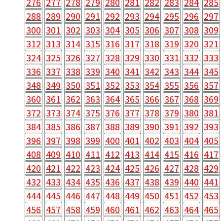
276
277
278
279
280
281
282
283
284
285
288
289
290
291
292
293
294
295
296
297
300
301
302
303
304
305
306
307
308
309
312
313
314
315
316
317
318
319
320
321
324
325
326
327
328
329
330
331
332
333
336
337
338
339
340
341
342
343
344
345
348
349
350
351
352
353
354
355
356
357
360
361
362
363
364
365
366
367
368
369
372
373
374
375
376
377
378
379
380
381
384
385
386
387
388
389
390
391
392
393
396
397
398
399
400
401
402
403
404
405
408
409
410
411
412
413
414
415
416
417
420
421
422
423
424
425
426
427
428
429
432
433
434
435
436
437
438
439
440
441
444
445
446
447
448
449
450
451
452
453
456
457
458
459
460
461
462
463
464
465