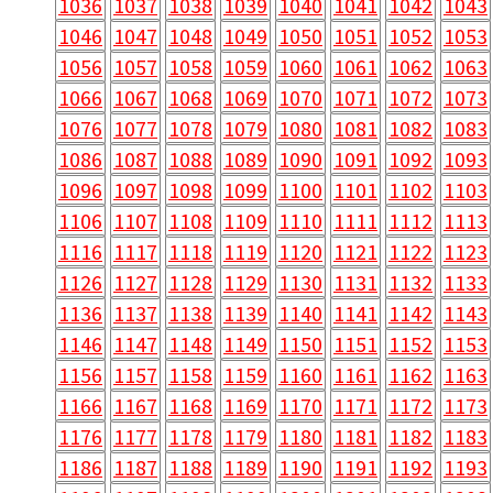
1036
1037
1038
1039
1040
1041
1042
1043
1046
1047
1048
1049
1050
1051
1052
1053
1056
1057
1058
1059
1060
1061
1062
1063
1066
1067
1068
1069
1070
1071
1072
1073
1076
1077
1078
1079
1080
1081
1082
1083
1086
1087
1088
1089
1090
1091
1092
1093
1096
1097
1098
1099
1100
1101
1102
1103
1106
1107
1108
1109
1110
1111
1112
1113
1116
1117
1118
1119
1120
1121
1122
1123
1126
1127
1128
1129
1130
1131
1132
1133
1136
1137
1138
1139
1140
1141
1142
1143
1146
1147
1148
1149
1150
1151
1152
1153
1156
1157
1158
1159
1160
1161
1162
1163
1166
1167
1168
1169
1170
1171
1172
1173
1176
1177
1178
1179
1180
1181
1182
1183
1186
1187
1188
1189
1190
1191
1192
1193