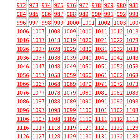
972
973
974
975
976
977
978
979
980
981
984
985
986
987
988
989
990
991
992
993
996
997
998
999
1000
1001
1002
1003
100
1006
1007
1008
1009
1010
1011
1012
1013
1016
1017
1018
1019
1020
1021
1022
1023
1026
1027
1028
1029
1030
1031
1032
1033
1036
1037
1038
1039
1040
1041
1042
1043
1046
1047
1048
1049
1050
1051
1052
1053
1056
1057
1058
1059
1060
1061
1062
1063
1066
1067
1068
1069
1070
1071
1072
1073
1076
1077
1078
1079
1080
1081
1082
1083
1086
1087
1088
1089
1090
1091
1092
1093
1096
1097
1098
1099
1100
1101
1102
1103
1106
1107
1108
1109
1110
1111
1112
1113
1116
1117
1118
1119
1120
1121
1122
1123
1126
1127
1128
1129
1130
1131
1132
1133