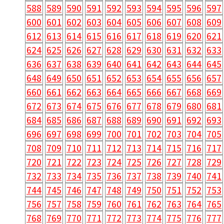
588
589
590
591
592
593
594
595
596
597
600
601
602
603
604
605
606
607
608
609
612
613
614
615
616
617
618
619
620
621
624
625
626
627
628
629
630
631
632
633
636
637
638
639
640
641
642
643
644
645
648
649
650
651
652
653
654
655
656
657
660
661
662
663
664
665
666
667
668
669
672
673
674
675
676
677
678
679
680
681
684
685
686
687
688
689
690
691
692
693
696
697
698
699
700
701
702
703
704
705
708
709
710
711
712
713
714
715
716
717
720
721
722
723
724
725
726
727
728
729
732
733
734
735
736
737
738
739
740
741
744
745
746
747
748
749
750
751
752
753
756
757
758
759
760
761
762
763
764
765
768
769
770
771
772
773
774
775
776
777