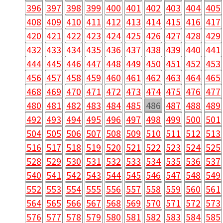
396
397
398
399
400
401
402
403
404
405
408
409
410
411
412
413
414
415
416
417
420
421
422
423
424
425
426
427
428
429
432
433
434
435
436
437
438
439
440
441
444
445
446
447
448
449
450
451
452
453
456
457
458
459
460
461
462
463
464
465
468
469
470
471
472
473
474
475
476
477
480
481
482
483
484
485
486
487
488
489
492
493
494
495
496
497
498
499
500
501
504
505
506
507
508
509
510
511
512
513
516
517
518
519
520
521
522
523
524
525
528
529
530
531
532
533
534
535
536
537
540
541
542
543
544
545
546
547
548
549
552
553
554
555
556
557
558
559
560
561
564
565
566
567
568
569
570
571
572
573
576
577
578
579
580
581
582
583
584
585