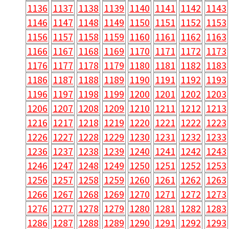
1136
1137
1138
1139
1140
1141
1142
1143
1146
1147
1148
1149
1150
1151
1152
1153
1156
1157
1158
1159
1160
1161
1162
1163
1166
1167
1168
1169
1170
1171
1172
1173
1176
1177
1178
1179
1180
1181
1182
1183
1186
1187
1188
1189
1190
1191
1192
1193
1196
1197
1198
1199
1200
1201
1202
1203
1206
1207
1208
1209
1210
1211
1212
1213
1216
1217
1218
1219
1220
1221
1222
1223
1226
1227
1228
1229
1230
1231
1232
1233
1236
1237
1238
1239
1240
1241
1242
1243
1246
1247
1248
1249
1250
1251
1252
1253
1256
1257
1258
1259
1260
1261
1262
1263
1266
1267
1268
1269
1270
1271
1272
1273
1276
1277
1278
1279
1280
1281
1282
1283
1286
1287
1288
1289
1290
1291
1292
1293