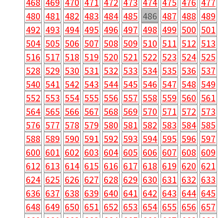
468
469
470
471
472
473
474
475
476
477
480
481
482
483
484
485
486
487
488
489
492
493
494
495
496
497
498
499
500
501
504
505
506
507
508
509
510
511
512
513
516
517
518
519
520
521
522
523
524
525
528
529
530
531
532
533
534
535
536
537
540
541
542
543
544
545
546
547
548
549
552
553
554
555
556
557
558
559
560
561
564
565
566
567
568
569
570
571
572
573
576
577
578
579
580
581
582
583
584
585
588
589
590
591
592
593
594
595
596
597
600
601
602
603
604
605
606
607
608
609
612
613
614
615
616
617
618
619
620
621
624
625
626
627
628
629
630
631
632
633
636
637
638
639
640
641
642
643
644
645
648
649
650
651
652
653
654
655
656
657