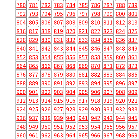
780
781
782
783
784
785
786
787
788
789
792
793
794
795
796
797
798
799
800
801
804
805
806
807
808
809
810
811
812
813
816
817
818
819
820
821
822
823
824
825
828
829
830
831
832
833
834
835
836
837
840
841
842
843
844
845
846
847
848
849
852
853
854
855
856
857
858
859
860
861
864
865
866
867
868
869
870
871
872
873
876
877
878
879
880
881
882
883
884
885
888
889
890
891
892
893
894
895
896
897
900
901
902
903
904
905
906
907
908
909
912
913
914
915
916
917
918
919
920
921
924
925
926
927
928
929
930
931
932
933
936
937
938
939
940
941
942
943
944
945
948
949
950
951
952
953
954
955
956
957
960
961
962
963
964
965
966
967
968
969