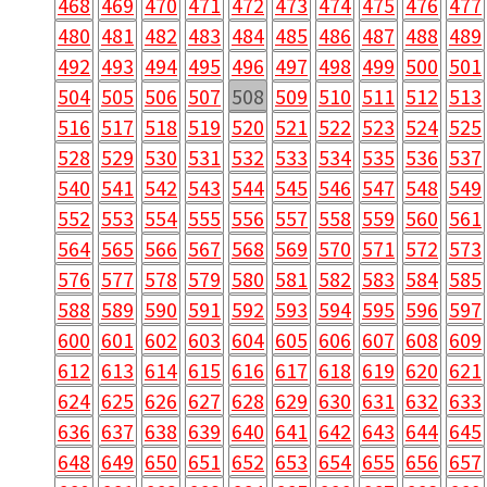
468
469
470
471
472
473
474
475
476
477
480
481
482
483
484
485
486
487
488
489
492
493
494
495
496
497
498
499
500
501
504
505
506
507
508
509
510
511
512
513
516
517
518
519
520
521
522
523
524
525
528
529
530
531
532
533
534
535
536
537
540
541
542
543
544
545
546
547
548
549
552
553
554
555
556
557
558
559
560
561
564
565
566
567
568
569
570
571
572
573
576
577
578
579
580
581
582
583
584
585
588
589
590
591
592
593
594
595
596
597
600
601
602
603
604
605
606
607
608
609
612
613
614
615
616
617
618
619
620
621
624
625
626
627
628
629
630
631
632
633
636
637
638
639
640
641
642
643
644
645
648
649
650
651
652
653
654
655
656
657