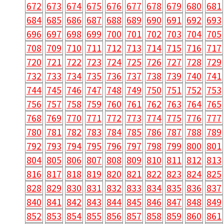
672
673
674
675
676
677
678
679
680
681
684
685
686
687
688
689
690
691
692
693
696
697
698
699
700
701
702
703
704
705
708
709
710
711
712
713
714
715
716
717
720
721
722
723
724
725
726
727
728
729
732
733
734
735
736
737
738
739
740
741
744
745
746
747
748
749
750
751
752
753
756
757
758
759
760
761
762
763
764
765
768
769
770
771
772
773
774
775
776
777
780
781
782
783
784
785
786
787
788
789
792
793
794
795
796
797
798
799
800
801
804
805
806
807
808
809
810
811
812
813
816
817
818
819
820
821
822
823
824
825
828
829
830
831
832
833
834
835
836
837
840
841
842
843
844
845
846
847
848
849
852
853
854
855
856
857
858
859
860
861