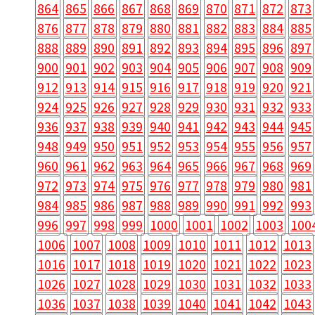
864
865
866
867
868
869
870
871
872
873
876
877
878
879
880
881
882
883
884
885
888
889
890
891
892
893
894
895
896
897
900
901
902
903
904
905
906
907
908
909
912
913
914
915
916
917
918
919
920
921
924
925
926
927
928
929
930
931
932
933
936
937
938
939
940
941
942
943
944
945
948
949
950
951
952
953
954
955
956
957
960
961
962
963
964
965
966
967
968
969
972
973
974
975
976
977
978
979
980
981
984
985
986
987
988
989
990
991
992
993
996
997
998
999
1000
1001
1002
1003
100
1006
1007
1008
1009
1010
1011
1012
1013
1016
1017
1018
1019
1020
1021
1022
1023
1026
1027
1028
1029
1030
1031
1032
1033
1036
1037
1038
1039
1040
1041
1042
1043