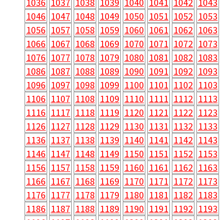
1036
1037
1038
1039
1040
1041
1042
1043
1046
1047
1048
1049
1050
1051
1052
1053
1056
1057
1058
1059
1060
1061
1062
1063
1066
1067
1068
1069
1070
1071
1072
1073
1076
1077
1078
1079
1080
1081
1082
1083
1086
1087
1088
1089
1090
1091
1092
1093
1096
1097
1098
1099
1100
1101
1102
1103
1106
1107
1108
1109
1110
1111
1112
1113
1116
1117
1118
1119
1120
1121
1122
1123
1126
1127
1128
1129
1130
1131
1132
1133
1136
1137
1138
1139
1140
1141
1142
1143
1146
1147
1148
1149
1150
1151
1152
1153
1156
1157
1158
1159
1160
1161
1162
1163
1166
1167
1168
1169
1170
1171
1172
1173
1176
1177
1178
1179
1180
1181
1182
1183
1186
1187
1188
1189
1190
1191
1192
1193