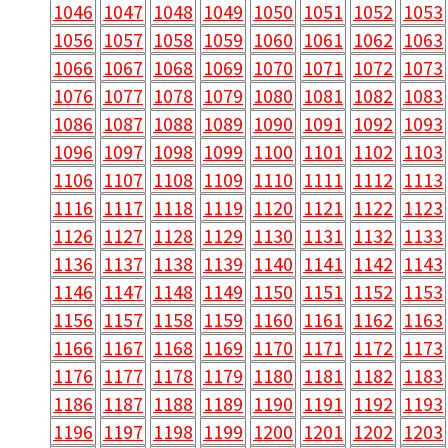
1046
1047
1048
1049
1050
1051
1052
1053
1056
1057
1058
1059
1060
1061
1062
1063
1066
1067
1068
1069
1070
1071
1072
1073
1076
1077
1078
1079
1080
1081
1082
1083
1086
1087
1088
1089
1090
1091
1092
1093
1096
1097
1098
1099
1100
1101
1102
1103
1106
1107
1108
1109
1110
1111
1112
1113
1116
1117
1118
1119
1120
1121
1122
1123
1126
1127
1128
1129
1130
1131
1132
1133
1136
1137
1138
1139
1140
1141
1142
1143
1146
1147
1148
1149
1150
1151
1152
1153
1156
1157
1158
1159
1160
1161
1162
1163
1166
1167
1168
1169
1170
1171
1172
1173
1176
1177
1178
1179
1180
1181
1182
1183
1186
1187
1188
1189
1190
1191
1192
1193
1196
1197
1198
1199
1200
1201
1202
1203