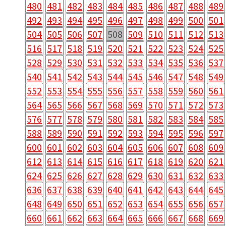
480
481
482
483
484
485
486
487
488
489
492
493
494
495
496
497
498
499
500
501
504
505
506
507
508
509
510
511
512
513
516
517
518
519
520
521
522
523
524
525
528
529
530
531
532
533
534
535
536
537
540
541
542
543
544
545
546
547
548
549
552
553
554
555
556
557
558
559
560
561
564
565
566
567
568
569
570
571
572
573
576
577
578
579
580
581
582
583
584
585
588
589
590
591
592
593
594
595
596
597
600
601
602
603
604
605
606
607
608
609
612
613
614
615
616
617
618
619
620
621
624
625
626
627
628
629
630
631
632
633
636
637
638
639
640
641
642
643
644
645
648
649
650
651
652
653
654
655
656
657
660
661
662
663
664
665
666
667
668
669