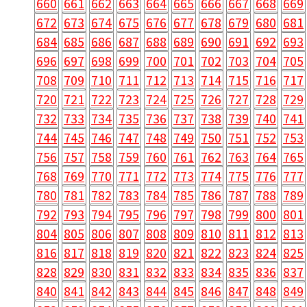
660
661
662
663
664
665
666
667
668
669
672
673
674
675
676
677
678
679
680
681
684
685
686
687
688
689
690
691
692
693
696
697
698
699
700
701
702
703
704
705
708
709
710
711
712
713
714
715
716
717
720
721
722
723
724
725
726
727
728
729
732
733
734
735
736
737
738
739
740
741
744
745
746
747
748
749
750
751
752
753
756
757
758
759
760
761
762
763
764
765
768
769
770
771
772
773
774
775
776
777
780
781
782
783
784
785
786
787
788
789
792
793
794
795
796
797
798
799
800
801
804
805
806
807
808
809
810
811
812
813
816
817
818
819
820
821
822
823
824
825
828
829
830
831
832
833
834
835
836
837
840
841
842
843
844
845
846
847
848
849