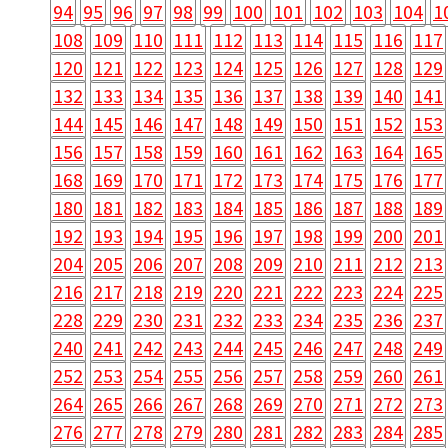
94
95
96
97
98
99
100
101
102
103
104
1
108
109
110
111
112
113
114
115
116
117
120
121
122
123
124
125
126
127
128
129
132
133
134
135
136
137
138
139
140
141
144
145
146
147
148
149
150
151
152
153
156
157
158
159
160
161
162
163
164
165
168
169
170
171
172
173
174
175
176
177
180
181
182
183
184
185
186
187
188
189
192
193
194
195
196
197
198
199
200
201
204
205
206
207
208
209
210
211
212
213
216
217
218
219
220
221
222
223
224
225
228
229
230
231
232
233
234
235
236
237
240
241
242
243
244
245
246
247
248
249
252
253
254
255
256
257
258
259
260
261
264
265
266
267
268
269
270
271
272
273
276
277
278
279
280
281
282
283
284
285