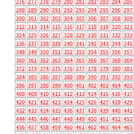
276
277
278
279
280
281
282
283
284
285
288
289
290
291
292
293
294
295
296
297
300
301
302
303
304
305
306
307
308
309
312
313
314
315
316
317
318
319
320
321
324
325
326
327
328
329
330
331
332
333
336
337
338
339
340
341
342
343
344
345
348
349
350
351
352
353
354
355
356
357
360
361
362
363
364
365
366
367
368
369
372
373
374
375
376
377
378
379
380
381
384
385
386
387
388
389
390
391
392
393
396
397
398
399
400
401
402
403
404
405
408
409
410
411
412
413
414
415
416
417
420
421
422
423
424
425
426
427
428
429
432
433
434
435
436
437
438
439
440
441
444
445
446
447
448
449
450
451
452
453
456
457
458
459
460
461
462
463
464
465