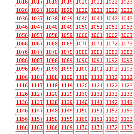
1016
1017
1018
1019
1020
1021
1022
1023
1026
1027
1028
1029
1030
1031
1032
1033
1036
1037
1038
1039
1040
1041
1042
1043
1046
1047
1048
1049
1050
1051
1052
1053
1056
1057
1058
1059
1060
1061
1062
1063
1066
1067
1068
1069
1070
1071
1072
1073
1076
1077
1078
1079
1080
1081
1082
1083
1086
1087
1088
1089
1090
1091
1092
1093
1096
1097
1098
1099
1100
1101
1102
1103
1106
1107
1108
1109
1110
1111
1112
1113
1116
1117
1118
1119
1120
1121
1122
1123
1126
1127
1128
1129
1130
1131
1132
1133
1136
1137
1138
1139
1140
1141
1142
1143
1146
1147
1148
1149
1150
1151
1152
1153
1156
1157
1158
1159
1160
1161
1162
1163
1166
1167
1168
1169
1170
1171
1172
1173