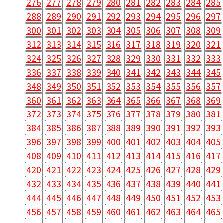
276
277
278
279
280
281
282
283
284
285
288
289
290
291
292
293
294
295
296
297
300
301
302
303
304
305
306
307
308
309
312
313
314
315
316
317
318
319
320
321
324
325
326
327
328
329
330
331
332
333
336
337
338
339
340
341
342
343
344
345
348
349
350
351
352
353
354
355
356
357
360
361
362
363
364
365
366
367
368
369
372
373
374
375
376
377
378
379
380
381
384
385
386
387
388
389
390
391
392
393
396
397
398
399
400
401
402
403
404
405
408
409
410
411
412
413
414
415
416
417
420
421
422
423
424
425
426
427
428
429
432
433
434
435
436
437
438
439
440
441
444
445
446
447
448
449
450
451
452
453
456
457
458
459
460
461
462
463
464
465