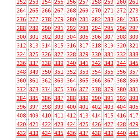
252
253
254
255
256
257
258
259
260
261
264
265
266
267
268
269
270
271
272
273
276
277
278
279
280
281
282
283
284
285
288
289
290
291
292
293
294
295
296
297
300
301
302
303
304
305
306
307
308
309
312
313
314
315
316
317
318
319
320
321
324
325
326
327
328
329
330
331
332
333
336
337
338
339
340
341
342
343
344
345
348
349
350
351
352
353
354
355
356
357
360
361
362
363
364
365
366
367
368
369
372
373
374
375
376
377
378
379
380
381
384
385
386
387
388
389
390
391
392
393
396
397
398
399
400
401
402
403
404
405
408
409
410
411
412
413
414
415
416
417
420
421
422
423
424
425
426
427
428
429
432
433
434
435
436
437
438
439
440
441