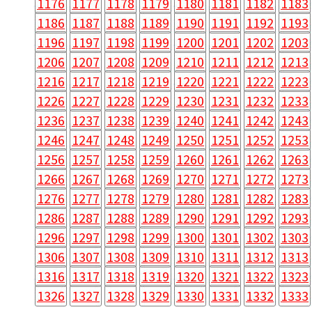
1176
1177
1178
1179
1180
1181
1182
1183
1186
1187
1188
1189
1190
1191
1192
1193
1196
1197
1198
1199
1200
1201
1202
1203
1206
1207
1208
1209
1210
1211
1212
1213
1216
1217
1218
1219
1220
1221
1222
1223
1226
1227
1228
1229
1230
1231
1232
1233
1236
1237
1238
1239
1240
1241
1242
1243
1246
1247
1248
1249
1250
1251
1252
1253
1256
1257
1258
1259
1260
1261
1262
1263
1266
1267
1268
1269
1270
1271
1272
1273
1276
1277
1278
1279
1280
1281
1282
1283
1286
1287
1288
1289
1290
1291
1292
1293
1296
1297
1298
1299
1300
1301
1302
1303
1306
1307
1308
1309
1310
1311
1312
1313
1316
1317
1318
1319
1320
1321
1322
1323
1326
1327
1328
1329
1330
1331
1332
1333