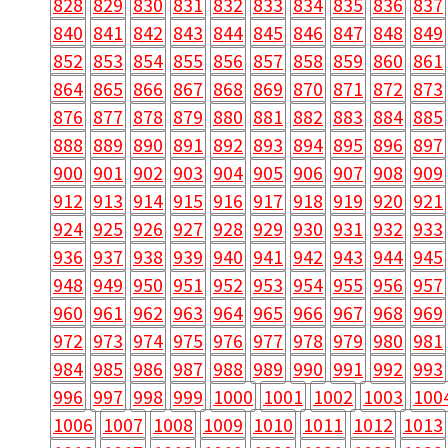
828
829
830
831
832
833
834
835
836
837
840
841
842
843
844
845
846
847
848
849
852
853
854
855
856
857
858
859
860
861
864
865
866
867
868
869
870
871
872
873
876
877
878
879
880
881
882
883
884
885
888
889
890
891
892
893
894
895
896
897
900
901
902
903
904
905
906
907
908
909
912
913
914
915
916
917
918
919
920
921
924
925
926
927
928
929
930
931
932
933
936
937
938
939
940
941
942
943
944
945
948
949
950
951
952
953
954
955
956
957
960
961
962
963
964
965
966
967
968
969
972
973
974
975
976
977
978
979
980
981
984
985
986
987
988
989
990
991
992
993
996
997
998
999
1000
1001
1002
1003
100
1006
1007
1008
1009
1010
1011
1012
1013