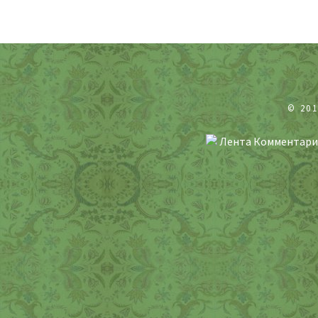
© 20
Лента Комментари