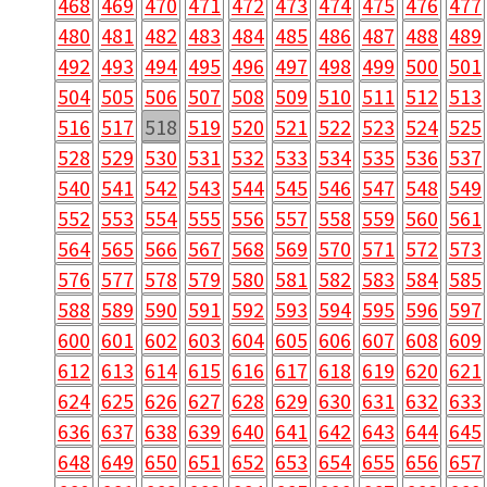
468
469
470
471
472
473
474
475
476
477
480
481
482
483
484
485
486
487
488
489
492
493
494
495
496
497
498
499
500
501
504
505
506
507
508
509
510
511
512
513
516
517
518
519
520
521
522
523
524
525
528
529
530
531
532
533
534
535
536
537
540
541
542
543
544
545
546
547
548
549
552
553
554
555
556
557
558
559
560
561
564
565
566
567
568
569
570
571
572
573
576
577
578
579
580
581
582
583
584
585
588
589
590
591
592
593
594
595
596
597
600
601
602
603
604
605
606
607
608
609
612
613
614
615
616
617
618
619
620
621
624
625
626
627
628
629
630
631
632
633
636
637
638
639
640
641
642
643
644
645
648
649
650
651
652
653
654
655
656
657