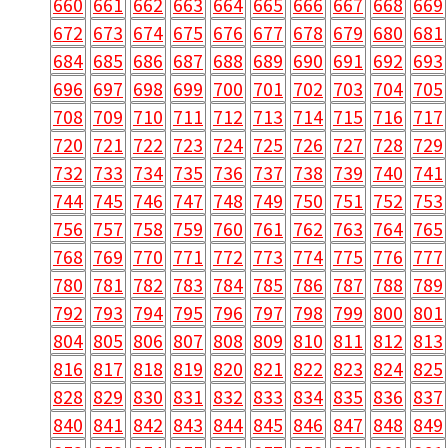
660
661
662
663
664
665
666
667
668
669
672
673
674
675
676
677
678
679
680
681
684
685
686
687
688
689
690
691
692
693
696
697
698
699
700
701
702
703
704
705
708
709
710
711
712
713
714
715
716
717
720
721
722
723
724
725
726
727
728
729
732
733
734
735
736
737
738
739
740
741
744
745
746
747
748
749
750
751
752
753
756
757
758
759
760
761
762
763
764
765
768
769
770
771
772
773
774
775
776
777
780
781
782
783
784
785
786
787
788
789
792
793
794
795
796
797
798
799
800
801
804
805
806
807
808
809
810
811
812
813
816
817
818
819
820
821
822
823
824
825
828
829
830
831
832
833
834
835
836
837
840
841
842
843
844
845
846
847
848
849