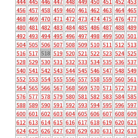
444
445
446
447
448
449
450
451
452
453
456
457
458
459
460
461
462
463
464
465
468
469
470
471
472
473
474
475
476
477
480
481
482
483
484
485
486
487
488
489
492
493
494
495
496
497
498
499
500
501
504
505
506
507
508
509
510
511
512
513
516
517
518
519
520
521
522
523
524
525
528
529
530
531
532
533
534
535
536
537
540
541
542
543
544
545
546
547
548
549
552
553
554
555
556
557
558
559
560
561
564
565
566
567
568
569
570
571
572
573
576
577
578
579
580
581
582
583
584
585
588
589
590
591
592
593
594
595
596
597
600
601
602
603
604
605
606
607
608
609
612
613
614
615
616
617
618
619
620
621
624
625
626
627
628
629
630
631
632
633