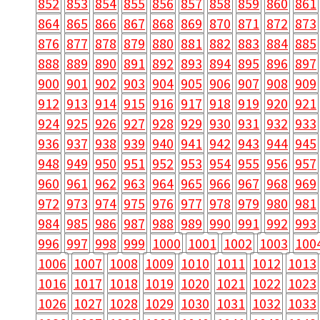
852
853
854
855
856
857
858
859
860
861
864
865
866
867
868
869
870
871
872
873
876
877
878
879
880
881
882
883
884
885
888
889
890
891
892
893
894
895
896
897
900
901
902
903
904
905
906
907
908
909
912
913
914
915
916
917
918
919
920
921
924
925
926
927
928
929
930
931
932
933
936
937
938
939
940
941
942
943
944
945
948
949
950
951
952
953
954
955
956
957
960
961
962
963
964
965
966
967
968
969
972
973
974
975
976
977
978
979
980
981
984
985
986
987
988
989
990
991
992
993
996
997
998
999
1000
1001
1002
1003
100
1006
1007
1008
1009
1010
1011
1012
1013
1016
1017
1018
1019
1020
1021
1022
1023
1026
1027
1028
1029
1030
1031
1032
1033