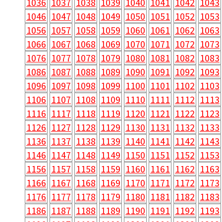
1036
1037
1038
1039
1040
1041
1042
1043
1046
1047
1048
1049
1050
1051
1052
1053
1056
1057
1058
1059
1060
1061
1062
1063
1066
1067
1068
1069
1070
1071
1072
1073
1076
1077
1078
1079
1080
1081
1082
1083
1086
1087
1088
1089
1090
1091
1092
1093
1096
1097
1098
1099
1100
1101
1102
1103
1106
1107
1108
1109
1110
1111
1112
1113
1116
1117
1118
1119
1120
1121
1122
1123
1126
1127
1128
1129
1130
1131
1132
1133
1136
1137
1138
1139
1140
1141
1142
1143
1146
1147
1148
1149
1150
1151
1152
1153
1156
1157
1158
1159
1160
1161
1162
1163
1166
1167
1168
1169
1170
1171
1172
1173
1176
1177
1178
1179
1180
1181
1182
1183
1186
1187
1188
1189
1190
1191
1192
1193