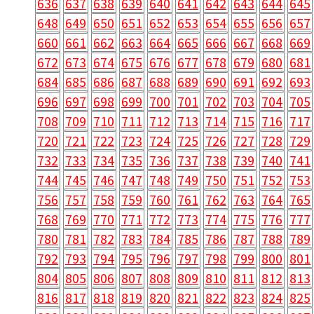
636
637
638
639
640
641
642
643
644
645
648
649
650
651
652
653
654
655
656
657
660
661
662
663
664
665
666
667
668
669
672
673
674
675
676
677
678
679
680
681
684
685
686
687
688
689
690
691
692
693
696
697
698
699
700
701
702
703
704
705
708
709
710
711
712
713
714
715
716
717
720
721
722
723
724
725
726
727
728
729
732
733
734
735
736
737
738
739
740
741
744
745
746
747
748
749
750
751
752
753
756
757
758
759
760
761
762
763
764
765
768
769
770
771
772
773
774
775
776
777
780
781
782
783
784
785
786
787
788
789
792
793
794
795
796
797
798
799
800
801
804
805
806
807
808
809
810
811
812
813
816
817
818
819
820
821
822
823
824
825